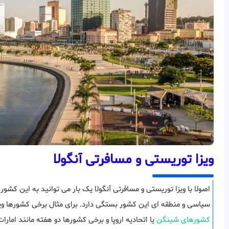
ویزا توریستی و مسافرتی آنگولا
اصولا با ویزا توریستی و مسافرتی آنگولا یک بار می توانید به این کشور 
سیاسی و منطقه ای این کشور بستگی دارد. برای مثال برخی کشورها ویزای توریست
کشورهای شینگن
یا اتحادیه اروپا و برخی کشورها دو هفته مانند امارا