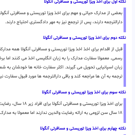
نکته اول برای اخذ ویزا توریستی و مسافرتی آنگولا
بعضی از مدارک حیاتی و مهم برای اخذ ویزا توریستی و مسافرتی آنگولا 
دارالترجمه دارند، پس از ترجمع نیز به مهر دادگستری احتیاج دارند.
نکته دوم برای اخذ ویزا توریستی و مسافرتی آنگولا
قبل از اقدام برای اخذ اخذ ویزا توریستی و مسافرتی آنگولا همه مدارک
رسمی. معمولا سفارت مدارک را به زبان انگلیسی اخذ می کنند اما برخ
زبان اسپانیایی تحویل می گیرند. اکثر سفارت خانه ها خودشان به شما د
ترجمه به آن ها مراجعه کند و باقی دارالترجمه ها مورد قبول سفارت ن
نکته سوم برای اخذ ویزا توریستی و مسافرتی آنگولا
برای اخذ ویزا توریستی و
۱۸ سال سن لزومی به ارائه رضایت والدین ندارند اما معمولا به مدارک تمکن مالی نیاز دارند.
نکته چهارم برای اخذ ویزا توریستی و مسافرتی آنگولا