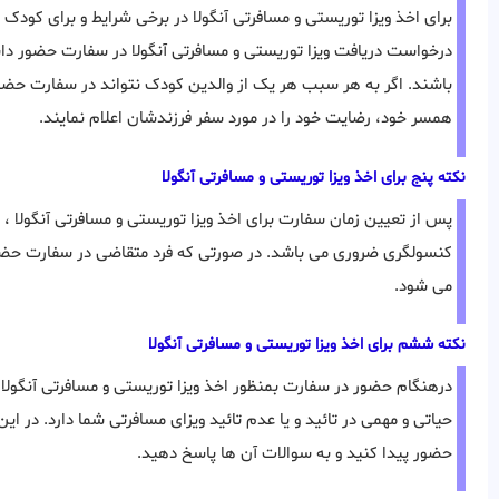
درخواست دریافت ویزا توریستی و مسافرتی آنگولا در سفارت حضور دا
باشند. اگر به هر سبب هر یک از والدین کودک نتواند در سفارت حضور
همسر خود، رضایت خود را در مورد سفر فرزندشان اعلام نمایند.
نکته پنج برای اخذ ویزا توریستی و مسافرتی آنگولا
پس از تعیین زمان سفارت برای اخذ ویزا توریستی و مسافرتی آنگولا ، 
می شود.
نکته ششم برای اخذ ویزا توریستی و مسافرتی آنگولا
درهنگام حضور در سفارت بمنظور اخذ ویزا توریستی و مسافرتی آنگول
حیاتی و مهمی در تائید و یا عدم تائید ویزای مسافرتی شما دارد. در ا
حضور پیدا کنید و به سوالات آن ها پاسخ دهید.