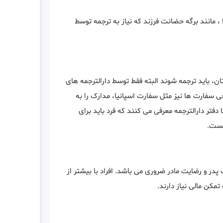
، مانند برگه حضانت فرزند که نیاز به ترجمه توسط
تان، باید ترجمه شوند البته فقط توسط دارالترجمه های
ی سفارت ها نیز مثل سفارت اسپانیا، مدارک را به
فتر دارالترجمه معرفی می کنند که فرد باید برای
یست.
 مسافرتی آنگولا برای افراد زیر ۱۸ سال، رضایت پدر و رضایت مادر ضروری می باشد. افراد با بیشتر از