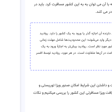
 با آن می توان به به این کشور مسافرت کرد. باید در
ر می کند.
ده آن اجازه گذر یا ورود به یک کشور را دارد. روادید
دیگر وارد می‌شوند؛ این محدودیت‌ها شامل مهلت زمانی
 مورد نظر است. روادید بیش‌تر به اجازهٔ ورود به یک
قامت در آن‌ها متفاوت است. در هر مورد، روادید توسط افسر
 و داشتن این شرایط امکان صدور ویزا توریستی و
ریافت ویزا مسافرتی این کشور را بررسی میکنیم و نکات