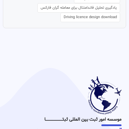
یادگیری تحلیل فاندامنتال برای معامله گران فارکس
Driving licence design download
موسسه امور ثبت بین المللی ثبتـــــــــــــــــــــــــــــا