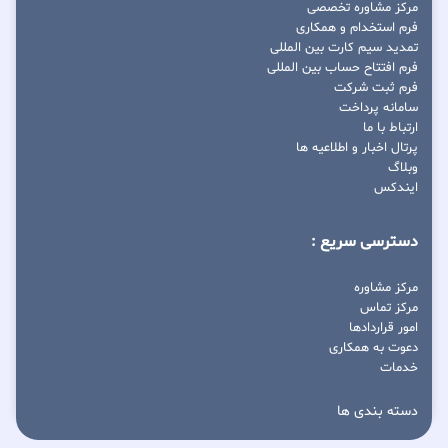
مرکز مشاوره تخصصی
فرم استخدام و همکاری
تمدید سیم کارت بین المللی
فرم افتتاح حساب بین المللی
فرم ثبت شرکت
سامانه پرداخت
ارتباط با ما
پرتال اخبار و اطلاعیه ها
وبلاگ
ایندکس
دسترسی سریع :
مرکز مشاوره
مرکز تماس
امور قراردادها
دعوت به همکاری
خدمات
دسته بندی ها