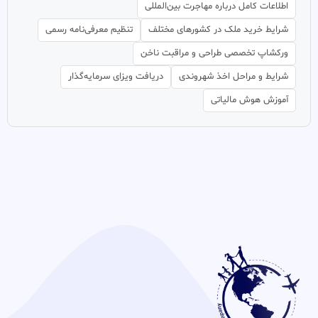
اطلاعات کامل درباره مهاجرت بین‌المللی
شرایط خرید ملک در کشورهای مختلف
تنظیم معرفی‌نامه رسمی
ورکشاپ تخصصی طراحی و مراقبت ناخن
شرایط و مراحل اخذ شهروندی
دریافت ویزای سرمایه‌گذار
آموزش هوش مالیاتی