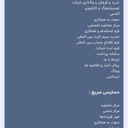
خرید و فروش و واگذاری شرکت
اوسبیلدونگ و کاراموزی
آکادمی
دعوت به همکاری
مرکز مشاوره تخصصی
فرم استخدام و همکاری
تمدید سیم کارت بین المللی
فرم افتتاح حساب بین المللی
فرم ثبت شرکت
سامانه پرداخت
ارتباط با ما
پرتال اخبار و اطلاعیه ها
وبلاگ
ایندکس
دسترسی سریع :
مرکز مشاوره
مرکز تماس
امور قراردادها
دعوت به همکاری