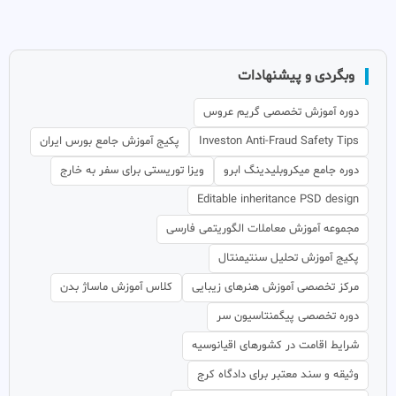
وبگردی و پیشنهادات
دوره آموزش تخصصی گریم عروس
Investon Anti-Fraud Safety Tips
پکیج آموزش جامع بورس ایران
دوره جامع میکروبلیدینگ ابرو
ویزا توریستی برای سفر به خارج
Editable inheritance PSD design
مجموعه آموزش معاملات الگوریتمی فارسی
پکیج آموزش تحلیل سنتیمنتال
مرکز تخصصی آموزش هنرهای زیبایی
کلاس آموزش ماساژ بدن
دوره تخصصی پیگمنتاسیون سر
شرایط اقامت در کشورهای اقیانوسیه
وثیقه و سند معتبر برای دادگاه کرج