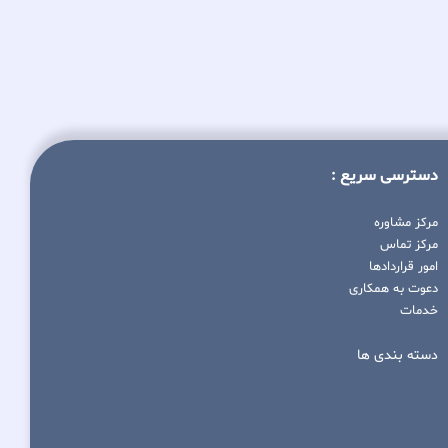
دسترسی سریع :
مرکز مشاوره
مرکز تماس
امور قراردادها
دعوت به همکاری
خدمات
دسته بندی ها