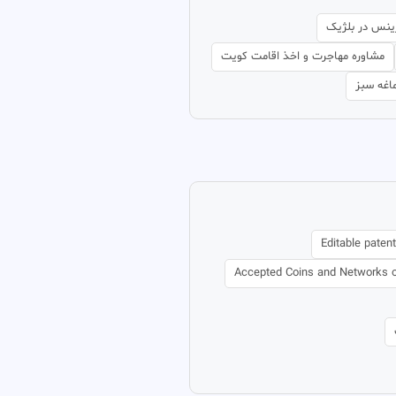
ینس در بلژیک
مشاوره مهاجرت و اخذ اقامت کویت
اغه سبز
Editable pate
Accepted Coins and Networks o