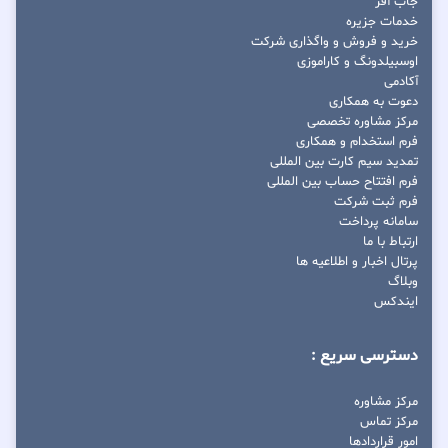
جاب آفر
خدمات جزیره
خرید و فروش و واگذاری شرکت
اوسبیلدونگ و کاراموزی
آکادمی
دعوت به همکاری
مرکز مشاوره تخصصی
فرم استخدام و همکاری
تمدید سیم کارت بین المللی
فرم افتتاح حساب بین المللی
فرم ثبت شرکت
سامانه پرداخت
ارتباط با ما
پرتال اخبار و اطلاعیه ها
وبلاگ
ایندکس
دسترسی سریع :
مرکز مشاوره
مرکز تماس
امور قراردادها