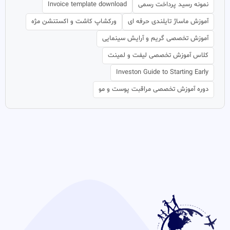
نمونه رسید پرداخت رسمی
Invoice template download
آموزش ماساژ تایلندی حرفه ای
ورکشاپ کاشت و اکستنشن مژه
آموزش تخصصی گریم و آرایش سینمایی
کلاس آموزش تخصصی لیفت و لمینت
Investon Guide to Starting Early
دوره آموزش تخصصی مراقبت پوست و مو