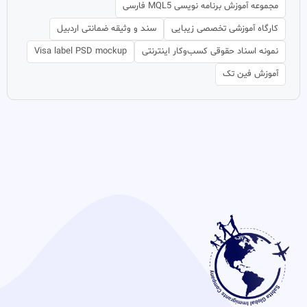
مجموعه آموزش برنامه نویسی MQL5 فارسی
کارگاه آموزشی تخصصی زیبایی
سند و وثیقه ضمانتی اردبیل
نمونه اسناد حقوقی کسب‌وکار اینترنتی
Visa label PSD mockup
آموزش فین تک