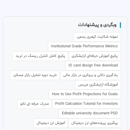
وبگردی و پیشنهادات
نمونه شکایت کیفری رسمی
Institutional Grade Performance Metrics
پکیج آموزش حرفه‌ای آرایشگری
پکیج کامل کنترل ریسک در ترید
ID card design free download
یادگیری دلالی و بروکری در بازار مالی
خرید دوره تحلیل بازار مسکن
آموزشگاه آرایشگری عریس
How to Use Profit Projections for Goals
Profit Calculator Tutorial for Investors
مدرک حرفه ای تاتو
Editable university document PSD
پیگیری پرونده‌های ارز دیجیتال
آموزش ارز دیجیتال