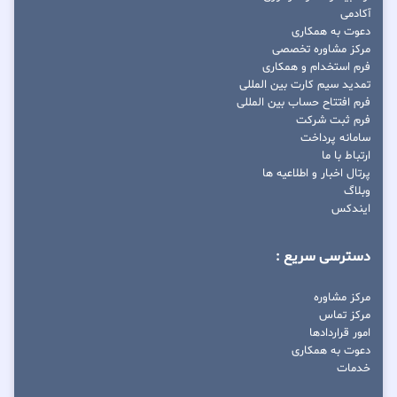
آکادمی
دعوت به همکاری
مرکز مشاوره تخصصی
فرم استخدام و همکاری
تمدید سیم کارت بین المللی
فرم افتتاح حساب بین المللی
فرم ثبت شرکت
سامانه پرداخت
ارتباط با ما
پرتال اخبار و اطلاعیه ها
وبلاگ
ایندکس
دسترسی سریع :
مرکز مشاوره
مرکز تماس
امور قراردادها
دعوت به همکاری
خدمات