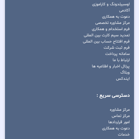
اوسبیلدونگ و کاراموزی
آکادمی
دعوت به همکاری
مرکز مشاوره تخصصی
فرم استخدام و همکاری
تمدید سیم کارت بین المللی
فرم افتتاح حساب بین المللی
فرم ثبت شرکت
سامانه پرداخت
ارتباط با ما
پرتال اخبار و اطلاعیه ها
وبلاگ
ایندکس
دسترسی سریع :
مرکز مشاوره
مرکز تماس
امور قراردادها
دعوت به همکاری
خدمات