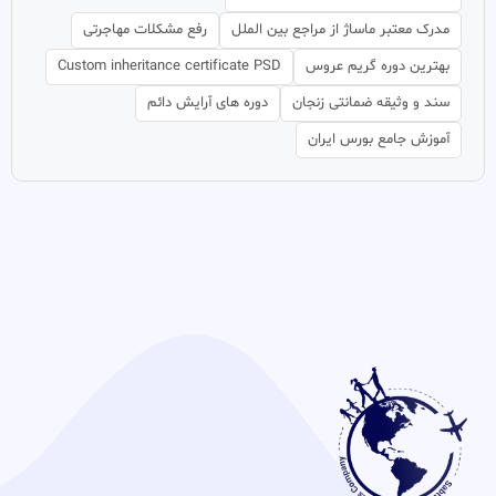
مدرک معتبر ماساژ از مراجع بین الملل
رفع مشکلات مهاجرتی
بهترین دوره گریم عروس
Custom inheritance certificate PSD
سند و وثیقه ضمانتی زنجان
دوره های آرایش دائم
آموزش جامع بورس ایران