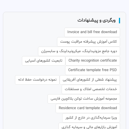
وبگردی و پیشنهادات
Invoice and bill free download
کلاس آموزش پیشرفته مراقبت پوست
دوره جامع مزونیدلینگ، میکرونیدلینگ و سابسیژن
Charity recognition certificate
تابعیت کشورهای آسیایی
Certificate template free PSD
پیشنهاد شغلی از کشورهای آفریقایی
نمونه درخواست حفظ ادله
خدمات تخصصی املاک و مستغلات
مجموعه آموزش ساخت توکن بلاکچین فارسی
Residence card template download
ویزا سرمایه‌گذاری در خارج از کشور
آموزش بازارهای مالی و سرمایه گذاری