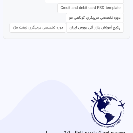
Credit and debit card PSD template
دوره تخصصی مربیگری کوتاهی مو
پکیج آموزش بازار آتی بورس ایران
دوره تخصصی مربیگری لیفت مژه
موسسه امور ثبت بین المللی ثبتـــــــــــــــــــــــــــــا