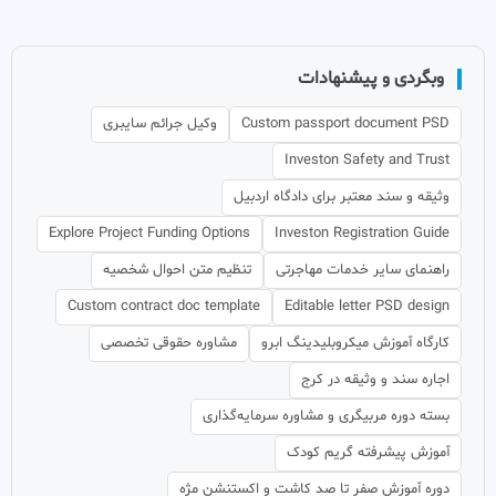
وبگردی و پیشنهادات
Custom passport document PSD
وکیل جرائم سایبری
Investon Safety and Trust
وثیقه و سند معتبر برای دادگاه اردبیل
Explore Project Funding Options
Investon Registration Guide
راهنمای سایر خدمات مهاجرتی
تنظیم متن احوال شخصیه
Custom contract doc template
Editable letter PSD design
کارگاه آموزش میکروبلیدینگ ابرو
مشاوره حقوقی تخصصی
اجاره سند و وثیقه در کرج
بسته دوره مربیگری و مشاوره سرمایه‌گذاری
آموزش پیشرفته گریم کودک
دوره آموزش صفر تا صد کاشت و اکستنشن مژه