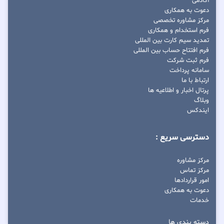
آکادمی
دعوت به همکاری
مرکز مشاوره تخصصی
فرم استخدام و همکاری
تمدید سیم کارت بین المللی
فرم افتتاح حساب بین المللی
فرم ثبت شرکت
سامانه پرداخت
ارتباط با ما
پرتال اخبار و اطلاعیه ها
وبلاگ
ایندکس
دسترسی سریع :
مرکز مشاوره
مرکز تماس
امور قراردادها
دعوت به همکاری
خدمات
دسته بندی ها