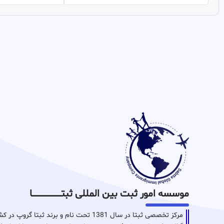
موسسه امور ثبت بین المللی ثبتـــــــــــــــــــــــــــــا
مرکز تخصصی ثبتا در سال 1381 تحت نام و برن