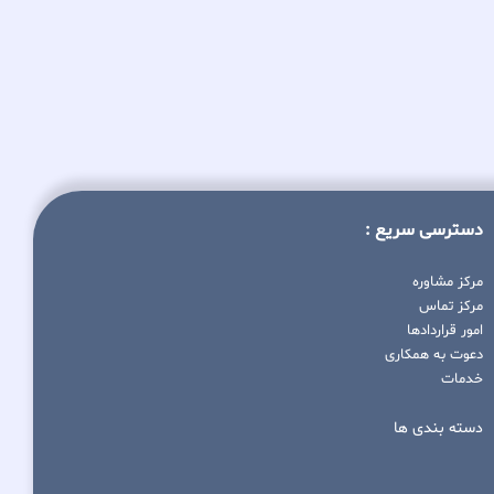
دسترسی سریع :
مرکز مشاوره
مرکز تماس
امور قراردادها
دعوت به همکاری
خدمات
دسته بندی ها