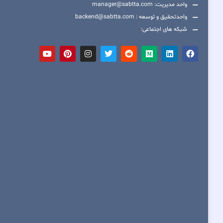
واحد مدیریت: manager@sabtta.com
واحدتحقیق و توسعه : backend@sabtta.com
شبکه های اجتماعی: