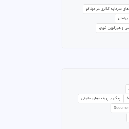
ای سرمایه گذاری در موناکو
پرتغال
نی و هرزگوین فوری
M
پیگیری پرونده‌های حقوقی
Document