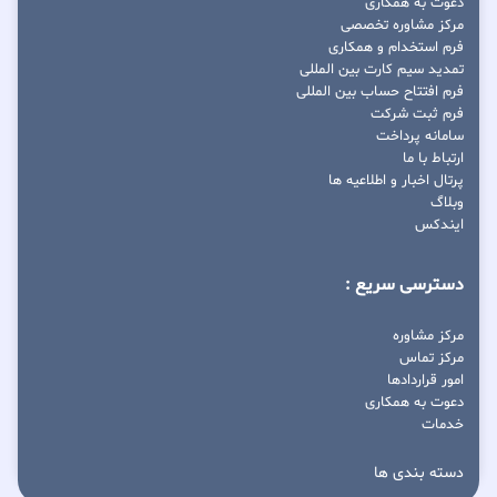
دعوت به همکاری
مرکز مشاوره تخصصی
فرم استخدام و همکاری
تمدید سیم کارت بین المللی
فرم افتتاح حساب بین المللی
فرم ثبت شرکت
سامانه پرداخت
ارتباط با ما
پرتال اخبار و اطلاعیه ها
وبلاگ
ایندکس
دسترسی سریع :
مرکز مشاوره
مرکز تماس
امور قراردادها
دعوت به همکاری
خدمات
دسته بندی ها