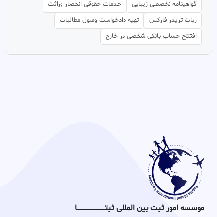
گواهینامه تخصصی زیبایی
خدمات حقوقی انحصار وراثت
ربات تریدر فارکس
تهیه دادخواست وصول مطالبات
افتتاح حساب بانکی شخصی در خارج
موسسه امور ثبت بین المللی ثبتـــــــــــــــــــــــــــــا