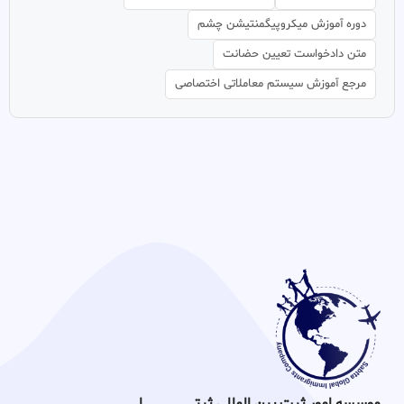
دوره آموزش میکروپیگمنتیشن چشم
متن دادخواست تعیین حضانت
مرجع آموزش سیستم معاملاتی اختصاصی
موسسه امور ثبت بین المللی ثبتـــــــــــــــــــــــــــــا