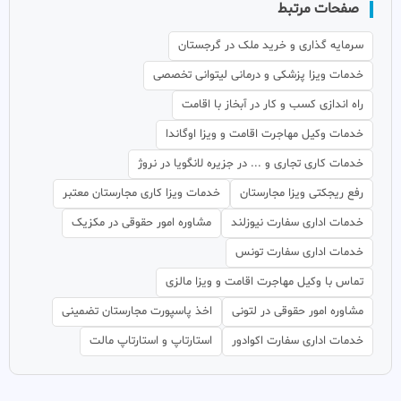
صفحات مرتبط
سرمایه گذاری و خرید ملک در گرجستان
خدمات ویزا پزشکی و درمانی لیتوانی تخصصی
راه اندازی کسب و کار در آبخاز با اقامت
خدمات وکیل مهاجرت اقامت و ویزا اوگاندا
خدمات کاری تجاری و ... در جزیره لانگویا در نروژ
رفع ریجکتی ویزا مجارستان
خدمات ویزا کاری مجارستان معتبر
خدمات اداری سفارت نیوزلند
مشاوره امور حقوقی در مکزیک
خدمات اداری سفارت تونس
تماس با وکیل مهاجرت اقامت و ویزا مالزی
مشاوره امور حقوقی در لتونی
اخذ پاسپورت مجارستان تضمینی
خدمات اداری سفارت اکوادور
استارتاپ و استارتاپ مالت