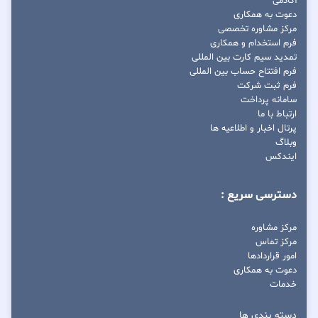
آکادمی
دعوت به همکاری
مرکز مشاوره تخصصی
فرم استخدام و همکاری
تمدید سیم کارت بین المللی
فرم افتتاح حساب بین المللی
فرم ثبت شرکت
سامانه پرداخت
ارتباط با ما
پرتال اخبار و اطلاعیه ها
وبلاگ
ایندکس
دسترسی سریع :
مرکز مشاوره
مرکز تماس
امور قراردادها
دعوت به همکاری
خدمات
دسته بندی ها