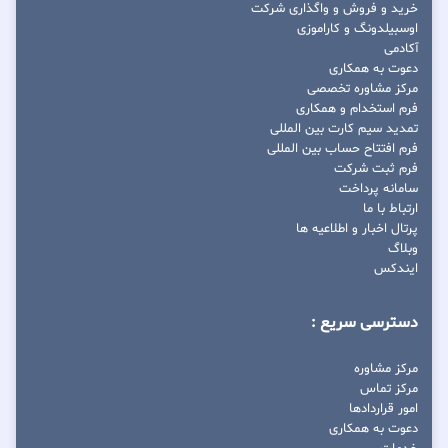
خرید و فروش و واگذاری شرکت
اوسبیلدونگ و کاراموزی
آکادمی
دعوت به همکاری
مرکز مشاوره تخصصی
فرم استخدام و همکاری
تمدید سیم کارت بین المللی
فرم افتتاح حساب بین المللی
فرم ثبت شرکت
سامانه پرداخت
ارتباط با ما
پرتال اخبار و اطلاعیه ها
وبلاگ
ایندکس
دسترسی سریع :
مرکز مشاوره
مرکز تماس
امور قراردادها
دعوت به همکاری