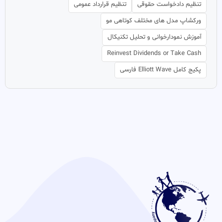
تنظیم دادخواست حقوقی
تنظیم قرارداد عمومی
ورکشاپ مدل های مختلف کوتاهی مو
آموزش نمودارخوانی و تحلیل تکنیکال
Reinvest Dividends or Take Cash
پکیج کامل Elliott Wave فارسی