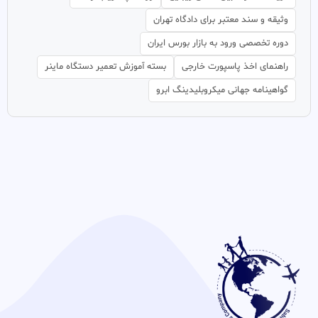
وثیقه و سند معتبر برای دادگاه تهران
دوره تخصصی ورود به بازار بورس ایران
راهنمای اخذ پاسپورت خارجی
بسته آموزش تعمیر دستگاه ماینر
گواهینامه جهانی میکروبلیدینگ ابرو