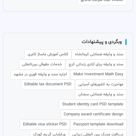
وبگردی و پیشنهادات
سند و وثیقه ضمانتی کرمانشاه
کلاس آموزش ماساژ لاغری
سند و وثیقه برای آزادی زندانی کرج
خدمات حقوقی بین‌المللی
Make Investment Math Easy
اجاره سند و وثیقه فوری در مشهد
مهاجرت به کشورهای آسیایی
Editable tax document PSD
سند و وثیقه ضمانتی سمنان
Student identity card PSD template
Company award certificate design
Editable visa sticker PSD
Passport template download
دریافت مدرک بین المللی زیبایی
ورکشاپ گریم کودک