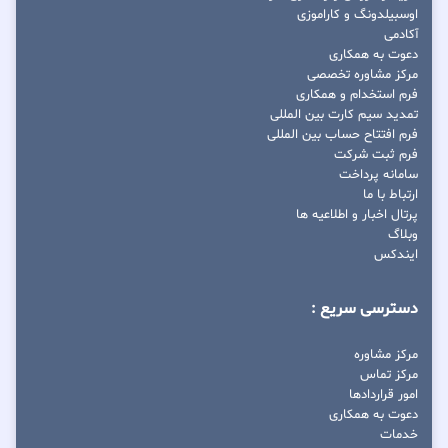
اوسبیلدونگ و کاراموزی
آکادمی
دعوت به همکاری
مرکز مشاوره تخصصی
فرم استخدام و همکاری
تمدید سیم کارت بین المللی
فرم افتتاح حساب بین المللی
فرم ثبت شرکت
سامانه پرداخت
ارتباط با ما
پرتال اخبار و اطلاعیه ها
وبلاگ
ایندکس
دسترسی سریع :
مرکز مشاوره
مرکز تماس
امور قراردادها
دعوت به همکاری
خدمات