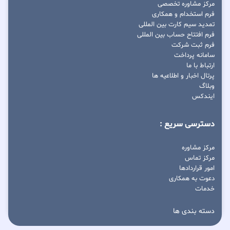
مرکز مشاوره تخصصی
فرم استخدام و همکاری
تمدید سیم کارت بین المللی
فرم افتتاح حساب بین المللی
فرم ثبت شرکت
سامانه پرداخت
ارتباط با ما
پرتال اخبار و اطلاعیه ها
وبلاگ
ایندکس
دسترسی سریع :
مرکز مشاوره
مرکز تماس
امور قراردادها
دعوت به همکاری
خدمات
دسته بندی ها