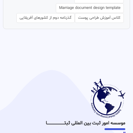
Marriage document design template
کلاس آموزش طراحی پوست
گذرنامه دوم از کشورهای آفریقایی
موسسه امور ثبت بین المللی ثبتـــــــــــــــــــــــــــــا