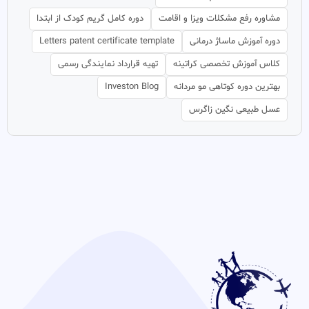
مشاوره رفع مشکلات ویزا و اقامت
دوره کامل گریم کودک از ابتدا
دوره آموزش ماساژ درمانی
Letters patent certificate template
کلاس آموزش تخصصی کراتینه
تهیه قرارداد نمایندگی رسمی
بهترین دوره کوتاهی مو مردانه
Investon Blog
عسل طبیعی نگین زاگرس