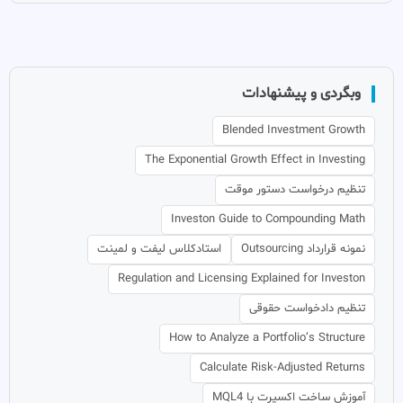
وبگردی و پیشنهادات
Blended Investment Growth
The Exponential Growth Effect in Investing
تنظیم درخواست دستور موقت
Investon Guide to Compounding Math
نمونه قرارداد Outsourcing
استادکلاس لیفت و لمینت
Regulation and Licensing Explained for Investon
تنظیم دادخواست حقوقی
How to Analyze a Portfolio’s Structure
Calculate Risk-Adjusted Returns
آموزش ساخت اکسپرت با MQL4