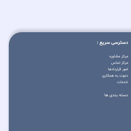
دسترسی سریع :
مرکز مشاوره
مرکز تماس
امور قراردادها
دعوت به همکاری
خدمات
دسته بندی ها