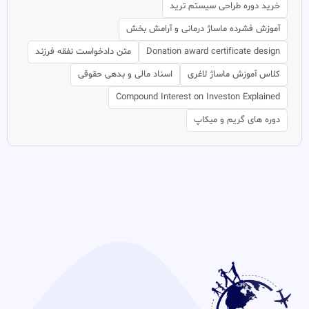
خرید دوره طراحی سیستم ترید
آموزش فشرده ماساژ درمانی و آرامش بخش
Donation award certificate design
متن دادخواست نفقه فرزند
کلاس آموزش ماساژ لاغری
اسناد مالی و بدهی حقوقی
Compound Interest on Investon Explained
دوره های گریم و میکاپ