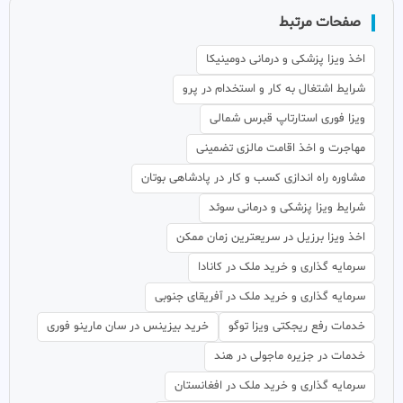
صفحات مرتبط
اخذ ویزا پزشکی و درمانی دومینیکا
شرایط اشتغال به کار و استخدام در پرو
ویزا فوری استارتاپ قبرس شمالی
مهاجرت و اخذ اقامت مالزی تضمینی
مشاوره راه اندازی کسب و کار در پادشاهی بوتان
شرایط ویزا پزشکی و درمانی سوئد
اخذ ویزا برزیل در سریعترین زمان ممکن
سرمایه گذاری و خرید ملک در کانادا
سرمایه گذاری و خرید ملک در آفریقای جنوبی
خدمات رفع ریجکتی ویزا توگو
خرید بیزینس در سان مارینو فوری
خدمات در جزیره ماجولی در هند
سرمایه گذاری و خرید ملک در افغانستان