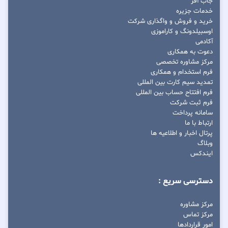
جاب آفر
خدمات جزیره
خرید و فروش و واگذاری شرکت
اوسبیلدونگ و کاراموزی
آکادمی
دعوت به همکاری
مرکز مشاوره تخصصی
فرم استخدام و همکاری
تمدید سیم کارت بین المللی
فرم افتتاح حساب بین المللی
فرم ثبت شرکت
سامانه پرداخت
ارتباط با ما
پرتال اخبار و اطلاعیه ها
وبلاگ
ایندکس
دسترسی سریع :
مرکز مشاوره
مرکز تماس
امور قراردادها