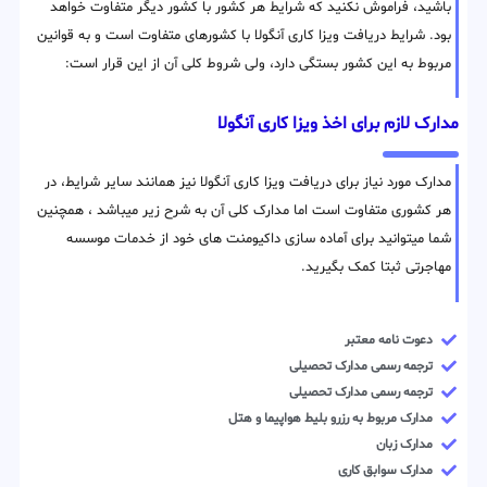
باشید، فراموش نکنید که شرایط هر کشور با کشور دیگر متفاوت خواهد
بود. شرایط دریافت ویزا کاری آنگولا با کشورهای متفاوت است و به قوانین
مربوط به این کشور بستگی دارد، ولی شروط کلی آن از این قرار است:
مدارک لازم برای اخذ ویزا کاری آنگولا
مدارک مورد نیاز برای دریافت ویزا کاری آنگولا نیز همانند سایر شرایط، در
هر کشوری متفاوت است اما مدارک کلی آن به شرح زیر میباشد ، همچنین
شما میتوانید برای آماده سازی داکیومنت های خود از خدمات موسسه
مهاجرتی ثبتا کمک بگیرید.
دعوت نامه معتبر
ترجمه رسمی مدارک تحصیلی
ترجمه رسمی مدارک تحصیلی
مدارک مربوط به رزرو بلیط هواپیما و هتل
مدارک زبان
مدارک سوابق کاری