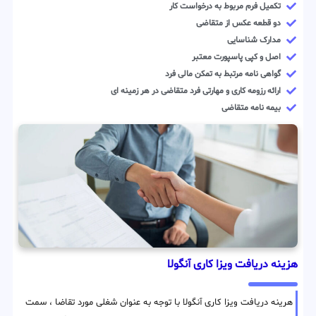
تکمیل فرم مربوط به درخواست کار
دو قطعه عکس از متقاضی
مدارک شناسایی
اصل و کپی پاسپورت معتبر
گواهی نامه مرتبط به تمکن مالی فرد
ارائه رزومه کاری و مهارتی فرد متقاضی در هر زمینه ای
بیمه نامه متقاضی
هزینه دریافت ویزا کاری آنگولا
هرینه دریافت ویزا کاری آنگولا با توجه به عنوان شغلی مورد تقاضا ، سمت