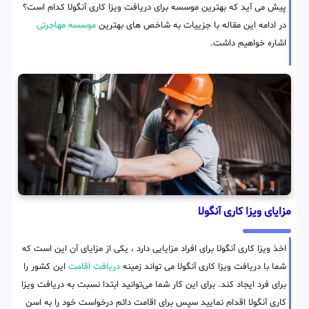
پیش می آید که بهترین موسسه برای دریافت ویزا کاری آنگولا کدام است؟
در ادامه این مقاله با جزییات به شاخص های بهترین
موسسه مهاجرتی
اشاره خواهیم داشت.
مزایای ویزا کاری آنگولا
اخذ ویزا کاری آنگولا برای افراد مزایایی دارد ، یکی از مزایای آن این است که
شما با دریافت ویزا کاری آنگولا می تواند زمینه
دریافت اقامت
این کشور را
برای فرد ایجاد کند. برای این کار شما می‌توانید ابتدا نسبت به دریافت ویزا
کاری آنگولا اقدام نمایید سپس برای اقامت دائم درخواست خود را به اسن