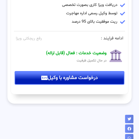
دریافت ویزا کاری بصورت تخصصی
توسط وکیل رسمی اداره مهاجرت
ریت موفقیت بالای 95 درصد
ادامه فرایند :
رفع ریجکتی ویزا
وضعیت خدمات : فعال (قابل ارائه)
در حال تکمیل ظرفیت
درخواست مشاوره با وکیل