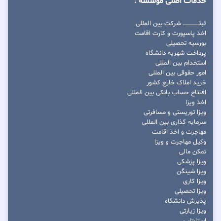
خدمات اصلی موسسه :
ثبتــــــــــــــــ شرکت بین المللی
اخذ پاسپورت و کارت اقامت
بورسیه تحصیلی
پرداخت شهریه دانشگاه
استخدام بین المللی
امور حقوقی بین المللی
خرید املاک خارج کشور
افتتاح حساب بانکی بین المللی
اخذ ویزا
ویزا توریستی و مسافرتی
سرمایه گذاری بین المللی
مهاجرت و اخذ اقامت
وکیل مهاجرت و ویزا
تمکن مالی
ویزا پزشکی
ویزا شینگن
ویزا کاری
ویزا تحصیلی
پذیرش دانشگاه
ویزا زیارتی