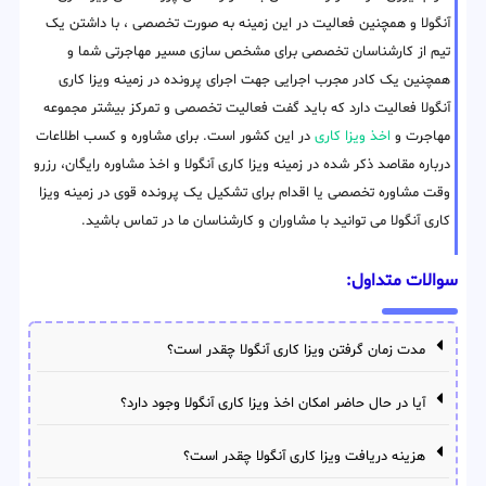
آنگولا و همچنین فعالیت در این زمینه به صورت تخصصی ، با داشتن یک
تیم از کارشناسان تخصصی برای مشخص سازی مسیر مهاجرتی شما و
همچنین یک کادر مجرب اجرایی جهت اجرای پرونده در زمینه ویزا کاری
آنگولا فعالیت دارد که باید گفت فعالیت تخصصی و تمرکز بیشتر مجموعه
مهاجرت و
اخذ ویزا کاری
در این کشور است. برای مشاوره و کسب اطلاعات
درباره مقاصد ذکر شده در زمینه ویزا کاری آنگولا و اخذ مشاوره رایگان، رزرو
وقت مشاوره تخصصی یا اقدام برای تشکیل یک پرونده قوی در زمینه ویزا
کاری آنگولا می توانید با مشاوران و کارشناسان ما در تماس باشید.
سوالات متداول:
مدت زمان گرفتن ویزا کاری آنگولا چقدر است؟
آیا در حال حاضر امکان اخذ ویزا کاری آنگولا وجود دارد؟
هزینه دریافت ویزا کاری آنگولا چقدر است؟