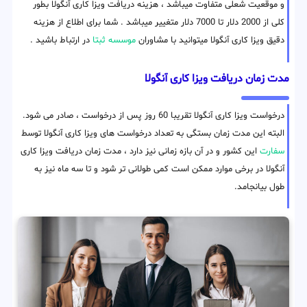
و موقعیت شعلی متفاوت میباشد ، هزینه دریافت ویزا کاری آنگولا بطور
کلی از 2000 دلار تا 7000 دلار متغییر میباشد . شما برای اطلاع از هزینه
دقیق ویزا کاری آنگولا میتوانید با مشاوران
موسسه ثبتا
در ارتباط باشید .
مدت زمان دریافت ویزا کاری آنگولا
درخواست ویزا کاری آنگولا تقریبا 60 روز پس از درخواست ، صادر می شود.
البته این مدت زمان بستگی به تعداد درخواست های ویزا کاری آنگولا توسط
سفارت
این کشور و در آن بازه زمانی نیز دارد ، مدت زمان دریافت ویزا کاری
آنگولا در برخی موارد ممکن است کمی طولانی تر شود و تا سه ماه نیز به
طول بیانجامد.