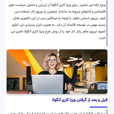
ویژه ارائه می نمایید. برای ویزا کاری آنگولا از ارزیابی و تحلیل سیاست های
اقتصادی و آمارهای مربوط به ساختار جمعیتی و نیروی کار استفاده می
شود. نیروی انسانی ماهر، با توجه به میانگین سن در این کشوری نقش
بسیار مهمی در توسعه اقتصاد آن دارد. به همین دلیل بسیاری این کشور
کمبود نیروی ماهر بازار کار خود را از روش طرح ویزا کاری آنگولا تامین می
کنند.
قبل و بعد از گرفتن ویزا کاری آنگولا
ویزا کاری آنگولا از آن جهت حائز اهمیت است که منابع انسانی نقش مهمی