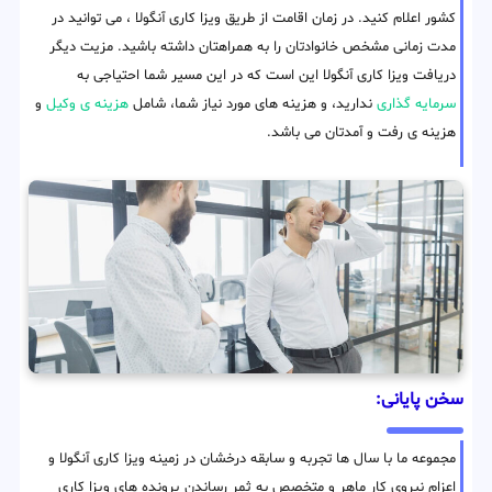
کشور اعلام کنید. در زمان اقامت از طریق ویزا کاری آنگولا ، می توانید در
مدت زمانی مشخص خانوادتان را به همراهتان داشته باشید. مزیت دیگر
دریافت ویزا کاری آنگولا این است که در این مسیر شما احتیاجی به
سرمایه گذاری
ندارید، و هزینه های مورد نیاز شما، شامل
هزینه ی وکیل
و
هزینه ی رفت و آمدتان می باشد.
سخن پایانی:
مجموعه ما با سال ها تجربه و سابقه درخشان در زمینه ویزا کاری آنگولا و
اعزام نیروی کار ماهر و متخصص به ثمر رساندن پرونده های ویزا کاری