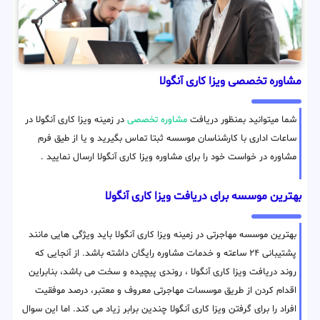
مشاوره تخصصی ویزا کاری آنگولا
شما میتوانید بمنظور دریافت
مشاوره تخصصی
در زمینه ویزا کاری آنگولا در
ساعات اداری با کارشناسان موسسه ثبتا تماس بگیرید و یا از طیق فرم
مشاوره در خواست خود را برای مشاوره ویزا کاری آنگولا ارسال نمایید .
بهترین موسسه برای دریافت ویزا کاری آنگولا
بهترین موسسه مهاجرتی در زمینه ویزا کاری آنگولا باید ویژگی هایی مانند
پشتیبانی ۲۴ ساعته و خدمات مشاوره رایگان داشته باشد. از آنجایی که
روند دریافت ویزا کاری آنگولا ، روندی پیچیده و سخت می باشد، بنابراین
اقدام کردن از طریق موسسات مهاجرتی معروف و معتبر، درصد موفقیت
افراد را برای گرفتن ویزا کاری آنگولا چندین برابر زیاد می کند. اما این سوال