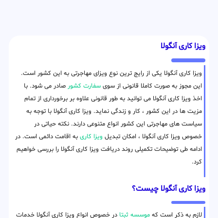
ویزا کاری آنگولا
ویزا کاری آنگولا یکی از رایج ترین نوع ویزای مهاجرتی به این کشور است.
این مجوز به صورت کاملا قانونی از سوی
سفارت کشور
صادر می شود. با
اخذ ویزا کاری آنگولا می توانید به طور قانونی علاوه بر برخورداری از تمام
مزیت ها در این کشور ، کار و زندگی نماید. ویزا کاری آنگولا با توجه به
سیاست های مهاجرتی این کشور انواع متنوعی دارند. نکته حیاتی در
خصوص ویزا کاری آنگولا ، امکان تبدیل
ویزا کاری
به اقامت دائمی است. در
ادامه طی توضیحات تکمیلی روند دریافت ویزا کاری آنگولا را بررسی خواهیم
کرد.
ویزا کاری آنگولا چیست؟
لازم به ذکر است که
موسسه ثبتا
در خصوص انواع ویزا کاری آنگولا خدمات