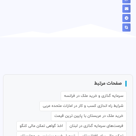
صفحات مرتبط
سرمایه گذاری و خرید ملک در فرانسه
شرایط راه اندازی کسب و کار در امارات متحده عربی
خرید ملک در عربستان با پایین ترین قیمت
فرصت‌های سرمایه گذاری در لبنان
اخذ گواهی تمکن مالی کنگو