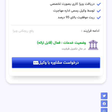
دریافت ویزا کاری بصورت تخصصی
توسط وکیل رسمی اداره مهاجرت
ریت موفقیت بالای 95 درصد
ادامه فرایند :
رفع ریجکتی ویزا
وضعیت خدمات : فعال (قابل ارائه)
در حال تکمیل ظرفیت
درخواست مشاوره با وکیل