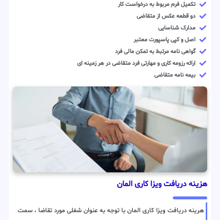
تکمیل فرم مربوط به درخواست کار
دو قطعه عکس از متقاضی
مدارک شناسایی
اصل و کپی پاسپورت معتبر
گواهی نامه مرتبط به تمکن مالی فرد
ارائه رزومه کاری و مهارتی فرد متقاضی در هر زمینه ای
بیمه نامه متقاضی
هزینه دریافت ویزا کاری المان
هرینه دریافت ویزا کاری المان با توجه به عنوان شغلی مورد تقاضا ، سمت