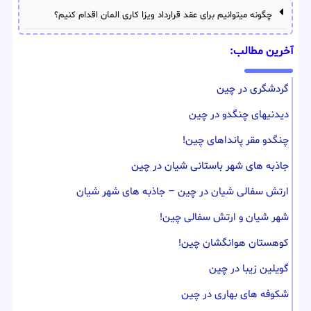
چگونه میتوانیم برای عقد قرارداد ویزا کاری المان اقدام کنیم؟
آخرین مطالب:
گردشگری در چین
دیدنیهای چنگدو در چین
چنگدو مقر پانداهای چین!
جاذبه های شهر باستانی شیان در چین
ارتش سفالی شیان در چین – جاذبه های شهر شیان
شهر شیان و ارتش سفالی چین!
کوهستان هوانگشان چین!
گویلین زیبا در چین
شکوفه های بهاری در چین