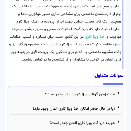
المان و همچنین فعالیت در این زمینه به صورت تخصصی ، با داشتن یک
تیم از کارشناسان تخصصی برای مشخص سازی مسیر مهاجرتی شما و
همچنین یک کادر مجرب اجرایی جهت اجرای پرونده در زمینه ویزا کاری
المان فعالیت دارد که باید گفت فعالیت تخصصی و تمرکز بیشتر مجموعه
مهاجرت و
اخذ ویزا کاری
در این کشور است. برای مشاوره و کسب اطلاعات
درباره مقاصد ذکر شده در زمینه ویزا کاری المان و اخذ مشاوره رایگان، رزرو
وقت مشاوره تخصصی یا اقدام برای تشکیل یک پرونده قوی در زمینه ویزا
کاری المان می توانید با مشاوران و کارشناسان ما در تماس باشید.
سوالات متداول:
مدت زمان گرفتن ویزا کاری المان چقدر است؟
آیا در حال حاضر امکان اخذ ویزا کاری المان وجود دارد؟
هزینه دریافت ویزا کاری المان چقدر است؟