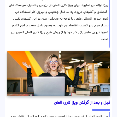
ویژه ارائه می نمایید. برای ویزا کاری المان از ارزیابی و تحلیل سیاست های
اقتصادی و آمارهای مربوط به ساختار جمعیتی و نیروی کار استفاده می
شود. نیروی انسانی ماهر، با توجه به میانگین سن در این کشوری نقش
بسیار مهمی در توسعه اقتصاد آن دارد. به همین دلیل بسیاری این کشور
کمبود نیروی ماهر بازار کار خود را از روش طرح ویزا کاری المان تامین می
کنند.
قبل و بعد از گرفتن ویزا کاری المان
ویزا کاری المان از آن جهت حائز اهمیت است که منابع انسانی نقش مهمی