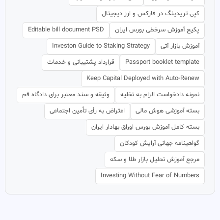
کپی تریدینگ در فارکس و ارز دیجیتال
پکیج آموزش سرخطی بورس ایران
Editable bill document PSD
آموزش بازار آتی
Investon Guide to Staking Strategy
Passport booklet template
قرارداد پشتیبانی و خدمات
Keep Capital Deployed with Auto-Renew
نمونه دادخواست الزام به تخلیه
وثیقه و سند معتبر برای دادگاه قم
بسته آموزشی هوش مالی
اعتراض به رأی تأمین اجتماعی
بسته کامل آموزش بورس اوراق بهادار ایران
گواهینامه جهانی آرایش کودکان
مرجع آموزش تحلیل بازار طلا و سکه
Investing Without Fear of Numbers