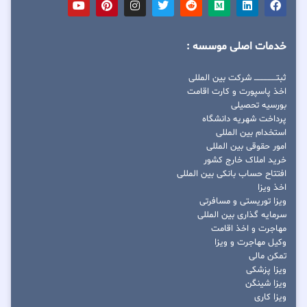
خدمات اصلی موسسه :
ثبتــــــــــــــــ شرکت بین المللی
اخذ پاسپورت و کارت اقامت
بورسیه تحصیلی
پرداخت شهریه دانشگاه
استخدام بین المللی
امور حقوقی بین المللی
خرید املاک خارج کشور
افتتاح حساب بانکی بین المللی
اخذ ویزا
ویزا توریستی و مسافرتی
سرمایه گذاری بین المللی
مهاجرت و اخذ اقامت
وکیل مهاجرت و ویزا
تمکن مالی
ویزا پزشکی
ویزا شینگن
ویزا کاری