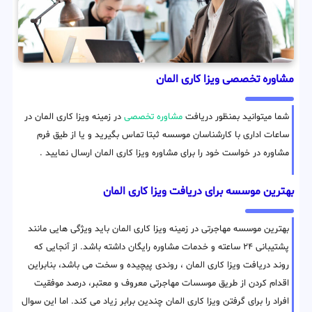
مشاوره تخصصی ویزا کاری المان
شما میتوانید بمنظور دریافت
مشاوره تخصصی
در زمینه ویزا کاری المان در
ساعات اداری با کارشناسان موسسه ثبتا تماس بگیرید و یا از طیق فرم
مشاوره در خواست خود را برای مشاوره ویزا کاری المان ارسال نمایید .
بهترین موسسه برای دریافت ویزا کاری المان
بهترین موسسه مهاجرتی در زمینه ویزا کاری المان باید ویژگی هایی مانند
پشتیبانی ۲۴ ساعته و خدمات مشاوره رایگان داشته باشد. از آنجایی که
روند دریافت ویزا کاری المان ، روندی پیچیده و سخت می باشد، بنابراین
اقدام کردن از طریق موسسات مهاجرتی معروف و معتبر، درصد موفقیت
افراد را برای گرفتن ویزا کاری المان چندین برابر زیاد می کند. اما این سوال