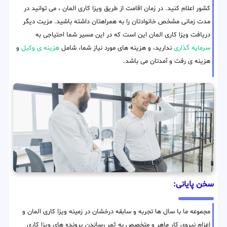
کشور اعلام کنید. در زمان اقامت از طریق ویزا کاری المان ، می توانید در
مدت زمانی مشخص خانوادتان را به همراهتان داشته باشید. مزیت دیگر
دریافت ویزا کاری المان این است که در این مسیر شما احتیاجی به
سرمایه گذاری
ندارید، و هزینه های مورد نیاز شما، شامل
هزینه ی وکیل
و
هزینه ی رفت و آمدتان می باشد.
سخن پایانی:
مجموعه ما با سال ها تجربه و سابقه درخشان در زمینه ویزا کاری المان و
اعزام نیروی کار ماهر و متخصص به ثمر رساندن پرونده های ویزا کاری