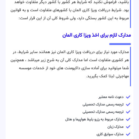
باشید، فراموش نکنید که شرایط هر کشور با کشور دیگر متفاوت خواهد
بود. شرایط دریافت ویزا کاری المان با کشورهای متفاوت است و به قوانین
مربوط به این کشور بستگی دارد، ولی شروط کلی آن از این قرار است:
مدارک لازم برای اخذ ویزا کاری المان
مدارک مورد نیاز برای دریافت ویزا کاری المان نیز همانند سایر شرایط، در
هر کشوری متفاوت است اما مدارک کلی آن به شرح زیر میباشد ، همچنین
شما میتوانید برای آماده سازی داکیومنت های خود از خدمات موسسه
مهاجرتی ثبتا کمک بگیرید.
دعوت نامه معتبر
ترجمه رسمی مدارک تحصیلی
ترجمه رسمی مدارک تحصیلی
مدارک مربوط به رزرو بلیط هواپیما و هتل
مدارک زبان
مدارک سوابق کاری