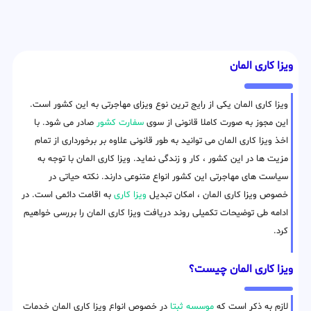
ویزا کاری المان
ویزا کاری المان یکی از رایج ترین نوع ویزای مهاجرتی به این کشور است.
این مجوز به صورت کاملا قانونی از سوی
سفارت کشور
صادر می شود. با
اخذ ویزا کاری المان می توانید به طور قانونی علاوه بر برخورداری از تمام
مزیت ها در این کشور ، کار و زندگی نماید. ویزا کاری المان با توجه به
سیاست های مهاجرتی این کشور انواع متنوعی دارند. نکته حیاتی در
خصوص ویزا کاری المان ، امکان تبدیل
ویزا کاری
به اقامت دائمی است. در
ادامه طی توضیحات تکمیلی روند دریافت ویزا کاری المان را بررسی خواهیم
کرد.
ویزا کاری المان چیست؟
لازم به ذکر است که
موسسه ثبتا
در خصوص انواع ویزا کاری المان خدمات