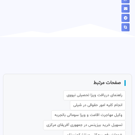
صفحات مرتبط
راهنمای دریافت ویزا تحصیلی نیووی
انجام کلیه امور حقوقی در شیلی
وکیل مهاجرت اقامت و ویزا سومالی باتجربه
تسهیل خرید بیزینس در جمهوری آفریقای مرکزی