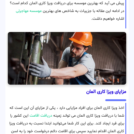
پیش می آید که بهترین موسسه برای دریافت ویزا کاری المان کدام است؟
در ادامه این مقاله با جزییات به شاخص های بهترین
موسسه مهاجرتی
اشاره خواهیم داشت.
مزایای ویزا کاری المان
اخذ ویزا کاری المان برای افراد مزایایی دارد ، یکی از مزایای آن این است که
شما با دریافت ویزا کاری المان می تواند زمینه
دریافت اقامت
این کشور را
برای فرد ایجاد کند. برای این کار شما می‌توانید ابتدا نسبت به دریافت ویزا
کاری المان اقدام نمایید سپس برای اقامت دائم درخواست خود را به اسن