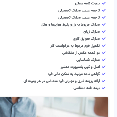
دعوت نامه معتبر
ترجمه رسمی مدارک تحصیلی
ترجمه رسمی مدارک تحصیلی
مدارک مربوط به رزرو بلیط هواپیما و هتل
مدارک زبان
مدارک سوابق کاری
تکمیل فرم مربوط به درخواست کار
دو قطعه عکس از متقاضی
مدارک شناسایی
اصل و کپی پاسپورت معتبر
گواهی نامه مرتبط به تمکن مالی فرد
ارائه رزومه کاری و مهارتی فرد متقاضی در هر زمینه ای
بیمه نامه متقاضی