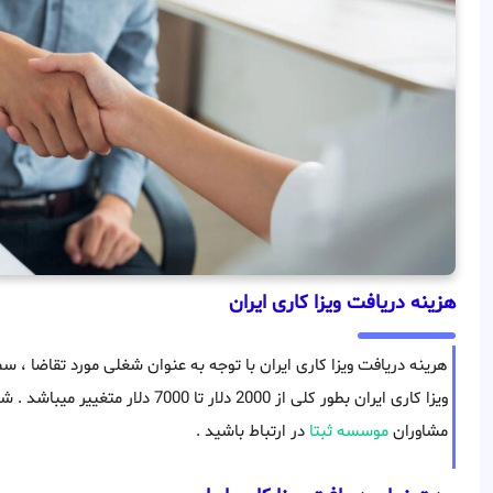
هزینه دریافت ویزا کاری ایران
هرینه دریافت ویزا کاری ایران با توجه به عنوان شغلی مورد تقاضا ،
ویزا کاری ایران بطور کلی از 2000 دلار 
مشاوران
موسسه ثبتا
در ارتباط باشید .