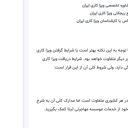
اوره تخصصی ویزا کاری ایران
 ریجکتی ویزا کاری ایران
س با کارشناسان ویزا کاری ایران
توجه به این نکته بهتر است با شرایط گرفتن ویزا کاری
 دیگر متفاوت خواهد بود. شرایط دریافت ویزا کاری
 دارد، ولی شروط کلی آن از این قرار است:
ط، در هر کشوری متفاوت است اما مدارک کلی آن به شرح
خود از خدمات موسسه مهاجرتی ثبتا کمک بگیرید.