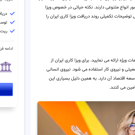
ور انواع متنوعی دارند. نکته حیاتی در خصوص ویزا
دریا
توضیحات تکمیلی روند دریافت ویزا کاری ایران را
توسط
ریت مو
ادامه فرا
 ویژه ارائه می نمایید. برای ویزا کاری ایران از
یتی و نیروی کار استفاده می شود. نیروی انسانی
عه اقتصاد آن دارد. به همین دلیل بسیاری این
امین می کنند.