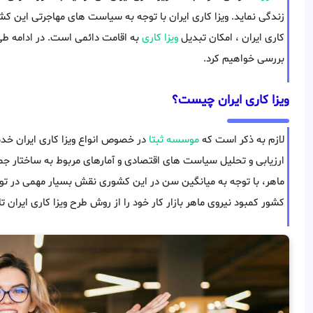
زندگی نماید. ویزا کاری ایران با توجه به سیاست های مهاجرتی این کش
کاری ایران ، امکان تبدیل
ویزا کاری
به اقامت دائمی است. در ادامه طی 
بررسی خواهیم کرد.
ویزا کاری ایران چیست؟
لازم به ذکر است که
موسسه ثبتا
در خصوص انواع ویزا کاری ایران خدمات
ارزیابی و تحلیل سیاست های اقتصادی و آمارهای مربوط به ساختار جمع
ماهر، با توجه به میانگین سن در این کشوری نقش بسیار مهمی در توس
کشور کمبود نیروی ماهر بازار کار خود را از روش طرح ویزا کاری ایران ت