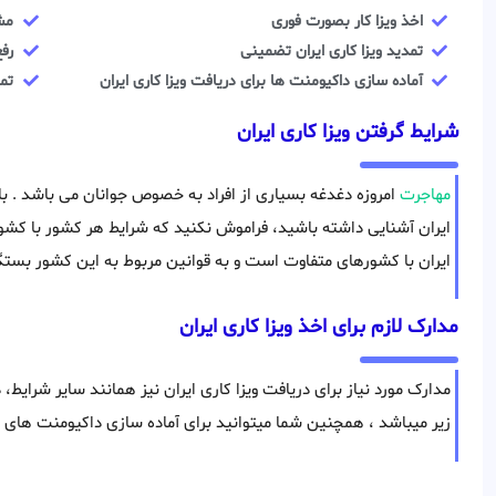
اخذ ویزا کار بصورت فوری
مش
تمدید ویزا کاری ایران تضمینی
رفع
آماده سازی داکیومنت ها برای دریافت ویزا کاری ایران
تما
شرایط گرفتن ویزا کاری ایران
مهاجرت
امروزه دغدغه بسیاری از افراد به خصوص جوانان می باشد . با 
ایران آشنایی داشته باشید، فراموش نکنید که شرایط هر کشور با کشور
ایران با کشورهای متفاوت است و به قوانین مربوط به این کشور بستگی
مدارک لازم برای اخذ ویزا کاری ایران
مدارک مورد نیاز برای دریافت ویزا کاری ایران نیز همانند سایر شرای
زیر میباشد ، همچنین شما میتوانید برای آماده سازی داکیومنت های 