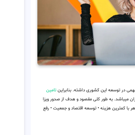
مهمی در توسعه این کشوری داشته. بنابراین
تامین
ن میباشد. به طور کلی مقصود و هدف از صدور ویزا
هر با کمترین هزینه • توسعه اقتصاد و جمعیت • رفع