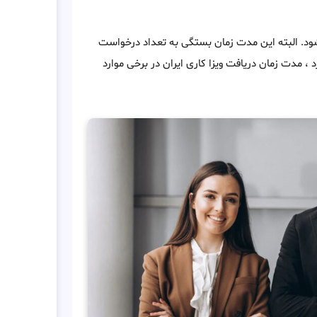
 درخواست ، صادر می شود. البته این مدت زمان بستگی به تعداد درخواست
رد ، مدت زمان دریافت ویزا کاری ایران در برخی موارد