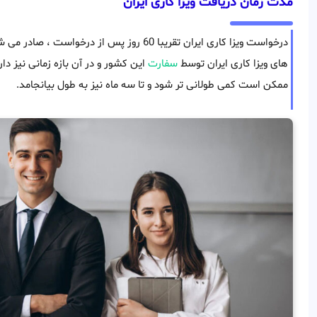
مدت زمان دریافت ویزا کاری ایران
درخواست ویزا کاری ایران تقریبا 60 روز پس از
های ویزا کاری ایران توسط
سفارت
این کشور و در آن بازه زمانی نیز دا
ممکن است کمی طولانی تر شود و تا سه ماه نیز به طول بیانجامد.