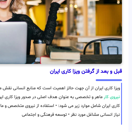
قبل و بعد از گرفتن ویزا کاری ایران
ویزا کاری ایران از آن جهت حائز اهمیت است که منابع انسانی نقش 
نیروی کار
ماهر و تخصصی به عنوان هدف اصلی در صدور ویزا کاری ایرا
کاری ایران شامل موارد زیر می شود: • استفاده از نیروی متخصص و ما
نیاز انسانی مشاغل مورد نظر • توسعه فرهنگی و اجتماعی