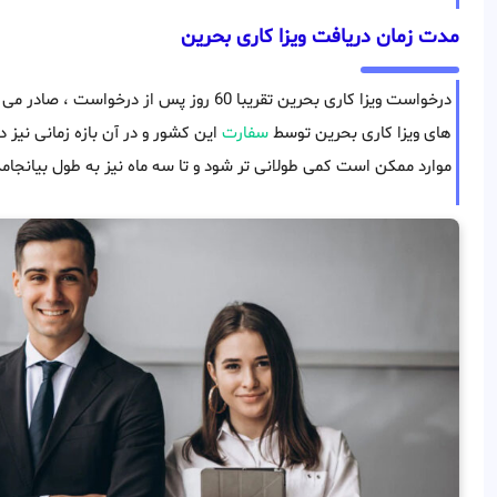
مدت زمان دریافت ویزا کاری بحرین
درخواست ویزا کاری بحرین تقریبا 60 روز پس 
های ویزا کاری بحرین توسط
سفارت
این کشور و در آن بازه زمانی نیز 
موارد ممکن است کمی طولانی تر شود و تا سه ماه نیز به طول بیانجامد