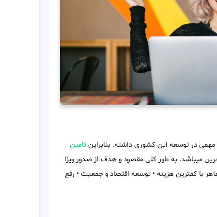
مهمی در توسعه این کشوری داشته. بنابراین
تامین
ین میباشد. به طور کلی مقصود و هدف از صدور ویزا
هر با کمترین هزینه • توسعه اقتصاد و جمعیت • رفع