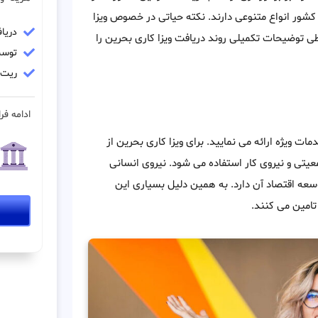
 کشور انواع متنوعی دارند. نکته حیاتی در خصوص ویزا
دریا
ی توضیحات تکمیلی روند دریافت ویزا کاری بحرین را
توسط
ریت مو
ادامه فرا
ت ویژه ارائه می نمایید. برای ویزا کاری بحرین از
یتی و نیروی کار استفاده می شود. نیروی انسانی
عه اقتصاد آن دارد. به همین دلیل بسیاری این
 تامین می کنند.