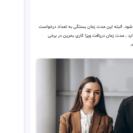
از درخواست ، صادر می شود. البته این مدت زمان بستگی به تعداد درخواست
دارد ، مدت زمان دریافت ویزا کاری بحرین در برخی
.