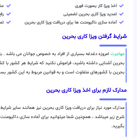
اخذ ویزا کار بصورت فوری
مش
تمدید ویزا کاری بحرین تضمینی
رفع
آماده سازی داکیومنت ها برای دریافت ویزا کاری بحرین
تما
شرایط گرفتن ویزا کاری بحرین
مهاجرت
امروزه دغدغه بسیاری از افراد به خصوص جوانان می باشد . با 
بحرین آشنایی داشته باشید، فراموش نکنید که شرایط هر کشور با کشو
بحرین با کشورهای متفاوت است و به قوانین مربوط به این کشور بستگ
مدارک لازم برای اخذ ویزا کاری بحرین
مدارک مورد نیاز برای دریافت ویزا کاری بحرین نیز همانند سایر شرای
شرح زیر میباشد ، همچنین شما میتوانید برای آماده سازی داکیومنت
بگیرید.