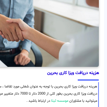
هزینه دریافت ویزا کاری بحرین
هرینه دریافت ویزا کاری بحرین با توجه به عنوان شغلی مورد تقاضا 
دریافت ویزا کاری بحرین بط
میتوانید با مشاوران
موسسه ثبتا
در ارتباط باشید .