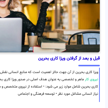
قبل و بعد از گرفتن ویزا کاری بحرین
ویزا کاری بحرین از آن جهت حائز اهمیت است که منابع انسانی نقش 
نیروی کار
ماهر و تخصصی به عنوان هدف اصلی در صدور ویزا کاری بحر
کاری بحرین شامل موارد زیر می شود: • استفاده از نیروی متخصص و ما
نیاز انسانی مشاغل مورد نظر • توسعه فرهنگی و اجتماعی