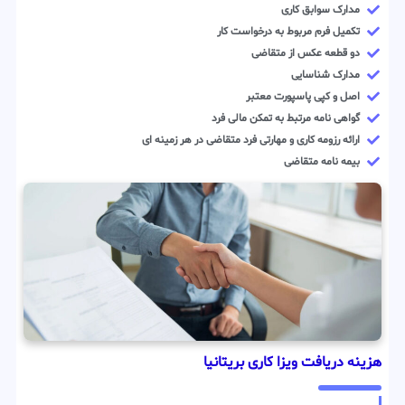
مدارک سوابق کاری
تکمیل فرم مربوط به درخواست کار
دو قطعه عکس از متقاضی
مدارک شناسایی
اصل و کپی پاسپورت معتبر
گواهی نامه مرتبط به تمکن مالی فرد
ارائه رزومه کاری و مهارتی فرد متقاضی در هر زمینه ای
بیمه نامه متقاضی
هزینه دریافت ویزا کاری بریتانیا