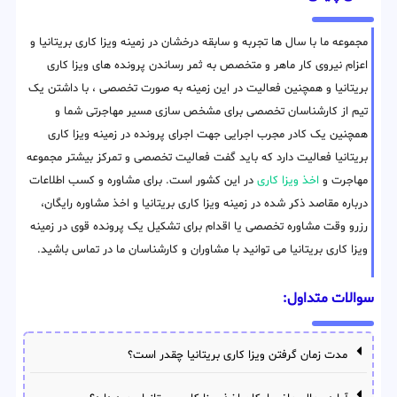
مجموعه ما با سال ها تجربه و سابقه درخشان در زمینه ویزا کاری بریتانیا و
اعزام نیروی کار ماهر و متخصص به ثمر رساندن پرونده های ویزا کاری
بریتانیا و همچنین فعالیت در این زمینه به صورت تخصصی ، با داشتن یک
تیم از کارشناسان تخصصی برای مشخص سازی مسیر مهاجرتی شما و
همچنین یک کادر مجرب اجرایی جهت اجرای پرونده در زمینه ویزا کاری
بریتانیا فعالیت دارد که باید گفت فعالیت تخصصی و تمرکز بیشتر مجموعه
مهاجرت و
اخذ ویزا کاری
در این کشور است. برای مشاوره و کسب اطلاعات
درباره مقاصد ذکر شده در زمینه ویزا کاری بریتانیا و اخذ مشاوره رایگان،
رزرو وقت مشاوره تخصصی یا اقدام برای تشکیل یک پرونده قوی در زمینه
ویزا کاری بریتانیا می توانید با مشاوران و کارشناسان ما در تماس باشید.
سوالات متداول:
مدت زمان گرفتن ویزا کاری بریتانیا چقدر است؟