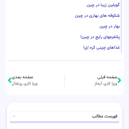
گویلین زیبا در چین
شکوفه های بهاری در چین
بهار در چین
پلتفرمهای رایج در چین!
غذاهای چینی کره ای!
صفحه قبلی
صفحه بعدی
ویزا کاری آبخاز
ویزا کاری پرتغال
فهرست مطالب