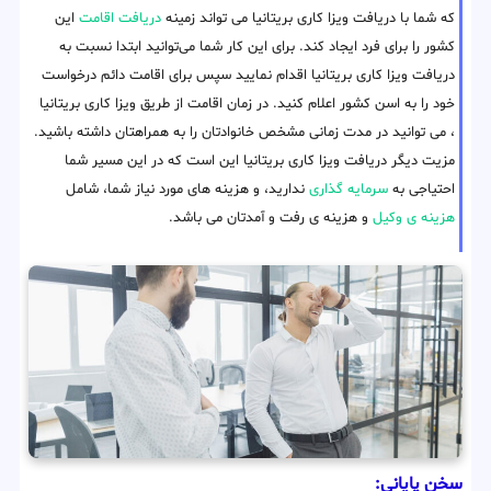
که شما با دریافت ویزا کاری بریتانیا می تواند زمینه
دریافت اقامت
این
کشور را برای فرد ایجاد کند. برای این کار شما می‌توانید ابتدا نسبت به
دریافت ویزا کاری بریتانیا اقدام نمایید سپس برای اقامت دائم درخواست
خود را به اسن کشور اعلام کنید. در زمان اقامت از طریق ویزا کاری بریتانیا
، می توانید در مدت زمانی مشخص خانوادتان را به همراهتان داشته باشید.
مزیت دیگر دریافت ویزا کاری بریتانیا این است که در این مسیر شما
احتیاجی به
سرمایه گذاری
ندارید، و هزینه های مورد نیاز شما، شامل
هزینه ی وکیل
و هزینه ی رفت و آمدتان می باشد.
سخن پایانی: