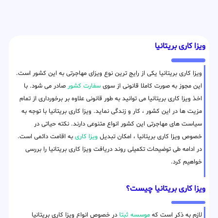
ویزا کاری بریتانیا
ویزا کاری بریتانیا یکی از رایج ترین نوع ویزای مهاجرتی به این کشور است.
این مجوز به صورت کاملا قانونی از سوی
سفارت کشور
صادر می شود. با
اخذ ویزا کاری بریتانیا می توانید به طور قانونی علاوه بر برخورداری از تمام
مزیت ها در این کشور ، کار و زندگی نماید. ویزا کاری بریتانیا با توجه به
سیاست های مهاجرتی این کشور انواع متنوعی دارند. نکته حیاتی در
خصوص ویزا کاری بریتانیا ، امکان تبدیل
ویزا کاری
به اقامت دائمی است.
در ادامه طی توضیحات تکمیلی روند دریافت ویزا کاری بریتانیا را بررسی
خواهیم کرد.
ویزا کاری بریتانیا چیست؟
لازم به ذکر است که
موسسه ثبتا
در خصوص انواع ویزا کاری بریتانیا