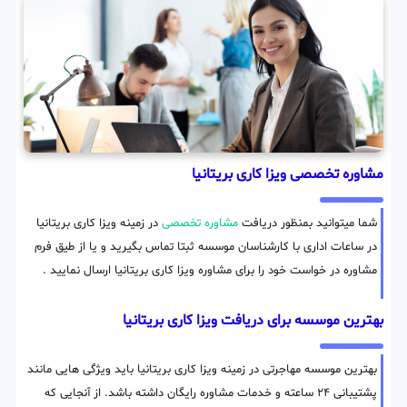
مشاوره تخصصی ویزا کاری بریتانیا
شما میتوانید بمنظور دریافت
مشاوره تخصصی
در زمینه ویزا کاری بریتانیا
در ساعات اداری با کارشناسان موسسه ثبتا تماس بگیرید و یا از طیق فرم
مشاوره در خواست خود را برای مشاوره ویزا کاری بریتانیا ارسال نمایید .
بهترین موسسه برای دریافت ویزا کاری بریتانیا
بهترین موسسه مهاجرتی در زمینه ویزا کاری بریتانیا باید ویژگی هایی مانند
پشتیبانی ۲۴ ساعته و خدمات مشاوره رایگان داشته باشد. از آنجایی که