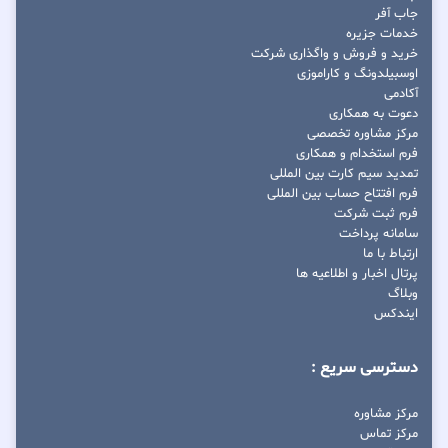
جاب آفر
خدمات جزیره
خرید و فروش و واگذاری شرکت
اوسبیلدونگ و کاراموزی
آکادمی
دعوت به همکاری
مرکز مشاوره تخصصی
فرم استخدام و همکاری
تمدید سیم کارت بین المللی
فرم افتتاح حساب بین المللی
فرم ثبت شرکت
سامانه پرداخت
ارتباط با ما
پرتال اخبار و اطلاعیه ها
وبلاگ
ایندکس
دسترسی سریع :
مرکز مشاوره
مرکز تماس