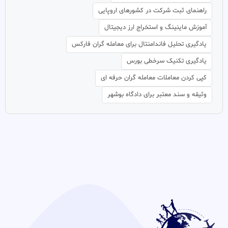
راهنمای ثبت شرکت در کشورهای اروپایی
آموزش ماینینگ و استخراج ارز دیجیتال
یادگیری تحلیل فاندامنتال برای معامله گران فارکس
یادگیری تکنیک سرخطی بورس
کپی کردن معاملات معامله گران حرفه ای
وثیقه و سند معتبر برای دادگاه بوشهر