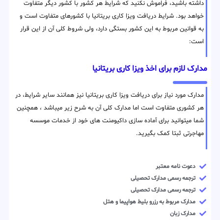
داشته باشید، فراموش نکنید که شرایط هر کشور با کشور دیگر متفاوت
خواهد بود. شرایط دریافت ویزا کاری بریتانیا با کشورهای متفاوت است و
به قوانین مربوط به این کشور بستگی دارد، ولی شروط کلی آن از این قرار
است:
مدارک لازم برای اخذ ویزا کاری بریتانیا
مدارک مورد نیاز برای دریافت ویزا کاری بریتانیا نیز همانند سایر شرایط، در
هر کشوری متفاوت است اما مدارک کلی آن به شرح زیر میباشد ، همچنین
شما میتوانید برای آماده سازی داکیومنت های خود از خدمات موسسه
مهاجرتی ثبتا کمک بگیرید.
دعوت نامه معتبر
ترجمه رسمی مدارک تحصیلی
ترجمه رسمی مدارک تحصیلی
مدارک مربوط به رزرو بلیط هواپیما و هتل
مدارک زبان