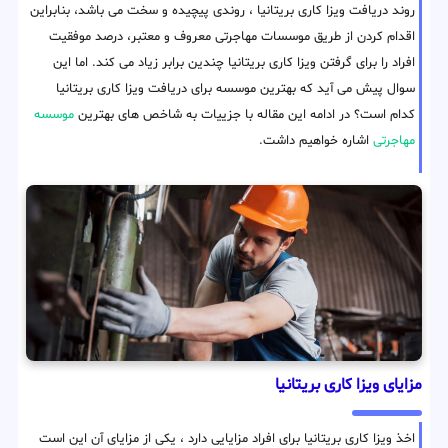
روند دریافت ویزا کاری بریتانیا ، روندی پیچیده و سخت می باشد، بنابراین
اقدام کردن از طریق موسسات مهاجرتی معروف و معتبر، درصد موفقیت
افراد را برای گرفتن ویزا کاری بریتانیا چندین برابر زیاد می کند. اما این
سوال پیش می آید که بهترین موسسه برای دریافت ویزا کاری بریتانیا
کدام است؟ در ادامه این مقاله با جزییات به شاخص های بهترین
موسسه
مهاجرتی
اشاره خواهیم داشت.
مزایای ویزا کاری بریتانیا
اخذ ویزا کاری بریتانیا برای افراد مزایایی دارد ، یکی از مزایای آن این است