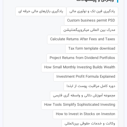
یادگیری فین تک و نوآوری مالی
یادگیری بازارهای مالی حرفه ای
Custom business permit PSD
مدرک بین المللی میکروپیگمنتیشن
Calculate Returns After Fees and Taxes
Tax form template download
Project Returns from Dividend Portfolios
How Small Monthly Investing Builds Wealth
Investment Profit Formula Explained
دوره کامل مراقبت پوست از ابتدا
مجموعه آموزش دلالی و واسطه گری فارسی
How Tools Simplify Sophisticated Investing
How to Invest in Stocks on Investon
وکالت و خدمات حقوقی بین‌المللی