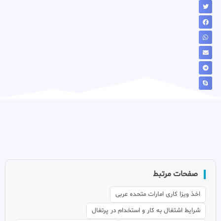
صفحات مرتبط
اخذ ویزا کاری امارات متحده عربی
شرایط اشتغال به کار و استخدام در پرتغال