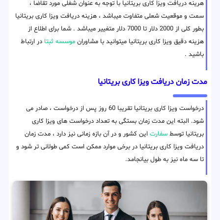
هرینه دریافت ویزا کاری بریتانیا با توجه به عنوان شغلی مورد تقاضا ،
سمت و موقعیت شعلی متفاوت میباشد ، هزینه دریافت ویزا کاری بریتانیا
بطور کلی از 2000 دلار تا 7000 دلار متغییر میباشد . شما برای اطلاع از
هزینه دقیق ویزا کاری بریتانیا میتوانید با مشاوران
موسسه ثبتا
در ارتباط
باشید .
مدت زمان دریافت ویزا کاری بریتانیا
درخواست ویزا کاری بریتانیا تقریبا 60 روز پس از درخواست ، صادر می
شود. البته این مدت زمان بستگی به تعداد درخواست های ویزا کاری
بریتانیا توسط
سفارت
این کشور و در آن بازه زمانی نیز دارد ، مدت زمان
دریافت ویزا کاری بریتانیا در برخی موارد ممکن است کمی طولانی تر شود و
تا سه ماه نیز به طول بیانجامد.