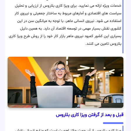
خدمات ویژه ارائه می نمایید. برای ویزا کاری بلاروس از ارزیابی و تحلیل
سیاست های اقتصادی و آمارهای مربوط به ساختار جمعیتی و نیروی کار
استفاده می شود. نیروی انسانی ماهر، با توجه به میانگین سن در این
کشوری نقش بسیار مهمی در توسعه اقتصاد آن دارد. به همین دلیل
بسیاری این کشور کمبود نیروی ماهر بازار کار خود را از روش طرح ویزا کاری
بلاروس تامین می کنند.
قبل و بعد از گرفتن ویزا کاری بلاروس
ویزا کاری بلاروس از آن جهت حائز اهمیت است که منابع انسانی نقش