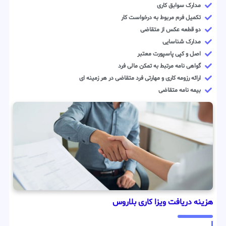
مدارک سوابق کاری
تکمیل فرم مربوط به درخواست کار
دو قطعه عکس از متقاضی
مدارک شناسایی
اصل و کپی پاسپورت معتبر
گواهی نامه مرتبط به تمکن مالی فرد
ارائه رزومه کاری و مهارتی فرد متقاضی در هر زمینه ای
بیمه نامه متقاضی
هزینه دریافت ویزا کاری بلاروس