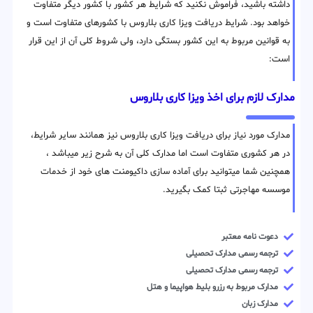
داشته باشید، فراموش نکنید که شرایط هر کشور با کشور دیگر متفاوت
خواهد بود. شرایط دریافت ویزا کاری بلاروس با کشورهای متفاوت است و
به قوانین مربوط به این کشور بستگی دارد، ولی شروط کلی آن از این قرار
است:
مدارک لازم برای اخذ ویزا کاری بلاروس
مدارک مورد نیاز برای دریافت ویزا کاری بلاروس نیز همانند سایر شرایط،
در هر کشوری متفاوت است اما مدارک کلی آن به شرح زیر میباشد ،
همچنین شما میتوانید برای آماده سازی داکیومنت های خود از خدمات
موسسه مهاجرتی ثبتا کمک بگیرید.
دعوت نامه معتبر
ترجمه رسمی مدارک تحصیلی
ترجمه رسمی مدارک تحصیلی
مدارک مربوط به رزرو بلیط هواپیما و هتل
مدارک زبان