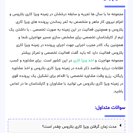
مجموعه ما با سال ها تجربه و سابقه درخشان در زمینه ویزا کاری بلاروس و
اعزام نیروی کار ماهر و متخصص به ثمر رساندن پرونده های ویزا کاری
بلاروس و همچنین فعالیت در این زمینه به صورت تخصصی ، با داشتن یک
تیم از کارشناسان تخصصی برای مشخص سازی مسیر مهاجرتی شما و
همچنین یک کادر مجرب اجرایی جهت اجرای پرونده در زمینه ویزا کاری
بلاروس فعالیت دارد که باید گفت فعالیت تخصصی و تمرکز بیشتر
مجموعه مهاجرت و
اخذ ویزا کاری
در این کشور است. برای مشاوره و کسب
اطلاعات درباره مقاصد ذکر شده در زمینه ویزا کاری بلاروس و اخذ مشاوره
رایگان، رزرو وقت مشاوره تخصصی یا اقدام برای تشکیل یک پرونده قوی
در زمینه ویزا کاری بلاروس می توانید با مشاوران و کارشناسان ما در تماس
باشید.
سوالات متداول:
مدت زمان گرفتن ویزا کاری بلاروس چقدر است؟