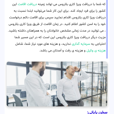
که شما با دریافت ویزا کاری بلاروس می تواند زمینه
دریافت اقامت
این
کشور را برای فرد ایجاد کند. برای این کار شما می‌توانید ابتدا نسبت به
دریافت ویزا کاری بلاروس اقدام نمایید سپس برای اقامت دائم درخواست
خود را به اسن کشور اعلام کنید. در زمان اقامت از طریق ویزا کاری بلاروس
، می توانید در مدت زمانی مشخص خانوادتان را به همراهتان داشته باشید.
مزیت دیگر دریافت ویزا کاری بلاروس این است که در این مسیر شما
احتیاجی به
سرمایه گذاری
ندارید، و هزینه های مورد نیاز شما، شامل
هزینه ی وکیل
و هزینه ی رفت و آمدتان می باشد.
سخن پایانی: