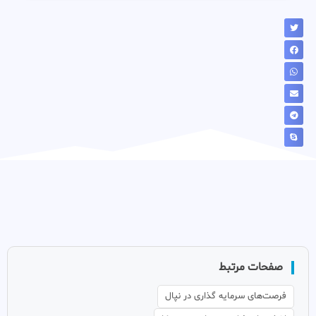
صفحات مرتبط
فرصت‌های سرمایه گذاری در نپال