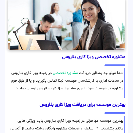
مشاوره تخصصی ویزا کاری بلاروس
شما میتوانید بمنظور دریافت
مشاوره تخصصی
در زمینه ویزا کاری بلاروس
در ساعات اداری با کارشناسان موسسه ثبتا تماس بگیرید و یا از طیق فرم
مشاوره در خواست خود را برای مشاوره ویزا کاری بلاروس ارسال نمایید .
بهترین موسسه برای دریافت ویزا کاری بلاروس
بهترین موسسه مهاجرتی در زمینه ویزا کاری بلاروس باید ویژگی هایی
مانند پشتیبانی ۲۴ ساعته و خدمات مشاوره رایگان داشته باشد. از آنجایی