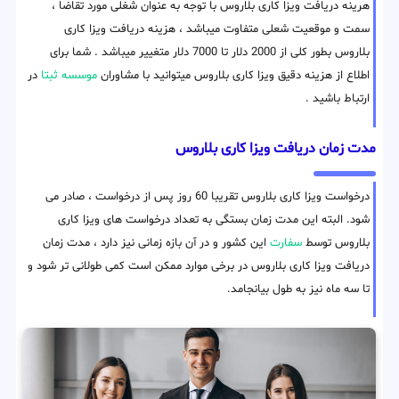
هرینه دریافت ویزا کاری بلاروس با توجه به عنوان شغلی مورد تقاضا ،
سمت و موقعیت شعلی متفاوت میباشد ، هزینه دریافت ویزا کاری
بلاروس بطور کلی از 2000 دلار تا 7000 دلار متغییر میباشد . شما برای
اطلاع از هزینه دقیق ویزا کاری بلاروس میتوانید با مشاوران
موسسه ثبتا
در
ارتباط باشید .
مدت زمان دریافت ویزا کاری بلاروس
درخواست ویزا کاری بلاروس تقریبا 60 روز پس از درخواست ، صادر می
شود. البته این مدت زمان بستگی به تعداد درخواست های ویزا کاری
بلاروس توسط
سفارت
این کشور و در آن بازه زمانی نیز دارد ، مدت زمان
دریافت ویزا کاری بلاروس در برخی موارد ممکن است کمی طولانی تر شود و
تا سه ماه نیز به طول بیانجامد.