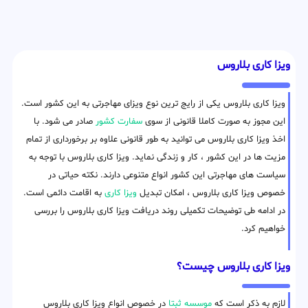
ویزا کاری بلاروس
ویزا کاری بلاروس یکی از رایج ترین نوع ویزای مهاجرتی به این کشور است.
این مجوز به صورت کاملا قانونی از سوی
سفارت کشور
صادر می شود. با
اخذ ویزا کاری بلاروس می توانید به طور قانونی علاوه بر برخورداری از تمام
مزیت ها در این کشور ، کار و زندگی نماید. ویزا کاری بلاروس با توجه به
سیاست های مهاجرتی این کشور انواع متنوعی دارند. نکته حیاتی در
خصوص ویزا کاری بلاروس ، امکان تبدیل
ویزا کاری
به اقامت دائمی است.
در ادامه طی توضیحات تکمیلی روند دریافت ویزا کاری بلاروس را بررسی
خواهیم کرد.
ویزا کاری بلاروس چیست؟
لازم به ذکر است که
موسسه ثبتا
در خصوص انواع ویزا کاری بلاروس