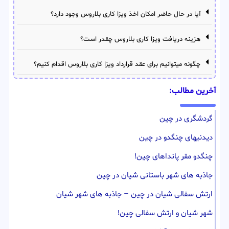
آیا در حال حاضر امکان اخذ ویزا کاری بلاروس وجود دارد؟
هزینه دریافت ویزا کاری بلاروس چقدر است؟
چگونه میتوانیم برای عقد قرارداد ویزا کاری بلاروس اقدام کنیم؟
آخرین مطالب:
گردشگری در چین
دیدنیهای چنگدو در چین
چنگدو مقر پانداهای چین!
جاذبه های شهر باستانی شیان در چین
ارتش سفالی شیان در چین – جاذبه های شهر شیان
شهر شیان و ارتش سفالی چین!