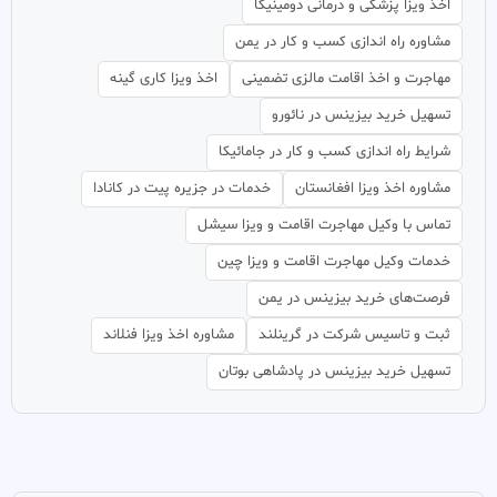
اخذ ویزا پزشکی و درمانی دومینیکا
مشاوره راه اندازی کسب و کار در یمن
مهاجرت و اخذ اقامت مالزی تضمینی
اخذ ویزا کاری گینه
تسهیل خرید بیزینس در نائورو
شرایط راه اندازی کسب و کار در جامائیکا
مشاوره اخذ ویزا افغانستان
خدمات در جزیره پیت در کانادا
تماس با وکیل مهاجرت اقامت و ویزا سیشل
خدمات وکیل مهاجرت اقامت و ویزا چین
فرصت‌های خرید بیزینس در یمن
ثبت و تاسیس شرکت در گرینلند
مشاوره اخذ ویزا فنلاند
تسهیل خرید بیزینس در پادشاهی بوتان