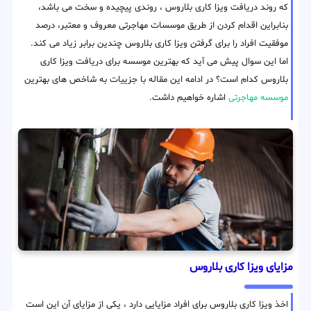
که روند دریافت ویزا کاری بلاروس ، روندی پیچیده و سخت می باشد،
بنابراین اقدام کردن از طریق موسسات مهاجرتی معروف و معتبر، درصد
موفقیت افراد را برای گرفتن ویزا کاری بلاروس چندین برابر زیاد می کند.
اما این سوال پیش می آید که بهترین موسسه برای دریافت ویزا کاری
بلاروس کدام است؟ در ادامه این مقاله با جزییات به شاخص های بهترین
موسسه مهاجرتی
اشاره خواهیم داشت.
مزایای ویزا کاری بلاروس
اخذ ویزا کاری بلاروس برای افراد مزایایی دارد ، یکی از مزایای آن این است