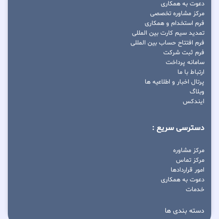
دعوت به همکاری
مرکز مشاوره تخصصی
فرم استخدام و همکاری
تمدید سیم کارت بین المللی
فرم افتتاح حساب بین المللی
فرم ثبت شرکت
سامانه پرداخت
ارتباط با ما
پرتال اخبار و اطلاعیه ها
وبلاگ
ایندکس
دسترسی سریع :
مرکز مشاوره
مرکز تماس
امور قراردادها
دعوت به همکاری
خدمات
دسته بندی ها