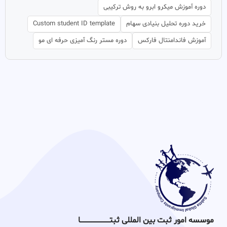
دوره آموزش میکرو ابرو به روش ترکیبی
خرید دوره تحلیل بنیادی سهام
Custom student ID template
آموزش فاندامنتال فارکس
دوره مستر رنگ آمیزی حرفه ای مو
موسسه امور ثبت بین المللی ثبتـــــــــــــــــــــــــــــا