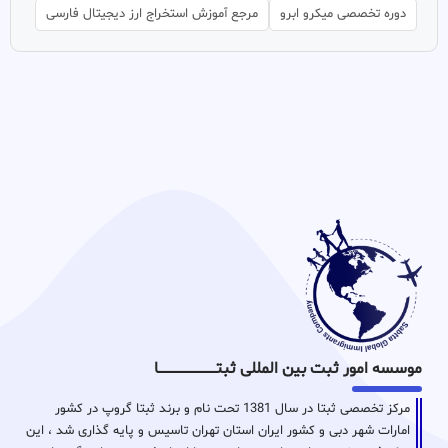
دوره تخصصی میکرو ابرو
مرجع آموزش استخراج ارز دیجیتال فارسی
موسسه امور ثبت بین المللی ثبتـــــــــــــــــــــــــــــا
مرکز تخصصی ثبتا در سال 1381 تحت نام و برند ثبتا گروپ در کشور
امارات شهر دبی و کشور ایران استان تهران تاسیس و پایه گذاری شد ، این