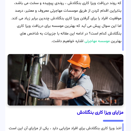
که روند دریافت ویزا کاری بنگلادش ، روندی پیچیده و سخت می باشد،
بنابراین اقدام کردن از طریق موسسات مهاجرتی معروف و معتبر، درصد
موفقیت افراد را برای گرفتن ویزا کاری بنگلادش چندین برابر زیاد می کند.
اما این سوال پیش می آید که بهترین موسسه برای دریافت ویزا کاری
بنگلادش کدام است؟ در ادامه این مقاله با جزییات به شاخص های
بهترین
موسسه مهاجرتی
اشاره خواهیم داشت.
مزایای ویزا کاری بنگلادش
اخذ ویزا کاری بنگلادش برای افراد مزایایی دارد ، یکی از مزایای آن این است