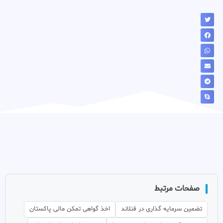
صفحات مرتبط
تضمین سرمایه گذاری در فنلاند
اخذ گواهی تمکن مالی پاکستان