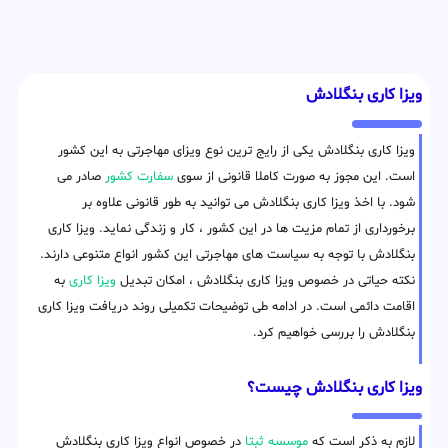
ویزا کاری بنگلادش
ویزا کاری بنگلادش یکی از رایج ترین نوع ویزای مهاجرتی به این کشور
است. این مجوز به صورت کاملا قانونی از سوی
سفارت کشور
صادر می
شود. با اخذ ویزا کاری بنگلادش می توانید به طور قانونی علاوه بر
برخورداری از تمام مزیت ها در این کشور ، کار و زندگی نماید. ویزا کاری
بنگلادش با توجه به سیاست های مهاجرتی این کشور انواع متنوعی دارند.
نکته حیاتی در خصوص ویزا کاری بنگلادش ، امکان تبدیل
ویزا کاری
به
اقامت دائمی است. در ادامه طی توضیحات تکمیلی روند دریافت ویزا کاری
بنگلادش را بررسی خواهیم کرد.
ویزا کاری بنگلادش چیست؟
لازم به ذکر است که
موسسه ثبتا
در خصوص انواع ویزا کاری بنگلادش