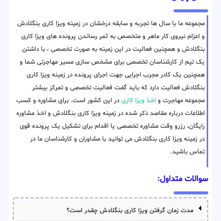
مجموعه ما با سال ها تجربه و سابقه درخشان در زمینه ویزا کاری بنگلادش
و اعزام نیروی کار ماهر و متخصص به ثمر رساندن پرونده های ویزا کاری
بنگلادش و همچنین فعالیت در این زمینه به صورت تخصصی ، با داشتن
یک تیم از کارشناسان تخصصی برای مشخص سازی مسیر مهاجرتی شما و
همچنین یک کادر مجرب اجرایی جهت اجرای پرونده در زمینه ویزا کاری
بنگلادش فعالیت دارد که باید گفت فعالیت تخصصی و تمرکز بیشتر
مجموعه مهاجرت و
اخذ ویزا کاری
در این کشور است. برای مشاوره و کسب
اطلاعات درباره مقاصد ذکر شده در زمینه ویزا کاری بنگلادش و اخذ مشاوره
رایگان، رزرو وقت مشاوره تخصصی یا اقدام برای تشکیل یک پرونده قوی
در زمینه ویزا کاری بنگلادش می توانید با مشاوران و کارشناسان ما در
تماس باشید.
سوالات متداول:
مدت زمان گرفتن ویزا کاری بنگلادش چقدر است؟