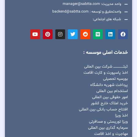
واحد مدیریت: manager@sabtta.com
واحدتحقیق و توسعه : backend@sabtta.com
شبکه های اجتماعی:
خدمات اصلی موسسه :
ثبتــــــــــــــــ شرکت بین المللی
اخذ پاسپورت و کارت اقامت
بورسیه تحصیلی
پرداخت شهریه دانشگاه
استخدام بین المللی
امور حقوقی بین المللی
خرید املاک خارج کشور
افتتاح حساب بانکی بین المللی
اخذ ویزا
ویزا توریستی و مسافرتی
سرمایه گذاری بین المللی
مهاجرت و اخذ اقامت