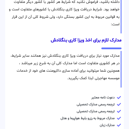
داشته باشید، فراموش نکنید که شرایط هر کشور با کشور دیگر متفاوت
خواهد بود. شرایط دریافت ویزا کاری بنگلادش با کشورهای متفاوت است و
به قوانین مربوط به این کشور بستگی دارد، ولی شروط کلی آن از این قرار
است:
مدارک لازم برای اخذ ویزا کاری بنگلادش
مدارک مورد نیاز برای دریافت ویزا کاری بنگلادش نیز همانند سایر شرایط،
در هر کشوری متفاوت است اما مدارک کلی آن به شرح زیر میباشد ،
همچنین شما میتوانید برای آماده سازی داکیومنت های خود از خدمات
موسسه مهاجرتی ثبتا کمک بگیرید.
دعوت نامه معتبر
ترجمه رسمی مدارک تحصیلی
ترجمه رسمی مدارک تحصیلی
مدارک مربوط به رزرو بلیط هواپیما و هتل
مدارک زبان