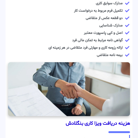
مدارک سوابق کاری
تکمیل فرم مربوط به درخواست کار
دو قطعه عکس از متقاضی
مدارک شناسایی
اصل و کپی پاسپورت معتبر
گواهی نامه مرتبط به تمکن مالی فرد
ارائه رزومه کاری و مهارتی فرد متقاضی در هر زمینه ای
بیمه نامه متقاضی
هزینه دریافت ویزا کاری بنگلادش