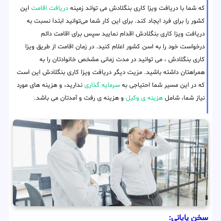
که شما با دریافت ویزا کاری بنگلادش می تواند زمینه
دریافت اقامت
این
کشور را برای فرد ایجاد کند. برای این کار شما می‌توانید ابتدا نسبت به
دریافت ویزا کاری بنگلادش اقدام نمایید سپس برای اقامت دائم
درخواست خود را به اسن کشور اعلام کنید. در زمان اقامت از طریق ویزا
کاری بنگلادش ، می توانید در مدت زمانی مشخص خانوادتان را به
همراهتان داشته باشید. مزیت دیگر دریافت ویزا کاری بنگلادش این است
که در این مسیر شما احتیاجی به
سرمایه گذاری
ندارید، و هزینه های مورد
نیاز شما، شامل
هزینه ی وکیل
و هزینه ی رفت و آمدتان می باشد.
سخن پایانی: