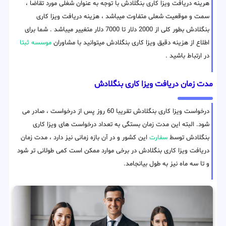
هرینه دریافت ویزا کاری بنگلادش با توجه به عنوان شغلی مورد تقاضا ،
سمت و موقعیت شعلی متفاوت میباشد ، هزینه دریافت ویزا کاری
بنگلادش بطور کلی از 2000 دلار تا 7000 دلار متغییر میباشد . شما برای
اطلاع از هزینه دقیق ویزا کاری بنگلادش میتوانید با مشاوران
موسسه ثبتا
در ارتباط باشید .
مدت زمان دریافت ویزا کاری بنگلادش
درخواست ویزا کاری بنگلادش تقریبا 60 روز پس از درخواست ، صادر می
شود. البته این مدت زمان بستگی به تعداد درخواست های ویزا کاری
بنگلادش توسط
سفارت
این کشور و در آن بازه زمانی نیز دارد ، مدت زمان
دریافت ویزا کاری بنگلادش در برخی موارد ممکن است کمی طولانی تر شود
و تا سه ماه نیز به طول بیانجامد.