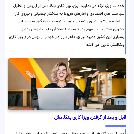
خدمات ویژه ارائه می نمایید. برای ویزا کاری بنگلادش از ارزیابی و تحلیل
سیاست های اقتصادی و آمارهای مربوط به ساختار جمعیتی و نیروی کار
استفاده می شود. نیروی انسانی ماهر، با توجه به میانگین سن در این
کشوری نقش بسیار مهمی در توسعه اقتصاد آن دارد. به همین دلیل
بسیاری این کشور کمبود نیروی ماهر بازار کار خود را از روش طرح ویزا کاری
بنگلادش تامین می کنند.
قبل و بعد از گرفتن ویزا کاری بنگلادش
ویزا کاری بنگلادش از آن جهت حائز اهمیت است که منابع انسانی نقش