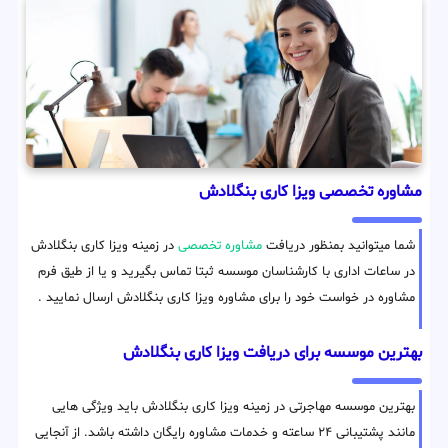
مشاوره تخصصی ویزا کاری بنگلادش
شما میتوانید بمنظور دریافت
مشاوره تخصصی
در زمینه ویزا کاری بنگلادش
در ساعات اداری با کارشناسان موسسه ثبتا تماس بگیرید و یا از طیق فرم
مشاوره در خواست خود را برای مشاوره ویزا کاری بنگلادش ارسال نمایید .
بهترین موسسه برای دریافت ویزا کاری بنگلادش
بهترین موسسه مهاجرتی در زمینه ویزا کاری بنگلادش باید ویژگی هایی
مانند پشتیبانی ۲۴ ساعته و خدمات مشاوره رایگان داشته باشد. از آنجایی