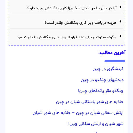
آیا در حال حاضر امکان اخذ ویزا کاری بنگلادش وجود دارد؟
هزینه دریافت ویزا کاری بنگلادش چقدر است؟
چگونه میتوانیم برای عقد قرارداد ویزا کاری بنگلادش اقدام کنیم؟
آخرین مطالب:
گردشگری در چین
دیدنیهای چنگدو در چین
چنگدو مقر پانداهای چین!
جاذبه های شهر باستانی شیان در چین
ارتش سفالی شیان در چین – جاذبه های شهر شیان
شهر شیان و ارتش سفالی چین!