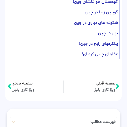
کوهستان هوانگشان چین!
گویلین زیبا در چین
شکوفه های بهاری در چین
بهار در چین
پلتفرمهای رایج در چین!
غذاهای چینی کره ای!
صفحه قبلی
صفحه بعدی
ویزا کاری بلیز
ویزا کاری بنین
فهرست مطالب