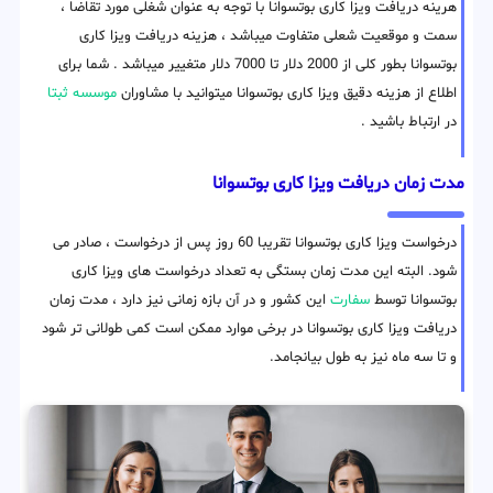
هرینه دریافت ویزا کاری بوتسوانا با توجه به عنوان شغلی مورد تقاضا ،
سمت و موقعیت شعلی متفاوت میباشد ، هزینه دریافت ویزا کاری
بوتسوانا بطور کلی از 2000 دلار تا 7000 دلار متغییر میباشد . شما برای
اطلاع از هزینه دقیق ویزا کاری بوتسوانا میتوانید با مشاوران
موسسه ثبتا
در ارتباط باشید .
مدت زمان دریافت ویزا کاری بوتسوانا
درخواست ویزا کاری بوتسوانا تقریبا 60 روز پس از درخواست ، صادر می
شود. البته این مدت زمان بستگی به تعداد درخواست های ویزا کاری
بوتسوانا توسط
سفارت
این کشور و در آن بازه زمانی نیز دارد ، مدت زمان
دریافت ویزا کاری بوتسوانا در برخی موارد ممکن است کمی طولانی تر شود
و تا سه ماه نیز به طول بیانجامد.