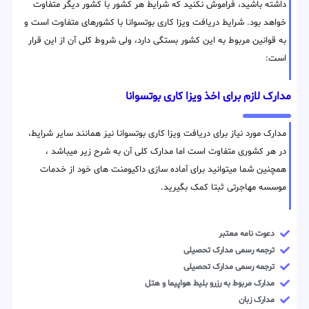
داشته باشید، فراموش نکنید که شرایط هر کشور با کشور دیگر متفاوت
خواهد بود. شرایط دریافت ویزا کاری بوتسوانا با کشورهای متفاوت است و
به قوانین مربوط به این کشور بستگی دارد، ولی شروط کلی آن از این قرار
است:
مدارک لازم برای اخذ ویزا کاری بوتسوانا
مدارک مورد نیاز برای دریافت ویزا کاری بوتسوانا نیز همانند سایر شرایط،
در هر کشوری متفاوت است اما مدارک کلی آن به شرح زیر میباشد ،
همچنین شما میتوانید برای آماده سازی داکیومنت های خود از خدمات
موسسه مهاجرتی ثبتا کمک بگیرید.
دعوت نامه معتبر
ترجمه رسمی مدارک تحصیلی
ترجمه رسمی مدارک تحصیلی
مدارک مربوط به رزرو بلیط هواپیما و هتل
مدارک زبان