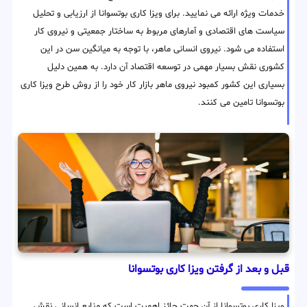
خدمات ویژه ارائه می نمایید. برای ویزا کاری بوتسوانا از ارزیابی و تحلیل
سیاست های اقتصادی و آمارهای مربوط به ساختار جمعیتی و نیروی کار
استفاده می شود. نیروی انسانی ماهر، با توجه به میانگین سن در این
کشوری نقش بسیار مهمی در توسعه اقتصاد آن دارد. به همین دلیل
بسیاری این کشور کمبود نیروی ماهر بازار کار خود را از روش طرح ویزا کاری
بوتسوانا تامین می کنند.
قبل و بعد از گرفتن ویزا کاری بوتسوانا
ویزا کاری بوتسوانا از آن جهت حائز اهمیت است که منابع انسانی نقش