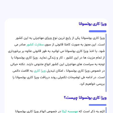
ویزا کاری بوتسوانا
ویزا کاری بوتسوانا یکی از رایج ترین نوع ویزای مهاجرتی به این کشور
است. این مجوز به صورت کاملا قانونی از سوی
سفارت کشور
صادر می
شود. با اخذ ویزا کاری بوتسوانا می توانید به طور قانونی علاوه بر برخورداری
از تمام مزیت ها در این کشور ، کار و زندگی نماید. ویزا کاری بوتسوانا با
توجه به سیاست های مهاجرتی این کشور انواع متنوعی دارند. نکته حیاتی
در خصوص ویزا کاری بوتسوانا ، امکان تبدیل
ویزا کاری
به اقامت دائمی
است. در ادامه طی توضیحات تکمیلی روند دریافت ویزا کاری بوتسوانا را
بررسی خواهیم کرد.
ویزا کاری بوتسوانا چیست؟
لازم به ذکر است که
موسسه ثبتا
در خصوص انواع ویزا کاری بوتسوانا