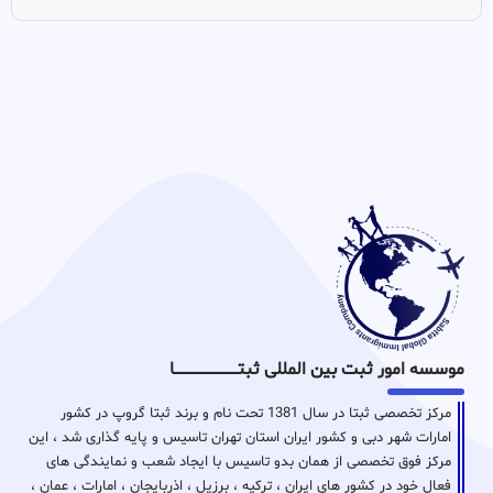
موسسه امور ثبت بین المللی ثبتـــــــــــــــــــــــــــــا
مرکز تخصصی ثبتا در سال 1381 تحت نام و برند ثبتا گروپ در کشور
امارات شهر دبی و کشور ایران استان تهران تاسیس و پایه گذاری شد ، این
مرکز فوق تخصصی از همان بدو تاسیس با ایجاد شعب و نمایندگی های
فعال خود در کشور های ایران ، ترکیه ، برزیل ، اذربایجان ، امارات ، عمان ،