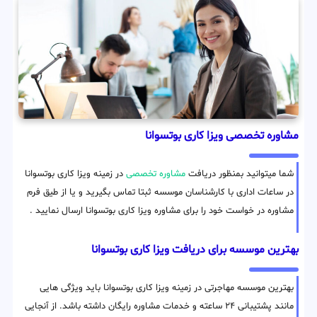
مشاوره تخصصی ویزا کاری بوتسوانا
شما میتوانید بمنظور دریافت
مشاوره تخصصی
در زمینه ویزا کاری بوتسوانا
در ساعات اداری با کارشناسان موسسه ثبتا تماس بگیرید و یا از طیق فرم
مشاوره در خواست خود را برای مشاوره ویزا کاری بوتسوانا ارسال نمایید .
بهترین موسسه برای دریافت ویزا کاری بوتسوانا
بهترین موسسه مهاجرتی در زمینه ویزا کاری بوتسوانا باید ویژگی هایی
مانند پشتیبانی ۲۴ ساعته و خدمات مشاوره رایگان داشته باشد. از آنجایی