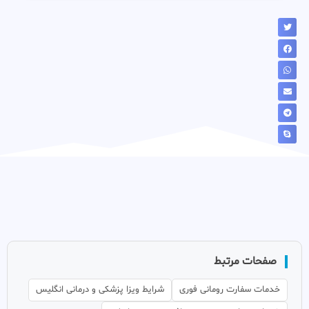
صفحات مرتبط
خدمات سفارت رومانی فوری
شرایط ویزا پزشکی و درمانی انگلیس