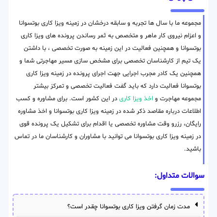
مجموعه ما با سال ها تجربه و سابقه درخشان در زمینه ویزا کاری بوتسوانا
و اعزام نیروی کار ماهر و متخصص به ثمر رساندن پرونده های ویزا کاری
بوتسوانا و همچنین فعالیت در این زمینه به صورت تخصصی ، با داشتن
یک تیم از کارشناسان تخصصی برای مشخص سازی مسیر مهاجرتی شما و
همچنین یک کادر مجرب اجرایی جهت اجرای پرونده در زمینه ویزا کاری
بوتسوانا فعالیت دارد که باید گفت فعالیت تخصصی و تمرکز بیشتر
مجموعه مهاجرت و
اخذ ویزا کاری
در این کشور است. برای مشاوره و کسب
اطلاعات درباره مقاصد ذکر شده در زمینه ویزا کاری بوتسوانا و اخذ مشاوره
رایگان، رزرو وقت مشاوره تخصصی یا اقدام برای تشکیل یک پرونده قوی
در زمینه ویزا کاری بوتسوانا می توانید با مشاوران و کارشناسان ما در تماس
باشید.
سوالات متداول:
مدت زمان گرفتن ویزا کاری بوتسوانا چقدر است؟