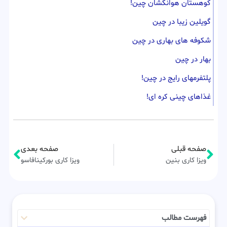
کوهستان هوانگشان چین!
گویلین زیبا در چین
شکوفه های بهاری در چین
بهار در چین
پلتفرمهای رایج در چین!
غذاهای چینی کره ای!
صفحه قبلی
صفحه بعدی
ویزا کاری بنین
ویزا کاری بورکینافاسو
فهرست مطالب