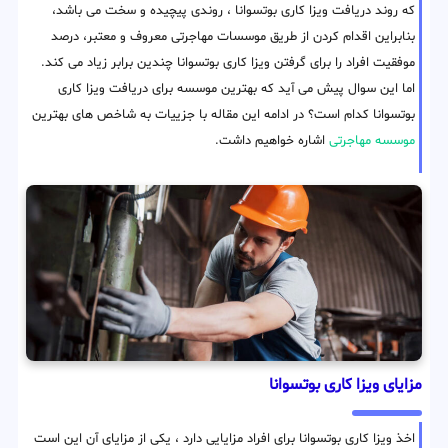
که روند دریافت ویزا کاری بوتسوانا ، روندی پیچیده و سخت می باشد،
بنابراین اقدام کردن از طریق موسسات مهاجرتی معروف و معتبر، درصد
موفقیت افراد را برای گرفتن ویزا کاری بوتسوانا چندین برابر زیاد می کند.
اما این سوال پیش می آید که بهترین موسسه برای دریافت ویزا کاری
بوتسوانا کدام است؟ در ادامه این مقاله با جزییات به شاخص های بهترین
موسسه مهاجرتی
اشاره خواهیم داشت.
مزایای ویزا کاری بوتسوانا
اخذ ویزا کاری بوتسوانا برای افراد مزایایی دارد ، یکی از مزایای آن این است