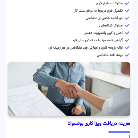
مدارک سوابق کاری
تکمیل فرم مربوط به درخواست کار
دو قطعه عکس از متقاضی
مدارک شناسایی
اصل و کپی پاسپورت معتبر
گواهی نامه مرتبط به تمکن مالی فرد
ارائه رزومه کاری و مهارتی فرد متقاضی در هر زمینه ای
بیمه نامه متقاضی
هزینه دریافت ویزا کاری بوتسوانا