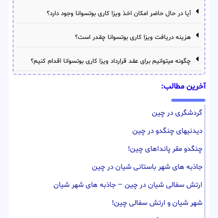
آیا در حال حاضر امکان اخذ ویزا کاری بوتسوانا وجود دارد؟
هزینه دریافت ویزا کاری بوتسوانا چقدر است؟
چگونه میتوانیم برای عقد قرارداد ویزا کاری بوتسوانا اقدام کنیم؟
آخرین مطالب:
گردشگری در چین
دیدنیهای چنگدو در چین
چنگدو مقر پانداهای چین!
جاذبه های شهر باستانی شیان در چین
ارتش سفالی شیان در چین – جاذبه های شهر شیان
شهر شیان و ارتش سفالی چین!