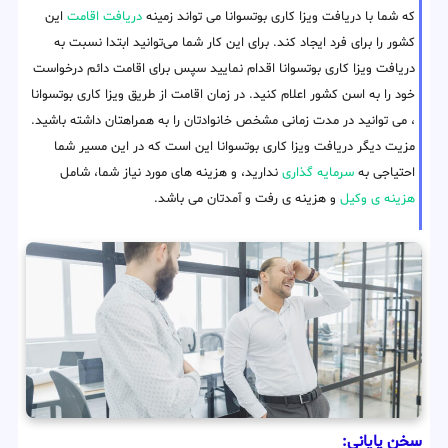
که شما با دریافت ویزا کاری بوتسوانا می تواند زمینه
دریافت اقامت
این
کشور را برای فرد ایجاد کند. برای این کار شما می‌توانید ابتدا نسبت به
دریافت ویزا کاری بوتسوانا اقدام نمایید سپس برای اقامت دائم درخواست
خود را به اسن کشور اعلام کنید. در زمان اقامت از طریق ویزا کاری بوتسوانا
، می توانید در مدت زمانی مشخص خانوادتان را به همراهتان داشته باشید.
مزیت دیگر دریافت ویزا کاری بوتسوانا این است که در این مسیر شما
احتیاجی به
سرمایه گذاری
ندارید، و هزینه های مورد نیاز شما، شامل
هزینه ی وکیل
و هزینه ی رفت و آمدتان می باشد.
سخن پایانی: