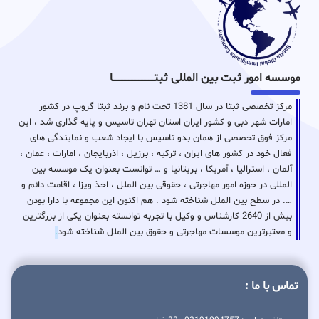
موسسه امور ثبت بین المللی ثبتـــــــــــــــــــــــــــــا
مرکز تخصصی ثبتا در سال 1381 تحت نام و برند ثبتا گروپ در کشور
امارات شهر دبی و کشور ایران استان تهران تاسیس و پایه گذاری شد ، این
مرکز فوق تخصصی از همان بدو تاسیس با ایجاد شعب و نمایندگی های
فعال خود در کشور های ایران ، ترکیه ، برزیل ، اذربایجان ، امارات ، عمان ،
آلمان ، استرالیا ، آمریکا ، بریتانیا و … توانست بعنوان یک موسسه بین
المللی در حوزه امور مهاجرتی ، حقوقی بین الملل ، اخذ ویزا ، اقامت دائم و
…. در سطح بین الملل شناخته شود . هم اکنون این مجموعه با دارا بودن
بیش از 2640 کارشناس و وکیل با تجربه توانسته بعنوان یکی از بزرگترین
و معتبرترین موسسات مهاجرتی و حقوق بین الملل شناخته شود
.
تماس با ما :