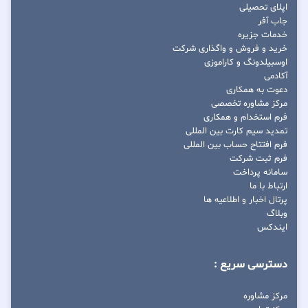
اپلای تحصیلی
جاب آفر
خدمات جزیره
خرید و فروش و واگذاری شرکت
اوسبیلدونگ و کاراموزی
آکادمی
دعوت به همکاری
مرکز مشاوره تخصصی
فرم استخدام و همکاری
تمدید سیم کارت بین المللی
فرم افتتاح حساب بین المللی
فرم ثبت شرکت
سامانه پرداخت
ارتباط با ما
پرتال اخبار و اطلاعیه ها
وبلاگ
ایندکس
دسترسی سریع :
مرکز مشاوره