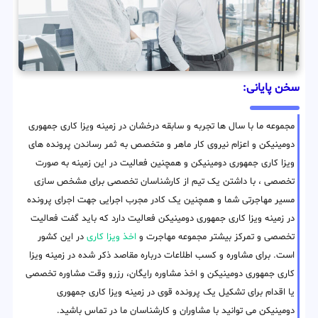
سخن پایانی:
مجموعه ما با سال ها تجربه و سابقه درخشان در زمینه ویزا کاری جمهوری
دومینیکن و اعزام نیروی کار ماهر و متخصص به ثمر رساندن پرونده های
ویزا کاری جمهوری دومینیکن و همچنین فعالیت در این زمینه به صورت
تخصصی ، با داشتن یک تیم از کارشناسان تخصصی برای مشخص سازی
مسیر مهاجرتی شما و همچنین یک کادر مجرب اجرایی جهت اجرای پرونده
در زمینه ویزا کاری جمهوری دومینیکن فعالیت دارد که باید گفت فعالیت
تخصصی و تمرکز بیشتر مجموعه مهاجرت و
اخذ ویزا کاری
در این کشور
است. برای مشاوره و کسب اطلاعات درباره مقاصد ذکر شده در زمینه ویزا
کاری جمهوری دومینیکن و اخذ مشاوره رایگان، رزرو وقت مشاوره تخصصی
یا اقدام برای تشکیل یک پرونده قوی در زمینه ویزا کاری جمهوری
دومینیکن می توانید با مشاوران و کارشناسان ما در تماس باشید.