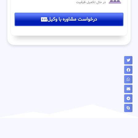
در حال تکمیل ظرفیت
درخواست مشاوره با وکیل