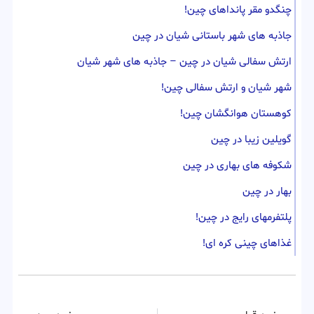
چنگدو مقر پانداهای چین!
جاذبه های شهر باستانی شیان در چین
ارتش سفالی شیان در چین – جاذبه های شهر شیان
شهر شیان و ارتش سفالی چین!
کوهستان هوانگشان چین!
گویلین زیبا در چین
شکوفه های بهاری در چین
بهار در چین
پلتفرمهای رایج در چین!
غذاهای چینی کره ای!