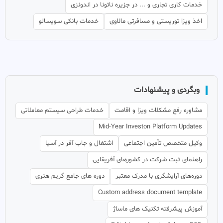
خدمات کاری تجاری و ... در جزیره ناتونا در اندونزی
اخذ ویزا توریستی و مسافرتی مالاوی
خدمات بانکی سویسالو
وبگردی و پیشنهادات
مشاوره رفع مشکلات ویزا و اقامت
خدمات طراحی سیستم معاملاتی
Mid-Year Investon Platform Updates
وکیل متخصص تأمین اجتماعی
اشتغال و جاب آفر در آسیا
راهنمای ثبت شرکت در کشورهای آفریقایی
دوره‌های آرایشگری با مدرک معتبر
دوره های جامع گریم هنری
Custom address document template
آموزش پیشرفته تکنیک های ماساژ