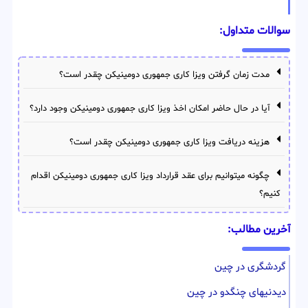
سوالات متداول:
مدت زمان گرفتن ویزا کاری جمهوری دومینیکن چقدر است؟
آیا در حال حاضر امکان اخذ ویزا کاری جمهوری دومینیکن وجود دارد؟
هزینه دریافت ویزا کاری جمهوری دومینیکن چقدر است؟
چگونه میتوانیم برای عقد قرارداد ویزا کاری جمهوری دومینیکن اقدام
کنیم؟
آخرین مطالب:
گردشگری در چین
دیدنیهای چنگدو در چین