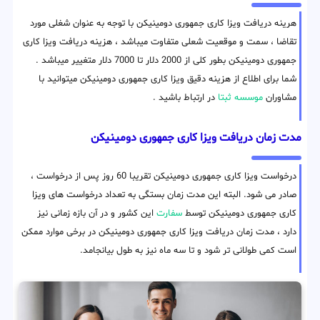
هرینه دریافت ویزا کاری جمهوری دومینیکن با توجه به عنوان شغلی مورد
تقاضا ، سمت و موقعیت شعلی متفاوت میباشد ، هزینه دریافت ویزا کاری
جمهوری دومینیکن بطور کلی از 2000 دلار تا 7000 دلار متغییر میباشد .
شما برای اطلاع از هزینه دقیق ویزا کاری جمهوری دومینیکن میتوانید با
مشاوران
موسسه ثبتا
در ارتباط باشید .
مدت زمان دریافت ویزا کاری جمهوری دومینیکن
درخواست ویزا کاری جمهوری دومینیکن تقریبا 60 روز پس از درخواست ،
صادر می شود. البته این مدت زمان بستگی به تعداد درخواست های ویزا
کاری جمهوری دومینیکن توسط
سفارت
این کشور و در آن بازه زمانی نیز
دارد ، مدت زمان دریافت ویزا کاری جمهوری دومینیکن در برخی موارد ممکن
است کمی طولانی تر شود و تا سه ماه نیز به طول بیانجامد.