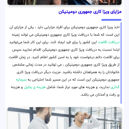
مزایای ویزا کاری جمهوری دومینیکن
اخذ ویزا کاری جمهوری دومینیکن برای افراد مزایایی دارد ، یکی از مزایای آن
این است که شما با دریافت ویزا کاری جمهوری دومینیکن می تواند زمینه
دریافت اقامت
این کشور را برای فرد ایجاد کند. برای این کار شما می‌توانید
ابتدا نسبت به دریافت ویزا کاری جمهوری دومینیکن اقدام نمایید سپس
برای اقامت دائم درخواست خود را به اسن کشور اعلام کنید. در زمان اقامت
از طریق ویزا کاری جمهوری دومینیکن ، می توانید در مدت زمانی مشخص
خانوادتان را به همراهتان داشته باشید. مزیت دیگر دریافت ویزا کاری
جمهوری دومینیکن این است که در این مسیر شما احتیاجی به
سرمایه
گذاری
ندارید، و هزینه های مورد نیاز شما، شامل
هزینه ی وکیل
و هزینه
ی رفت و آمدتان می باشد.