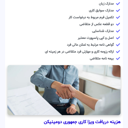
مدارک زبان
مدارک سوابق کاری
تکمیل فرم مربوط به درخواست کار
دو قطعه عکس از متقاضی
مدارک شناسایی
اصل و کپی پاسپورت معتبر
گواهی نامه مرتبط به تمکن مالی فرد
ارائه رزومه کاری و مهارتی فرد متقاضی در هر زمینه ای
بیمه نامه متقاضی
هزینه دریافت ویزا کاری جمهوری دومینیکن