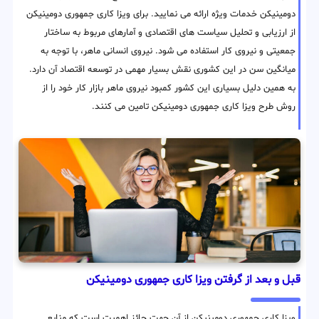
دومینیکن خدمات ویژه ارائه می نمایید. برای ویزا کاری جمهوری دومینیکن
از ارزیابی و تحلیل سیاست های اقتصادی و آمارهای مربوط به ساختار
جمعیتی و نیروی کار استفاده می شود. نیروی انسانی ماهر، با توجه به
میانگین سن در این کشوری نقش بسیار مهمی در توسعه اقتصاد آن دارد.
به همین دلیل بسیاری این کشور کمبود نیروی ماهر بازار کار خود را از
روش طرح ویزا کاری جمهوری دومینیکن تامین می کنند.
قبل و بعد از گرفتن ویزا کاری جمهوری دومینیکن
ویزا کاری جمهوری دومینیکن از آن جهت حائز اهمیت است که منابع