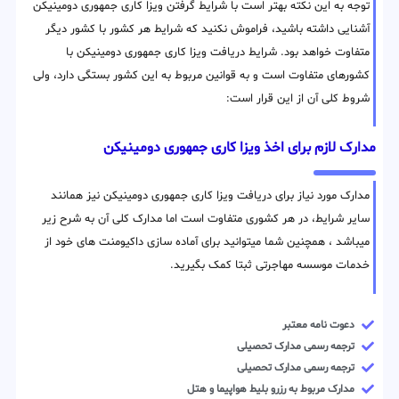
توجه به این نکته بهتر است با شرایط گرفتن ویزا کاری جمهوری دومینیکن
آشنایی داشته باشید، فراموش نکنید که شرایط هر کشور با کشور دیگر
متفاوت خواهد بود. شرایط دریافت ویزا کاری جمهوری دومینیکن با
کشورهای متفاوت است و به قوانین مربوط به این کشور بستگی دارد، ولی
شروط کلی آن از این قرار است:
مدارک لازم برای اخذ ویزا کاری جمهوری دومینیکن
مدارک مورد نیاز برای دریافت ویزا کاری جمهوری دومینیکن نیز همانند
سایر شرایط، در هر کشوری متفاوت است اما مدارک کلی آن به شرح زیر
میباشد ، همچنین شما میتوانید برای آماده سازی داکیومنت های خود از
خدمات موسسه مهاجرتی ثبتا کمک بگیرید.
دعوت نامه معتبر
ترجمه رسمی مدارک تحصیلی
ترجمه رسمی مدارک تحصیلی
مدارک مربوط به رزرو بلیط هواپیما و هتل