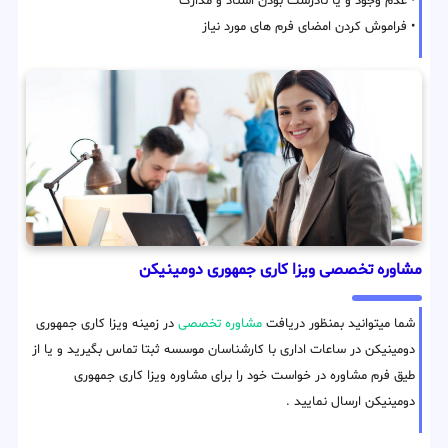
• عدم وجود و یا نادرست بودن اسناد و مدارک
• فراموش کردن امضای فرم های مورد نیاز
مشاوره تخصصی ویزا کاری جمهوری دومینیکن
شما میتوانید بمنظور دریافت
مشاوره تخصصی
در زمینه ویزا کاری جمهوری
دومینیکن در ساعات اداری با کارشناسان موسسه ثبتا تماس بگیرید و یا از
طیق فرم مشاوره در خواست خود را برای مشاوره ویزا کاری جمهوری
دومینیکن ارسال نمایید .