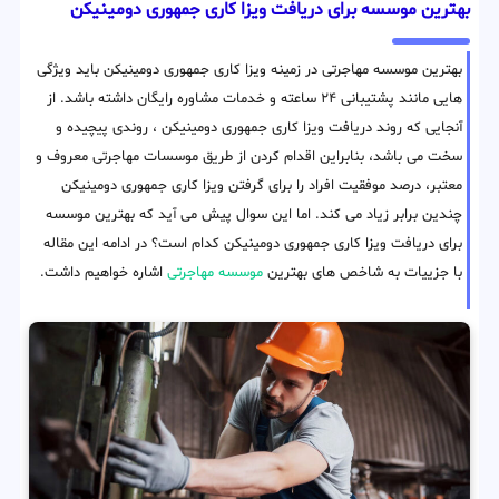
بهترین موسسه برای دریافت ویزا کاری جمهوری دومینیکن
بهترین موسسه مهاجرتی در زمینه ویزا کاری جمهوری دومینیکن باید ویژگی
هایی مانند پشتیبانی ۲۴ ساعته و خدمات مشاوره رایگان داشته باشد. از
آنجایی که روند دریافت ویزا کاری جمهوری دومینیکن ، روندی پیچیده و
سخت می باشد، بنابراین اقدام کردن از طریق موسسات مهاجرتی معروف و
معتبر، درصد موفقیت افراد را برای گرفتن ویزا کاری جمهوری دومینیکن
چندین برابر زیاد می کند. اما این سوال پیش می آید که بهترین موسسه
برای دریافت ویزا کاری جمهوری دومینیکن کدام است؟ در ادامه این مقاله
با جزییات به شاخص های بهترین
موسسه مهاجرتی
اشاره خواهیم داشت.