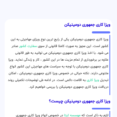
ویزا کاری جمهوری دومینیکن
ویزا کاری جمهوری دومینیکن یکی از رایج ترین نوع ویزای مهاجرتی به این
کشور است. این مجوز به صورت کاملا قانونی از سوی
سفارت کشور
صادر
می شود. با اخذ ویزا کاری جمهوری دومینیکن می توانید به طور قانونی
علاوه بر برخورداری از تمام مزیت ها در این کشور ، کار و زندگی نماید. ویزا
کاری جمهوری دومینیکن با توجه به سیاست های مهاجرتی این کشور انواع
متنوعی دارند. نکته حیاتی در خصوص ویزا کاری جمهوری دومینیکن ، امکان
تبدیل
ویزا کاری
به اقامت دائمی است. در ادامه طی توضیحات تکمیلی روند
دریافت ویزا کاری جمهوری دومینیکن را بررسی خواهیم کرد.
ویزا کاری جمهوری دومینیکن چیست؟
لازم به ذکر است که
موسسه ثبتا
در خصوص انواع ویزا کاری جمهوری