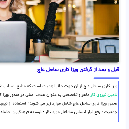
قبل و بعد از گرفتن ویزا کاری ساحل عاج
ویزا کاری ساحل عاج از آن جهت حائز اهمیت است که منابع انسانی ن
تامین نیروی کار
ماهر و تخصصی به عنوان هدف اصلی در صدور ویزا کا
صدور ویزا کاری ساحل عاج شامل موارد زیر می شود: • استفاده از نیر
جمعیت • رفع نیاز انسانی مشاغل مورد نظر • توسعه فرهنگی و اجتماع