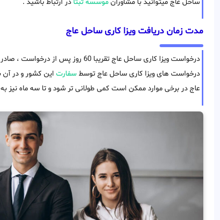
ساحل عاج میتوانید با مشاوران
موسسه ثبتا
در ارتباط باشید .
مدت زمان دریافت ویزا کاری ساحل عاج
درخواست ویزا کاری ساحل عاج تقریبا 60 روز
درخواست های ویزا کاری ساحل عاج توسط
سفارت
این کشور و در آن ب
عاج در برخی موارد ممکن است کمی طولانی تر شود و تا سه ماه نیز به 