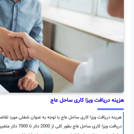
هزینه دریافت ویزا کاری ساحل عاج
هرینه دریافت ویزا کاری ساحل عاج با توجه به عنوان شغلی مورد تقا
دریافت ویزا کاری ساح