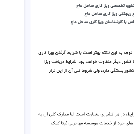
اوره تخصصی ویزا کاری ساحل عاج
 ریجکتی ویزا کاری ساحل عاج
اس با کارشناسان ویزا کاری ساحل عاج
توجه به این نکته بهتر است با شرایط گرفتن ویزا کاری
کشور دیگر متفاوت خواهد بود. شرایط دریافت ویزا
شور بستگی دارد، ولی شروط کلی آن از این قرار
شرایط، در هر کشوری متفاوت است اما مدارک کلی آن به
 های خود از خدمات موسسه مهاجرتی ثبتا کمک