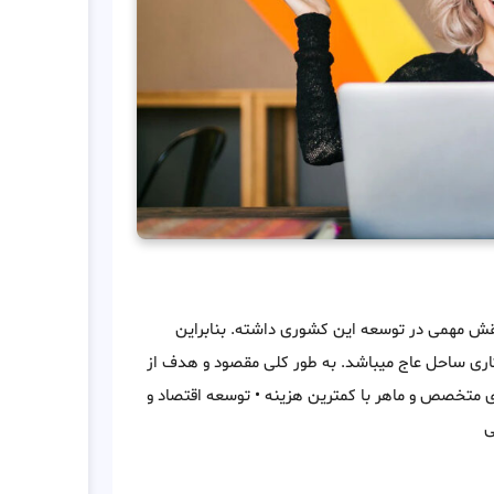
قش مهمی در توسعه این کشوری داشته. بنابراین
ری ساحل عاج میباشد. به طور کلی مقصود و هدف از
وی متخصص و ماهر با کمترین هزینه • توسعه اقتصاد و
ی