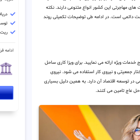
ت های مهاجرتی این کشور انواع متنوعی دارند. نکته
دریا
مت دائمی است. در ادامه طی توضیحات تکمیلی روند
توسط
ریت مو
ادامه فرا
خدمات ویژه ارائه می نمایید. برای ویزا کاری ساحل
تار جمعیتی و نیروی کار استفاده می شود. نیروی
ی در توسعه اقتصاد آن دارد. به همین دلیل بسیاری
احل عاج تامین می کنند.