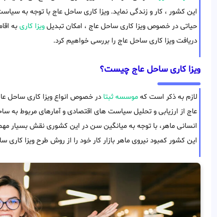
این کشور ، کار و زندگی نماید. ویزا کاری ساحل عاج با توجه به سیاس
حیاتی در خصوص ویزا کاری ساحل عاج ، امکان تبدیل
ویزا کاری
به اقا
دریافت ویزا کاری ساحل عاج را بررسی خواهیم کرد.
ویزا کاری ساحل عاج چیست؟
لازم به ذکر است که
موسسه ثبتا
در خصوص انواع ویزا کاری ساحل عاج 
عاج از ارزیابی و تحلیل سیاست های اقتصادی و آمارهای مربوط به ساخ
انسانی ماهر، با توجه به میانگین سن در این کشوری نقش بسیار مهم
این کشور کمبود نیروی ماهر بازار کار خود را از روش طرح ویزا کاری س