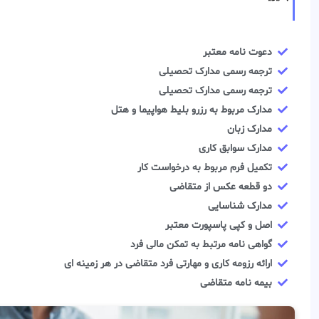
دعوت نامه معتبر
ترجمه رسمی مدارک تحصیلی
ترجمه رسمی مدارک تحصیلی
مدارک مربوط به رزرو بلیط هواپیما و هتل
مدارک زبان
مدارک سوابق کاری
تکمیل فرم مربوط به درخواست کار
دو قطعه عکس از متقاضی
مدارک شناسایی
اصل و کپی پاسپورت معتبر
گواهی نامه مرتبط به تمکن مالی فرد
ارائه رزومه کاری و مهارتی فرد متقاضی در هر زمینه ای
بیمه نامه متقاضی