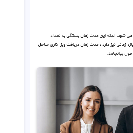
 پس از درخواست ، صادر می شود. البته این مدت زمان بستگی به تعداد
ازه زمانی نیز دارد ، مدت زمان دریافت ویزا کاری ساحل
طول بیانجامد.