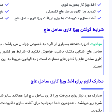
اخذ ویزا کار بصورت فوری
مش
تمدید ویزا کاری ساحل عاج تضمینی
رفع
آماده سازی داکیومنت ها برای دریافت ویزا کاری ساحل عاج
تم
شرایط گرفتن ویزا کاری ساحل عاج
مهاجرت
امروزه دغدغه بسیاری از افراد به خصوص جوانان می باشد . با 
ساحل عاج آشنایی داشته باشید، فراموش نکنید که شرایط هر کشور با 
کاری ساحل عاج با کشورهای متفاوت است و به قوانین مربوط به این ک
است:
مدارک لازم برای اخذ ویزا کاری ساحل عاج
مدارک مورد نیاز برای دریافت ویزا کاری ساحل عاج نیز همانند سایر 
شرح زیر میباشد ، همچنین شما میتوانید برای آماده سازی داکیومنت
بگیرید.