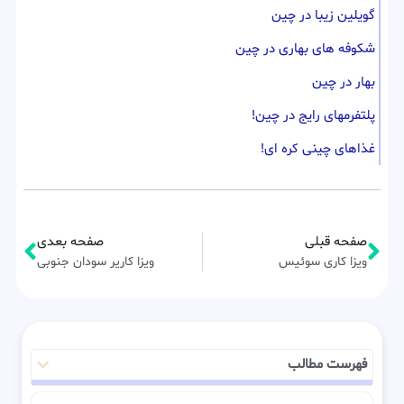
گویلین زیبا در چین
شکوفه های بهاری در چین
بهار در چین
پلتفرمهای رایج در چین!
غذاهای چینی کره ای!
صفحه قبلی
صفحه بعدی
ویزا کاری سوئیس
ویزا کاریر سودان جنوبی
فهرست مطالب