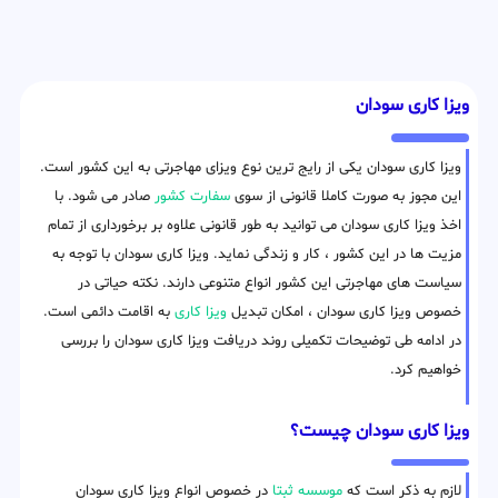
ویزا کاری سودان
ویزا کاری سودان یکی از رایج ترین نوع ویزای مهاجرتی به این کشور است.
این مجوز به صورت کاملا قانونی از سوی
سفارت کشور
صادر می شود. با
اخذ ویزا کاری سودان می توانید به طور قانونی علاوه بر برخورداری از تمام
مزیت ها در این کشور ، کار و زندگی نماید. ویزا کاری سودان با توجه به
سیاست های مهاجرتی این کشور انواع متنوعی دارند. نکته حیاتی در
خصوص ویزا کاری سودان ، امکان تبدیل
ویزا کاری
به اقامت دائمی است.
در ادامه طی توضیحات تکمیلی روند دریافت ویزا کاری سودان را بررسی
خواهیم کرد.
ویزا کاری سودان چیست؟
لازم به ذکر است که
موسسه ثبتا
در خصوص انواع ویزا کاری سودان