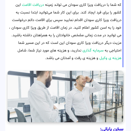
که شما با دریافت ویزا کاری سودان می تواند زمینه
دریافت اقامت
این
کشور را برای فرد ایجاد کند. برای این کار شما می‌توانید ابتدا نسبت به
دریافت ویزا کاری سودان اقدام نمایید سپس برای اقامت دائم درخواست
خود را به اسن کشور اعلام کنید. در زمان اقامت از طریق ویزا کاری سودان ،
می توانید در مدت زمانی مشخص خانوادتان را به همراهتان داشته باشید.
مزیت دیگر دریافت ویزا کاری سودان این است که در این مسیر شما
احتیاجی به
سرمایه گذاری
ندارید، و هزینه های مورد نیاز شما، شامل
هزینه ی وکیل
و هزینه ی رفت و آمدتان می باشد.
سخن پایانی: