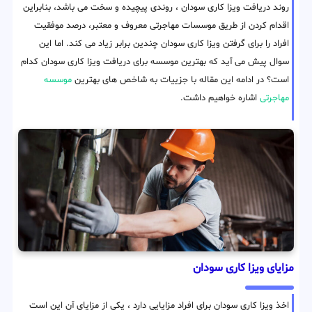
روند دریافت ویزا کاری سودان ، روندی پیچیده و سخت می باشد، بنابراین
اقدام کردن از طریق موسسات مهاجرتی معروف و معتبر، درصد موفقیت
افراد را برای گرفتن ویزا کاری سودان چندین برابر زیاد می کند. اما این
سوال پیش می آید که بهترین موسسه برای دریافت ویزا کاری سودان کدام
است؟ در ادامه این مقاله با جزییات به شاخص های بهترین
موسسه
مهاجرتی
اشاره خواهیم داشت.
مزایای ویزا کاری سودان
اخذ ویزا کاری سودان برای افراد مزایایی دارد ، یکی از مزایای آن این است