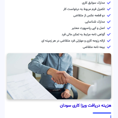
مدارک سوابق کاری
تکمیل فرم مربوط به درخواست کار
دو قطعه عکس از متقاضی
مدارک شناسایی
اصل و کپی پاسپورت معتبر
گواهی نامه مرتبط به تمکن مالی فرد
ارائه رزومه کاری و مهارتی فرد متقاضی در هر زمینه ای
بیمه نامه متقاضی
هزینه دریافت ویزا کاری سودان