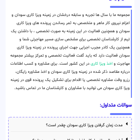
مجموعه ما با سال ها تجربه و سابقه درخشان در زمینه ویزا کاری سودان و
اعزام نیروی کار ماهر و متخصص به ثمر رساندن پرونده های ویزا کاری
سودان و همچنین فعالیت در این زمینه به صورت تخصصی ، با داشتن یک
تیم از کارشناسان تخصصی برای مشخص سازی مسیر مهاجرتی شما و
همچنین یک کادر مجرب اجرایی جهت اجرای پرونده در زمینه ویزا کاری
سودان فعالیت دارد که باید گفت فعالیت تخصصی و تمرکز بیشتر مجموعه
مهاجرت و
اخذ ویزا کاری
در این کشور است. برای مشاوره و کسب اطلاعات
درباره مقاصد ذکر شده در زمینه ویزا کاری سودان و اخذ مشاوره رایگان،
رزرو وقت مشاوره تخصصی یا اقدام برای تشکیل یک پرونده قوی در زمینه
ویزا کاری سودان می توانید با مشاوران و کارشناسان ما در تماس باشید.
سوالات متداول:
مدت زمان گرفتن ویزا کاری سودان چقدر است؟