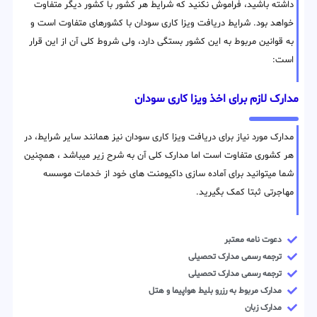
داشته باشید، فراموش نکنید که شرایط هر کشور با کشور دیگر متفاوت
خواهد بود. شرایط دریافت ویزا کاری سودان با کشورهای متفاوت است و
به قوانین مربوط به این کشور بستگی دارد، ولی شروط کلی آن از این قرار
است:
مدارک لازم برای اخذ ویزا کاری سودان
مدارک مورد نیاز برای دریافت ویزا کاری سودان نیز همانند سایر شرایط، در
هر کشوری متفاوت است اما مدارک کلی آن به شرح زیر میباشد ، همچنین
شما میتوانید برای آماده سازی داکیومنت های خود از خدمات موسسه
مهاجرتی ثبتا کمک بگیرید.
دعوت نامه معتبر
ترجمه رسمی مدارک تحصیلی
ترجمه رسمی مدارک تحصیلی
مدارک مربوط به رزرو بلیط هواپیما و هتل
مدارک زبان