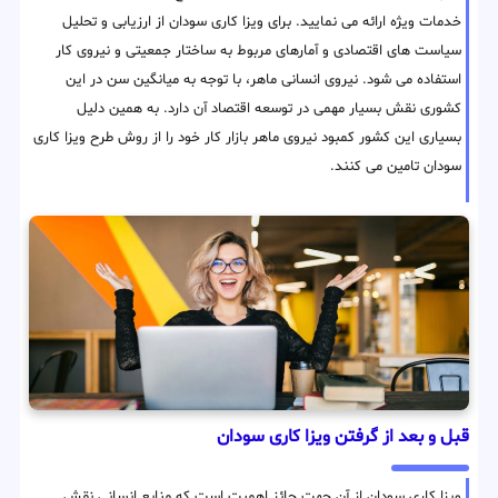
خدمات ویژه ارائه می نمایید. برای ویزا کاری سودان از ارزیابی و تحلیل
سیاست های اقتصادی و آمارهای مربوط به ساختار جمعیتی و نیروی کار
استفاده می شود. نیروی انسانی ماهر، با توجه به میانگین سن در این
کشوری نقش بسیار مهمی در توسعه اقتصاد آن دارد. به همین دلیل
بسیاری این کشور کمبود نیروی ماهر بازار کار خود را از روش طرح ویزا کاری
سودان تامین می کنند.
قبل و بعد از گرفتن ویزا کاری سودان
ویزا کاری سودان از آن جهت حائز اهمیت است که منابع انسانی نقش