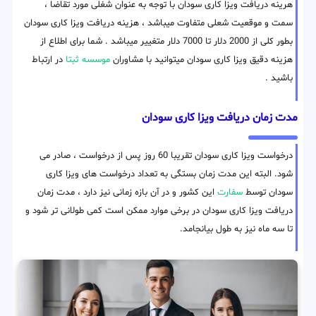
هرینه دریافت ویزا کاری سودان با توجه به عنوان شغلی مورد تقاضا ،
سمت و موقعیت شعلی متفاوت میباشد ، هزینه دریافت ویزا کاری سودان
بطور کلی از 2000 دلار تا 7000 دلار متغییر میباشد . شما برای اطلاع از
هزینه دقیق ویزا کاری سودان میتوانید با مشاوران
موسسه ثبتا
در ارتباط
باشید .
مدت زمان دریافت ویزا کاری سودان
درخواست ویزا کاری سودان تقریبا 60 روز پس از درخواست ، صادر می
شود. البته این مدت زمان بستگی به تعداد درخواست های ویزا کاری
سودان توسط
سفارت
این کشور و در آن بازه زمانی نیز دارد ، مدت زمان
دریافت ویزا کاری سودان در برخی موارد ممکن است کمی طولانی تر شود و
تا سه ماه نیز به طول بیانجامد.