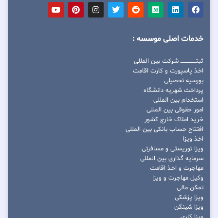
خدمات اصلی موسسه :
ثبتــــــــــــــــ شرکت بین المللی
اخذ پاسپورت و کارت اقامت
بورسیه تحصیلی
پرداخت شهریه دانشگاه
استخدام بین المللی
امور حقوقی بین المللی
خرید املاک خارج کشور
افتتاح حساب بانکی بین المللی
اخذ ویزا
ویزا توریستی و مسافرتی
سرمایه گذاری بین المللی
مهاجرت و اخذ اقامت
وکیل مهاجرت و ویزا
تمکن مالی
ویزا پزشکی
ویزا شینگن
ویزا کاری