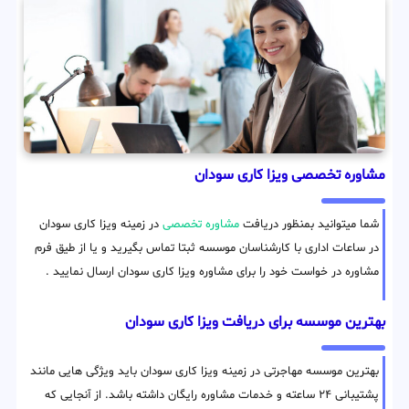
مشاوره تخصصی ویزا کاری سودان
شما میتوانید بمنظور دریافت
مشاوره تخصصی
در زمینه ویزا کاری سودان
در ساعات اداری با کارشناسان موسسه ثبتا تماس بگیرید و یا از طیق فرم
مشاوره در خواست خود را برای مشاوره ویزا کاری سودان ارسال نمایید .
بهترین موسسه برای دریافت ویزا کاری سودان
بهترین موسسه مهاجرتی در زمینه ویزا کاری سودان باید ویژگی هایی مانند
پشتیبانی ۲۴ ساعته و خدمات مشاوره رایگان داشته باشد. از آنجایی که