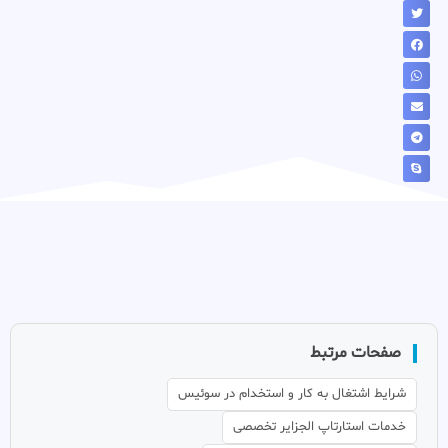
صفحات مرتبط
شرایط اشتغال به کار و استخدام در سوئیس
خدمات استارتاپ الجزایر تخصصی