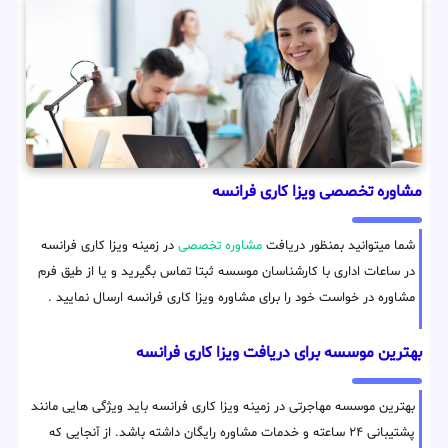
مشاوره تخصصی ویزا کاری فرانسه
شما میتوانید بمنظور دریافت
مشاوره تخصصی
در زمینه ویزا کاری فرانسه
در ساعات اداری با کارشناسان موسسه ثبتا تماس بگیرید و یا از طیق فرم
مشاوره در خواست خود را برای مشاوره ویزا کاری فرانسه ارسال نمایید .
بهترین موسسه برای دریافت ویزا کاری فرانسه
بهترین موسسه مهاجرتی در زمینه ویزا کاری فرانسه باید ویژگی هایی مانند
پشتیبانی ۲۴ ساعته و خدمات مشاوره رایگان داشته باشد. از آنجایی که