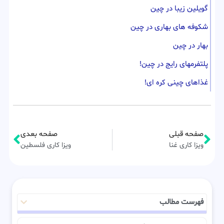
گویلین زیبا در چین
شکوفه های بهاری در چین
بهار در چین
پلتفرمهای رایج در چین!
غذاهای چینی کره ای!
صفحه قبلی
صفحه بعدی
ویزا کاری غنا
ویزا کاری فلسطین
فهرست مطالب