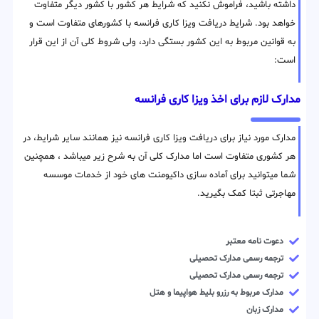
داشته باشید، فراموش نکنید که شرایط هر کشور با کشور دیگر متفاوت
خواهد بود. شرایط دریافت ویزا کاری فرانسه با کشورهای متفاوت است و
به قوانین مربوط به این کشور بستگی دارد، ولی شروط کلی آن از این قرار
است:
مدارک لازم برای اخذ ویزا کاری فرانسه
مدارک مورد نیاز برای دریافت ویزا کاری فرانسه نیز همانند سایر شرایط، در
هر کشوری متفاوت است اما مدارک کلی آن به شرح زیر میباشد ، همچنین
شما میتوانید برای آماده سازی داکیومنت های خود از خدمات موسسه
مهاجرتی ثبتا کمک بگیرید.
دعوت نامه معتبر
ترجمه رسمی مدارک تحصیلی
ترجمه رسمی مدارک تحصیلی
مدارک مربوط به رزرو بلیط هواپیما و هتل
مدارک زبان