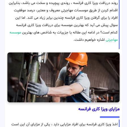
روند دریافت ویزا کاری فرانسه ، روندی پیچیده و سخت می باشد، بنابراین
اقدام کردن از طریق موسسات مهاجرتی معروف و معتبر، درصد موفقیت
افراد را برای گرفتن ویزا کاری فرانسه چندین برابر زیاد می کند. اما این
سوال پیش می آید که بهترین موسسه برای دریافت ویزا کاری فرانسه
کدام است؟ در ادامه این مقاله با جزییات به شاخص های بهترین
موسسه
مهاجرتی
اشاره خواهیم داشت.
مزایای ویزا کاری فرانسه
اخذ ویزا کاری فرانسه برای افراد مزایایی دارد ، یکی از مزایای آن این است