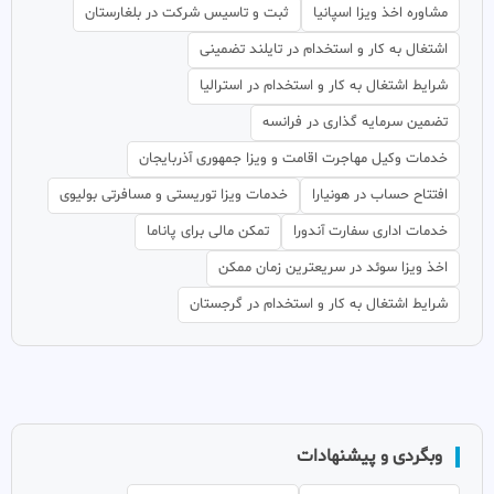
مشاوره اخذ ویزا اسپانیا
ثبت و تاسیس شرکت در بلغارستان
اشتغال به کار و استخدام در تایلند تضمینی
شرایط اشتغال به کار و استخدام در استرالیا
تضمین سرمایه گذاری در فرانسه
خدمات وکیل مهاجرت اقامت و ویزا جمهوری آذربایجان
افتتاح حساب در هونیارا
خدمات ویزا توریستی و مسافرتی بولیوی
خدمات اداری سفارت آندورا
تمکن مالی برای پاناما
اخذ ویزا سوئد در سریعترین زمان ممکن
شرایط اشتغال به کار و استخدام در گرجستان
وبگردی و پیشنهادات