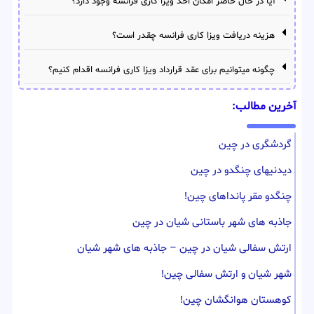
آیا در حال حاضر امکان اخذ ویزا کاری فرانسه وجود دارد؟
هزینه دریافت ویزا کاری فرانسه چقدر است؟
چگونه میتوانیم برای عقد قرارداد ویزا کاری فرانسه اقدام کنیم؟
آخرین مطالب:
گردشگری در چین
دیدنیهای چنگدو در چین
چنگدو مقر پانداهای چین!
جاذبه های شهر باستانی شیان در چین
ارتش سفالی شیان در چین – جاذبه های شهر شیان
شهر شیان و ارتش سفالی چین!
کوهستان هوانگشان چین!