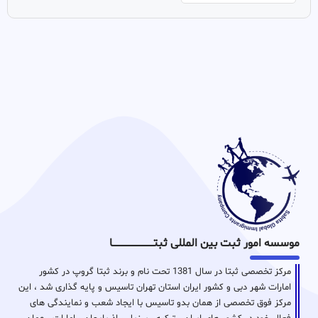
موسسه امور ثبت بین المللی ثبتـــــــــــــــــــــــــــــا
مرکز تخصصی ثبتا در سال 1381 تحت نام و برند ثبتا گروپ در کشور
امارات شهر دبی و کشور ایران استان تهران تاسیس و پایه گذاری شد ، این
مرکز فوق تخصصی از همان بدو تاسیس با ایجاد شعب و نمایندگی های