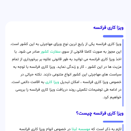
ویزا کاری فرانسه
ویزا کاری فرانسه یکی از رایج ترین نوع ویزای مهاجرتی به این کشور است.
این مجوز به صورت کاملا قانونی از سوی
سفارت کشور
صادر می شود. با
اخذ ویزا کاری فرانسه می توانید به طور قانونی علاوه بر برخورداری از تمام
مزیت ها در این کشور ، کار و زندگی نماید. ویزا کاری فرانسه با توجه به
سیاست های مهاجرتی این کشور انواع متنوعی دارند. نکته حیاتی در
خصوص ویزا کاری فرانسه ، امکان تبدیل
ویزا کاری
به اقامت دائمی است.
در ادامه طی توضیحات تکمیلی روند دریافت ویزا کاری فرانسه را بررسی
خواهیم کرد.
ویزا کاری فرانسه چیست؟
لازم به ذکر است که
موسسه ثبتا
در خصوص انواع ویزا کاری فرانسه