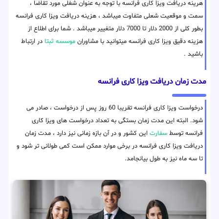
هرینه دریافت ویزا کاری فرانسه با توجه به عنوان شغلی مورد تقاضا ،
سمت و موقعیت شعلی متفاوت میباشد ، هزینه دریافت ویزا کاری فرانسه
بطور کلی از 2000 دلار تا 7000 دلار متغییر میباشد . شما برای اطلاع از
هزینه دقیق ویزا کاری فرانسه میتوانید با مشاوران
موسسه ثبتا
در ارتباط
باشید .
مدت زمان دریافت ویزا کاری فرانسه
درخواست ویزا کاری فرانسه تقریبا 60 روز پس از درخواست ، صادر می
شود. البته این مدت زمان بستگی به تعداد درخواست های ویزا کاری
فرانسه توسط
سفارت
این کشور و در آن بازه زمانی نیز دارد ، مدت زمان
دریافت ویزا کاری فرانسه در برخی موارد ممکن است کمی طولانی تر شود و
تا سه ماه نیز به طول بیانجامد.