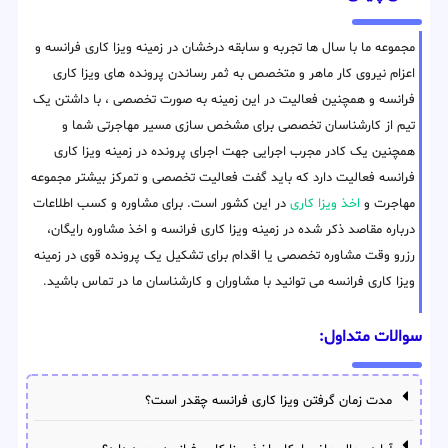
مجموعه ما با سال ها تجربه و سابقه درخشان در زمینه ویزا کاری فرانسه و
اعزام نیروی کار ماهر و متخصص به ثمر رساندن پرونده های ویزا کاری
فرانسه و همچنین فعالیت در این زمینه به صورت تخصصی ، با داشتن یک
تیم از کارشناسان تخصصی برای مشخص سازی مسیر مهاجرتی شما و
همچنین یک کادر مجرب اجرایی جهت اجرای پرونده در زمینه ویزا کاری
فرانسه فعالیت دارد که باید گفت فعالیت تخصصی و تمرکز بیشتر مجموعه
مهاجرت و
اخذ ویزا کاری
در این کشور است. برای مشاوره و کسب اطلاعات
درباره مقاصد ذکر شده در زمینه ویزا کاری فرانسه و اخذ مشاوره رایگان،
رزرو وقت مشاوره تخصصی یا اقدام برای تشکیل یک پرونده قوی در زمینه
ویزا کاری فرانسه می توانید با مشاوران و کارشناسان ما در تماس باشید.
سوالات متداول:
مدت زمان گرفتن ویزا کاری فرانسه چقدر است؟