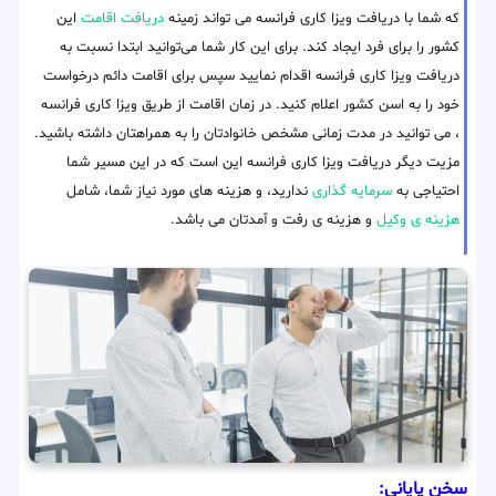
که شما با دریافت ویزا کاری فرانسه می تواند زمینه
دریافت اقامت
این
کشور را برای فرد ایجاد کند. برای این کار شما می‌توانید ابتدا نسبت به
دریافت ویزا کاری فرانسه اقدام نمایید سپس برای اقامت دائم درخواست
خود را به اسن کشور اعلام کنید. در زمان اقامت از طریق ویزا کاری فرانسه
، می توانید در مدت زمانی مشخص خانوادتان را به همراهتان داشته باشید.
مزیت دیگر دریافت ویزا کاری فرانسه این است که در این مسیر شما
احتیاجی به
سرمایه گذاری
ندارید، و هزینه های مورد نیاز شما، شامل
هزینه ی وکیل
و هزینه ی رفت و آمدتان می باشد.
سخن پایانی: