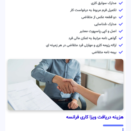
مدارک سوابق کاری
تکمیل فرم مربوط به درخواست کار
دو قطعه عکس از متقاضی
مدارک شناسایی
اصل و کپی پاسپورت معتبر
گواهی نامه مرتبط به تمکن مالی فرد
ارائه رزومه کاری و مهارتی فرد متقاضی در هر زمینه ای
بیمه نامه متقاضی
هزینه دریافت ویزا کاری فرانسه