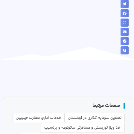
صفحات مرتبط
تضمین سرمایه گذاری در ارمنستان
خدمات اداری سفارت فیلیپین
اخذ ویزا توریستی و مسافرتی سائوتومه و پرنسیپ