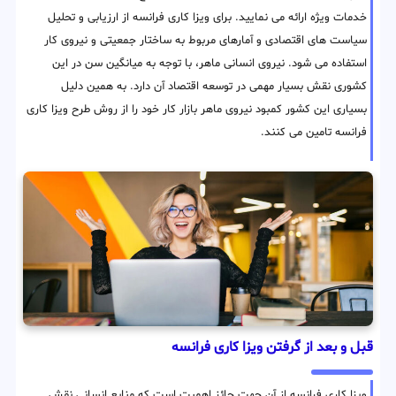
خدمات ویژه ارائه می نمایید. برای ویزا کاری فرانسه از ارزیابی و تحلیل
سیاست های اقتصادی و آمارهای مربوط به ساختار جمعیتی و نیروی کار
استفاده می شود. نیروی انسانی ماهر، با توجه به میانگین سن در این
کشوری نقش بسیار مهمی در توسعه اقتصاد آن دارد. به همین دلیل
بسیاری این کشور کمبود نیروی ماهر بازار کار خود را از روش طرح ویزا کاری
فرانسه تامین می کنند.
قبل و بعد از گرفتن ویزا کاری فرانسه
ویزا کاری فرانسه از آن جهت حائز اهمیت است که منابع انسانی نقش