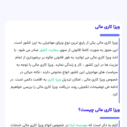
ویزا کاری مالی
ویزا کاری مالی یکی از رایج ترین نوع ویزای مهاجرتی به این کشور است.
این مجوز به صورت کاملا قانونی از سوی
سفارت کشور
صادر می شود. با
اخذ ویزا کاری مالی می توانید به طور قانونی علاوه بر برخورداری از تمام
مزیت ها در این کشور ، کار و زندگی نماید. ویزا کاری مالی با توجه به
سیاست های مهاجرتی این کشور انواع متنوعی دارند. نکته حیاتی در
خصوص ویزا کاری مالی ، امکان تبدیل
ویزا کاری
به اقامت دائمی است. در
ادامه طی توضیحات تکمیلی روند دریافت ویزا کاری مالی را بررسی خواهیم
کرد.
ویزا کاری مالی چیست؟
لازم به ذکر است که
موسسه ثبتا
در خصوص انواع ویزا کاری مالی خدمات