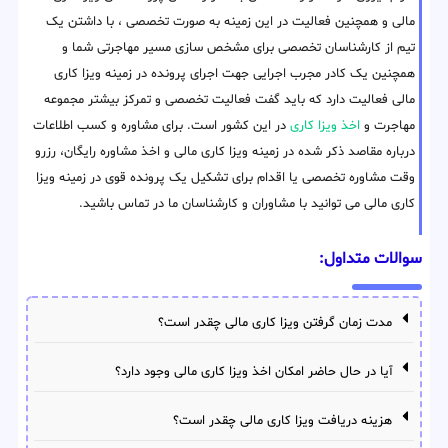
مالی و همچنین فعالیت در این زمینه به صورت تخصصی ، با داشتن یک
تیم از کارشناسان تخصصی برای مشخص سازی مسیر مهاجرتی شما و
همچنین یک کادر مجرب اجرایی جهت اجرای پرونده در زمینه ویزا کاری
مالی فعالیت دارد که باید گفت فعالیت تخصصی و تمرکز بیشتر مجموعه
مهاجرت و
اخذ ویزا کاری
در این کشور است. برای مشاوره و کسب اطلاعات
درباره مقاصد ذکر شده در زمینه ویزا کاری مالی و اخذ مشاوره رایگان، رزرو
وقت مشاوره تخصصی یا اقدام برای تشکیل یک پرونده قوی در زمینه ویزا
کاری مالی می توانید با مشاوران و کارشناسان ما در تماس باشید.
سوالات متداول:
مدت زمان گرفتن ویزا کاری مالی چقدر است؟
آیا در حال حاضر امکان اخذ ویزا کاری مالی وجود دارد؟
هزینه دریافت ویزا کاری مالی چقدر است؟