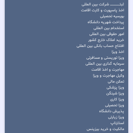
ثبتــــــــــــــــ شرکت بین المللی
اخذ پاسپورت و کارت اقامت
بورسیه تحصیلی
پرداخت شهریه دانشگاه
استخدام بین المللی
امور حقوقی بین المللی
خرید املاک خارج کشور
افتتاح حساب بانکی بین المللی
اخذ ویزا
ویزا توریستی و مسافرتی
سرمایه گذاری بین المللی
مهاجرت و اخذ اقامت
وکیل مهاجرت و ویزا
تمکن مالی
ویزا پزشکی
ویزا شینگن
ویزا کاری
ویزا تحصیلی
پذیرش دانشگاه
ویزا زیارتی
استارتاپ
مالکیت و خرید بیزینس