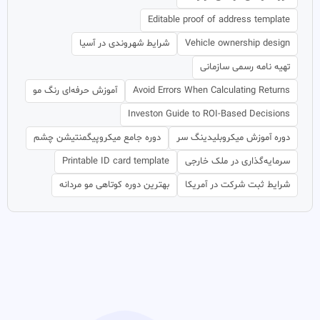
Editable proof of address template
Vehicle ownership design
شرایط شهروندی در آسیا
تهیه نامه رسمی سازمانی
Avoid Errors When Calculating Returns
آموزش حرفه‌ای رنگ مو
Investon Guide to ROI-Based Decisions
دوره آموزش میکروبلیدینگ سر
دوره جامع میکروپیگمنتیشن چشم
سرمایه‌گذاری در ملک خارجی
Printable ID card template
شرایط ثبت شرکت در آمریکا
بهترین دوره کوتاهی مو مردانه