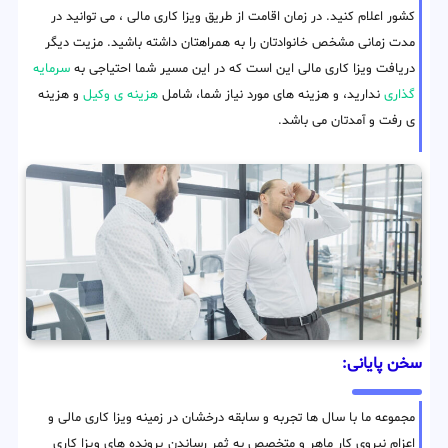
کشور اعلام کنید. در زمان اقامت از طریق ویزا کاری مالی ، می توانید در
مدت زمانی مشخص خانوادتان را به همراهتان داشته باشید. مزیت دیگر
دریافت ویزا کاری مالی این است که در این مسیر شما احتیاجی به
سرمایه
گذاری
ندارید، و هزینه های مورد نیاز شما، شامل
هزینه ی وکیل
و هزینه
ی رفت و آمدتان می باشد.
سخن پایانی:
مجموعه ما با سال ها تجربه و سابقه درخشان در زمینه ویزا کاری مالی و
اعزام نیروی کار ماهر و متخصص به ثمر رساندن پرونده های ویزا کاری