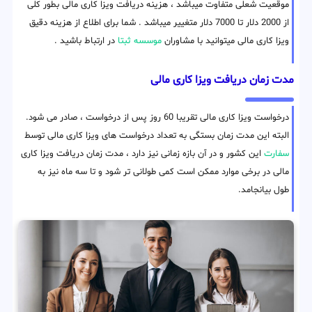
موقعیت شعلی متفاوت میباشد ، هزینه دریافت ویزا کاری مالی بطور کلی
از 2000 دلار تا 7000 دلار متغییر میباشد . شما برای اطلاع از هزینه دقیق
ویزا کاری مالی میتوانید با مشاوران
موسسه ثبتا
در ارتباط باشید .
مدت زمان دریافت ویزا کاری مالی
درخواست ویزا کاری مالی تقریبا 60 روز پس از درخواست ، صادر می شود.
البته این مدت زمان بستگی به تعداد درخواست های ویزا کاری مالی توسط
سفارت
این کشور و در آن بازه زمانی نیز دارد ، مدت زمان دریافت ویزا کاری
مالی در برخی موارد ممکن است کمی طولانی تر شود و تا سه ماه نیز به
طول بیانجامد.