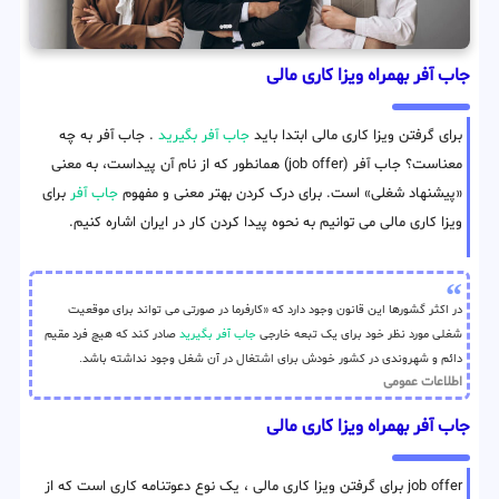
جاب آفر بهمراه ویزا کاری مالی
برای گرفتن ویزا کاری مالی ابتدا باید
جاب آفر بگیرید
. جاب آفر به چه
معناست؟ جاب آفر (job offer) همانطور که از نام آن پیداست، به معنی
«پیشنهاد شغلی» است. برای درک کردن بهتر معنی و مفهوم
جاب آفر
برای
ویزا کاری مالی می توانیم به نحوه پیدا کردن کار در ایران اشاره کنیم.
در اکثر گشورها این قانون وجود دارد که «کارفرما در صورتی می تواند برای موقعیت
شغلی مورد نظر خود برای یک تبعه خارجی
جاب آفر بگیرید
صادر کند که هیچ فرد مقیم
دائم و شهروندی در کشور خودش برای اشتغال در آن شغل وجود نداشته باشد.
اطلاعات عمومی
جاب آفر بهمراه ویزا کاری مالی
job offer برای گرفتن ویزا کاری مالی ، یک نوع دعوتنامه کاری است که از