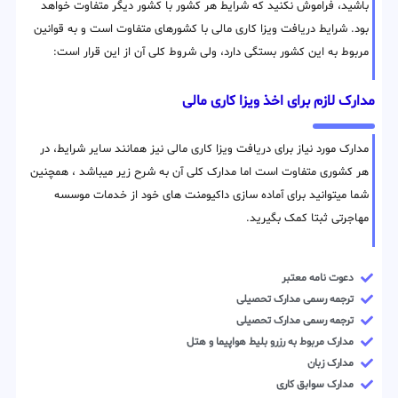
باشید، فراموش نکنید که شرایط هر کشور با کشور دیگر متفاوت خواهد
بود. شرایط دریافت ویزا کاری مالی با کشورهای متفاوت است و به قوانین
مربوط به این کشور بستگی دارد، ولی شروط کلی آن از این قرار است:
مدارک لازم برای اخذ ویزا کاری مالی
مدارک مورد نیاز برای دریافت ویزا کاری مالی نیز همانند سایر شرایط، در
هر کشوری متفاوت است اما مدارک کلی آن به شرح زیر میباشد ، همچنین
شما میتوانید برای آماده سازی داکیومنت های خود از خدمات موسسه
مهاجرتی ثبتا کمک بگیرید.
دعوت نامه معتبر
ترجمه رسمی مدارک تحصیلی
ترجمه رسمی مدارک تحصیلی
مدارک مربوط به رزرو بلیط هواپیما و هتل
مدارک زبان
مدارک سوابق کاری