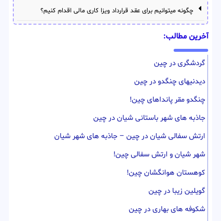
چگونه میتوانیم برای عقد قرارداد ویزا کاری مالی اقدام کنیم؟
آخرین مطالب:
گردشگری در چین
دیدنیهای چنگدو در چین
چنگدو مقر پانداهای چین!
جاذبه های شهر باستانی شیان در چین
ارتش سفالی شیان در چین – جاذبه های شهر شیان
شهر شیان و ارتش سفالی چین!
کوهستان هوانگشان چین!
گویلین زیبا در چین
شکوفه های بهاری در چین