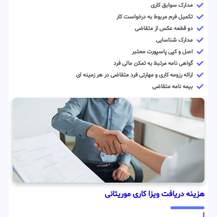
مدارک سوابق کاری
تکمیل فرم مربوط به درخواست کار
دو قطعه عکس از متقاضی
مدارک شناسایی
اصل و کپی پاسپورت معتبر
گواهی نامه مرتبط به تمکن مالی فرد
ارائه رزومه کاری و مهارتی فرد متقاضی در هر زمینه ای
بیمه نامه متقاضی
هزینه دریافت ویزا کاری موریتانی