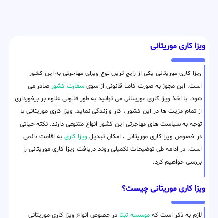
ویزا کاری موریتانی
ویزا کاری موریتانی یکی از رایج ترین نوع ویزای مهاجرتی به این کشور
است. این مجوز به صورت کاملا قانونی از سوی
سفارت کشور
صادر می
شود. با اخذ ویزا کاری موریتانی می توانید به طور قانونی علاوه بر برخورداری
از تمام مزیت ها در این کشور ، کار و زندگی نماید. ویزا کاری موریتانی با
توجه به سیاست های مهاجرتی این کشور انواع متنوعی دارند. نکته حیاتی
در خصوص ویزا کاری موریتانی ، امکان تبدیل
ویزا کاری
به اقامت دائمی
است. در ادامه طی توضیحات تکمیلی روند دریافت ویزا کاری موریتانی را
بررسی خواهیم کرد.
ویزا کاری موریتانی چیست؟
لازم به ذکر است که
موسسه ثبتا
در خصوص انواع ویزا کاری موریتانی