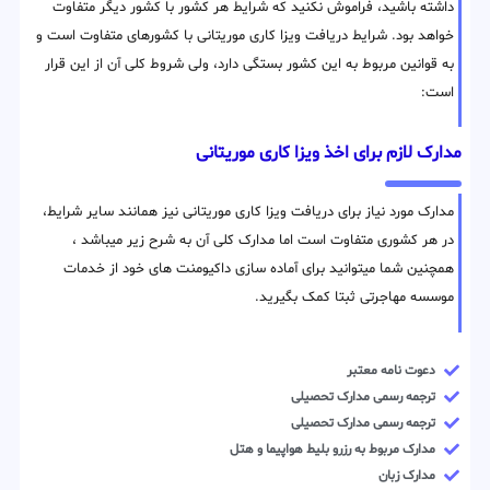
داشته باشید، فراموش نکنید که شرایط هر کشور با کشور دیگر متفاوت
خواهد بود. شرایط دریافت ویزا کاری موریتانی با کشورهای متفاوت است و
به قوانین مربوط به این کشور بستگی دارد، ولی شروط کلی آن از این قرار
است:
مدارک لازم برای اخذ ویزا کاری موریتانی
مدارک مورد نیاز برای دریافت ویزا کاری موریتانی نیز همانند سایر شرایط،
در هر کشوری متفاوت است اما مدارک کلی آن به شرح زیر میباشد ،
همچنین شما میتوانید برای آماده سازی داکیومنت های خود از خدمات
موسسه مهاجرتی ثبتا کمک بگیرید.
دعوت نامه معتبر
ترجمه رسمی مدارک تحصیلی
ترجمه رسمی مدارک تحصیلی
مدارک مربوط به رزرو بلیط هواپیما و هتل
مدارک زبان