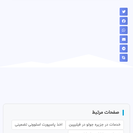
صفحات مرتبط
خدمات در جزیره جولو در فیلیپین
اخذ پاسپورت اسلوونی تضمینی