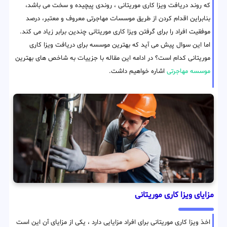
که روند دریافت ویزا کاری موریتانی ، روندی پیچیده و سخت می باشد،
بنابراین اقدام کردن از طریق موسسات مهاجرتی معروف و معتبر، درصد
موفقیت افراد را برای گرفتن ویزا کاری موریتانی چندین برابر زیاد می کند.
اما این سوال پیش می آید که بهترین موسسه برای دریافت ویزا کاری
موریتانی کدام است؟ در ادامه این مقاله با جزییات به شاخص های بهترین
موسسه مهاجرتی
اشاره خواهیم داشت.
مزایای ویزا کاری موریتانی
اخذ ویزا کاری موریتانی برای افراد مزایایی دارد ، یکی از مزایای آن این است