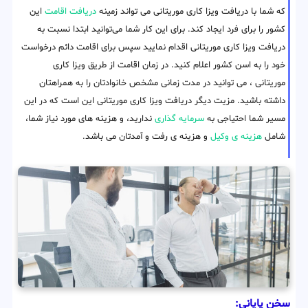
که شما با دریافت ویزا کاری موریتانی می تواند زمینه
دریافت اقامت
این
کشور را برای فرد ایجاد کند. برای این کار شما می‌توانید ابتدا نسبت به
دریافت ویزا کاری موریتانی اقدام نمایید سپس برای اقامت دائم درخواست
خود را به اسن کشور اعلام کنید. در زمان اقامت از طریق ویزا کاری
موریتانی ، می توانید در مدت زمانی مشخص خانوادتان را به همراهتان
داشته باشید. مزیت دیگر دریافت ویزا کاری موریتانی این است که در این
مسیر شما احتیاجی به
سرمایه گذاری
ندارید، و هزینه های مورد نیاز شما،
شامل
هزینه ی وکیل
و هزینه ی رفت و آمدتان می باشد.
سخن پایانی: