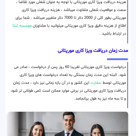
هرینه دریافت ویزا کاری موریتانی با توجه به عنوان شغلی مورد تقاضا ،
سمت و موقعیت شعلی متفاوت میباشد ، هزینه دریافت ویزا کاری
موریتانی بطور کلی از 2000 دلار تا 7000 دلار متغییر میباشد . شما برای
اطلاع از هزینه دقیق ویزا کاری موریتانی میتوانید با مشاوران
موسسه ثبتا
در ارتباط باشید .
مدت زمان دریافت ویزا کاری موریتانی
درخواست ویزا کاری موریتانی تقریبا 60 روز پس از درخواست ، صادر می
شود. البته این مدت زمان بستگی به تعداد درخواست های ویزا کاری
موریتانی توسط
سفارت
این کشور و در آن بازه زمانی نیز دارد ، مدت زمان
دریافت ویزا کاری موریتانی در برخی موارد ممکن است کمی طولانی تر شود
و تا سه ماه نیز به طول بیانجامد.