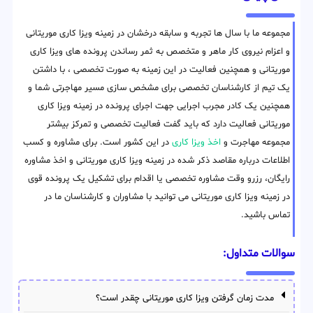
مجموعه ما با سال ها تجربه و سابقه درخشان در زمینه ویزا کاری موریتانی
و اعزام نیروی کار ماهر و متخصص به ثمر رساندن پرونده های ویزا کاری
موریتانی و همچنین فعالیت در این زمینه به صورت تخصصی ، با داشتن
یک تیم از کارشناسان تخصصی برای مشخص سازی مسیر مهاجرتی شما و
همچنین یک کادر مجرب اجرایی جهت اجرای پرونده در زمینه ویزا کاری
موریتانی فعالیت دارد که باید گفت فعالیت تخصصی و تمرکز بیشتر
مجموعه مهاجرت و
اخذ ویزا کاری
در این کشور است. برای مشاوره و کسب
اطلاعات درباره مقاصد ذکر شده در زمینه ویزا کاری موریتانی و اخذ مشاوره
رایگان، رزرو وقت مشاوره تخصصی یا اقدام برای تشکیل یک پرونده قوی
در زمینه ویزا کاری موریتانی می توانید با مشاوران و کارشناسان ما در
تماس باشید.
سوالات متداول:
مدت زمان گرفتن ویزا کاری موریتانی چقدر است؟