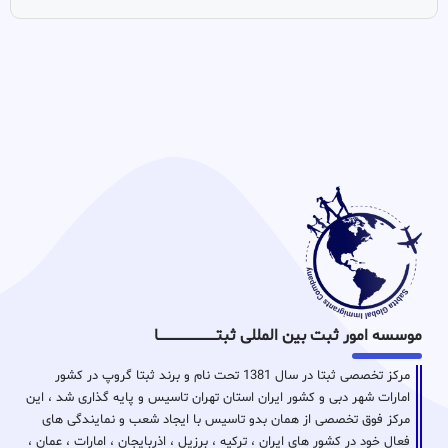
موسسه امور ثبت بین المللی ثبتـــــــــــــــــــــــــــــا
مرکز تخصصی ثبتا در سال 1381 تحت نام و برند ثبتا گروپ در کشور
امارات شهر دبی و کشور ایران استان تهران تاسیس و پایه گذاری شد ، این
مرکز فوق تخصصی از همان بدو تاسیس با ایجاد شعب و نمایندگی های
فعال خود در کشور های ایران ، ترکیه ، برزیل ، اذربایجان ، امارات ، عمان ،