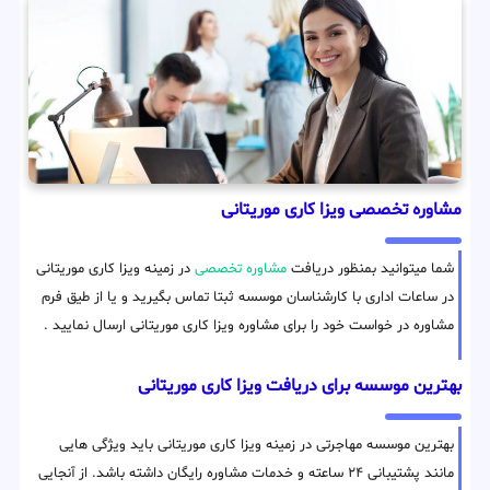
مشاوره تخصصی ویزا کاری موریتانی
شما میتوانید بمنظور دریافت
مشاوره تخصصی
در زمینه ویزا کاری موریتانی
در ساعات اداری با کارشناسان موسسه ثبتا تماس بگیرید و یا از طیق فرم
مشاوره در خواست خود را برای مشاوره ویزا کاری موریتانی ارسال نمایید .
بهترین موسسه برای دریافت ویزا کاری موریتانی
بهترین موسسه مهاجرتی در زمینه ویزا کاری موریتانی باید ویژگی هایی
مانند پشتیبانی ۲۴ ساعته و خدمات مشاوره رایگان داشته باشد. از آنجایی