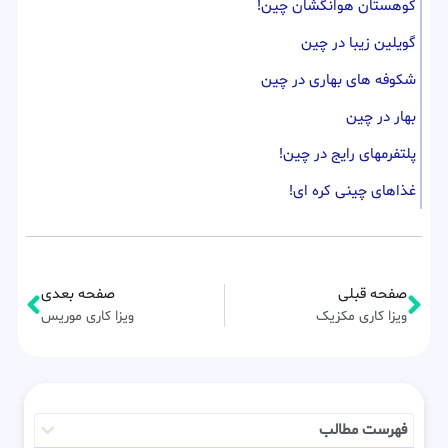
کوهستان هوانگشان چین!
گویلین زیبا در چین
شکوفه های بهاری در چین
بهار در چین
پلتفرمهای رایج در چین!
غذاهای چینی کره ای!
صفحه قبلی
صفحه بعدی
ویزا کاری مکزیک
ویزا کاری موریس
فهرست مطالب