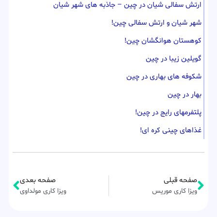
ارتش سفالی شیان در چین – جاذبه های شهر شیان
شهر شیان و ارتش سفالی چین!
کوهستان هوانگشان چین!
گویلین زیبا در چین
شکوفه های بهاری در چین
بهار در چین
پلتفرمهای رایج در چین!
غذاهای چینی کره ای!
صفحه قبلی
صفحه بعدی
ویزا کاری موریس
ویزا کاری مولداوی