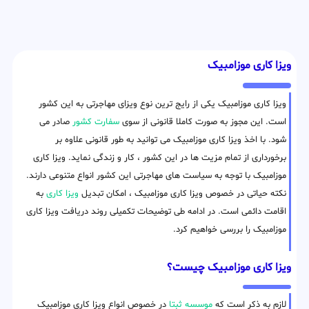
ویزا کاری موزامبیک
ویزا کاری موزامبیک یکی از رایج ترین نوع ویزای مهاجرتی به این کشور
است. این مجوز به صورت کاملا قانونی از سوی
سفارت کشور
صادر می
شود. با اخذ ویزا کاری موزامبیک می توانید به طور قانونی علاوه بر
برخورداری از تمام مزیت ها در این کشور ، کار و زندگی نماید. ویزا کاری
موزامبیک با توجه به سیاست های مهاجرتی این کشور انواع متنوعی دارند.
نکته حیاتی در خصوص ویزا کاری موزامبیک ، امکان تبدیل
ویزا کاری
به
اقامت دائمی است. در ادامه طی توضیحات تکمیلی روند دریافت ویزا کاری
موزامبیک را بررسی خواهیم کرد.
ویزا کاری موزامبیک چیست؟
لازم به ذکر است که
موسسه ثبتا
در خصوص انواع ویزا کاری موزامبیک