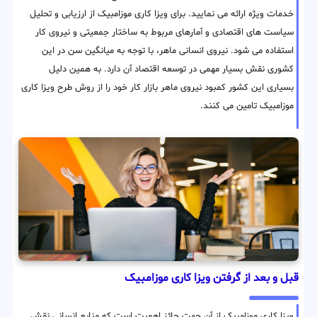
خدمات ویژه ارائه می نمایید. برای ویزا کاری موزامبیک از ارزیابی و تحلیل
سیاست های اقتصادی و آمارهای مربوط به ساختار جمعیتی و نیروی کار
استفاده می شود. نیروی انسانی ماهر، با توجه به میانگین سن در این
کشوری نقش بسیار مهمی در توسعه اقتصاد آن دارد. به همین دلیل
بسیاری این کشور کمبود نیروی ماهر بازار کار خود را از روش طرح ویزا کاری
موزامبیک تامین می کنند.
قبل و بعد از گرفتن ویزا کاری موزامبیک
ویزا کاری موزامبیک از آن جهت حائز اهمیت است که منابع انسانی نقش