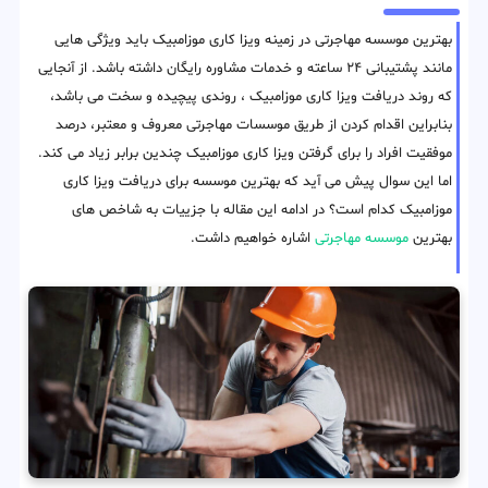
بهترین موسسه مهاجرتی در زمینه ویزا کاری موزامبیک باید ویژگی هایی
مانند پشتیبانی ۲۴ ساعته و خدمات مشاوره رایگان داشته باشد. از آنجایی
که روند دریافت ویزا کاری موزامبیک ، روندی پیچیده و سخت می باشد،
بنابراین اقدام کردن از طریق موسسات مهاجرتی معروف و معتبر، درصد
موفقیت افراد را برای گرفتن ویزا کاری موزامبیک چندین برابر زیاد می کند.
اما این سوال پیش می آید که بهترین موسسه برای دریافت ویزا کاری
موزامبیک کدام است؟ در ادامه این مقاله با جزییات به شاخص های
بهترین
موسسه مهاجرتی
اشاره خواهیم داشت.