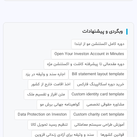
وبگردی و پیشنهادات
دوره کامل اکستنشن مو از ابتدا
Open Your Investon Account in Minutes
دوره مقدماتی تا پیشرفته کاشت و اکستنشن مژه
Bill statement layout template
اجاره سند و وثیقه در یزد
خرید دوره اسکالپینگ فارکس
اخذ اقامت خارج از کشور
Custom identity card template
متن افراز و تقسیم ملک
مشاوره حقوقی تخصصی
گواهینامه جهانی برش مو
Data Protection on Investon
Custom charity cert template
آموزش طراحی سیستم معاملاتی
تنظیم رسید تحویل کالا
قوانین کشورها
سند و وثیقه برای آزادی زندانی قزوین