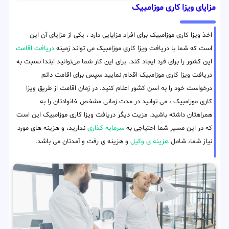
مزایای ویزا کاری موزامبیک
اخذ ویزا کاری موزامبیک برای افراد مزایایی دارد ، یکی از مزایای آن این
است که شما با دریافت ویزا کاری موزامبیک می تواند زمینه
دریافت اقامت
این کشور را برای فرد ایجاد کند. برای این کار شما می‌توانید ابتدا نسبت به
دریافت ویزا کاری موزامبیک اقدام نمایید سپس برای اقامت دائم
درخواست خود را به اسن کشور اعلام کنید. در زمان اقامت از طریق ویزا
کاری موزامبیک ، می توانید در مدت زمانی مشخص خانوادتان را به
همراهتان داشته باشید. مزیت دیگر دریافت ویزا کاری موزامبیک این است
که در این مسیر شما احتیاجی به
سرمایه گذاری
ندارید، و هزینه های مورد
نیاز شما، شامل
هزینه ی وکیل
و هزینه ی رفت و آمدتان می باشد.