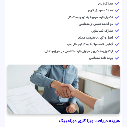
مدارک زبان
مدارک سوابق کاری
تکمیل فرم مربوط به درخواست کار
دو قطعه عکس از متقاضی
مدارک شناسایی
اصل و کپی پاسپورت معتبر
گواهی نامه مرتبط به تمکن مالی فرد
ارائه رزومه کاری و مهارتی فرد متقاضی در هر زمینه ای
بیمه نامه متقاضی
هزینه دریافت ویزا کاری موزامبیک