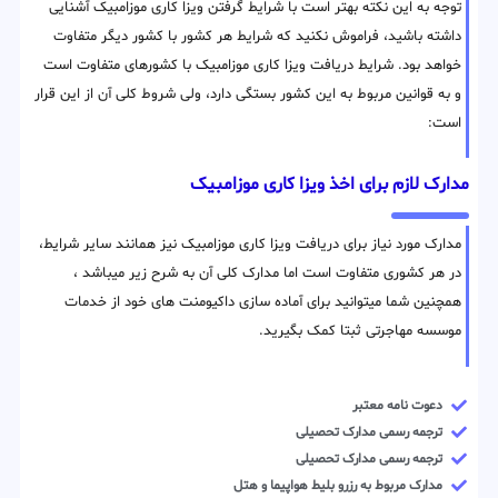
توجه به این نکته بهتر است با شرایط گرفتن ویزا کاری موزامبیک آشنایی
داشته باشید، فراموش نکنید که شرایط هر کشور با کشور دیگر متفاوت
خواهد بود. شرایط دریافت ویزا کاری موزامبیک با کشورهای متفاوت است
و به قوانین مربوط به این کشور بستگی دارد، ولی شروط کلی آن از این قرار
است:
مدارک لازم برای اخذ ویزا کاری موزامبیک
مدارک مورد نیاز برای دریافت ویزا کاری موزامبیک نیز همانند سایر شرایط،
در هر کشوری متفاوت است اما مدارک کلی آن به شرح زیر میباشد ،
همچنین شما میتوانید برای آماده سازی داکیومنت های خود از خدمات
موسسه مهاجرتی ثبتا کمک بگیرید.
دعوت نامه معتبر
ترجمه رسمی مدارک تحصیلی
ترجمه رسمی مدارک تحصیلی
مدارک مربوط به رزرو بلیط هواپیما و هتل