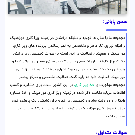
سخن پایانی:
مجموعه ما با سال ها تجربه و سابقه درخشان در زمینه ویزا کاری موزامبیک
و اعزام نیروی کار ماهر و متخصص به ثمر رساندن پرونده های ویزا کاری
موزامبیک و همچنین فعالیت در این زمینه به صورت تخصصی ، با داشتن
یک تیم از کارشناسان تخصصی برای مشخص سازی مسیر مهاجرتی شما و
همچنین یک کادر مجرب اجرایی جهت اجرای پرونده در زمینه ویزا کاری
موزامبیک فعالیت دارد که باید گفت فعالیت تخصصی و تمرکز بیشتر
مجموعه مهاجرت و
اخذ ویزا کاری
در این کشور است. برای مشاوره و کسب
اطلاعات درباره مقاصد ذکر شده در زمینه ویزا کاری موزامبیک و اخذ مشاوره
رایگان، رزرو وقت مشاوره تخصصی یا اقدام برای تشکیل یک پرونده قوی
در زمینه ویزا کاری موزامبیک می توانید با مشاوران و کارشناسان ما در
تماس باشید.
سوالات متداول: