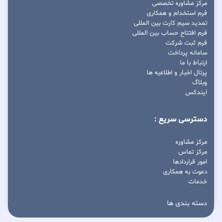
مرکز مشاوره تخصصی
فرم استخدام و همکاری
تمدید سیم کارت بین المللی
فرم افتتاح حساب بین المللی
فرم ثبت شرکت
سامانه پرداخت
ارتباط با ما
پرتال اخبار و اطلاعیه ها
وبلاگ
ایندکس
دسترسی سریع :
مرکز مشاوره
مرکز تماس
امور قراردادها
دعوت به همکاری
خدمات
دسته بندی ها