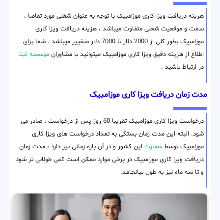
هرینه دریافت ویزا کاری موزامبیک با توجه به عنوان شغلی مورد تقاضا ،
سمت و موقعیت شعلی متفاوت میباشد ، هزینه دریافت ویزا کاری
موزامبیک بطور کلی از 2000 دلار تا 7000 دلار متغییر میباشد . شما برای
اطلاع از هزینه دقیق ویزا کاری موزامبیک میتوانید با مشاوران
موسسه ثبتا
در ارتباط باشید .
مدت زمان دریافت ویزا کاری موزامبیک
درخواست ویزا کاری موزامبیک تقریبا 60 روز پس از درخواست ، صادر می
شود. البته این مدت زمان بستگی به تعداد درخواست های ویزا کاری
موزامبیک توسط
سفارت
این کشور و در آن بازه زمانی نیز دارد ، مدت زمان
دریافت ویزا کاری موزامبیک در برخی موارد ممکن است کمی طولانی تر شود
و تا سه ماه نیز به طول بیانجامد.