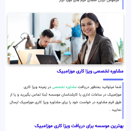
• فراموش کردن امضای فرم های مورد نیاز
مشاوره تخصصی ویزا کاری موزامبیک
شما میتوانید بمنظور دریافت
مشاوره تخصصی
در زمینه ویزا کاری
موزامبیک در ساعات اداری با کارشناسان موسسه ثبتا تماس بگیرید و یا از
طیق فرم مشاوره در خواست خود را برای مشاوره ویزا کاری موزامبیک ارسال
نمایید .
بهترین موسسه برای دریافت ویزا کاری موزامبیک