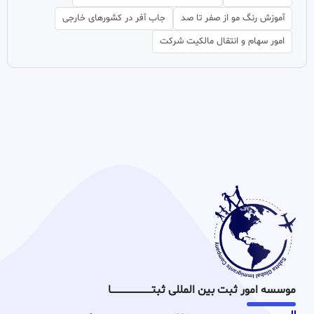
آموزش رنگ مو از صفر تا صد
جاب آفر در کشورهای خارجی
امور سهام و انتقال مالکیت شرکت
موسسه امور ثبت بین المللی ثبتـــــــــــــــــــــــــــــا