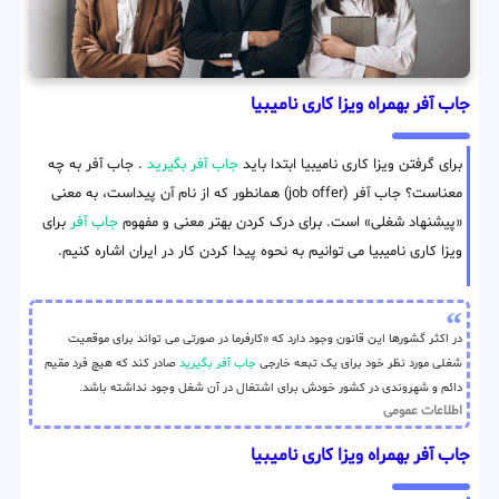
جاب آفر بهمراه ویزا کاری نامیبیا
برای گرفتن ویزا کاری نامیبیا ابتدا باید
جاب آفر بگیرید
. جاب آفر به چه
معناست؟ جاب آفر (job offer) همانطور که از نام آن پیداست، به معنی
«پیشنهاد شغلی» است. برای درک کردن بهتر معنی و مفهوم
جاب آفر
برای
ویزا کاری نامیبیا می توانیم به نحوه پیدا کردن کار در ایران اشاره کنیم.
در اکثر گشورها این قانون وجود دارد که «کارفرما در صورتی می تواند برای موقعیت
شغلی مورد نظر خود برای یک تبعه خارجی
جاب آفر بگیرید
صادر کند که هیچ فرد مقیم
دائم و شهروندی در کشور خودش برای اشتغال در آن شغل وجود نداشته باشد.
اطلاعات عمومی
جاب آفر بهمراه ویزا کاری نامیبیا