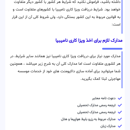
داشته باشید، فراموش نکنید که شرایط هر کشور با کشور دیگر متفاوت
خواهد بود. شرایط دریافت ویزا کاری نامیبیا با کشورهای متفاوت است و
به قوانین مربوط به این کشور بستگی دارد، ولی شروط کلی آن از این قرار
است:
مدارک لازم برای اخذ ویزا کاری نامیبیا
مدارک مورد نیاز برای دریافت ویزا کاری نامیبیا نیز همانند سایر شرایط، در
هر کشوری متفاوت است اما مدارک کلی آن به شرح زیر میباشد ، همچنین
شما میتوانید برای آماده سازی داکیومنت های خود از خدمات موسسه
مهاجرتی ثبتا کمک بگیرید.
دعوت نامه معتبر
ترجمه رسمی مدارک تحصیلی
ترجمه رسمی مدارک تحصیلی
مدارک مربوط به رزرو بلیط هواپیما و هتل
مدارک زبان