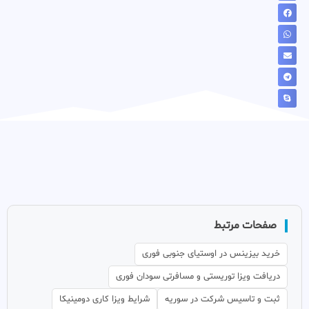
صفحات مرتبط
خرید بیزینس در اوستیای جنوبی فوری
دریافت ویزا توریستی و مسافرتی سودان فوری
ثبت و تاسیس شرکت در سوریه
شرایط ویزا کاری دومینیکا