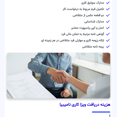
مدارک سوابق کاری
تکمیل فرم مربوط به درخواست کار
دو قطعه عکس از متقاضی
مدارک شناسایی
اصل و کپی پاسپورت معتبر
گواهی نامه مرتبط به تمکن مالی فرد
ارائه رزومه کاری و مهارتی فرد متقاضی در هر زمینه ای
بیمه نامه متقاضی
هزینه دریافت ویزا کاری نامیبیا