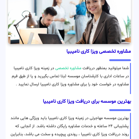
مشاوره تخصصی ویزا کاری نامیبیا
شما میتوانید بمنظور دریافت
مشاوره تخصصی
در زمینه ویزا کاری نامیبیا
در ساعات اداری با کارشناسان موسسه ثبتا تماس بگیرید و یا از طیق فرم
مشاوره در خواست خود را برای مشاوره ویزا کاری نامیبیا ارسال نمایید .
بهترین موسسه برای دریافت ویزا کاری نامیبیا
بهترین موسسه مهاجرتی در زمینه ویزا کاری نامیبیا باید ویژگی هایی مانند
پشتیبانی ۲۴ ساعته و خدمات مشاوره رایگان داشته باشد. از آنجایی که
روند دریافت ویزا کاری نامیبیا ، روندی پیچیده و سخت می باشد، بنابراین