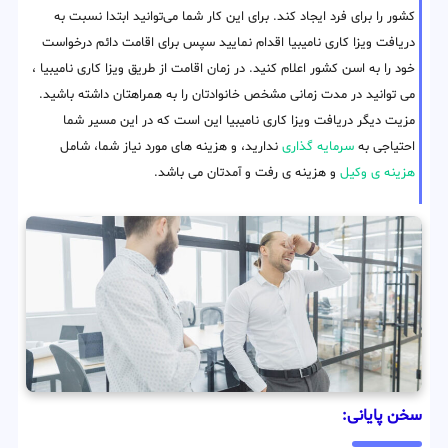
کشور را برای فرد ایجاد کند. برای این کار شما می‌توانید ابتدا نسبت به
دریافت ویزا کاری نامیبیا اقدام نمایید سپس برای اقامت دائم درخواست
خود را به اسن کشور اعلام کنید. در زمان اقامت از طریق ویزا کاری نامیبیا ،
می توانید در مدت زمانی مشخص خانوادتان را به همراهتان داشته باشید.
مزیت دیگر دریافت ویزا کاری نامیبیا این است که در این مسیر شما
احتیاجی به
سرمایه گذاری
ندارید، و هزینه های مورد نیاز شما، شامل
هزینه ی وکیل
و هزینه ی رفت و آمدتان می باشد.
سخن پایانی: