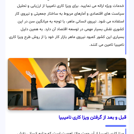
خدمات ویژه ارائه می نمایید. برای ویزا کاری نامیبیا از ارزیابی و تحلیل
سیاست های اقتصادی و آمارهای مربوط به ساختار جمعیتی و نیروی کار
استفاده می شود. نیروی انسانی ماهر، با توجه به میانگین سن در این
کشوری نقش بسیار مهمی در توسعه اقتصاد آن دارد. به همین دلیل
بسیاری این کشور کمبود نیروی ماهر بازار کار خود را از روش طرح ویزا کاری
نامیبیا تامین می کنند.
قبل و بعد از گرفتن ویزا کاری نامیبیا
ویزا کاری نامیبیا از آن جهت حائز اهمیت است که منابع انسانی نقش