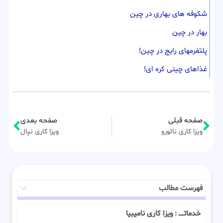
شکوفه های بهاری در چین
بهار در چین
پلتفرمهای رایج در چین!
غذاهای چینی کره ای!
صفحه قبلی
صفحه بعدی
ویزا کاری نائورو
ویزا کاری نپال
فهرست مطالب
خدماتـــــ : ویزا کاری نامیبیا