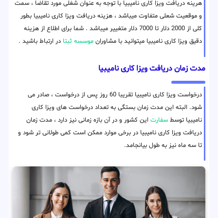
هرینه دریافت ویزا کاری نامیبیا با توجه به عنوان شغلی مورد تقاضا ، سمت
و موقعیت شعلی متفاوت میباشد ، هزینه دریافت ویزا کاری نامیبیا بطور
کلی از 2000 دلار تا 7000 دلار متغییر میباشد . شما برای اطلاع از هزینه
دقیق ویزا کاری نامیبیا میتوانید با مشاوران
موسسه ثبتا
در ارتباط باشید .
مدت زمان دریافت ویزا کاری نامیبیا
درخواست ویزا کاری نامیبیا تقریبا 60 روز پس از درخواست ، صادر می
شود. البته این مدت زمان بستگی به تعداد درخواست های ویزا کاری
نامیبیا توسط
سفارت
این کشور و در آن بازه زمانی نیز دارد ، مدت زمان
دریافت ویزا کاری نامیبیا در برخی موارد ممکن است کمی طولانی تر شود و
تا سه ماه نیز به طول بیانجامد.