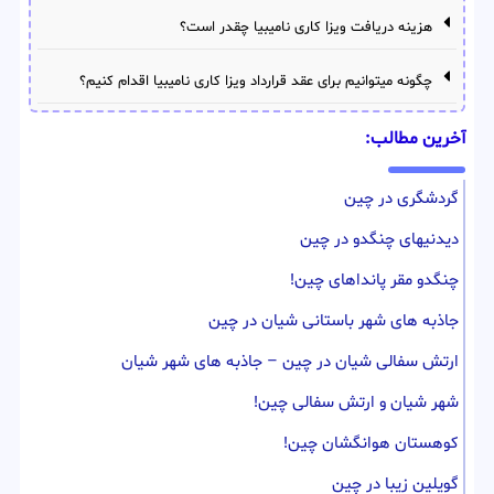
هزینه دریافت ویزا کاری نامیبیا چقدر است؟
چگونه میتوانیم برای عقد قرارداد ویزا کاری نامیبیا اقدام کنیم؟
آخرین مطالب:
گردشگری در چین
دیدنیهای چنگدو در چین
چنگدو مقر پانداهای چین!
جاذبه های شهر باستانی شیان در چین
ارتش سفالی شیان در چین – جاذبه های شهر شیان
شهر شیان و ارتش سفالی چین!
کوهستان هوانگشان چین!
گویلین زیبا در چین