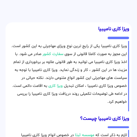
ویزا کاری نامیبیا
ویزا کاری نامیبیا یکی از رایج ترین نوع ویزای مهاجرتی به این کشور است.
این مجوز به صورت کاملا قانونی از سوی
سفارت کشور
صادر می شود. با
اخذ ویزا کاری نامیبیا می توانید به طور قانونی علاوه بر برخورداری از تمام
مزیت ها در این کشور ، کار و زندگی نماید. ویزا کاری نامیبیا با توجه به
سیاست های مهاجرتی این کشور انواع متنوعی دارند. نکته حیاتی در
خصوص ویزا کاری نامیبیا ، امکان تبدیل
ویزا کاری
به اقامت دائمی است.
در ادامه طی توضیحات تکمیلی روند دریافت ویزا کاری نامیبیا را بررسی
خواهیم کرد.
ویزا کاری نامیبیا چیست؟
لازم به ذکر است که
موسسه ثبتا
در خصوص انواع ویزا کاری نامیبیا