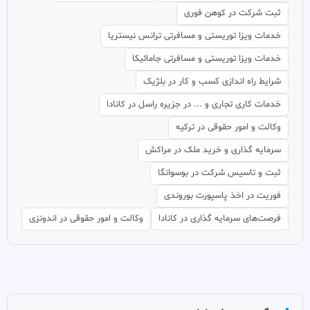
ثبت شرکت در کوهن فوری
خدمات ویزا توریستی و مسافرتی ترانس نیستریا
خدمات ویزا توریستی و مسافرتی جامائیکا
شرایط راه اندازی کسب و کار در بلژیک
خدمات کاری تجاری و ... در جزیره راسل در کانادا
وکالت و امور حقوقی در ترکیه
سرمایه گذاری و خرید ملک در مراکش
ثبت و تاسیس شرکت در بوسوانگا
فوریت در اخذ پاسپورت بوروندی
فرصت‌های سرمایه گذاری در کانادا
وکالت و امور حقوقی در اندونزی