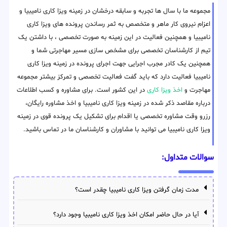
مجموعه ما با سال ها تجربه و سابقه درخشان در زمینه ویزا کاری نامیبیا و
اعزام نیروی کار ماهر و متخصص به ثمر رساندن پرونده های ویزا کاری
نامیبیا و همچنین فعالیت در این زمینه به صورت تخصصی ، با داشتن یک
تیم از کارشناسان تخصصی برای مشخص سازی مسیر مهاجرتی شما و
همچنین یک کادر مجرب اجرایی جهت اجرای پرونده در زمینه ویزا کاری
نامیبیا فعالیت دارد که باید گفت فعالیت تخصصی و تمرکز بیشتر مجموعه
مهاجرت و
اخذ ویزا کاری
در این کشور است. برای مشاوره و کسب اطلاعات
درباره مقاصد ذکر شده در زمینه ویزا کاری نامیبیا و اخذ مشاوره رایگان،
رزرو وقت مشاوره تخصصی یا اقدام برای تشکیل یک پرونده قوی در زمینه
ویزا کاری نامیبیا می توانید با مشاوران و کارشناسان ما در تماس باشید.
سوالات متداول:
مدت زمان گرفتن ویزا کاری نامیبیا چقدر است؟
آیا در حال حاضر امکان اخذ ویزا کاری نامیبیا وجود دارد؟