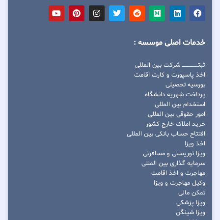
خدمات اصلی موسسه :
ثبتــــــــــــــــ شرکت بین المللی
اخذ پاسپورت و کارت اقامت
بورسیه تحصیلی
پرداخت شهریه دانشگاه
استخدام بین المللی
امور حقوقی بین المللی
خرید املاک خارج کشور
افتتاح حساب بانکی بین المللی
اخذ ویزا
ویزا توریستی و مسافرتی
سرمایه گذاری بین المللی
مهاجرت و اخذ اقامت
وکیل مهاجرت و ویزا
تمکن مالی
ویزا پزشکی
ویزا شینگن