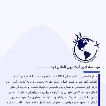
موسسه امور ثبت بین المللی ثبتـــــــــــــــــــــــــــــا
مرکز تخصصی ثبتا در سال 1381 تحت نام و برند ثبتا گروپ در کشور
امارات شهر دبی و کشور ایران استان تهران تاسیس و پایه گذاری شد ، این
مرکز فوق تخصصی از همان بدو تاسیس با ایجاد شعب و نمایندگی های
فعال خود در کشور های ایران ، ترکیه ، برزیل ، اذربایجان ، امارات ، عمان ،
آلمان ، استرالیا ، آمریکا ، بریتانیا و … توانست بعنوان یک موسسه بین
المللی در حوزه امور مهاجرتی ، حقوقی بین الملل ، اخذ ویزا ، اقامت دائم و