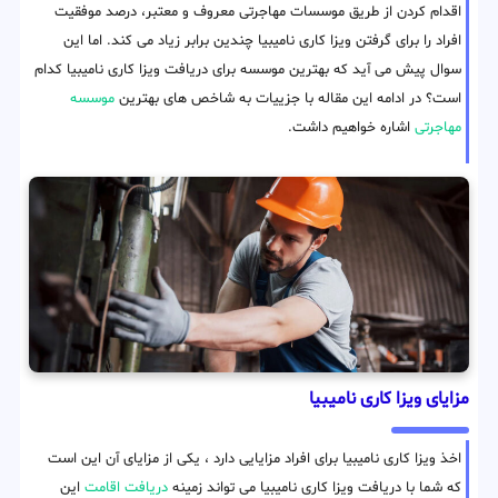
اقدام کردن از طریق موسسات مهاجرتی معروف و معتبر، درصد موفقیت
افراد را برای گرفتن ویزا کاری نامیبیا چندین برابر زیاد می کند. اما این
سوال پیش می آید که بهترین موسسه برای دریافت ویزا کاری نامیبیا کدام
است؟ در ادامه این مقاله با جزییات به شاخص های بهترین
موسسه
مهاجرتی
اشاره خواهیم داشت.
مزایای ویزا کاری نامیبیا
اخذ ویزا کاری نامیبیا برای افراد مزایایی دارد ، یکی از مزایای آن این است
که شما با دریافت ویزا کاری نامیبیا می تواند زمینه
دریافت اقامت
این