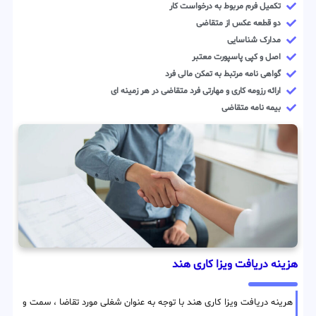
تکمیل فرم مربوط به درخواست کار
دو قطعه عکس از متقاضی
مدارک شناسایی
اصل و کپی پاسپورت معتبر
گواهی نامه مرتبط به تمکن مالی فرد
ارائه رزومه کاری و مهارتی فرد متقاضی در هر زمینه ای
بیمه نامه متقاضی
هزینه دریافت ویزا کاری هند
هرینه دریافت ویزا کاری هند با توجه به عنوان شغلی مورد تقاضا ، سمت و