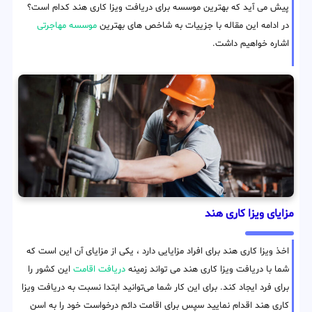
پیش می آید که بهترین موسسه برای دریافت ویزا کاری هند کدام است؟
در ادامه این مقاله با جزییات به شاخص های بهترین
موسسه مهاجرتی
اشاره خواهیم داشت.
مزایای ویزا کاری هند
اخذ ویزا کاری هند برای افراد مزایایی دارد ، یکی از مزایای آن این است که
شما با دریافت ویزا کاری هند می تواند زمینه
دریافت اقامت
این کشور را
برای فرد ایجاد کند. برای این کار شما می‌توانید ابتدا نسبت به دریافت ویزا
کاری هند اقدام نمایید سپس برای اقامت دائم درخواست خود را به اسن