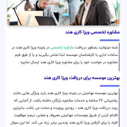
مشاوره تخصصی ویزا کاری هند
شما میتوانید بمنظور دریافت
مشاوره تخصصی
در زمینه ویزا کاری هند در
ساعات اداری با کارشناسان موسسه ثبتا تماس بگیرید و یا از طیق فرم
مشاوره در خواست خود را برای مشاوره ویزا کاری هند ارسال نمایید .
بهترین موسسه برای دریافت ویزا کاری هند
بهترین موسسه مهاجرتی در زمینه ویزا کاری هند باید ویژگی هایی مانند
پشتیبانی ۲۴ ساعته و خدمات مشاوره رایگان داشته باشد. از آنجایی که
روند دریافت ویزا کاری هند ، روندی پیچیده و سخت می باشد، بنابراین
اقدام کردن از طریق موسسات مهاجرتی معروف و معتبر، درصد موفقیت
افراد را برای گرفتن ویزا کاری هند چندین برابر زیاد می کند. اما این سوال