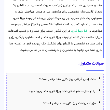
هند و همچنین فعالیت در این زمینه به صورت تخصصی ، با داشتن یک
تیم از کارشناسان تخصصی برای مشخص سازی مسیر مهاجرتی شما و
همچنین یک کادر مجرب اجرایی جهت اجرای پرونده در زمینه ویزا کاری
هند فعالیت دارد که باید گفت فعالیت تخصصی و تمرکز بیشتر مجموعه
مهاجرت و
اخذ ویزا کاری
در این کشور است. برای مشاوره و کسب اطلاعات
درباره مقاصد ذکر شده در زمینه ویزا کاری هند و اخذ مشاوره رایگان، رزرو
وقت مشاوره تخصصی یا اقدام برای تشکیل یک پرونده قوی در زمینه ویزا
کاری هند می توانید با مشاوران و کارشناسان ما در تماس باشید.
سوالات متداول:
مدت زمان گرفتن ویزا کاری هند چقدر است؟
آیا در حال حاضر امکان اخذ ویزا کاری هند وجود دارد؟
هزینه دریافت ویزا کاری هند چقدر است؟