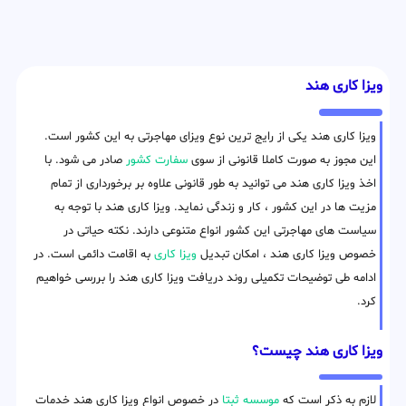
ویزا کاری هند
ویزا کاری هند یکی از رایج ترین نوع ویزای مهاجرتی به این کشور است.
این مجوز به صورت کاملا قانونی از سوی
سفارت کشور
صادر می شود. با
اخذ ویزا کاری هند می توانید به طور قانونی علاوه بر برخورداری از تمام
مزیت ها در این کشور ، کار و زندگی نماید. ویزا کاری هند با توجه به
سیاست های مهاجرتی این کشور انواع متنوعی دارند. نکته حیاتی در
خصوص ویزا کاری هند ، امکان تبدیل
ویزا کاری
به اقامت دائمی است. در
ادامه طی توضیحات تکمیلی روند دریافت ویزا کاری هند را بررسی خواهیم
کرد.
ویزا کاری هند چیست؟
لازم به ذکر است که
موسسه ثبتا
در خصوص انواع ویزا کاری هند خدمات