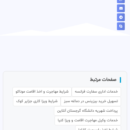
صفحات مرتبط
خدمات اداری سفارت فرانسه
شرایط مهاجرت و اخذ اقامت موناکو
تسهیل خرید بیزینس در دماغه سبز
شرایط ویزا کاری جزایر کوک
پرداخت شهریه دانشگاه گرجستان آنلاین
خدمات وکیل مهاجرت اقامت و ویزا کنیا