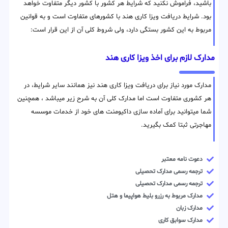
باشید، فراموش نکنید که شرایط هر کشور با کشور دیگر متفاوت خواهد
بود. شرایط دریافت ویزا کاری هند با کشورهای متفاوت است و به قوانین
مربوط به این کشور بستگی دارد، ولی شروط کلی آن از این قرار است:
مدارک لازم برای اخذ ویزا کاری هند
مدارک مورد نیاز برای دریافت ویزا کاری هند نیز همانند سایر شرایط، در
هر کشوری متفاوت است اما مدارک کلی آن به شرح زیر میباشد ، همچنین
شما میتوانید برای آماده سازی داکیومنت های خود از خدمات موسسه
مهاجرتی ثبتا کمک بگیرید.
دعوت نامه معتبر
ترجمه رسمی مدارک تحصیلی
ترجمه رسمی مدارک تحصیلی
مدارک مربوط به رزرو بلیط هواپیما و هتل
مدارک زبان
مدارک سوابق کاری