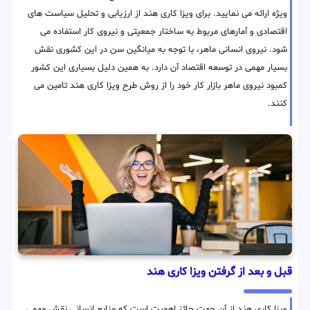
ویژه ارائه می نمایید. برای ویزا کاری هند از ارزیابی و تحلیل سیاست های
اقتصادی و آمارهای مربوط به ساختار جمعیتی و نیروی کار استفاده می
شود. نیروی انسانی ماهر، با توجه به میانگین سن در این کشوری نقش
بسیار مهمی در توسعه اقتصاد آن دارد. به همین دلیل بسیاری این کشور
کمبود نیروی ماهر بازار کار خود را از روش طرح ویزا کاری هند تامین می
کنند.
قبل و بعد از گرفتن ویزا کاری هند
ویزا کاری هند از آن جهت حائز اهمیت است که منابع انسانی نقش مهمی