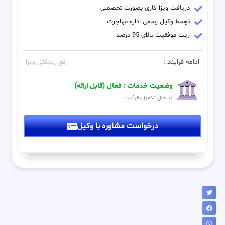
دریافت ویزا کاری بصورت تخصصی
توسط وکیل رسمی اداره مهاجرت
ریت موفقیت بالای 95 درصد
ادامه فرایند :
رفع ریجکتی ویزا
وضعیت خدمات : فعال (قابل ارائه)
در حال تکمیل ظرفیت
درخواست مشاوره با وکیل