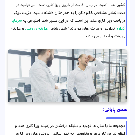
کشور اعلام کنید. در زمان اقامت از طریق ویزا کاری هند ، می توانید در
مدت زمانی مشخص خانوادتان را به همراهتان داشته باشید. مزیت دیگر
دریافت ویزا کاری هند این است که در این مسیر شما احتیاجی به
سرمایه
گذاری
ندارید، و هزینه های مورد نیاز شما، شامل
هزینه ی وکیل
و هزینه
ی رفت و آمدتان می باشد.
سخن پایانی:
مجموعه ما با سال ها تجربه و سابقه درخشان در زمینه ویزا کاری هند و
اعزام نیروی کار ماهر و متخصص به ثمر رساندن پرونده های ویزا کاری