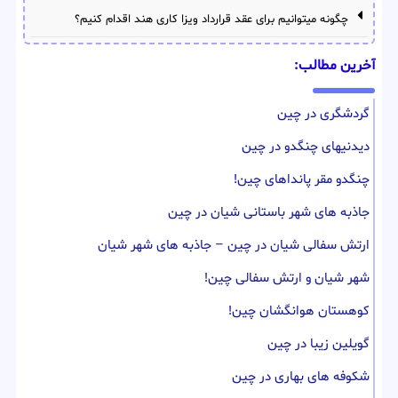
چگونه میتوانیم برای عقد قرارداد ویزا کاری هند اقدام کنیم؟
آخرین مطالب:
گردشگری در چین
دیدنیهای چنگدو در چین
چنگدو مقر پانداهای چین!
جاذبه های شهر باستانی شیان در چین
ارتش سفالی شیان در چین – جاذبه های شهر شیان
شهر شیان و ارتش سفالی چین!
کوهستان هوانگشان چین!
گویلین زیبا در چین
شکوفه های بهاری در چین