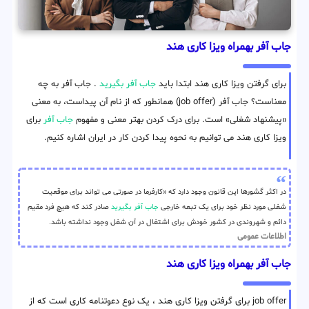
جاب آفر بهمراه ویزا کاری هند
برای گرفتن ویزا کاری هند ابتدا باید
جاب آفر بگیرید
. جاب آفر به چه
معناست؟ جاب آفر (job offer) همانطور که از نام آن پیداست، به معنی
«پیشنهاد شغلی» است. برای درک کردن بهتر معنی و مفهوم
جاب آفر
برای
ویزا کاری هند می توانیم به نحوه پیدا کردن کار در ایران اشاره کنیم.
در اکثر گشورها این قانون وجود دارد که «کارفرما در صورتی می تواند برای موقعیت
شغلی مورد نظر خود برای یک تبعه خارجی
جاب آفر بگیرید
صادر کند که هیچ فرد مقیم
دائم و شهروندی در کشور خودش برای اشتغال در آن شغل وجود نداشته باشد.
اطلاعات عمومی
جاب آفر بهمراه ویزا کاری هند
job offer برای گرفتن ویزا کاری هند ، یک نوع دعوتنامه کاری است که از