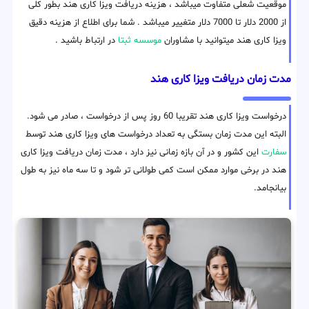
موقعیت شعلی متفاوت میباشد ، هزینه دریافت ویزا کاری هند بطور کلی
از 2000 دلار تا 7000 دلار متغییر میباشد . شما برای اطلاع از هزینه دقیق
ویزا کاری هند میتوانید با مشاوران
موسسه ثبتا
در ارتباط باشید .
مدت زمان دریافت ویزا کاری هند
درخواست ویزا کاری هند تقریبا 60 روز پس از درخواست ، صادر می شود.
البته این مدت زمان بستگی به تعداد درخواست های ویزا کاری هند توسط
سفارت
این کشور و در آن بازه زمانی نیز دارد ، مدت زمان دریافت ویزا کاری
هند در برخی موارد ممکن است کمی طولانی تر شود و تا سه ماه نیز به طول
بیانجامد.