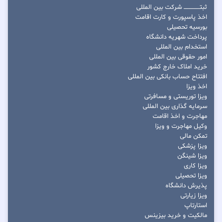
ثبتــــــــــــــــ شرکت بین المللی
اخذ پاسپورت و کارت اقامت
بورسیه تحصیلی
پرداخت شهریه دانشگاه
استخدام بین المللی
امور حقوقی بین المللی
خرید املاک خارج کشور
افتتاح حساب بانکی بین المللی
اخذ ویزا
ویزا توریستی و مسافرتی
سرمایه گذاری بین المللی
مهاجرت و اخذ اقامت
وکیل مهاجرت و ویزا
تمکن مالی
ویزا پزشکی
ویزا شینگن
ویزا کاری
ویزا تحصیلی
پذیرش دانشگاه
ویزا زیارتی
استارتاپ
مالکیت و خرید بیزینس