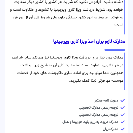
داشته باشید، فراموش نکنید که شرایط هر کشور با کشور دیگر متفاوت
خواهد بود. شرایط دریافت ویزا کاری ویرجینیا با کشورهای متفاوت است و
به قوانین مربوط به این کشور بستگی دارد، ولی شروط کلی آن از این قرار
است:
مدارک لازم برای اخذ ویزا کاری ویرجینیا
مدارک مورد نیاز برای دریافت ویزا کاری ویرجینیا نیز همانند سایر شرایط،
در هر کشوری متفاوت است اما مدارک کلی آن به شرح زیر میباشد ،
همچنین شما میتوانید برای آماده سازی داکیومنت های خود از خدمات
موسسه مهاجرتی ثبتا کمک بگیرید.
دعوت نامه معتبر
ترجمه رسمی مدارک تحصیلی
ترجمه رسمی مدارک تحصیلی
مدارک مربوط به رزرو بلیط هواپیما و هتل
مدارک زبان