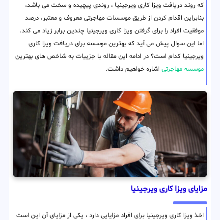
که روند دریافت ویزا کاری ویرجینیا ، روندی پیچیده و سخت می باشد،
بنابراین اقدام کردن از طریق موسسات مهاجرتی معروف و معتبر، درصد
موفقیت افراد را برای گرفتن ویزا کاری ویرجینیا چندین برابر زیاد می کند.
اما این سوال پیش می آید که بهترین موسسه برای دریافت ویزا کاری
ویرجینیا کدام است؟ در ادامه این مقاله با جزییات به شاخص های بهترین
موسسه مهاجرتی
اشاره خواهیم داشت.
مزایای ویزا کاری ویرجینیا
اخذ ویزا کاری ویرجینیا برای افراد مزایایی دارد ، یکی از مزایای آن این است