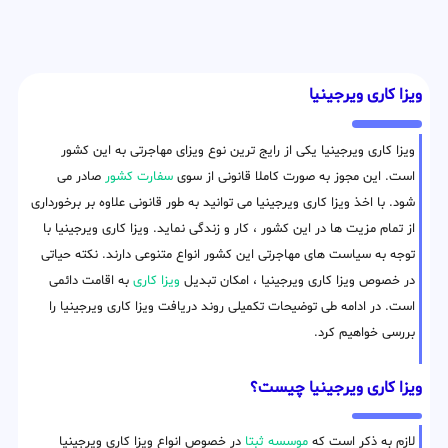
ویزا کاری ویرجینیا
ویزا کاری ویرجینیا یکی از رایج ترین نوع ویزای مهاجرتی به این کشور
است. این مجوز به صورت کاملا قانونی از سوی
سفارت کشور
صادر می
شود. با اخذ ویزا کاری ویرجینیا می توانید به طور قانونی علاوه بر برخورداری
از تمام مزیت ها در این کشور ، کار و زندگی نماید. ویزا کاری ویرجینیا با
توجه به سیاست های مهاجرتی این کشور انواع متنوعی دارند. نکته حیاتی
در خصوص ویزا کاری ویرجینیا ، امکان تبدیل
ویزا کاری
به اقامت دائمی
است. در ادامه طی توضیحات تکمیلی روند دریافت ویزا کاری ویرجینیا را
بررسی خواهیم کرد.
ویزا کاری ویرجینیا چیست؟
لازم به ذکر است که
موسسه ثبتا
در خصوص انواع ویزا کاری ویرجینیا