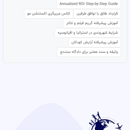
Annualized ROI Step-by-Step Guide
قرارداد طلاق با توافق طرفین
کلاس مربیگری اکستنشن مو
آموزش پیشرفته گریم فیلم و تئاتر
شرایط شهروندی در استرالیا و اقیانوسیه
آموزش پیشرفته آرایش کودکان
وثیقه و سند معتبر برای دادگاه سنندج