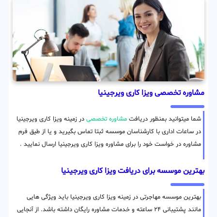
مشاوره تخصصی ویزا کاری ویرجینیا
شما میتوانید بمنظور دریافت
مشاوره تخصصی
در زمینه ویزا کاری ویرجینیا
در ساعات اداری با کارشناسان موسسه ثبتا تماس بگیرید و یا از طیق فرم
مشاوره در خواست خود را برای مشاوره ویزا کاری ویرجینیا ارسال نمایید .
بهترین موسسه برای دریافت ویزا کاری ویرجینیا
بهترین موسسه مهاجرتی در زمینه ویزا کاری ویرجینیا باید ویژگی هایی
مانند پشتیبانی ۲۴ ساعته و خدمات مشاوره رایگان داشته باشد. از آنجایی