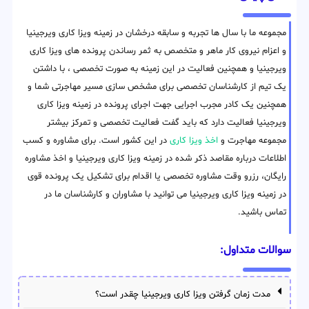
مجموعه ما با سال ها تجربه و سابقه درخشان در زمینه ویزا کاری ویرجینیا
و اعزام نیروی کار ماهر و متخصص به ثمر رساندن پرونده های ویزا کاری
ویرجینیا و همچنین فعالیت در این زمینه به صورت تخصصی ، با داشتن
یک تیم از کارشناسان تخصصی برای مشخص سازی مسیر مهاجرتی شما و
همچنین یک کادر مجرب اجرایی جهت اجرای پرونده در زمینه ویزا کاری
ویرجینیا فعالیت دارد که باید گفت فعالیت تخصصی و تمرکز بیشتر
مجموعه مهاجرت و
اخذ ویزا کاری
در این کشور است. برای مشاوره و کسب
اطلاعات درباره مقاصد ذکر شده در زمینه ویزا کاری ویرجینیا و اخذ مشاوره
رایگان، رزرو وقت مشاوره تخصصی یا اقدام برای تشکیل یک پرونده قوی
در زمینه ویزا کاری ویرجینیا می توانید با مشاوران و کارشناسان ما در
تماس باشید.
سوالات متداول:
مدت زمان گرفتن ویزا کاری ویرجینیا چقدر است؟