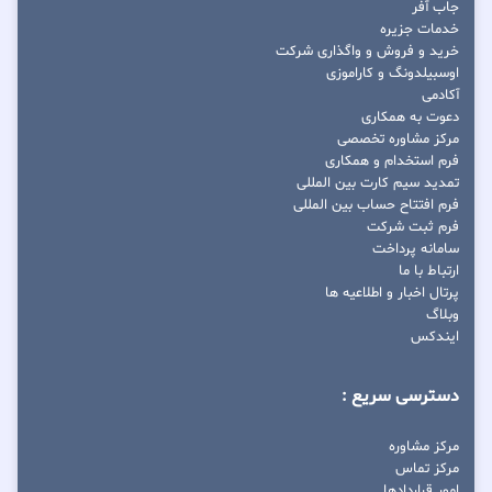
جاب آفر
خدمات جزیره
خرید و فروش و واگذاری شرکت
اوسبیلدونگ و کاراموزی
آکادمی
دعوت به همکاری
مرکز مشاوره تخصصی
فرم استخدام و همکاری
تمدید سیم کارت بین المللی
فرم افتتاح حساب بین المللی
فرم ثبت شرکت
سامانه پرداخت
ارتباط با ما
پرتال اخبار و اطلاعیه ها
وبلاگ
ایندکس
دسترسی سریع :
مرکز مشاوره
مرکز تماس
امور قراردادها