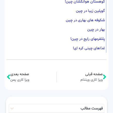
کوهستان هوانگشان چین!
گویلین زیبا در چین
شکوفه های بهاری در چین
بهار در چین
پلتفرمهای رایج در چین!
غذاهای چینی کره ای!
صفحه قبلی
صفحه بعدی
ویزا کاری ویتنام
ویزا کاری یمن
فهرست مطالب