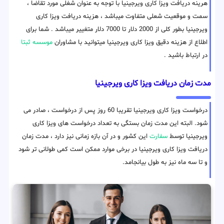
هرینه دریافت ویزا کاری ویرجینیا با توجه به عنوان شغلی مورد تقاضا ،
سمت و موقعیت شعلی متفاوت میباشد ، هزینه دریافت ویزا کاری
ویرجینیا بطور کلی از 2000 دلار تا 7000 دلار متغییر میباشد . شما برای
اطلاع از هزینه دقیق ویزا کاری ویرجینیا میتوانید با مشاوران
موسسه ثبتا
در ارتباط باشید .
مدت زمان دریافت ویزا کاری ویرجینیا
درخواست ویزا کاری ویرجینیا تقریبا 60 روز پس از درخواست ، صادر می
شود. البته این مدت زمان بستگی به تعداد درخواست های ویزا کاری
ویرجینیا توسط
سفارت
این کشور و در آن بازه زمانی نیز دارد ، مدت زمان
دریافت ویزا کاری ویرجینیا در برخی موارد ممکن است کمی طولانی تر شود
و تا سه ماه نیز به طول بیانجامد.