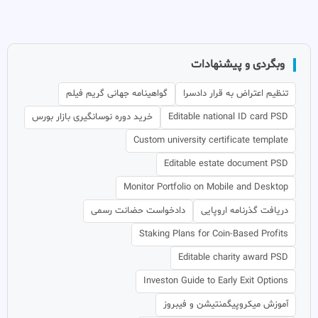
وبگردی و پیشنهادات
تنظیم اعتراض به قرار دادسرا
گواهینامه جهانی گریم فیلم
Editable national ID card PSD
خرید دوره نوسانگیری بازار بورس
Custom university certificate template
Editable estate document PSD
Monitor Portfolio on Mobile and Desktop
دریافت گذرنامه اروپایی
دادخواست حضانت رسمی
Staking Plans for Coin-Based Profits
Editable charity award PSD
Investon Guide to Early Exit Options
آموزش میکروپیگمنتیشن و فیبروز