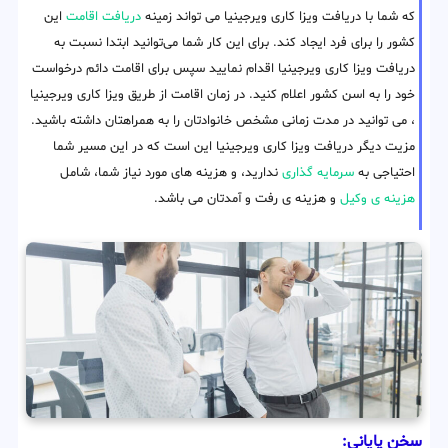
که شما با دریافت ویزا کاری ویرجینیا می تواند زمینه
دریافت اقامت
این
کشور را برای فرد ایجاد کند. برای این کار شما می‌توانید ابتدا نسبت به
دریافت ویزا کاری ویرجینیا اقدام نمایید سپس برای اقامت دائم درخواست
خود را به اسن کشور اعلام کنید. در زمان اقامت از طریق ویزا کاری ویرجینیا
، می توانید در مدت زمانی مشخص خانوادتان را به همراهتان داشته باشید.
مزیت دیگر دریافت ویزا کاری ویرجینیا این است که در این مسیر شما
احتیاجی به
سرمایه گذاری
ندارید، و هزینه های مورد نیاز شما، شامل
هزینه ی وکیل
و هزینه ی رفت و آمدتان می باشد.
سخن پایانی: