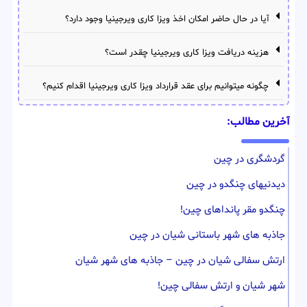
آیا در حال حاضر امکان اخذ ویزا کاری ویرجینیا وجود دارد؟
هزینه دریافت ویزا کاری ویرجینیا چقدر است؟
چگونه میتوانیم برای عقد قرارداد ویزا کاری ویرجینیا اقدام کنیم؟
آخرین مطالب:
گردشگری در چین
دیدنیهای چنگدو در چین
چنگدو مقر پانداهای چین!
جاذبه های شهر باستانی شیان در چین
ارتش سفالی شیان در چین – جاذبه های شهر شیان
شهر شیان و ارتش سفالی چین!