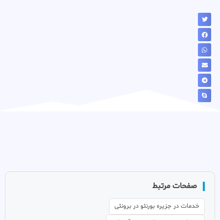
صفحات مرتبط
خدمات در جزیره بورنئو در برونئی