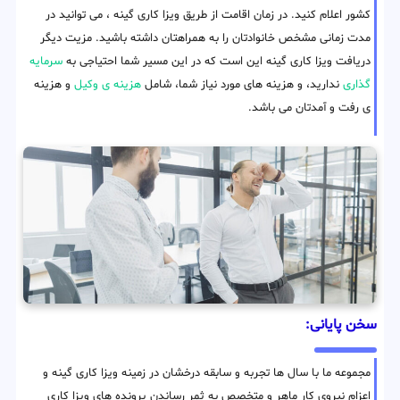
کشور اعلام کنید. در زمان اقامت از طریق ویزا کاری گینه ، می توانید در
مدت زمانی مشخص خانوادتان را به همراهتان داشته باشید. مزیت دیگر
دریافت ویزا کاری گینه این است که در این مسیر شما احتیاجی به
سرمایه
گذاری
ندارید، و هزینه های مورد نیاز شما، شامل
هزینه ی وکیل
و هزینه
ی رفت و آمدتان می باشد.
سخن پایانی:
مجموعه ما با سال ها تجربه و سابقه درخشان در زمینه ویزا کاری گینه و
اعزام نیروی کار ماهر و متخصص به ثمر رساندن پرونده های ویزا کاری