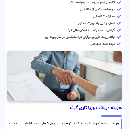
تکمیل فرم مربوط به درخواست کار
دو قطعه عکس از متقاضی
مدارک شناسایی
اصل و کپی پاسپورت معتبر
گواهی نامه مرتبط به تمکن مالی فرد
ارائه رزومه کاری و مهارتی فرد متقاضی در هر زمینه ای
بیمه نامه متقاضی
هزینه دریافت ویزا کاری گینه
هرینه دریافت ویزا کاری گینه با توجه به عنوان شغلی مورد تقاضا ، سمت و