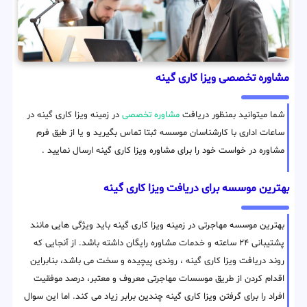
مشاوره تخصصی ویزا کاری گینه
شما میتوانید بمنظور دریافت
مشاوره تخصصی
در زمینه ویزا کاری گینه در
ساعات اداری با کارشناسان موسسه ثبتا تماس بگیرید و یا از طیق فرم
مشاوره در خواست خود را برای مشاوره ویزا کاری گینه ارسال نمایید .
بهترین موسسه برای دریافت ویزا کاری گینه
بهترین موسسه مهاجرتی در زمینه ویزا کاری گینه باید ویژگی هایی مانند
پشتیبانی ۲۴ ساعته و خدمات مشاوره رایگان داشته باشد. از آنجایی که
روند دریافت ویزا کاری گینه ، روندی پیچیده و سخت می باشد، بنابراین
اقدام کردن از طریق موسسات مهاجرتی معروف و معتبر، درصد موفقیت
افراد را برای گرفتن ویزا کاری گینه چندین برابر زیاد می کند. اما این سوال