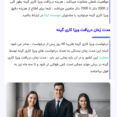
موقعیت شعلی متفاوت میباشد ، هزینه دریافت ویزا کاری گینه بطور کلی
از 2000 دلار تا 7000 دلار متغییر میباشد . شما برای اطلاع از هزینه دقیق
ویزا کاری گینه میتوانید با مشاوران
موسسه ثبتا
در ارتباط باشید .
مدت زمان دریافت ویزا کاری گینه
درخواست ویزا کاری گینه تقریبا 60 روز پس از درخواست ، صادر می شود.
البته این مدت زمان بستگی به تعداد درخواست های ویزا کاری گینه توسط
سفارت
این کشور و در آن بازه زمانی نیز دارد ، مدت زمان دریافت ویزا کاری
گینه در برخی موارد ممکن است کمی طولانی تر شود و تا سه ماه نیز به
طول بیانجامد.