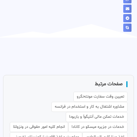
صفحات مرتبط
تعیین وقت سفارت مونته‌نگرو
مشاوره اشتغال به کار و استخدام در فرانسه
خدمات تمکن مالی آنتیگوآ و باربودا
خدمات در جزیره میسکو در کانادا
انجام کلیه امور حقوقی در ونزوئلا