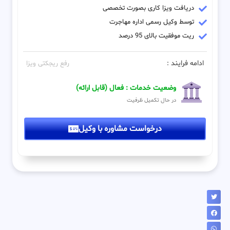
دریافت ویزا کاری بصورت تخصصی
توسط وکیل رسمی اداره مهاجرت
ریت موفقیت بالای 95 درصد
ادامه فرایند :
رفع ریجکتی ویزا
وضعیت خدمات : فعال (قابل ارائه)
در حال تکمیل ظرفیت
درخواست مشاوره با وکیل