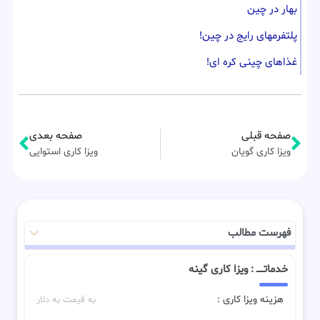
بهار در چین
پلتفرمهای رایج در چین!
غذاهای چینی کره ای!
صفحه قبلی
صفحه بعدی
ویزا کاری گویان
ویزا کاری استوایی
فهرست مطالب
خدماتـــــ : ویزا کاری گینه
هزینه ویزا کاری :
به قیمت به دلار