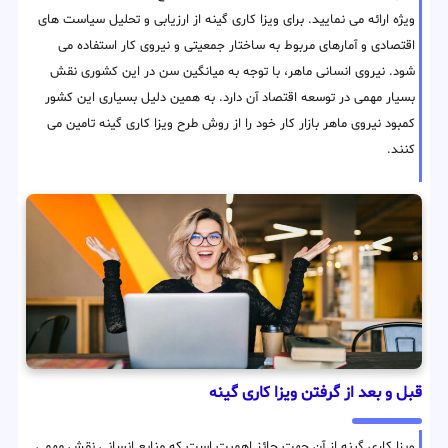
ویژه ارائه می نمایید. برای ویزا کاری گینه از ارزیابی و تحلیل سیاست های
اقتصادی و آمارهای مربوط به ساختار جمعیتی و نیروی کار استفاده می
شود. نیروی انسانی ماهر، با توجه به میانگین سن در این کشوری نقش
بسیار مهمی در توسعه اقتصاد آن دارد. به همین دلیل بسیاری این کشور
کمبود نیروی ماهر بازار کار خود را از روش طرح ویزا کاری گینه تامین می
کنند.
قبل و بعد از گرفتن ویزا کاری گینه
ویزا کاری گینه از آن جهت حائز اهمیت است که منابع انسانی نقش مهمی