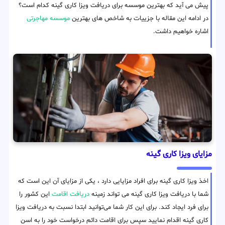
پیش می آید که بهترین موسسه برای دریافت ویزا کاری گینه کدام است؟
در ادامه این مقاله با جزییات به شاخص های بهترین
موسسه مهاجرتی
اشاره خواهیم داشت.
مزایای ویزا کاری گینه
اخذ ویزا کاری گینه برای افراد مزایایی دارد ، یکی از مزایای آن این است که
شما با دریافت ویزا کاری گینه می تواند زمینه
دریافت اقامت
این کشور را
برای فرد ایجاد کند. برای این کار شما می‌توانید ابتدا نسبت به دریافت ویزا
کاری گینه اقدام نمایید سپس برای اقامت دائم درخواست خود را به اسن