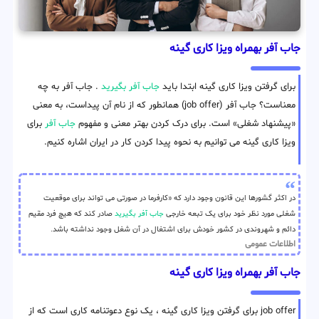
جاب آفر بهمراه ویزا کاری گینه
برای گرفتن ویزا کاری گینه ابتدا باید
جاب آفر بگیرید
. جاب آفر به چه
معناست؟ جاب آفر (job offer) همانطور که از نام آن پیداست، به معنی
«پیشنهاد شغلی» است. برای درک کردن بهتر معنی و مفهوم
جاب آفر
برای
ویزا کاری گینه می توانیم به نحوه پیدا کردن کار در ایران اشاره کنیم.
در اکثر گشورها این قانون وجود دارد که «کارفرما در صورتی می تواند برای موقعیت
شغلی مورد نظر خود برای یک تبعه خارجی
جاب آفر بگیرید
صادر کند که هیچ فرد مقیم
دائم و شهروندی در کشور خودش برای اشتغال در آن شغل وجود نداشته باشد.
اطلاعات عمومی
جاب آفر بهمراه ویزا کاری گینه
job offer برای گرفتن ویزا کاری گینه ، یک نوع دعوتنامه کاری است که از