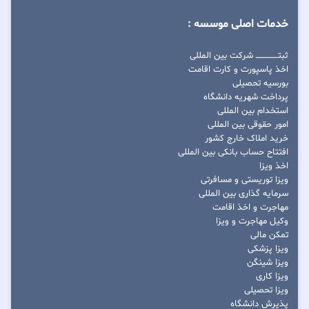
خدمات اصلی موسسه :
ثبتــــــــــــــــ شرکت بین المللی
اخذ پاسپورت و کارت اقامت
بورسیه تحصیلی
پرداخت شهریه دانشگاه
استخدام بین المللی
امور حقوقی بین المللی
خرید املاک خارج کشور
افتتاح حساب بانکی بین المللی
اخذ ویزا
ویزا توریستی و مسافرتی
سرمایه گذاری بین المللی
مهاجرت و اخذ اقامت
وکیل مهاجرت و ویزا
تمکن مالی
ویزا پزشکی
ویزا شینگن
ویزا کاری
ویزا تحصیلی
پذیرش دانشگاه