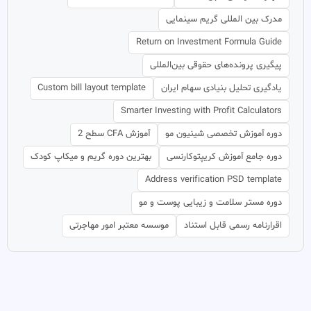
مدرک بین المللی گریم سینمایی
Return on Investment Formula Guide
پیگیری پرونده‌های حقوقی بین‌المللی
یادگیری تحلیل بنیادی سهام ایران
Custom bill layout template
Smarter Investing with Profit Calculators
دوره آموزش تخصصی شینیون مو
آموزش CFA سطح 2
دوره جامع آموزش کریپتوکارنسی
بهترین دوره گریم و میکاپ کودک
Address verification PSD template
دوره مستر سلامت و زیبایی پوست و مو
اقرارنامه رسمی قابل استناد
موسسه معتبر امور مهاجرتی