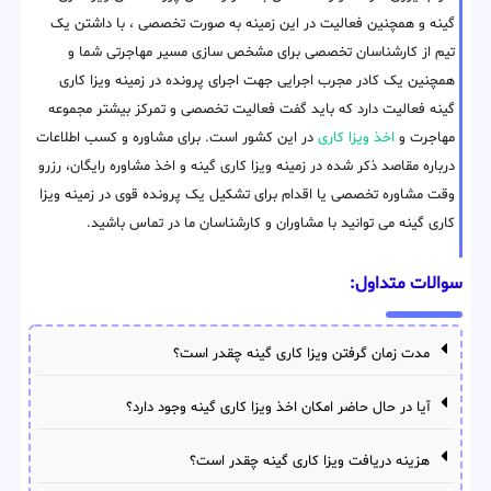
گینه و همچنین فعالیت در این زمینه به صورت تخصصی ، با داشتن یک
تیم از کارشناسان تخصصی برای مشخص سازی مسیر مهاجرتی شما و
همچنین یک کادر مجرب اجرایی جهت اجرای پرونده در زمینه ویزا کاری
گینه فعالیت دارد که باید گفت فعالیت تخصصی و تمرکز بیشتر مجموعه
مهاجرت و
اخذ ویزا کاری
در این کشور است. برای مشاوره و کسب اطلاعات
درباره مقاصد ذکر شده در زمینه ویزا کاری گینه و اخذ مشاوره رایگان، رزرو
وقت مشاوره تخصصی یا اقدام برای تشکیل یک پرونده قوی در زمینه ویزا
کاری گینه می توانید با مشاوران و کارشناسان ما در تماس باشید.
سوالات متداول:
مدت زمان گرفتن ویزا کاری گینه چقدر است؟
آیا در حال حاضر امکان اخذ ویزا کاری گینه وجود دارد؟
هزینه دریافت ویزا کاری گینه چقدر است؟