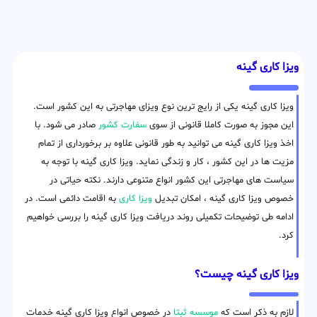
ویزا کاری گینه
ویزا کاری گینه یکی از رایج ترین نوع ویزای مهاجرتی به این کشور است.
این مجوز به صورت کاملا قانونی از سوی
سفارت کشور
صادر می شود. با
اخذ ویزا کاری گینه می توانید به طور قانونی علاوه بر برخورداری از تمام
مزیت ها در این کشور ، کار و زندگی نماید. ویزا کاری گینه با توجه به
سیاست های مهاجرتی این کشور انواع متنوعی دارند. نکته حیاتی در
خصوص ویزا کاری گینه ، امکان تبدیل
ویزا کاری
به اقامت دائمی است. در
ادامه طی توضیحات تکمیلی روند دریافت ویزا کاری گینه را بررسی خواهیم
کرد.
ویزا کاری گینه چیست؟
لازم به ذکر است که
موسسه ثبتا
در خصوص انواع ویزا کاری گینه خدمات