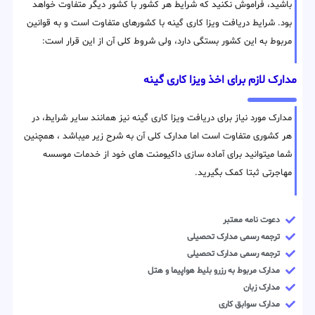
باشید، فراموش نکنید که شرایط هر کشور با کشور دیگر متفاوت خواهد
بود. شرایط دریافت ویزا کاری گینه با کشورهای متفاوت است و به قوانین
مربوط به این کشور بستگی دارد، ولی شروط کلی آن از این قرار است:
مدارک لازم برای اخذ ویزا کاری گینه
مدارک مورد نیاز برای دریافت ویزا کاری گینه نیز همانند سایر شرایط، در
هر کشوری متفاوت است اما مدارک کلی آن به شرح زیر میباشد ، همچنین
شما میتوانید برای آماده سازی داکیومنت های خود از خدمات موسسه
مهاجرتی ثبتا کمک بگیرید.
دعوت نامه معتبر
ترجمه رسمی مدارک تحصیلی
ترجمه رسمی مدارک تحصیلی
مدارک مربوط به رزرو بلیط هواپیما و هتل
مدارک زبان
مدارک سوابق کاری