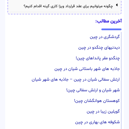
چگونه میتوانیم برای عقد قرارداد ویزا کاری گینه اقدام کنیم؟
آخرین مطالب:
گردشگری در چین
دیدنیهای چنگدو در چین
چنگدو مقر پانداهای چین!
جاذبه های شهر باستانی شیان در چین
ارتش سفالی شیان در چین – جاذبه های شهر شیان
شهر شیان و ارتش سفالی چین!
کوهستان هوانگشان چین!
گویلین زیبا در چین
شکوفه های بهاری در چین