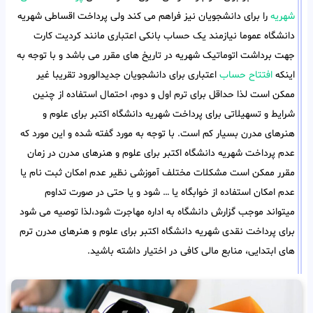
شهریه
را برای دانشجویان نیز فراهم می کند ولی پرداخت اقساطی شهریه
دانشگاه عموما نیازمند یک حساب بانکی اعتباری مانند کردیت کارت
جهت برداشت اتوماتیک شهریه در تاریخ های مقرر می باشد و با توجه به
اینکه
افتتاح حساب
اعتباری برای دانشجویان جدیدالورود تقریبا غیر
ممکن است لذا حداقل برای ترم اول و دوم، احتمال استفاده از چنین
شرایط و تسهیلاتی برای پرداخت شهریه دانشگاه اکتبر برای علوم و
هنرهای مدرن بسیار کم است. با توجه به مورد گفته شده و این مورد که
عدم پرداخت شهریه دانشگاه اکتبر برای علوم و هنرهای مدرن در زمان
مقرر ممکن است مشکلات مختلف آموزشی نظیر عدم امکان ثبت نام یا
عدم امکان استفاده از خوابگاه یا … شود و یا حتی در صورت تداوم
میتواند موجب گزارش دانشگاه به اداره مهاجرت شود،لذا توصیه می شود
برای پرداخت نقدی شهریه دانشگاه اکتبر برای علوم و هنرهای مدرن ترم
های ابتدایی، منابع مالی کافی در اختیار داشته باشید.