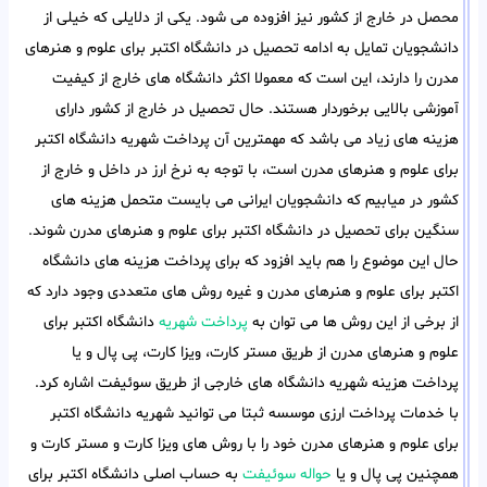
محصل در خارج از کشور نیز افزوده می شود. یکی از دلایلی که خیلی از
دانشجویان تمایل به ادامه تحصیل در دانشگاه اکتبر برای علوم و هنرهای
مدرن را دارند، این است که معمولا اکثر دانشگاه های خارج از کیفیت
آموزشی بالایی برخوردار هستند. حال تحصیل در خارج از کشور دارای
هزینه های زیاد می باشد که مهمترین آن پرداخت شهریه دانشگاه اکتبر
برای علوم و هنرهای مدرن است، با توجه به نرخ ارز در داخل و خارج از
کشور در میابیم که دانشجویان ایرانی می بایست متحمل هزینه های
سنگین برای تحصیل در دانشگاه اکتبر برای علوم و هنرهای مدرن شوند.
حال این موضوع را هم باید افزود که برای پرداخت هزینه های دانشگاه
اکتبر برای علوم و هنرهای مدرن و غیره روش های متعددی وجود دارد که
از برخی از این روش ها می توان به
پرداخت شهریه
دانشگاه اکتبر برای
علوم و هنرهای مدرن از طریق مستر کارت، ویزا کارت، پی پال و یا
پرداخت هزینه شهریه دانشگاه های خارجی از طریق سوئیفت اشاره کرد.
با خدمات پرداخت ارزی موسسه ثبتا می توانید شهریه دانشگاه اکتبر
برای علوم و هنرهای مدرن خود را با روش های ویزا کارت و مستر کارت و
همچنین پی پال و یا
حواله سوئیفت
به حساب اصلی دانشگاه اکتبر برای