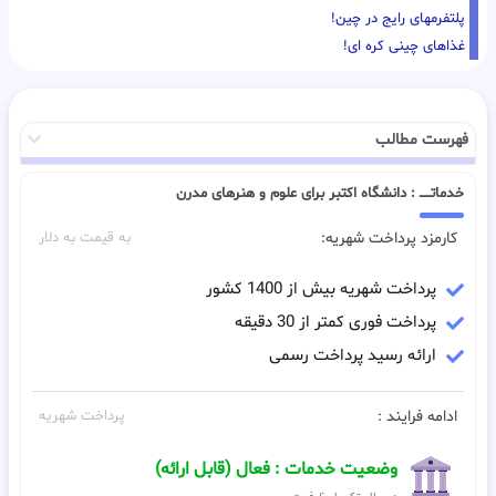
پلتفرمهای رایج در چین!
غذاهای چینی کره ای!
فهرست مطالب
خدماتـــــ : دانشگاه اکتبر برای علوم و هنرهای مدرن
کارمزد پرداخت شهریه:
به قیمت به دلار
پرداخت شهریه بیش از 1400 کشور
پرداخت فوری کمتر از 30 دقیقه
ارائه رسید پرداخت رسمی
ادامه فرایند :
پرداخت شهریه
وضعیت خدمات : فعال (قابل ارائه)