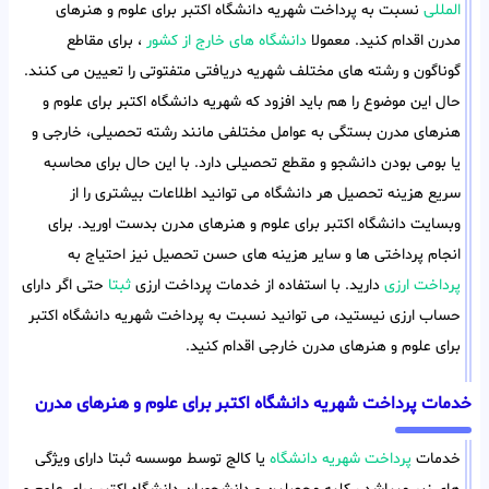
المللی
نسبت به پرداخت شهریه دانشگاه اکتبر برای علوم و هنرهای
مدرن اقدام کنید. معمولا
دانشگاه های خارج از کشور
، برای مقاطع
گوناگون و رشته های مختلف شهریه دریافتی متفتوتی را تعیین می کنند.
حال این موضوع را هم باید افزود که شهریه دانشگاه اکتبر برای علوم و
هنرهای مدرن بستگی به عوامل مختلفی مانند رشته تحصیلی، خارجی و
یا بومی بودن دانشجو و مقطع تحصیلی دارد. با این حال برای محاسبه
سریع هزینه تحصیل هر دانشگاه می توانید اطلاعات بیشتری را از
وبسایت دانشگاه اکتبر برای علوم و هنرهای مدرن بدست اورید. برای
انجام پرداختی ها و سایر هزینه های حسن تحصیل نیز احتیاج به
پرداخت ارزی
دارید. با استفاده از خدمات پرداخت ارزی
ثبتا
حتی اگر دارای
حساب ارزی نیستید، می توانید نسبت به پرداخت شهریه دانشگاه اکتبر
برای علوم و هنرهای مدرن خارجی اقدام کنید.
خدمات پرداخت شهریه دانشگاه اکتبر برای علوم و هنرهای مدرن
خدمات
پرداخت شهریه دانشگاه
یا کالج توسط موسسه ثبتا دارای ویژگی