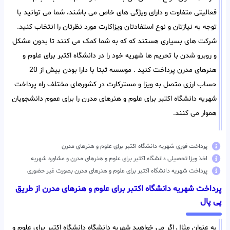
فعالیتی متفاوت و دارای ویژگی های خاص می باشند، شما می توانید با
توجه به نیازتان و نوع استفادتان ویزاکارت مورد نظرتان را انتخاب کنید.
شرکت های بسیاری هستند که که به شما کمک می کنند تا بدون مشکل
و روبرو شدن با تحریم ها شهریه خود را در دانشگاه اکتبر برای علوم و
هنرهای مدرن پرداخت کنید . موسسه ثبتا با دارا بودن بیش از 20
حساب ارزی متصل به ویزا و مسترکارت در کشورهای مختلف راه پرداخت
شهریه دانشگاه اکتبر برای علوم و هنرهای مدرن را برای عموم دانشجویان
هموار می کنند.
پرداخت فوری شهریه دانشگاه اکتبر برای علوم و هنرهای مدرن
اخذ ویزا تحصیلی دانشگاه اکتبر برای علوم و هنرهای مدرن و مشاوره شهریه
پرداخت شهریه دانشگاه اکتبر برای علوم و هنرهای مدرن بصورت غیر حضوری
پرداخت شهریه دانشگاه اکتبر برای علوم و هنرهای مدرن از طریق
پی پال
به عنوان مثال اگر می خواهید شهریه دانشگاه دانشگاه اکتبر برای علوم و