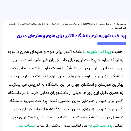
موسسه ثبتی، حقوقی و بین الملل Sabtta
»
خدمات موسسه
»
پرداخت شهریه دانشگاه
»
دانشگاه اکتبر برای علوم و
هنرهای مدرن
پرداخت شهریه ترم دانشگاه اکتبر برای علوم و هنرهای مدرن
اهمیت
پرداخت شهریه
دانشگاه اکتبر برای علوم و هنرهای مدرن با توجه
به اینکه نیازمند پرداخت ارزی برای دانشجویان غیر مقیم است بسیار
برای محصلین خارجی در این دانشگاه اهمیت دارد . با توجه به این که
دانشگاه اکتبر برای علوم و هنرهای مدرن دارای امکانات بسیاری بوده و
بهترین مدرسان و استادان جهان در این دانشگاه به تدریس می پردازند،
به همین دلیل این روز ها خیلی از دانشجویان تمایل دارند تا در دانشگاه
اکتبر برای علوم و هنرهای مدرن تحصیل کنند. پرداخت شهریه دانشگاه
اکتبر برای علوم و هنرهای مدرن یکی از دغدغه های دانشجویان برای
تحصیل در این دانشگاه است. با استفاده از خدمات پرداخت ارزی بین
المللی
پرداخت شهریه
می توانید بدون داشتن کارت یا
حساب بین