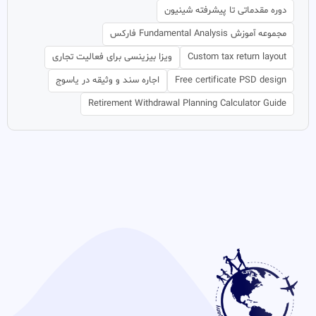
دوره مقدماتی تا پیشرفته شینیون
مجموعه آموزش Fundamental Analysis فارکس
Custom tax return layout
ویزا بیزینسی برای فعالیت تجاری
Free certificate PSD design
اجاره سند و وثیقه در یاسوج
Retirement Withdrawal Planning Calculator Guide