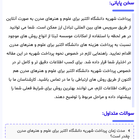
سخن پایانی:
پرداخت شهریه دانشگاه اکتبر برای علوم و هنرهای مدرن به صورت آنلاین
از طریق سرویس های بین المللی تبادل ارز ممکن است. شما می توانید
در هر لحظه با استفاده از امکانات موسسه ثبتا از انواع روش های موجود
نسبت به پرداخت هزینه های دانشگاه اکتبر برای علوم و هنرهای مدرن
اقدام نمایید. راهنمایی لازم در خصوص نحوه پرداخت شهریه در این مقاله
در اختیار شما قرار داده شد. برای کسب اطلاعات دقیق تر و کامل تر در
خصوص پرداخت شهریه دانشگاه اکتبر برای علوم و هنرهای مدرن هم
اکنون از طریق روش های ارتباطی با ما در تماس باشید. کارشناسان ما با
دریافت اطلاعات لازم، می توانند بهترین روش برای شرایط فعلی شما را
پیشنهاد داده و مراحل مربوط را توضیح دهند.
سوالات متداول:
مدت زمان پرداخت شهریه دانشگاه اکتبر برای علوم و هنرهای مدرن
چقدر است؟