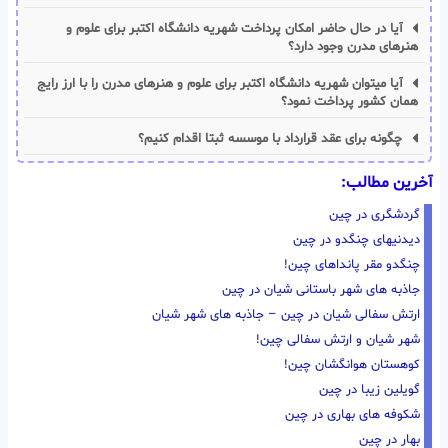
آیا در حال حاضر امکان پرداخت شهریه دانشگاه اکتبر برای علوم و
هنرهای مدرن وجود دارد؟
آیا میتوان شهریه دانشگاه اکتبر برای علوم و هنرهای مدرن را با ارز رایج
همان کشور پرداخت نمود؟
چگونه برای عقد قرارداد با موسسه ثبتا اقدام کنیم؟
آخرین مطالب:
گردشگری در چین
دیدنیهای چنگدو در چین
چنگدو مقر پانداهای چین!
جاذبه های شهر باستانی شیان در چین
ارتش سفالی شیان در چین – جاذبه های شهر شیان
شهر شیان و ارتش سفالی چین!
کوهستان هوانگشان چین!
گویلین زیبا در چین
شکوفه های بهاری در چین
بهار در چین