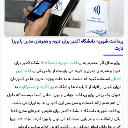
پرداخت شهریه دانشگاه اکتبر برای علوم و هنرهای مدرن با ویزا
کارت
برای مثال اگر تصمیم به
پرداخت شهریه دانشگاه
دانشگاه اکتبر برای
علوم و هنرهای مدرن را دارید می بایست از یک روش
پرداخت بین
المللی
استفاده کنید که متاسفانه به علت وجود تحریم ها در کشورمان
ایران خیلی از افراد از قابلیت ها و امکانات
ویزا کارت
و
مسترکارت
به
عنوان یک روش برای پرداخت جهانی و بین المللی آشنا نیستند که دلیل
آن هم عدم ارائه خدمات و سرویس این کمپانی ها به ایران می باشد.
پرداخت شهریه دانشگاه دانشگاه اکتبر برای علوم و هنرهای مدرن فقط
یکی از امکانتات و مزایایی است که می توان با ویزا کارت انجام داد. ویزا
کارت ها دارای انواع مختلفی می باشند که هر کدام مناسب انجام