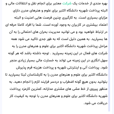
بهره مندی از خدمات یک
شرکت
معتبر برای انجام نقل و انتقالات مالی و
البته پرداخت شهریه دانشگاه اکتبر برای علوم و هنرهای مدرن دارای
مزایای بسیاری است. به کارگیری چنین فرصت هایی امنیت و البته
اعتماد بیشتری در کاربران به وجود آورده است. شما با افراد کاملا حرفه ای
در ارتباط خواهید بود و می توانید مدیریت بحران های احتمالی را به آن
ها بسپارید. به همین دلیل است که به طور جدی تاکید می شود همه
مراحل پرداخت شهریه دانشگاه اکتبر برای علوم و هنرهای مدرن را به
شرکت های فعال در این زمینه بسپارید . توجه داشته باشد که هر گونه
سهل انگاری در این زمینه می تواند به خسارت مالی بسیار زیادی منجر
شود. پرداخت آنی و اینترنتی شهریه و پرداخت هزینه فرم پذیرش
دانشگاه اکتبر برای علوم و هنرهای مدرن را به کارشناسان ثبتا بسپارید تا
بتوانید بدون هیچ گونه اضطراب و دردسر فرایند لازم را انجام دهید. به
منظور پیروی از خط مشی های مشتری مدارانه، کمترین کارمزد پرداخت
شهریه دانشگاه اکتبر برای علوم و هنرهای مدرن با توجه به کیفیت کار
دریافت می شود.