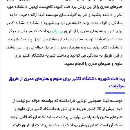
هنرهای مدرن را از این روش پرداخت کنید، کافیست ایمیل دانشگاه مورد
نظر را داشته باشید و آنرا به کارشناسان موسسه ثبتا ارائه دهید ، ما به
سادگی و ظرف مدت چند دقیقه می توانیم شهریه دانشگاه دانشگاه اکتبر
برای علوم و هنرهای مدرن را از طریق
پی پال
پرداخت کنیم. یکی از دیگر
خدمات ارائه شده توسط مجموعه ما برای مشتریان عزیز، پرداخت شهریه
دانشگاه اکتبر برای علوم و هنرهای مدرن از طریق حواله پی پال می باشد.
از این طریق به سادگی می توانید پرداخت شهریه دانشگاه اکتبر برای
علوم و هنرهای مدرن را انجام دهید.
پرداخت شهریه دانشگاه اکتبر برای علوم و هنرهای مدرن از طریق
سوئیفت
موسسه ثبتا همچنین تونایی آنرا داشته که بواسطه حواله سوئیفت از
مبدا بیش از 20 کشور هزینه های شهریه دانشگاه اکتبر برای علوم و
هنرهای مدرن را به راحتی برایتان پرداخت نماید.نکته ای که قابل توجه
است آن است که این روش پرداخت نسبت به پرداخت از طریق کارت