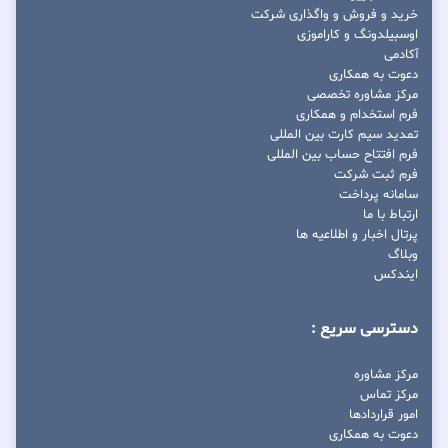
خرید و فروش و واگذاری شرکت
اوسبیلدونگ و کاراموزی
آکادمی
دعوت به همکاری
مرکز مشاوره تخصصی
فرم استخدام و همکاری
تمدید سیم کارت بین المللی
فرم افتتاح حساب بین المللی
فرم ثبت شرکت
سامانه پرداخت
ارتباط با ما
پرتال اخبار و اطلاعیه ها
وبلاگ
ایندکس
دسترسی سریع :
مرکز مشاوره
مرکز تماس
امور قراردادها
دعوت به همکاری