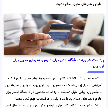
علوم و هنرهای مدرن انجام دهید.
پرداخت شهریه دانشگاه اکتبر برای علوم و هنرهای مدرن برای
ایرانیان
با توجه به این که دانشگاه اکتبر برای علوم و هنرهای مدرن دارای کیفیت
آموزشی بسیار زیادی است، به همین سبب این روزها خیلی از هموطنان و
دانشجویان ایرانی مایل هستند تا به ادامه تحصیل در دانشگاه اکتبر برای
علوم و هنرهای مدرن بپردازند و یکی از موضوعات مهم قابل بحث
پرداخت شهریه دانشگاه اکتبر برای علوم و هنرهای مدرن است. حال این