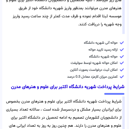
های زیر میباشد ، کلیه محصلین و دانشجویان دانشگاه اکتبر برای علوم و
هنرهای مدرن میتوانند بمنظور واریز شهریه دانشگاه خود از طریق
موسسه ثبتا اقدام نموده و ظرف مدت کمتر از چند ساعت رسید واریز
وجه شهریه را دریافت کنند.
حواله آنی شهریه دانشگاه
ارائه رسید تایید حواله
حواله شهریه دانشگاه
امکان حواله شهریه توسط سوئیفت
امکان ثبت درخواست بصورت آنلاین
کمترین میزان کارمزد معادل 0.5 درصد
شرایط پرداخت شهریه دانشگاه اکتبر برای علوم و هنرهای مدرن
شرایط پرداخت شهریه دانشگاه اکتبر برای علوم و هنرهای مدرن بخصوص
برای ایرانیان بسیار مشکل و دردسرساز شده است ، سالانه تعداد بسیاری
از دانشجویان کشورمان تصمیم به ادامه تحصیل در دانشگاه اکتبر برای
علوم و هنرهای مدرن را دارند. هم چنین روز به روز به تعداد ایرانی های