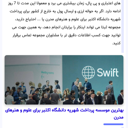
های اعتباری و پی پال، زمان بیشتری می برد و معمولا این مدت تا 7 روز
ادامه دارد. اگر به حواله ارزی و ارسال پول به خارج از کشور برای پرداخت
شهریه دانشگاه اکتبر برای علوم و هنرهای مدرن یا ... احتیاج دارید،
مجموعه ثبتا می تواند اینکار را برایتان انجام دهد، به همین جهت می
توانید جهت کسب اطلاعات دقیق تر با مشاوران مجموعه تماس برقرار
کنید.
بهترین موسسه پرداخت شهریه دانشگاه اکتبر برای علوم و هنرهای
مدرن