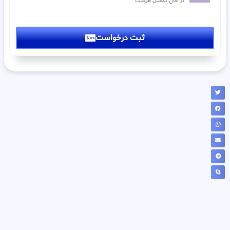
در حال تکمیل ظرفیت
ثبت درخواست