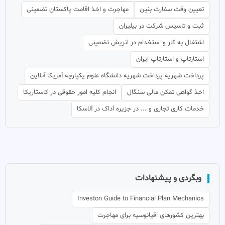
تعیین وقت سفارت بنین
مهاجرت و اخذ اقامت پاکستان تضمینی
ثبت و تاسیس شرکت در بیلیران
اشتغال به کار و استخدام در اتریش تضمینی
استارتاپ و استارتاپ ایران
پرداخت شهریه پرداخت شهریه دانشگاه علوم یکپارچه آمریکا آنلاین
اخذ گواهی تمکن مالی سنگال
انجام کلیه امور حقوقی در کاستاریکا
خدمات کاری تجاری و ... در جزیره آداک در آلاسکا
وبگردی و پیشنهادات
Investon Guide to Financial Plan Mechanics
بهترین کشورهای اقیانوسیه برای مهاجرت