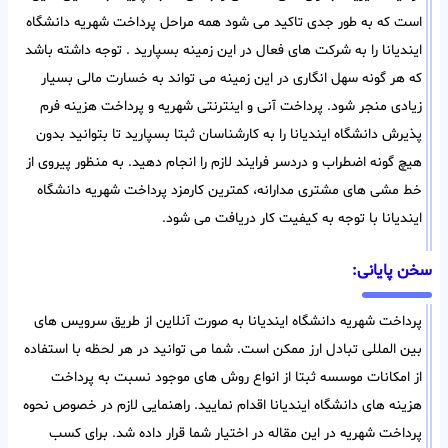
است که به طور جدی تاکید می شود همه مراحل پرداخت شهریه دانشگاه
ایندیانا را به شرکت های فعال در این زمینه بسپارید . توجه داشته باشد
که هر گونه سهل انگاری در این زمینه می تواند به خسارت مالی بسیار
زیادی منجر شود. پرداخت آنی و اینترنتی شهریه و پرداخت هزینه فرم
پذیرش دانشگاه ایندیانا را به کارشناسان ثبتا بسپارید تا بتوانید بدون
هیچ گونه اضطراب و دردسر فرایند لازم را انجام دهید. به منظور پیروی از
خط مشی های مشتری مدارانه، کمترین کارمزد پرداخت شهریه دانشگاه
ایندیانا با توجه به کیفیت کار دریافت می شود.
سخن پایانی:
پرداخت شهریه دانشگاه ایندیانا به صورت آنلاین از طریق سرویس های
بین المللی تبادل ارز ممکن است. شما می توانید در هر لحظه با استفاده
از امکانات موسسه ثبتا از انواع روش های موجود نسبت به پرداخت
هزینه های دانشگاه ایندیانا اقدام نمایید. راهنمایی لازم در خصوص نحوه
پرداخت شهریه در این مقاله در اختیار شما قرار داده شد. برای کسب