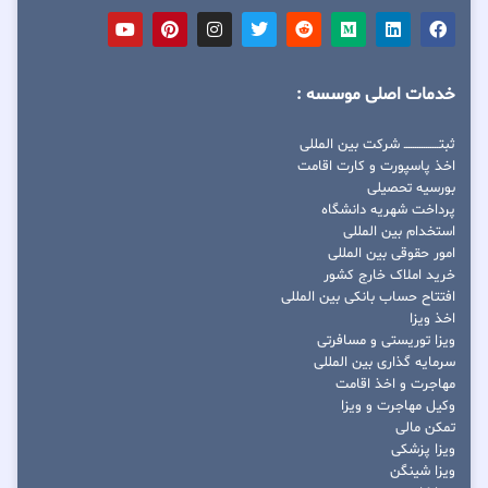
خدمات اصلی موسسه :
ثبتــــــــــــــــ شرکت بین المللی
اخذ پاسپورت و کارت اقامت
بورسیه تحصیلی
پرداخت شهریه دانشگاه
استخدام بین المللی
امور حقوقی بین المللی
خرید املاک خارج کشور
افتتاح حساب بانکی بین المللی
اخذ ویزا
ویزا توریستی و مسافرتی
سرمایه گذاری بین المللی
مهاجرت و اخذ اقامت
وکیل مهاجرت و ویزا
تمکن مالی
ویزا پزشکی
ویزا شینگن