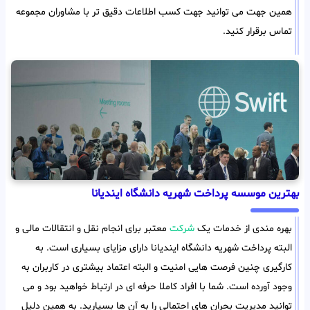
همین جهت می توانید جهت کسب اطلاعات دقیق تر با مشاوران مجموعه
تماس برقرار کنید.
بهترین موسسه پرداخت شهریه دانشگاه ایندیانا
بهره مندی از خدمات یک
شرکت
معتبر برای انجام نقل و انتقالات مالی و
البته پرداخت شهریه دانشگاه ایندیانا دارای مزایای بسیاری است. به
کارگیری چنین فرصت هایی امنیت و البته اعتماد بیشتری در کاربران به
وجود آورده است. شما با افراد کاملا حرفه ای در ارتباط خواهید بود و می
توانید مدیریت بحران های احتمالی را به آن ها بسپارید. به همین دلیل