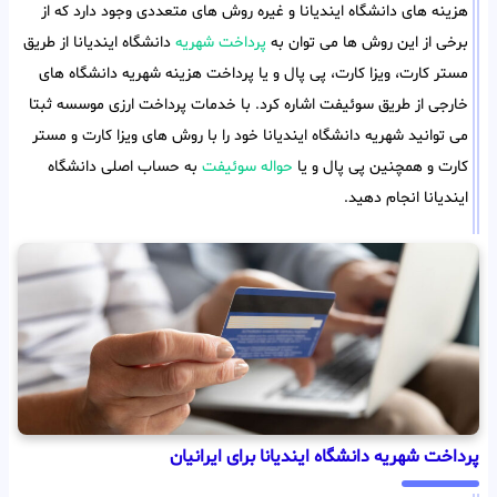
هزینه های دانشگاه ایندیانا و غیره روش های متعددی وجود دارد که از
برخی از این روش ها می توان به
پرداخت شهریه
دانشگاه ایندیانا از طریق
مستر کارت، ویزا کارت، پی پال و یا پرداخت هزینه شهریه دانشگاه های
خارجی از طریق سوئیفت اشاره کرد. با خدمات پرداخت ارزی موسسه ثبتا
می توانید شهریه دانشگاه ایندیانا خود را با روش های ویزا کارت و مستر
کارت و همچنین پی پال و یا
حواله سوئیفت
به حساب اصلی دانشگاه
ایندیانا انجام دهید.
پرداخت شهریه دانشگاه ایندیانا برای ایرانیان