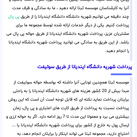
آنرا به کارشناسان موسسه ثبتا ارائه دهید ، ما به سادگی و ظرف مدت
چند دقیقه می توانیم شهریه دانشگاه دانشگاه ایندیانا را از طریق
پی پال
پرداخت کنیم. یکی از دیگر خدمات ارائه شده توسط مجموعه ما برای
مشتریان عزیز، پرداخت شهریه دانشگاه ایندیانا از طریق حواله پی پال می
باشد. از این طریق به سادگی می توانید پرداخت شهریه دانشگاه ایندیانا
را انجام دهید.
پرداخت شهریه دانشگاه ایندیانا از طریق سوئیفت
موسسه ثبتا همچنین تونایی آنرا داشته که بواسطه حواله سوئیفت از
مبدا بیش از 20 کشور هزینه های شهریه دانشگاه ایندیانا را به راحتی
برایتان پرداخت نماید.نکته ای که قابل توجه است آن است که این روش
پرداخت نسبت به پرداخت از طریق کارت های اعتباری و پی پال، زمان
بیشتری می برد و معمولا این مدت تا 7 روز ادامه دارد. اگر به حواله ارزی و
ارسال پول به خارج از کشور برای پرداخت شهریه دانشگاه ایندیانا یا ...
احتیاج دارید، مجموعه ثبتا می تواند اینکار را برایتان انجام دهد، به