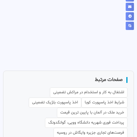
صفحات مرتبط
اشتغال به کار و استخدام در مراکش تضمینی
شرایط اخذ پاسپورت کوبا
اخذ پاسپورت بلژیک تضمینی
خرید ملک در آلمان با پایین ترین قیمت
پرداخت فوری شهریه دانشگاه وویی، گوانگدونگ
فرصت‌های تجاری جزیره وایگاش در روسیه