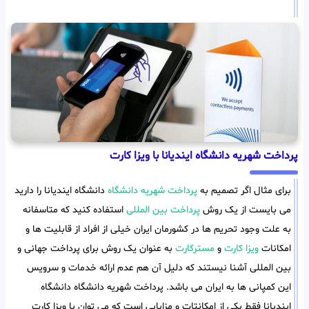
پرداخت شهریه دانشگاه ایندیانا با ویزا کارت
برای مثال اگر تصمیم به
پرداخت شهریه دانشگاه
دانشگاه ایندیانا را دارید
می بایست از یک روش
پرداخت بین المللی
استفاده کنید که متاسفانه
به علت وجود تحریم ها در کشورمان ایران خیلی از افراد از قابلیت ها و
امکانات
ویزا کارت
و
مسترکارت
به عنوان یک روش برای پرداخت جهانی و
بین المللی آشنا نیستند که دلیل آن هم عدم ارائه خدمات و سرویس
این کمپانی ها به ایران می باشد. پرداخت شهریه دانشگاه دانشگاه
ایندیانا فقط یکی از امکانتات و مزایایی است که می توان با ویزا کارت