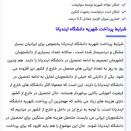
امکان حواله شهریه توسط سوئیفت
امکان ثبت درخواست بصورت آنلاین
کمترین میزان کارمزد معادل 0.5 درصد
شرایط پرداخت شهریه دانشگاه ایندیانا
شرایط پرداخت شهریه دانشگاه ایندیانا بخصوص برای ایرانیان بسیار
مشکل و دردسرساز شده است ، سالانه تعداد بسیاری از دانشجویان
کشورمان تصمیم به ادامه تحصیل در دانشگاه ایندیانا را دارند. هم چنین
روز به روز به تعداد ایرانی های محصل در خارج از کشور نیز افزوده می
شود. یکی از دلایلی که خیلی از دانشجویان تمایل به ادامه تحصیل در
دانشگاه ایندیانا را دارند، این است که معمولا اکثر دانشگاه های خارج از
کیفیت آموزشی بالایی برخوردار هستند. حال تحصیل در خارج از کشور
دارای هزینه های زیاد می باشد که مهمترین آن پرداخت شهریه دانشگاه
ایندیانا است، با توجه به نرخ ارز در داخل و خارج از کشور در میابیم که
دانشجویان ایرانی می بایست متحمل هزینه های سنگین برای تحصیل در
دانشگاه ایندیانا شوند. حال این موضوع را هم باید افزود که برای پرداخت