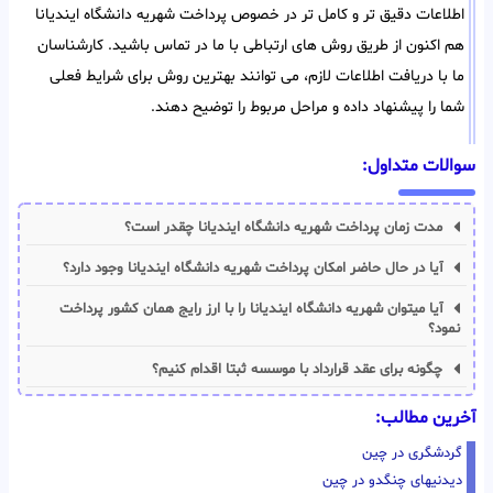
اطلاعات دقیق تر و کامل تر در خصوص پرداخت شهریه دانشگاه ایندیانا
هم اکنون از طریق روش های ارتباطی با ما در تماس باشید. کارشناسان
ما با دریافت اطلاعات لازم، می توانند بهترین روش برای شرایط فعلی
شما را پیشنهاد داده و مراحل مربوط را توضیح دهند.
سوالات متداول:
مدت زمان پرداخت شهریه دانشگاه ایندیانا چقدر است؟
آیا در حال حاضر امکان پرداخت شهریه دانشگاه ایندیانا وجود دارد؟
آیا میتوان شهریه دانشگاه ایندیانا را با ارز رایج همان کشور پرداخت
نمود؟
چگونه برای عقد قرارداد با موسسه ثبتا اقدام کنیم؟
آخرین مطالب:
گردشگری در چین
دیدنیهای چنگدو در چین