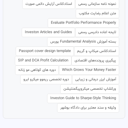
نمونه نامه سازمانی رسمی
استادکلاس آرایش دائمی صورت
متن اعلام رضایت مکتوب
Evaluate Portfolio Performance Properly
لایحه اعاده دادرسی رسمی
Investon Articles and Guides
بسته آموزش Fundamental Analysis بورس
استادکلاس میکاپ و گریم
Passport cover design template
پیگیری پرونده‌های اقتصادی
SIP and DCA Profit Calculation
Which Grows Your Money Faster
دوره های کوتاهی مو زنانه
آموزش لیزر درمانی و زیبایی
دوره تخصصی ریموو میکرو ابرو
ورکشاپ تخصصی میکروپیگمنتیشن
Investon Guide to Sharpe-Style Thinking
وثیقه و سند معتبر برای دادگاه بوشهر