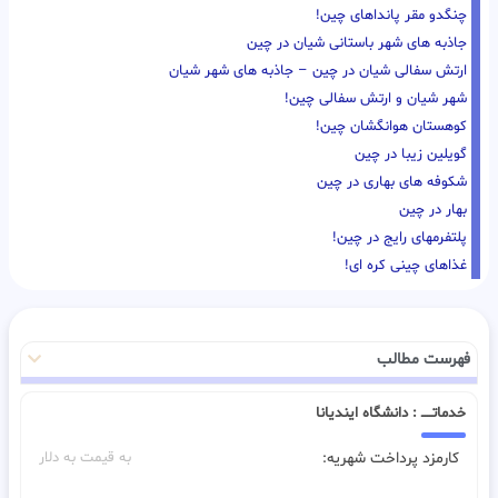
چنگدو مقر پانداهای چین!
جاذبه های شهر باستانی شیان در چین
ارتش سفالی شیان در چین – جاذبه های شهر شیان
شهر شیان و ارتش سفالی چین!
کوهستان هوانگشان چین!
گویلین زیبا در چین
شکوفه های بهاری در چین
بهار در چین
پلتفرمهای رایج در چین!
غذاهای چینی کره ای!
فهرست مطالب
خدماتـــــ : دانشگاه ایندیانا
کارمزد پرداخت شهریه:
به قیمت به دلار