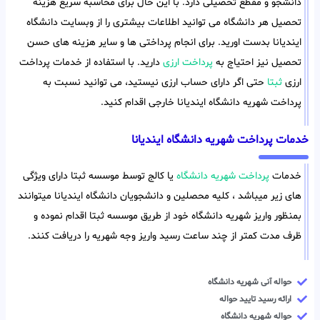
دانشجو و مقطع تحصیلی دارد. با این حال برای محاسبه سریع هزینه
تحصیل هر دانشگاه می توانید اطلاعات بیشتری را از وبسایت دانشگاه
ایندیانا بدست اورید. برای انجام پرداختی ها و سایر هزینه های حسن
تحصیل نیز احتیاج به
پرداخت ارزی
دارید. با استفاده از خدمات پرداخت
ارزی
ثبتا
حتی اگر دارای حساب ارزی نیستید، می توانید نسبت به
پرداخت شهریه دانشگاه ایندیانا خارجی اقدام کنید.
خدمات پرداخت شهریه دانشگاه ایندیانا
خدمات
پرداخت شهریه دانشگاه
یا کالج توسط موسسه ثبتا دارای ویژگی
های زیر میباشد ، کلیه محصلین و دانشجویان دانشگاه ایندیانا میتوانند
بمنظور واریز شهریه دانشگاه خود از طریق موسسه ثبتا اقدام نموده و
ظرف مدت کمتر از چند ساعت رسید واریز وجه شهریه را دریافت کنند.
حواله آنی شهریه دانشگاه
ارائه رسید تایید حواله
حواله شهریه دانشگاه