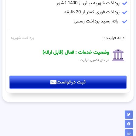
پرداخت شهریه بیش از 1400 کشور
پرداخت فوری کمتر از 30 دقیقه
ارائه رسید پرداخت رسمی
ادامه فرایند :
پرداخت شهریه
وضعیت خدمات : فعال (قابل ارائه)
در حال تکمیل ظرفیت
ثبت درخواست