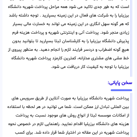
است که به طور جدی تاکید می شود همه مراحل پرداخت شهریه دانشگاه
برزیلیا را به شرکت های فعال در این زمینه بسپارید . توجه داشته باشد
که هر گونه سهل انگاری در این زمینه می تواند به خسارت مالی بسیار
زیادی منجر شود. پرداخت آنی و اینترنتی شهریه و پرداخت هزینه فرم
پذیرش دانشگاه برزیلیا را به کارشناسان ثبتا بسپارید تا بتوانید بدون
هیچ گونه اضطراب و دردسر فرایند لازم را انجام دهید. به منظور پیروی از
خط مشی های مشتری مدارانه، کمترین کارمزد پرداخت شهریه دانشگاه
برزیلیا با توجه به کیفیت کار دریافت می شود.
سخن پایانی:
پرداخت شهریه دانشگاه برزیلیا به صورت آنلاین از طریق سرویس های
بین المللی تبادل ارز ممکن است. شما می توانید در هر لحظه با استفاده
از امکانات موسسه ثبتا از انواع روش های موجود نسبت به پرداخت
هزینه های دانشگاه برزیلیا اقدام نمایید. راهنمایی لازم در خصوص نحوه
پرداخت شهریه در این مقاله در اختیار شما قرار داده شد. برای کسب