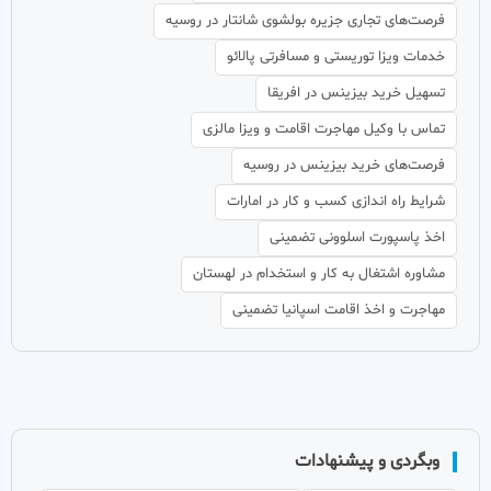
فرصت‌های تجاری جزیره بولشوی شانتار در روسیه
خدمات ویزا توریستی و مسافرتی پالائو
تسهیل خرید بیزینس در افریقا
تماس با وکیل مهاجرت اقامت و ویزا مالزی
فرصت‌های خرید بیزینس در روسیه
شرایط راه اندازی کسب و کار در امارات
اخذ پاسپورت اسلوونی تضمینی
مشاوره اشتغال به کار و استخدام در لهستان
مهاجرت و اخذ اقامت اسپانیا تضمینی
وبگردی و پیشنهادات