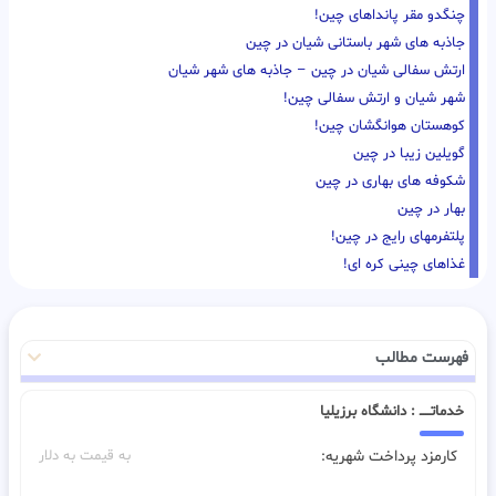
چنگدو مقر پانداهای چین!
جاذبه های شهر باستانی شیان در چین
ارتش سفالی شیان در چین – جاذبه های شهر شیان
شهر شیان و ارتش سفالی چین!
کوهستان هوانگشان چین!
گویلین زیبا در چین
شکوفه های بهاری در چین
بهار در چین
پلتفرمهای رایج در چین!
غذاهای چینی کره ای!
فهرست مطالب
خدماتـــــ : دانشگاه برزیلیا
کارمزد پرداخت شهریه:
به قیمت به دلار