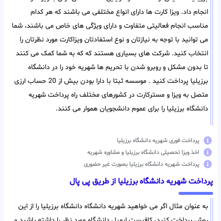
انجام داد. ویزا کارت ها دارای انواع مختلفی می باشند که هر کدام
مناسب انجام فعالیتی متفاوت و دارای ویژگی های خاص می باشند، شما
می توانید با توجه به نیازتان و نوع استفادتان ویزاکارت مورد نظرتان را
انتخاب کنید. شرکت های بسیاری هستند که که به شما کمک می کنند
تا بدون مشکل و روبرو شدن با تحریم ها شهریه خود را در دانشگاه
برزیلیا پرداخت کنید . موسسه ثبتا با دارا بودن بیش از 20 حساب ارزی
متصل به ویزا و مسترکارت در کشورهای مختلف راه پرداخت شهریه
دانشگاه برزیلیا را برای عموم دانشجویان هموار می کنند.
پرداخت فوری شهریه دانشگاه برزیلیا
اخذ ویزا تحصیلی دانشگاه برزیلیا و مشاوره شهریه
پرداخت شهریه دانشگاه برزیلیا بصورت غیر حضوری
پرداخت شهریه دانشگاه برزیلیا از طریق پی پال
به عنوان مثال اگر می خواهید شهریه دانشگاه دانشگاه برزیلیا را از این
روش پرداخت کنید، کافیست ایمیل دانشگاه مورد نظر را داشته باشید و