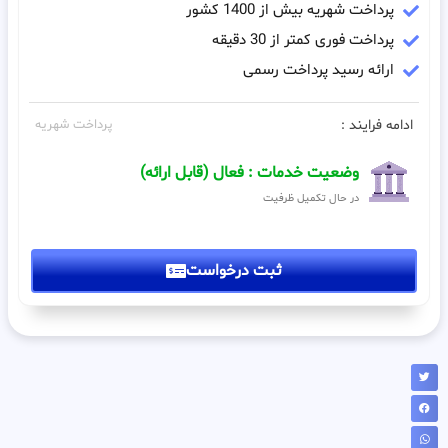
پرداخت شهریه بیش از 1400 کشور
پرداخت فوری کمتر از 30 دقیقه
ارائه رسید پرداخت رسمی
ادامه فرایند :
پرداخت شهریه
وضعیت خدمات : فعال (قابل ارائه)
در حال تکمیل ظرفیت
ثبت درخواست