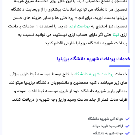
دانشجو و مقطع تحصیلی دارد. با این حال برای محاسبه سریع هزینه
تحصیل هر دانشگاه می توانید اطلاعات بیشتری را از وبسایت دانشگاه
برزیلیا بدست اورید. برای انجام پرداختی ها و سایر هزینه های حسن
تحصیل نیز احتیاج به
پرداخت ارزی
دارید. با استفاده از خدمات پرداخت
ارزی
ثبتا
حتی اگر دارای حساب ارزی نیستید، می توانید نسبت به
پرداخت شهریه دانشگاه برزیلیا خارجی اقدام کنید.
خدمات پرداخت شهریه دانشگاه برزیلیا
خدمات
پرداخت شهریه دانشگاه
یا کالج توسط موسسه ثبتا دارای ویژگی
های زیر میباشد ، کلیه محصلین و دانشجویان دانشگاه برزیلیا میتوانند
بمنظور واریز شهریه دانشگاه خود از طریق موسسه ثبتا اقدام نموده و
ظرف مدت کمتر از چند ساعت رسید واریز وجه شهریه را دریافت کنند.
حواله آنی شهریه دانشگاه
ارائه رسید تایید حواله
حواله شهریه دانشگاه