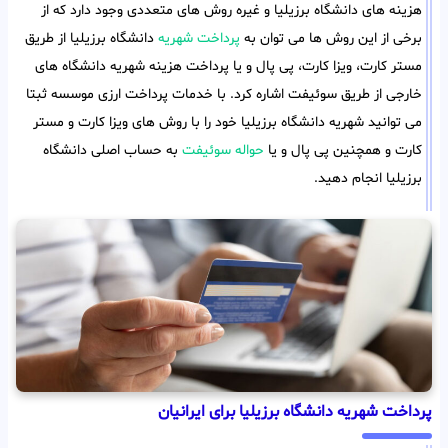
هزینه های دانشگاه برزیلیا و غیره روش های متعددی وجود دارد که از
برخی از این روش ها می توان به
پرداخت شهریه
دانشگاه برزیلیا از طریق
مستر کارت، ویزا کارت، پی پال و یا پرداخت هزینه شهریه دانشگاه های
خارجی از طریق سوئیفت اشاره کرد. با خدمات پرداخت ارزی موسسه ثبتا
می توانید شهریه دانشگاه برزیلیا خود را با روش های ویزا کارت و مستر
کارت و همچنین پی پال و یا
حواله سوئیفت
به حساب اصلی دانشگاه
برزیلیا انجام دهید.
پرداخت شهریه دانشگاه برزیلیا برای ایرانیان