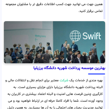
همین جهت می توانید جهت کسب اطلاعات دقیق تر با مشاوران مجموعه
تماس برقرار کنید.
بهترین موسسه پرداخت شهریه دانشگاه برزیلیا
بهره مندی از خدمات یک
شرکت
معتبر برای انجام نقل و انتقالات مالی و
البته پرداخت شهریه دانشگاه برزیلیا دارای مزایای بسیاری است. به
کارگیری چنین فرصت هایی امنیت و البته اعتماد بیشتری در کاربران به
وجود آورده است. شما با افراد کاملا حرفه ای در ارتباط خواهید بود و می
توانید مدیریت بحران های احتمالی را به آن ها بسپارید. به همین دلیل