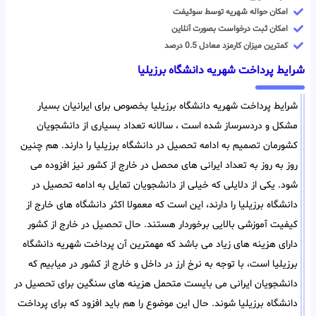
امکان حواله شهریه توسط سوئیفت
امکان ثبت درخواست بصورت آنلاین
کمترین میزان کارمزد معادل 0.5 درصد
شرایط پرداخت شهریه دانشگاه برزیلیا
شرایط پرداخت شهریه دانشگاه برزیلیا بخصوص برای ایرانیان بسیار
مشکل و دردسرساز شده است ، سالانه تعداد بسیاری از دانشجویان
کشورمان تصمیم به ادامه تحصیل در دانشگاه برزیلیا را دارند. هم چنین
روز به روز به تعداد ایرانی های محصل در خارج از کشور نیز افزوده می
شود. یکی از دلایلی که خیلی از دانشجویان تمایل به ادامه تحصیل در
دانشگاه برزیلیا را دارند، این است که معمولا اکثر دانشگاه های خارج از
کیفیت آموزشی بالایی برخوردار هستند. حال تحصیل در خارج از کشور
دارای هزینه های زیاد می باشد که مهمترین آن پرداخت شهریه دانشگاه
برزیلیا است، با توجه به نرخ ارز در داخل و خارج از کشور در میابیم که
دانشجویان ایرانی می بایست متحمل هزینه های سنگین برای تحصیل در
دانشگاه برزیلیا شوند. حال این موضوع را هم باید افزود که برای پرداخت