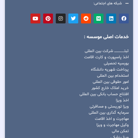
شبکه های اجتماعی:
خدمات اصلی موسسه :
ثبتــــــــــــــــ شرکت بین المللی
اخذ پاسپورت و کارت اقامت
بورسیه تحصیلی
پرداخت شهریه دانشگاه
استخدام بین المللی
امور حقوقی بین المللی
خرید املاک خارج کشور
افتتاح حساب بانکی بین المللی
اخذ ویزا
ویزا توریستی و مسافرتی
سرمایه گذاری بین المللی
مهاجرت و اخذ اقامت
وکیل مهاجرت و ویزا
تمکن مالی
ویزا پزشکی