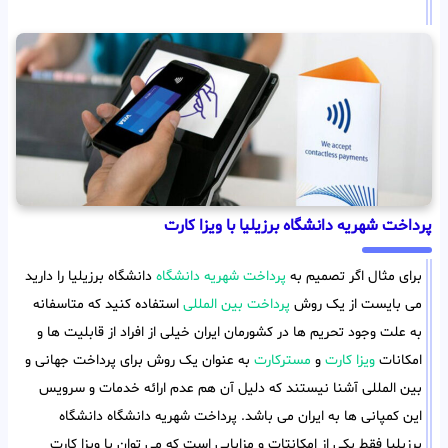
پرداخت شهریه دانشگاه برزیلیا با ویزا کارت
برای مثال اگر تصمیم به
پرداخت شهریه دانشگاه
دانشگاه برزیلیا را دارید
می بایست از یک روش
پرداخت بین المللی
استفاده کنید که متاسفانه
به علت وجود تحریم ها در کشورمان ایران خیلی از افراد از قابلیت ها و
امکانات
ویزا کارت
و
مسترکارت
به عنوان یک روش برای پرداخت جهانی و
بین المللی آشنا نیستند که دلیل آن هم عدم ارائه خدمات و سرویس
این کمپانی ها به ایران می باشد. پرداخت شهریه دانشگاه دانشگاه
برزیلیا فقط یکی از امکانتات و مزایایی است که می توان با ویزا کارت