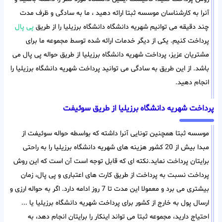
آنرا به کارشناسان موسسه ثبتا ارائه دهید ، ما به سادگی و ظرف مدت
چند دقیقه می توانیم شهریه دانشگاه دانشگاه برزیلیا را از طریق
پی پال
پرداخت کنیم. یکی از دیگر خدمات ارائه شده توسط مجموعه ما برای
مشتریان عزیز، پرداخت شهریه دانشگاه برزیلیا از طریق حواله پی پال می
باشد. از این طریق به سادگی می توانید پرداخت شهریه دانشگاه برزیلیا را
انجام دهید.
پرداخت شهریه دانشگاه برزیلیا از طریق سوئیفت
موسسه ثبتا همچنین تونایی آنرا داشته که بواسطه حواله سوئیفت از
مبدا بیش از 20 کشور هزینه های شهریه دانشگاه برزیلیا را به راحتی
برایتان پرداخت نماید.نکته ای که قابل توجه است آن است که این روش
پرداخت نسبت به پرداخت از طریق کارت های اعتباری و پی پال، زمان
بیشتری می برد و معمولا این مدت تا 7 روز ادامه دارد. اگر به حواله ارزی و
ارسال پول به خارج از کشور برای پرداخت شهریه دانشگاه برزیلیا یا ...
احتیاج دارید، مجموعه ثبتا می تواند اینکار را برایتان انجام دهد، به