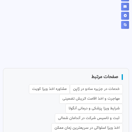
صفحات مرتبط
خدمات در جزیره سادو در ژاپن
مشاوره اخذ ویزا کویت
مهاجرت و اخذ اقامت اتریش تضمینی
شرایط ویزا پزشکی و درمانی آنگولا
ثبت و تاسیس شرکت در آندامان شمالی
اخذ ویزا اسلواکی در سریعترین زمان ممکن