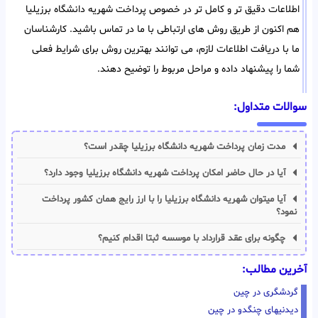
اطلاعات دقیق تر و کامل تر در خصوص پرداخت شهریه دانشگاه برزیلیا
هم اکنون از طریق روش های ارتباطی با ما در تماس باشید. کارشناسان
ما با دریافت اطلاعات لازم، می توانند بهترین روش برای شرایط فعلی
شما را پیشنهاد داده و مراحل مربوط را توضیح دهند.
سوالات متداول:
مدت زمان پرداخت شهریه دانشگاه برزیلیا چقدر است؟
آیا در حال حاضر امکان پرداخت شهریه دانشگاه برزیلیا وجود دارد؟
آیا میتوان شهریه دانشگاه برزیلیا را با ارز رایج همان کشور پرداخت
نمود؟
چگونه برای عقد قرارداد با موسسه ثبتا اقدام کنیم؟
آخرین مطالب:
گردشگری در چین
دیدنیهای چنگدو در چین