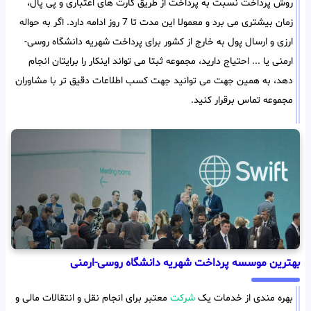
روش پرداخت نسبت به پرداخت از طریق کارت های اعتباری و پی پال،
زمان بیشتری می برد و معمولا این مدت تا 7 روز ادامه دارد. اگر به حواله
ارزی و ارسال پول به خارج از کشور برای پرداخت شهریه دانشگاه روسی-
ارمنی یا ... احتیاج دارید، مجموعه ثبتا می تواند اینکار را برایتان انجام
دهد، به همین جهت می توانید جهت کسب اطلاعات دقیق تر با مشاوران
مجموعه تماس برقرار کنید.
بهترین موسسه پرداخت شهریه دانشگاه روسی-ارمنی
بهره مندی از خدمات یک
شرکت
معتبر برای انجام نقل و انتقالات مالی و