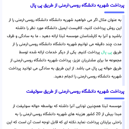
پرداخت شهریه دانشگاه روسی-ارمنی از طریق پی پال
به عنوان مثال اگر می خواهید شهریه دانشگاه دانشگاه روسی-ارمنی را از
این روش پرداخت کنید، کافیست ایمیل دانشگاه مورد نظر را داشته
باشید و آنرا به کارشناسان موسسه ثبتا ارائه دهید ، ما به سادگی و ظرف
مدت چند دقیقه می توانیم شهریه دانشگاه دانشگاه روسی-ارمنی را از
طریق
پی پال
پرداخت کنیم. یکی از دیگر خدمات ارائه شده توسط
مجموعه ما برای مشتریان عزیز، پرداخت شهریه دانشگاه روسی-ارمنی از
طریق حواله پی پال می باشد. از این طریق به سادگی می توانید پرداخت
شهریه دانشگاه روسی-ارمنی را انجام دهید.
پرداخت شهریه دانشگاه روسی-ارمنی از طریق سوئیفت
موسسه ثبتا همچنین تونایی آنرا داشته که بواسطه حواله سوئیفت از
مبدا بیش از 20 کشور هزینه های شهریه دانشگاه روسی-ارمنی را به
راحتی برایتان پرداخت نماید.نکته ای که قابل توجه است آن است که این