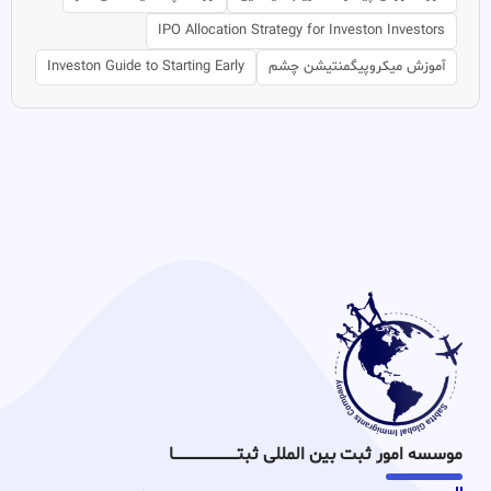
IPO Allocation Strategy for Investon Investors
آموزش میکروپیگمنتیشن چشم
Investon Guide to Starting Early
موسسه امور ثبت بین المللی ثبتـــــــــــــــــــــــــــــا