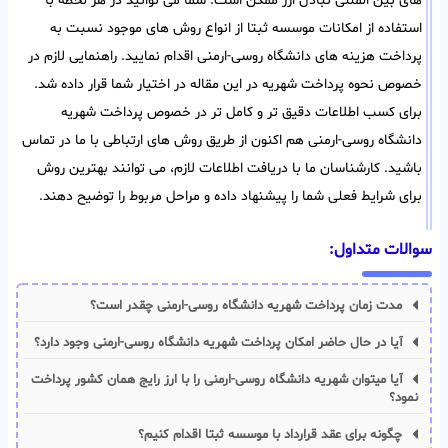
های بین المللی تبادل ارز ممکن است. شما می توانید در هر لحظه با
استفاده از امکانات موسسه ثبتا از انواع روش های موجود نسبت به
پرداخت هزینه های دانشگاه روسی-ارمنی اقدام نمایید. راهنمایی لازم در
خصوص نحوه پرداخت شهریه در این مقاله در اختیار شما قرار داده شد.
برای کسب اطلاعات دقیق تر و کامل تر در خصوص پرداخت شهریه
دانشگاه روسی-ارمنی هم اکنون از طریق روش های ارتباطی با ما در تماس
باشید. کارشناسان ما با دریافت اطلاعات لازم، می توانند بهترین روش
برای شرایط فعلی شما را پیشنهاد داده و مراحل مربوط را توضیح دهند.
سوالات متداول:
مدت زمان پرداخت شهریه دانشگاه روسی-ارمنی چقدر است؟
آیا در حال حاضر امکان پرداخت شهریه دانشگاه روسی-ارمنی وجود دارد؟
آیا میتوان شهریه دانشگاه روسی-ارمنی را با ارز رایج همان کشور پرداخت
نمود؟
چگونه برای عقد قرارداد با موسسه ثبتا اقدام کنیم؟