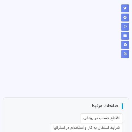
صفحات مرتبط
افتتاح حساب در رومانی
شرایط اشتغال به کار و استخدام در استرالیا