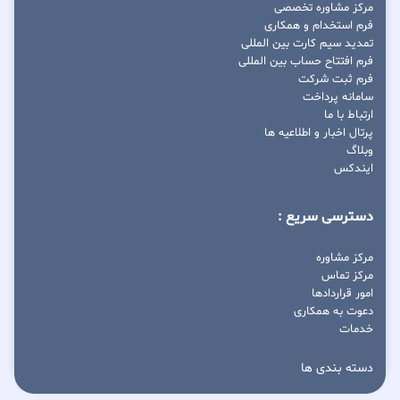
مرکز مشاوره تخصصی
فرم استخدام و همکاری
تمدید سیم کارت بین المللی
فرم افتتاح حساب بین المللی
فرم ثبت شرکت
سامانه پرداخت
ارتباط با ما
پرتال اخبار و اطلاعیه ها
وبلاگ
ایندکس
دسترسی سریع :
مرکز مشاوره
مرکز تماس
امور قراردادها
دعوت به همکاری
خدمات
دسته بندی ها