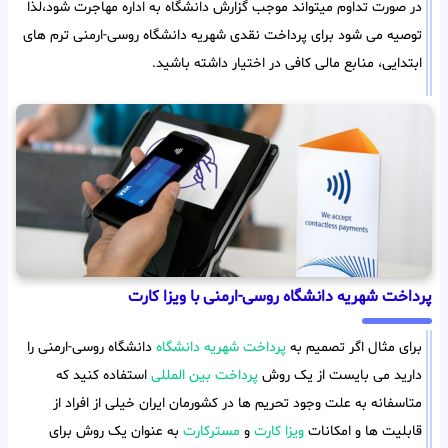
در صورت تداوم میتواند موجب گزارش دانشگاه به اداره مهاجرت شود،لذا
توصیه می شود برای پرداخت نقدی شهریه دانشگاه روسی-ارمنی ترم های
ابتدایی، منابع مالی کافی در اختیار داشته باشید.
پرداخت شهریه دانشگاه روسی-ارمنی با ویزا کارت
برای مثال اگر تصمیم به
پرداخت شهریه دانشگاه
دانشگاه روسی-ارمنی را
دارید می بایست از یک روش
پرداخت بین المللی
استفاده کنید که
متاسفانه به علت وجود تحریم ها در کشورمان ایران خیلی از افراد از
قابلیت ها و امکانات
ویزا کارت
و
مسترکارت
به عنوان یک روش برای