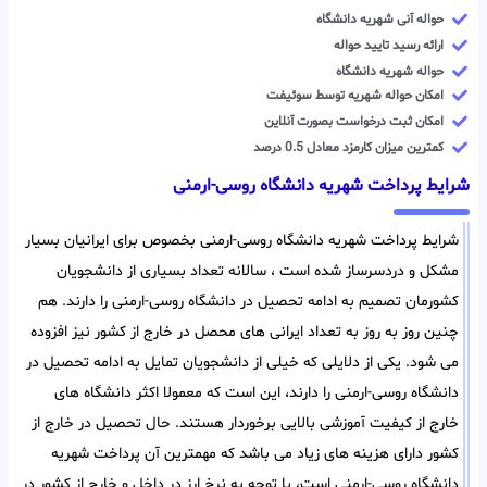
حواله آنی شهریه دانشگاه
ارائه رسید تایید حواله
حواله شهریه دانشگاه
امکان حواله شهریه توسط سوئیفت
امکان ثبت درخواست بصورت آنلاین
کمترین میزان کارمزد معادل 0.5 درصد
شرایط پرداخت شهریه دانشگاه روسی-ارمنی
شرایط پرداخت شهریه دانشگاه روسی-ارمنی بخصوص برای ایرانیان بسیار
مشکل و دردسرساز شده است ، سالانه تعداد بسیاری از دانشجویان
کشورمان تصمیم به ادامه تحصیل در دانشگاه روسی-ارمنی را دارند. هم
چنین روز به روز به تعداد ایرانی های محصل در خارج از کشور نیز افزوده
می شود. یکی از دلایلی که خیلی از دانشجویان تمایل به ادامه تحصیل در
دانشگاه روسی-ارمنی را دارند، این است که معمولا اکثر دانشگاه های
خارج از کیفیت آموزشی بالایی برخوردار هستند. حال تحصیل در خارج از
کشور دارای هزینه های زیاد می باشد که مهمترین آن پرداخت شهریه
دانشگاه روسی-ارمنی است، با توجه به نرخ ارز در داخل و خارج از کشور در