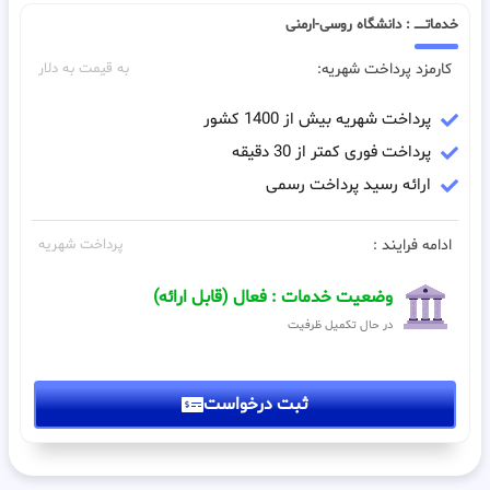
خدماتـــــ : دانشگاه روسی-ارمنی
کارمزد پرداخت شهریه:
به قیمت به دلار
پرداخت شهریه بیش از 1400 کشور
پرداخت فوری کمتر از 30 دقیقه
ارائه رسید پرداخت رسمی
ادامه فرایند :
پرداخت شهریه
وضعیت خدمات : فعال (قابل ارائه)
در حال تکمیل ظرفیت
ثبت درخواست