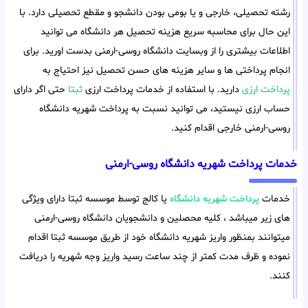
رشته تحصیلی، خارجی و یا بومی بودن دانشجو و مقطع تحصیلی دارد. با
این حال برای محاسبه سریع هزینه تحصیل هر دانشگاه می توانید
اطلاعات بیشتری را از وبسایت دانشگاه روسی-ارمنی بدست اورید. برای
انجام پرداختی ها و سایر هزینه های حسن تحصیل نیز احتیاج به
پرداخت ارزی
دارید. با استفاده از خدمات پرداخت ارزی
ثبتا
حتی اگر دارای
حساب ارزی نیستید، می توانید نسبت به پرداخت شهریه دانشگاه
روسی-ارمنی خارجی اقدام کنید.
خدمات پرداخت شهریه دانشگاه روسی-ارمنی
خدمات
پرداخت شهریه دانشگاه
یا کالج توسط موسسه ثبتا دارای ویژگی
های زیر میباشد ، کلیه محصلین و دانشجویان دانشگاه روسی-ارمنی
میتوانند بمنظور واریز شهریه دانشگاه خود از طریق موسسه ثبتا اقدام
نموده و ظرف مدت کمتر از چند ساعت رسید واریز وجه شهریه را دریافت
کنند.