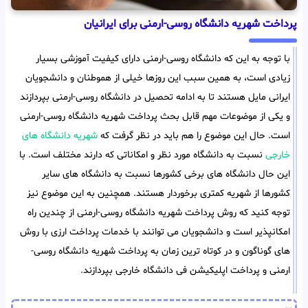
پرداخت شهریه دانشگاه روسی-ارمنی برای ایرانیان
با توجه به این که دانشگاه روسی-ارمنی دارای کیفیت آموزشی بسیار
زیادی است، به همین سبب این روزها خیلی از هموطنان و دانشجویان
ایرانی مایل هستند تا به ادامه تحصیل در دانشگاه روسی-ارمنی بپردازند
و یکی از موضوعات مهم قابل بحث پرداخت شهریه دانشگاه روسی-ارمنی
است. حال این موضوع را هم باید در نظر گرفت که
شهریه دانشگاه های
خارجی
نسبت به دانشگاه مورد نظر و امکاناتی که دارند مختلف است. با
این حال دانشگاه های برخی کشورها نسبت به دانشگاه های سایر
کشورها از شهریه کمتری برخوردار هستند. همچنین به این موضوع نیز
توجه کنید که روش پرداخت شهریه دانشگاه روسی-ارمنی از چندین راه
امکانپذیر است و دانشجویان می توانند با خدمات پرداخت ارزی با روش
های گوناگون و در کوتاه ترین زمان به پرداخت شهریه دانشگاه روسی-
ارمنی و پرداخت اپلیکیشن فی دانشگاه خارجی بپردازند.