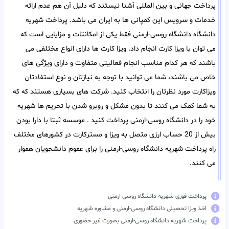
پرداخت جهانی و بین المللی آشنا نیستند که دلیل آن هم عدم ارائه
خدمات و سرویس این کمپانی ها به ایران می باشد. پرداخت شهریه
دانشگاه دانشگاه روسی-ارمنی فقط یکی از امکانتات و مزایایی است که
می توان با ویزا کارت انجام داد. ویزا کارت ها دارای انواع مختلفی می
باشند که هر کدام مناسب انجام فعالیتی متفاوت و دارای ویژگی های
خاص می باشند، شما می توانید با توجه به نیازتان و نوع استفادتان
ویزاکارت مورد نظرتان را انتخاب کنید. شرکت های بسیاری هستند که که
به شما کمک می کنند تا بدون مشکل و روبرو شدن با تحریم ها شهریه
خود را در دانشگاه روسی-ارمنی پرداخت کنید . موسسه ثبتا با دارا بودن
بیش از 20 حساب ارزی متصل به ویزا و مسترکارت در کشورهای مختلف
راه پرداخت شهریه دانشگاه روسی-ارمنی را برای عموم دانشجویان هموار
می کنند.
پرداخت فوری شهریه دانشگاه روسی-ارمنی
اخذ ویزا تحصیلی دانشگاه روسی-ارمنی و مشاوره شهریه
پرداخت شهریه دانشگاه روسی-ارمنی بصورت غیر حضوری