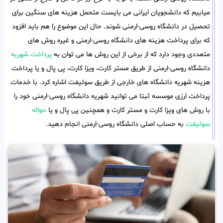
میابیم که دانشجویان ایرانی می بایست متحمل هزینه های سنگین برای
تحصیل در دانشگاه روسی-ارمنی شوند. حال این موضوع را هم باید افزود
که برای پرداخت هزینه های دانشگاه روسی-ارمنی و غیره روش های
متعددی وجود دارد که از برخی از این روش ها می توان به
پرداخت شهریه
دانشگاه روسی-ارمنی از طریق مستر کارت، ویزا کارت، پی پال و یا پرداخت
هزینه شهریه دانشگاه های خارجی از طریق سوئیفت اشاره کرد. با خدمات
پرداخت ارزی موسسه ثبتا می توانید شهریه دانشگاه روسی-ارمنی خود را
با روش های ویزا کارت و مستر کارت و همچنین پی پال و یا
حواله
سوئیفت
به حساب اصلی دانشگاه روسی-ارمنی انجام دهید.