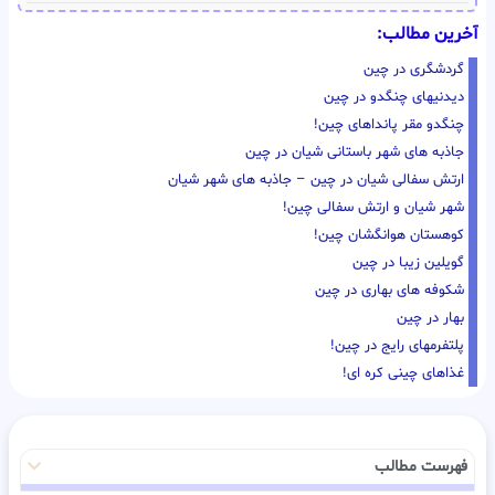
آخرین مطالب:
گردشگری در چین
دیدنیهای چنگدو در چین
چنگدو مقر پانداهای چین!
جاذبه های شهر باستانی شیان در چین
ارتش سفالی شیان در چین – جاذبه های شهر شیان
شهر شیان و ارتش سفالی چین!
کوهستان هوانگشان چین!
گویلین زیبا در چین
شکوفه های بهاری در چین
بهار در چین
پلتفرمهای رایج در چین!
غذاهای چینی کره ای!
فهرست مطالب