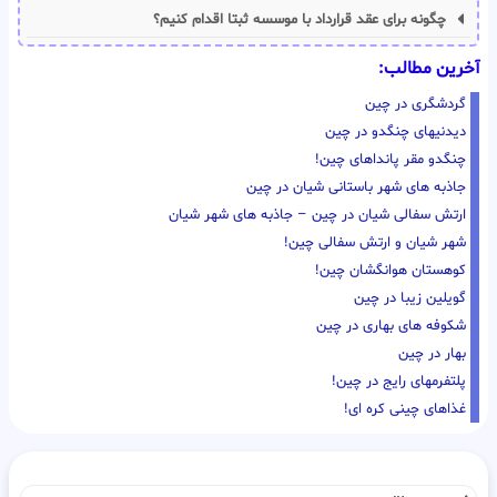
چگونه برای عقد قرارداد با موسسه ثبتا اقدام کنیم؟
آخرین مطالب:
گردشگری در چین
دیدنیهای چنگدو در چین
چنگدو مقر پانداهای چین!
جاذبه های شهر باستانی شیان در چین
ارتش سفالی شیان در چین – جاذبه های شهر شیان
شهر شیان و ارتش سفالی چین!
کوهستان هوانگشان چین!
گویلین زیبا در چین
شکوفه های بهاری در چین
بهار در چین
پلتفرمهای رایج در چین!
غذاهای چینی کره ای!