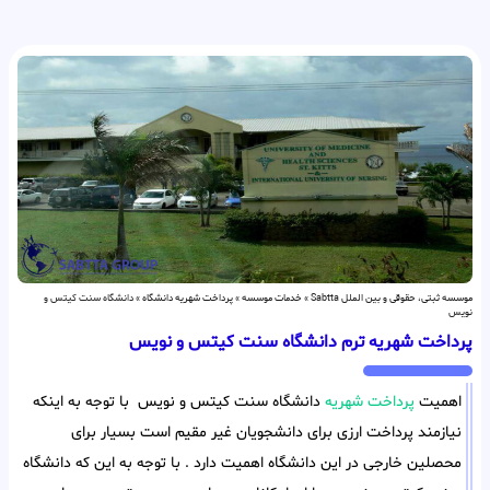
موسسه ثبتی، حقوقی و بین الملل Sabtta
»
خدمات موسسه
»
پرداخت شهریه دانشگاه
»
دانشگاه سنت کیتس و
نویس
پرداخت شهریه ترم دانشگاه سنت کیتس و نویس
اهمیت
پرداخت شهریه
دانشگاه سنت کیتس و نویس با توجه به اینکه
نیازمند پرداخت ارزی برای دانشجویان غیر مقیم است بسیار برای
محصلین خارجی در این دانشگاه اهمیت دارد . با توجه به این که دانشگاه