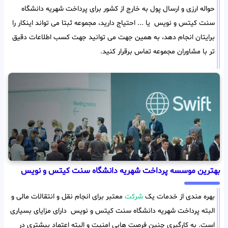
حواله ارزی و ارسال پول به خارج از کشور برای پرداخت شهریه دانشگاه
سنت کیتس و نویس یا ... احتیاج دارید، مجموعه ثبتا می تواند اینکار را
برایتان انجام دهد، به همین جهت می توانید جهت کسب اطلاعات دقیق
تر با مشاوران مجموعه تماس برقرار کنید.
بهترین موسسه پرداخت شهریه دانشگاه سنت کیتس و نویس
بهره مندی از خدمات یک
شرکت
معتبر برای انجام نقل و انتقالات مالی و
البته پرداخت شهریه دانشگاه سنت کیتس و نویس دارای مزایای بسیاری
است. به کارگیری چنین فرصت هایی امنیت و البته اعتماد بیشتری در