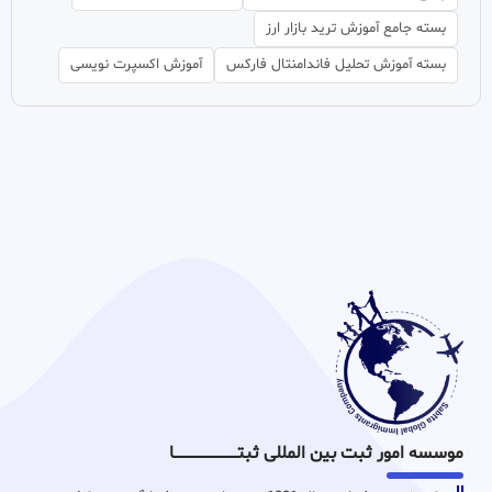
بسته جامع آموزش ترید بازار ارز
بسته آموزش تحلیل فاندامنتال فارکس
آموزش اکسپرت نویسی
موسسه امور ثبت بین المللی ثبتـــــــــــــــــــــــــــــا