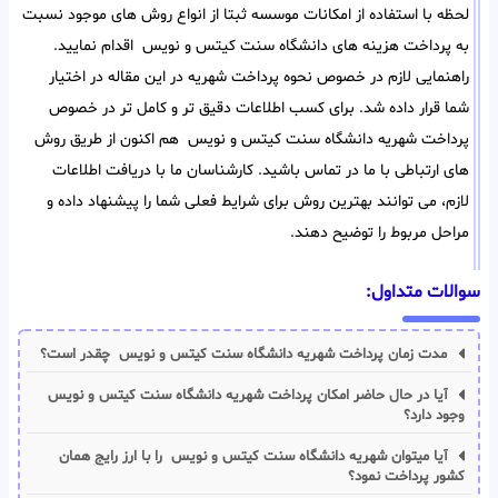
لحظه با استفاده از امکانات موسسه ثبتا از انواع روش های موجود نسبت
به پرداخت هزینه های دانشگاه سنت کیتس و نویس اقدام نمایید.
راهنمایی لازم در خصوص نحوه پرداخت شهریه در این مقاله در اختیار
شما قرار داده شد. برای کسب اطلاعات دقیق تر و کامل تر در خصوص
پرداخت شهریه دانشگاه سنت کیتس و نویس هم اکنون از طریق روش
های ارتباطی با ما در تماس باشید. کارشناسان ما با دریافت اطلاعات
لازم، می توانند بهترین روش برای شرایط فعلی شما را پیشنهاد داده و
مراحل مربوط را توضیح دهند.
سوالات متداول:
مدت زمان پرداخت شهریه دانشگاه سنت کیتس و نویس چقدر است؟
آیا در حال حاضر امکان پرداخت شهریه دانشگاه سنت کیتس و نویس
وجود دارد؟
آیا میتوان شهریه دانشگاه سنت کیتس و نویس را با ارز رایج همان
کشور پرداخت نمود؟