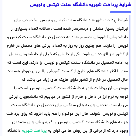
شرایط پرداخت شهریه دانشگاه سنت کیتس و نویس
شرایط پرداخت شهریه دانشگاه سنت کیتس و نویس بخصوص برای
ایرانیان بسیار مشکل و دردسرساز شده است ، سالانه تعداد بسیاری از
دانشجویان کشورمان تصمیم به ادامه تحصیل در دانشگاه سنت کیتس و
نویس را دارند. هم چنین روز به روز به تعداد ایرانی های محصل در خارج
از کشور نیز افزوده می شود. یکی از دلایلی که خیلی از دانشجویان تمایل
به ادامه تحصیل در دانشگاه سنت کیتس و نویس را دارند، این است که
معمولا اکثر دانشگاه های خارج از کیفیت آموزشی بالایی برخوردار هستند.
حال تحصیل در خارج از کشور دارای هزینه های زیاد می باشد که
مهمترین آن پرداخت شهریه دانشگاه سنت کیتس و نویس است، با
توجه به نرخ ارز در داخل و خارج از کشور در میابیم که دانشجویان ایرانی
می بایست متحمل هزینه های سنگین برای تحصیل در دانشگاه سنت
کیتس و نویس شوند. حال این موضوع را هم باید افزود که برای پرداخت
هزینه های دانشگاه سنت کیتس و نویس و غیره روش های متعددی
وجود دارد که از برخی از این روش ها می توان به
پرداخت شهریه
دانشگاه