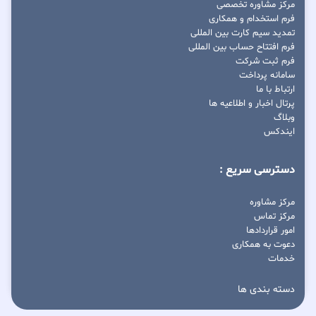
مرکز مشاوره تخصصی
فرم استخدام و همکاری
تمدید سیم کارت بین المللی
فرم افتتاح حساب بین المللی
فرم ثبت شرکت
سامانه پرداخت
ارتباط با ما
پرتال اخبار و اطلاعیه ها
وبلاگ
ایندکس
دسترسی سریع :
مرکز مشاوره
مرکز تماس
امور قراردادها
دعوت به همکاری
خدمات
دسته بندی ها