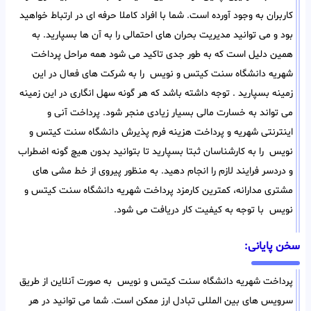
کاربران به وجود آورده است. شما با افراد کاملا حرفه ای در ارتباط خواهید
بود و می توانید مدیریت بحران های احتمالی را به آن ها بسپارید. به
همین دلیل است که به طور جدی تاکید می شود همه مراحل پرداخت
شهریه دانشگاه سنت کیتس و نویس را به شرکت های فعال در این
زمینه بسپارید . توجه داشته باشد که هر گونه سهل انگاری در این زمینه
می تواند به خسارت مالی بسیار زیادی منجر شود. پرداخت آنی و
اینترنتی شهریه و پرداخت هزینه فرم پذیرش دانشگاه سنت کیتس و
نویس را به کارشناسان ثبتا بسپارید تا بتوانید بدون هیچ گونه اضطراب
و دردسر فرایند لازم را انجام دهید. به منظور پیروی از خط مشی های
مشتری مدارانه، کمترین کارمزد پرداخت شهریه دانشگاه سنت کیتس و
نویس با توجه به کیفیت کار دریافت می شود.
سخن پایانی:
پرداخت شهریه دانشگاه سنت کیتس و نویس به صورت آنلاین از طریق
سرویس های بین المللی تبادل ارز ممکن است. شما می توانید در هر