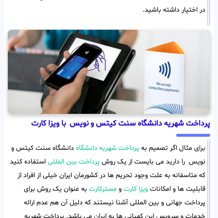
در اختیار داشته باشید.
پرداخت شهریه دانشگاه سنت کیتس و نویس با ویزا کارت
برای مثال اگر تصمیم به
پرداخت شهریه دانشگاه
دانشگاه سنت کیتس و
نویس را دارید می بایست از یک روش
پرداخت بین المللی
استفاده کنید
که متاسفانه به علت وجود تحریم ها در کشورمان ایران خیلی از افراد از
قابلیت ها و امکانات
ویزا کارت
و
مسترکارت
به عنوان یک روش برای
پرداخت جهانی و بین المللی آشنا نیستند که دلیل آن هم عدم ارائه
خدمات و سرویس این کمپانی ها به ایران می باشد. پرداخت شهریه