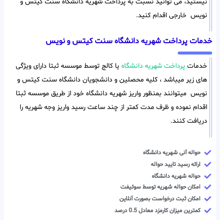
نیستید، می توانید نسبت به پرداخت شهریه دانشگاه سنت کیتس و
نویس خارجی اقدام کنید.
خدمات پرداخت شهریه دانشگاه سنت کیتس و نویس
خدمات
پرداخت شهریه دانشگاه
یا کالج توسط موسسه ثبتا دارای ویژگی
های زیر میباشد ، کلیه محصلین و دانشجویان دانشگاه سنت کیتس و
نویس میتوانند بمنظور واریز شهریه دانشگاه خود از طریق موسسه ثبتا
اقدام نموده و ظرف مدت کمتر از چند ساعت رسید واریز وجه شهریه را
دریافت کنند.
حواله آنی شهریه دانشگاه
ارائه رسید تایید حواله
حواله شهریه دانشگاه
امکان حواله شهریه توسط سوئیفت
امکان ثبت درخواست بصورت آنلاین
کمترین میزان کارمزد معادل 0.5 درصد