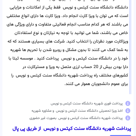
دانشگاه دانشگاه سنت کیتس و نویس فقط یکی از امکانتات و مزایایی
است که می توان با ویزا کارت انجام داد. ویزا کارت ها دارای انواع مختلفی
می باشند که هر کدام مناسب انجام فعالیتی متفاوت و دارای ویژگی های
خاص می باشند، شما می توانید با توجه به نیازتان و نوع استفادتان
ویزاکارت مورد نظرتان را انتخاب کنید. شرکت های بسیاری هستند که که
به شما کمک می کنند تا بدون مشکل و روبرو شدن با تحریم ها شهریه
خود را در دانشگاه سنت کیتس و نویس پرداخت کنید . موسسه ثبتا با
دارا بودن بیش از 20 حساب ارزی متصل به ویزا و مسترکارت در
کشورهای مختلف راه پرداخت شهریه دانشگاه سنت کیتس و نویس را
برای عموم دانشجویان هموار می کنند.
پرداخت فوری شهریه دانشگاه سنت کیتس و نویس
اخذ ویزا تحصیلی دانشگاه سنت کیتس و نویس و مشاوره شهریه
پرداخت شهریه دانشگاه سنت کیتس و نویس بصورت غیر حضوری
پرداخت شهریه دانشگاه سنت کیتس و نویس از طریق پی پال