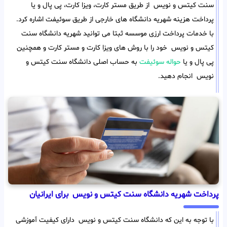
سنت کیتس و نویس از طریق مستر کارت، ویزا کارت، پی پال و یا
پرداخت هزینه شهریه دانشگاه های خارجی از طریق سوئیفت اشاره کرد.
با خدمات پرداخت ارزی موسسه ثبتا می توانید شهریه دانشگاه سنت
کیتس و نویس خود را با روش های ویزا کارت و مستر کارت و همچنین
پی پال و یا
حواله سوئیفت
به حساب اصلی دانشگاه سنت کیتس و
نویس انجام دهید.
پرداخت شهریه دانشگاه سنت کیتس و نویس برای ایرانیان
با توجه به این که دانشگاه سنت کیتس و نویس دارای کیفیت آموزشی