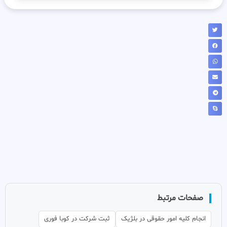
صفحات مرتبط
انجام کلیه امور حقوقی در بلژیک
ثبت شرکت در کوبا فوری