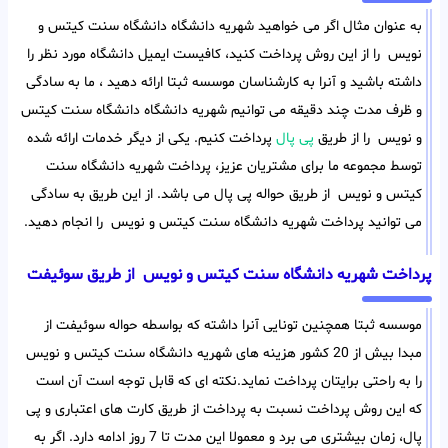
به عنوان مثال اگر می خواهید شهریه دانشگاه دانشگاه سنت کیتس و
نویس را از این روش پرداخت کنید، کافیست ایمیل دانشگاه مورد نظر را
داشته باشید و آنرا به کارشناسان موسسه ثبتا ارائه دهید ، ما به سادگی
و ظرف مدت چند دقیقه می توانیم شهریه دانشگاه دانشگاه سنت کیتس
و نویس را از طریق
پی پال
پرداخت کنیم. یکی از دیگر خدمات ارائه شده
توسط مجموعه ما برای مشتریان عزیز، پرداخت شهریه دانشگاه سنت
کیتس و نویس از طریق حواله پی پال می باشد. از این طریق به سادگی
می توانید پرداخت شهریه دانشگاه سنت کیتس و نویس را انجام دهید.
پرداخت شهریه دانشگاه سنت کیتس و نویس از طریق سوئیفت
موسسه ثبتا همچنین تونایی آنرا داشته که بواسطه حواله سوئیفت از
مبدا بیش از 20 کشور هزینه های شهریه دانشگاه سنت کیتس و نویس
را به راحتی برایتان پرداخت نماید.نکته ای که قابل توجه است آن است
که این روش پرداخت نسبت به پرداخت از طریق کارت های اعتباری و پی
پال، زمان بیشتری می برد و معمولا این مدت تا 7 روز ادامه دارد. اگر به