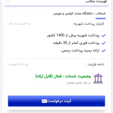
فهرست مطالب
خدماتـــــ : دانشگاه سنت کیتس و نویس
کارمزد پرداخت شهریه:
به قیمت به دلار
پرداخت شهریه بیش از 1400 کشور
پرداخت فوری کمتر از 30 دقیقه
ارائه رسید پرداخت رسمی
ادامه فرایند :
پرداخت شهریه
وضعیت خدمات : فعال (قابل ارائه)
در حال تکمیل ظرفیت
ثبت درخواست