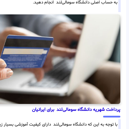
به حساب اصلی دانشگاه سومالی‌لند انجام دهید.
پرداخت شهریه دانشگاه سومالی‌لند برای ایرانیان
با توجه به این که دانشگاه سومالی‌لند دارای کیفیت آموزشی بسیار 