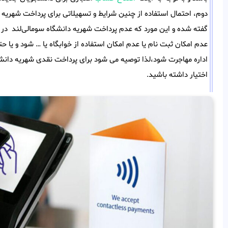
دوم، احتمال استفاده از چنین شرایط و تسهیلاتی برای پرداخت شهریه 
گفته شده و این مورد که عدم پرداخت شهریه دانشگاه سومالی‌لند د
عدم امکان ثبت نام یا عدم امکان استفاده از خوابگاه یا … شود و یا
اداره مهاجرت شود،لذا توصیه می شود برای پرداخت نقدی شهریه دانشگا
اختیار داشته باشید.