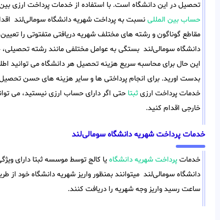
تحصیل در این دانشگاه است. با استفاده از خدمات پرداخت ارزی بین
حساب بین المللی
نسبت به پرداخت شهریه دانشگاه سومالی‌لند اقدام
مقاطع گوناگون و رشته های مختلف شهریه دریافتی متفتوتی را تعیین م
دانشگاه سومالی‌لند بستگی به عوامل مختلفی مانند رشته تحصیلی، خا
این حال برای محاسبه سریع هزینه تحصیل هر دانشگاه می توانید اطلا
بدست اورید. برای انجام پرداختی ها و سایر هزینه های حسن تحصیل 
خدمات پرداخت ارزی
ثبتا
حتی اگر دارای حساب ارزی نیستید، می توان
خارجی اقدام کنید.
خدمات پرداخت شهریه دانشگاه سومالی‌لند
خدمات
پرداخت شهریه دانشگاه
یا کالج توسط موسسه ثبتا دارای ویژگ
دانشگاه سومالی‌لند میتوانند بمنظور واریز شهریه دانشگاه خود از ط
ساعت رسید واریز وجه شهریه را دریافت کنند.