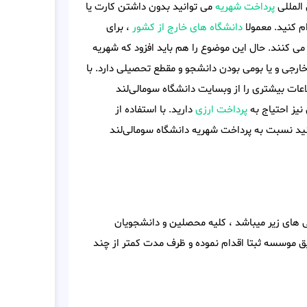
 المللی
پرداخت شهریه
می توانید بدون داشتن کارت یا
 کنید. معمولا
دانشگاه های خارج از کشور
، برای
ی کنند. حال این موضوع را هم باید افزود که شهریه
رجی و یا بومی بودن دانشجو و مقطع تحصیلی دارد. با
عات بیشتری را از وبسایت دانشگاه سومالی‌لند
نیز احتیاج به
پرداخت ارزی
دارید. با استفاده از
ید نسبت به پرداخت شهریه دانشگاه سومالی‌لند
ی های زیر میباشد ، کلیه محصلین و دانشجویان
ریق موسسه ثبتا اقدام نموده و ظرف مدت کمتر از چند