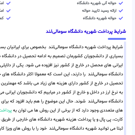
حواله آنی شهریه دانشگاه
ام
ارائه رسید تایید حواله
ام
حواله شهریه دانشگاه
کمت
شرایط پرداخت شهریه دانشگاه سومالی‌لند
شرایط پرداخت شهریه دانشگاه سومالی‌لند بخصوص برای ایرانیان بسی
بسیاری از دانشجویان کشورمان تصمیم به ادامه تحصیل در دانشگاه سوم
ایرانی های محصل در خارج از کشور نیز افزوده می شود. یکی از دلایلی
دانشگاه سومالی‌لند را دارند، این است که معمولا اکثر دانشگاه های 
تحصیل در خارج از کشور دارای هزینه های زیاد می باشد که مهمترین 
به نرخ ارز در داخل و خارج از کشور در میابیم که دانشجویان ایران
دانشگاه سومالی‌لند شوند. حال این موضوع را هم باید افزود که برای
های متعددی وجود دارد که از برخی از این روش ها می توان به
پرداخت
کارت، پی پال و یا پرداخت هزینه شهریه دانشگاه های خارجی از طریق
ثبتا می توانید شهریه دانشگاه سومالی‌لند خود را با روش های ویزا ک