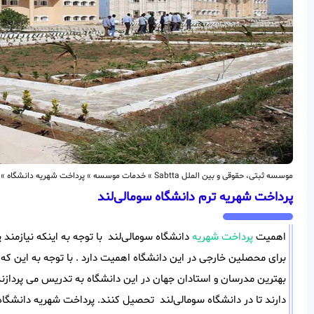
موسسه ثبتی، حقوقی و بین الملل Sabtta
»
خدمات موسسه
»
پرداخت شهریه دانشگاه
»
پرداخت شهریه ترم دانشگاه سومالی‌لند
اهمیت
پرداخت شهریه
دانشگاه سومالی‌لند با توجه به اینکه نیازمند
برای محصلین خارجی در این دانشگاه اهمیت دارد . با توجه به این که 
بهترین مدرسان و استادان جهان در این دانشگاه به تدریس می پردازند
دارند تا در دانشگاه سومالی‌لند تحصیل کنند. پرداخت شهریه دانشگاه