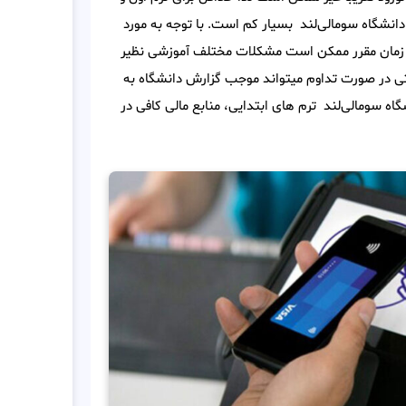
دانشگاه سومالی‌لند بسیار کم است. با توجه به مورد
ر زمان مقرر ممکن است مشکلات مختلف آموزشی نظیر
 حتی در صورت تداوم میتواند موجب گزارش دانشگاه به
ه سومالی‌لند ترم های ابتدایی، منابع مالی کافی در