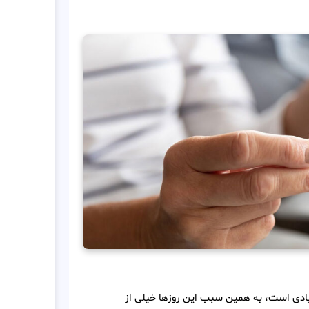
زیادی است، به همین سبب این روزها خیلی از