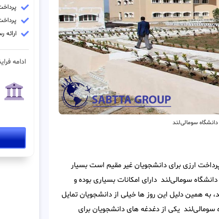
پرداخت ش
پرداخت فو
ارائه 
ادامه فراین
دانشگاه سومالی‌لند
 پرداخت ارزی برای دانشجویان غیر مقیم است بسیار
دانشگاه سومالی‌لند دارای امکانات بسیاری بوده و
، به همین دلیل این روز ها خیلی از دانشجویان تمایل
 سومالی‌لند یکی از دغدغه های دانشجویان برای