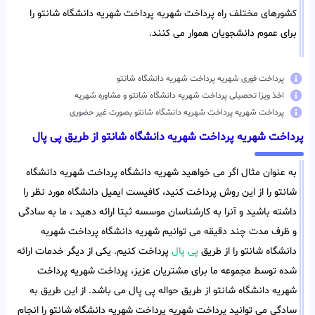
کشورهای مختلف راه پرداخت شهریه پرداخت شهریه دانشگاه شانتو را
برای عموم دانشجویان هموار می کنند.
پرداخت فوری شهریه پرداخت شهریه دانشگاه شانتو
اخذ ویزا تحصیلی پرداخت شهریه دانشگاه شانتو و مشاوره شهریه
پرداخت شهریه پرداخت شهریه دانشگاه شانتو بصورت غیر حضوری
پرداخت شهریه پرداخت شهریه دانشگاه شانتو از طریق پی پال
به عنوان مثال اگر می خواهید شهریه دانشگاه پرداخت شهریه دانشگاه
شانتو را از این روش پرداخت کنید، کافیست ایمیل دانشگاه مورد نظر را
داشته باشید و آنرا به کارشناسان موسسه ثبتا ارائه دهید ، ما به سادگی
و ظرف مدت چند دقیقه می توانیم شهریه دانشگاه پرداخت شهریه
دانشگاه شانتو را از طریق
پی پال
پرداخت کنیم. یکی از دیگر خدمات ارائه
شده توسط مجموعه ما برای مشتریان عزیز، پرداخت شهریه پرداخت
شهریه دانشگاه شانتو از طریق حواله پی پال می باشد. از این طریق به
سادگی می توانید پرداخت شهریه پرداخت شهریه دانشگاه شانتو را انجام