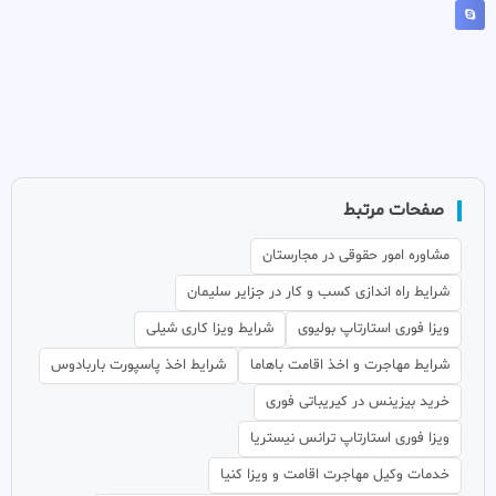
صفحات مرتبط
مشاوره امور حقوقی در مجارستان
شرایط راه اندازی کسب و کار در جزایر سلیمان
ویزا فوری استارتاپ بولیوی
شرایط ویزا کاری شیلی
شرایط مهاجرت و اخذ اقامت باهاما
شرایط اخذ پاسپورت باربادوس
خرید بیزینس در کیریباتی فوری
ویزا فوری استارتاپ ترانس نیستریا
خدمات وکیل مهاجرت اقامت و ویزا کنیا