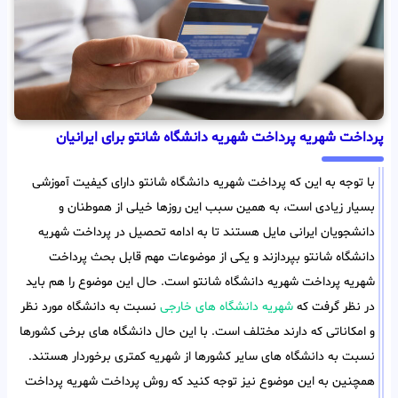
پرداخت شهریه پرداخت شهریه دانشگاه شانتو برای ایرانیان
با توجه به این که پرداخت شهریه دانشگاه شانتو دارای کیفیت آموزشی
بسیار زیادی است، به همین سبب این روزها خیلی از هموطنان و
دانشجویان ایرانی مایل هستند تا به ادامه تحصیل در پرداخت شهریه
دانشگاه شانتو بپردازند و یکی از موضوعات مهم قابل بحث پرداخت
شهریه پرداخت شهریه دانشگاه شانتو است. حال این موضوع را هم باید
در نظر گرفت که
شهریه دانشگاه های خارجی
نسبت به دانشگاه مورد نظر
و امکاناتی که دارند مختلف است. با این حال دانشگاه های برخی کشورها
نسبت به دانشگاه های سایر کشورها از شهریه کمتری برخوردار هستند.
همچنین به این موضوع نیز توجه کنید که روش پرداخت شهریه پرداخت