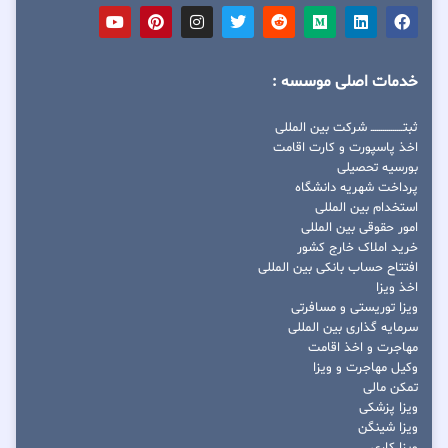
خدمات اصلی موسسه :
ثبتــــــــــــــــ شرکت بین المللی
اخذ پاسپورت و کارت اقامت
بورسیه تحصیلی
پرداخت شهریه دانشگاه
استخدام بین المللی
امور حقوقی بین المللی
خرید املاک خارج کشور
افتتاح حساب بانکی بین المللی
اخذ ویزا
ویزا توریستی و مسافرتی
سرمایه گذاری بین المللی
مهاجرت و اخذ اقامت
وکیل مهاجرت و ویزا
تمکن مالی
ویزا پزشکی
ویزا شینگن
ویزا کاری