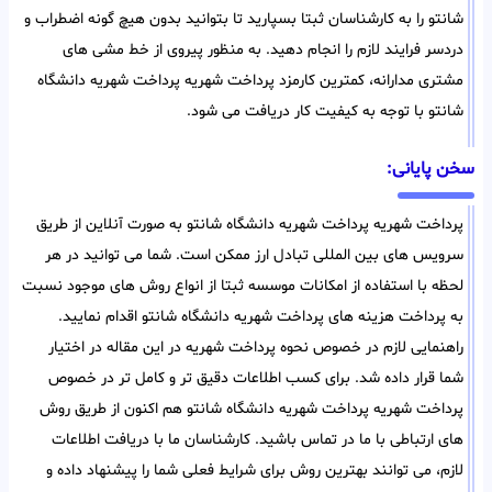
شانتو را به کارشناسان ثبتا بسپارید تا بتوانید بدون هیچ گونه اضطراب و
دردسر فرایند لازم را انجام دهید. به منظور پیروی از خط مشی های
مشتری مدارانه، کمترین کارمزد پرداخت شهریه پرداخت شهریه دانشگاه
شانتو با توجه به کیفیت کار دریافت می شود.
سخن پایانی:
پرداخت شهریه پرداخت شهریه دانشگاه شانتو به صورت آنلاین از طریق
سرویس های بین المللی تبادل ارز ممکن است. شما می توانید در هر
لحظه با استفاده از امکانات موسسه ثبتا از انواع روش های موجود نسبت
به پرداخت هزینه های پرداخت شهریه دانشگاه شانتو اقدام نمایید.
راهنمایی لازم در خصوص نحوه پرداخت شهریه در این مقاله در اختیار
شما قرار داده شد. برای کسب اطلاعات دقیق تر و کامل تر در خصوص
پرداخت شهریه پرداخت شهریه دانشگاه شانتو هم اکنون از طریق روش
های ارتباطی با ما در تماس باشید. کارشناسان ما با دریافت اطلاعات
لازم، می توانند بهترین روش برای شرایط فعلی شما را پیشنهاد داده و