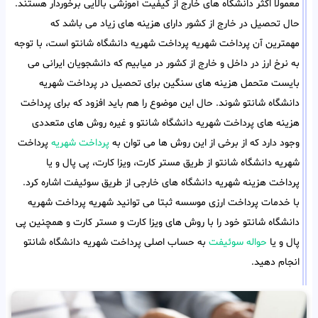
معمولا اکثر دانشگاه های خارج از کیفیت آموزشی بالایی برخوردار هستند.
حال تحصیل در خارج از کشور دارای هزینه های زیاد می باشد که
مهمترین آن پرداخت شهریه پرداخت شهریه دانشگاه شانتو است، با توجه
به نرخ ارز در داخل و خارج از کشور در میابیم که دانشجویان ایرانی می
بایست متحمل هزینه های سنگین برای تحصیل در پرداخت شهریه
دانشگاه شانتو شوند. حال این موضوع را هم باید افزود که برای پرداخت
هزینه های پرداخت شهریه دانشگاه شانتو و غیره روش های متعددی
وجود دارد که از برخی از این روش ها می توان به
پرداخت شهریه
پرداخت
شهریه دانشگاه شانتو از طریق مستر کارت، ویزا کارت، پی پال و یا
پرداخت هزینه شهریه دانشگاه های خارجی از طریق سوئیفت اشاره کرد.
با خدمات پرداخت ارزی موسسه ثبتا می توانید شهریه پرداخت شهریه
دانشگاه شانتو خود را با روش های ویزا کارت و مستر کارت و همچنین پی
پال و یا
حواله سوئیفت
به حساب اصلی پرداخت شهریه دانشگاه شانتو
انجام دهید.