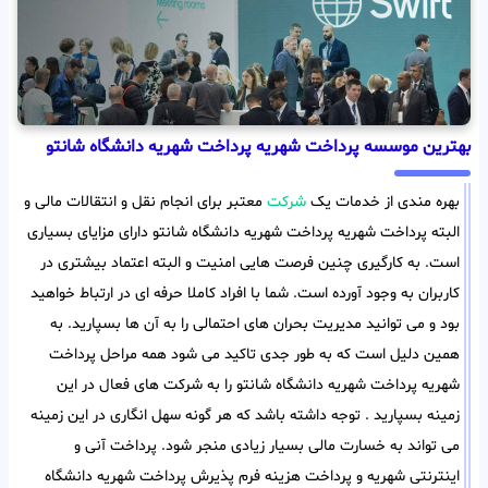
بهترین موسسه پرداخت شهریه پرداخت شهریه دانشگاه شانتو
بهره مندی از خدمات یک
شرکت
معتبر برای انجام نقل و انتقالات مالی و
البته پرداخت شهریه پرداخت شهریه دانشگاه شانتو دارای مزایای بسیاری
است. به کارگیری چنین فرصت هایی امنیت و البته اعتماد بیشتری در
کاربران به وجود آورده است. شما با افراد کاملا حرفه ای در ارتباط خواهید
بود و می توانید مدیریت بحران های احتمالی را به آن ها بسپارید. به
همین دلیل است که به طور جدی تاکید می شود همه مراحل پرداخت
شهریه پرداخت شهریه دانشگاه شانتو را به شرکت های فعال در این
زمینه بسپارید . توجه داشته باشد که هر گونه سهل انگاری در این زمینه
می تواند به خسارت مالی بسیار زیادی منجر شود. پرداخت آنی و
اینترنتی شهریه و پرداخت هزینه فرم پذیرش پرداخت شهریه دانشگاه