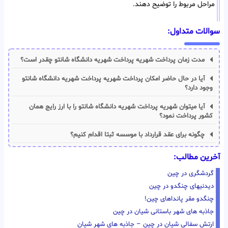
مراحل مربوط را توضیح دهند.
سوالات متداول:
مدت زمان پرداخت شهریه پرداخت شهریه دانشگاه شانتو چقدر است؟
آیا در حال حاضر امکان پرداخت شهریه پرداخت شهریه دانشگاه شانتو
وجود دارد؟
آیا میتوان شهریه پرداخت شهریه دانشگاه شانتو را با ارز رایج همان
کشور پرداخت نمود؟
چگونه برای عقد قرارداد با موسسه ثبتا اقدام کنیم؟
آخرین مطالب:
گردشگری در چین
دیدنیهای چنگدو در چین
چنگدو مقر پانداهای چین!
جاذبه های شهر باستانی شیان در چین
ارتش سفالی شیان در چین – جاذبه های شهر شیان