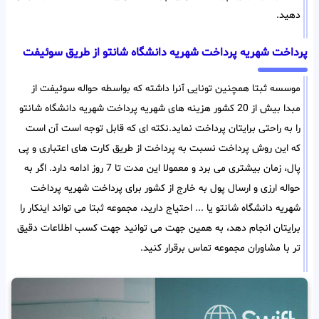
دهید.
پرداخت شهریه پرداخت شهریه دانشگاه شانتو از طریق سوئیفت
موسسه ثبتا همچنین تونایی آنرا داشته که بواسطه حواله سوئیفت از
مبدا بیش از 20 کشور هزینه های شهریه پرداخت شهریه دانشگاه شانتو
را به راحتی برایتان پرداخت نماید.نکته ای که قابل توجه است آن است
که این روش پرداخت نسبت به پرداخت از طریق کارت های اعتباری و پی
پال، زمان بیشتری می برد و معمولا این مدت تا 7 روز ادامه دارد. اگر به
حواله ارزی و ارسال پول به خارج از کشور برای پرداخت شهریه پرداخت
شهریه دانشگاه شانتو یا ... احتیاج دارید، مجموعه ثبتا می تواند اینکار را
برایتان انجام دهد، به همین جهت می توانید جهت کسب اطلاعات دقیق
تر با مشاوران مجموعه تماس برقرار کنید.