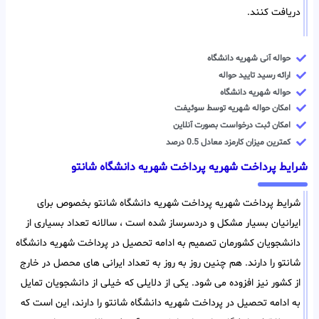
دریافت کنند.
حواله آنی شهریه دانشگاه
ارائه رسید تایید حواله
حواله شهریه دانشگاه
امکان حواله شهریه توسط سوئیفت
امکان ثبت درخواست بصورت آنلاین
کمترین میزان کارمزد معادل 0.5 درصد
شرایط پرداخت شهریه پرداخت شهریه دانشگاه شانتو
شرایط پرداخت شهریه پرداخت شهریه دانشگاه شانتو بخصوص برای
ایرانیان بسیار مشکل و دردسرساز شده است ، سالانه تعداد بسیاری از
دانشجویان کشورمان تصمیم به ادامه تحصیل در پرداخت شهریه دانشگاه
شانتو را دارند. هم چنین روز به روز به تعداد ایرانی های محصل در خارج
از کشور نیز افزوده می شود. یکی از دلایلی که خیلی از دانشجویان تمایل
به ادامه تحصیل در پرداخت شهریه دانشگاه شانتو را دارند، این است که