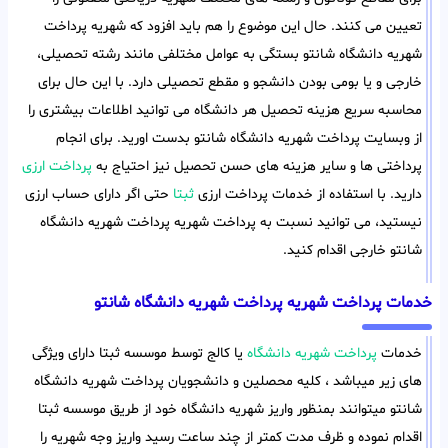
تعیین می کنند. حال این موضوع را هم باید افزود که شهریه پرداخت
شهریه دانشگاه شانتو بستگی به عوامل مختلفی مانند رشته تحصیلی،
خارجی و یا بومی بودن دانشجو و مقطع تحصیلی دارد. با این حال برای
محاسبه سریع هزینه تحصیل هر دانشگاه می توانید اطلاعات بیشتری را
از وبسایت پرداخت شهریه دانشگاه شانتو بدست اورید. برای انجام
پرداختی ها و سایر هزینه های حسن تحصیل نیز احتیاج به
پرداخت ارزی
دارید. با استفاده از خدمات پرداخت ارزی
ثبتا
حتی اگر دارای حساب ارزی
نیستید، می توانید نسبت به پرداخت شهریه پرداخت شهریه دانشگاه
شانتو خارجی اقدام کنید.
خدمات پرداخت شهریه پرداخت شهریه دانشگاه شانتو
خدمات
پرداخت شهریه دانشگاه
یا کالج توسط موسسه ثبتا دارای ویژگی
های زیر میباشد ، کلیه محصلین و دانشجویان پرداخت شهریه دانشگاه
شانتو میتوانند بمنظور واریز شهریه دانشگاه خود از طریق موسسه ثبتا
اقدام نموده و ظرف مدت کمتر از چند ساعت رسید واریز وجه شهریه را