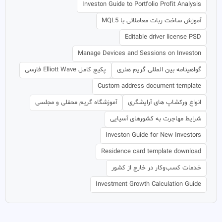
Investon Guide to Portfolio Profit Analysis
آموزش ساخت ربات معاملاتی با MQL5
Editable driver license PSD
Manage Devices and Sessions on Investon
گواهینامه بین المللی گریم هنری
پکیج کامل Elliott Wave فارسی
Custom address document template
انواع ورکشاپ های آرایشگری
آموزشگاه گریم محفلی و مجلسی
شرایط مهاجرت به کشورهای آسیایی
Investon Guide for New Investors
Residence card template download
خدمات کسب‌وکار در خارج از کشور
Investment Growth Calculation Guide