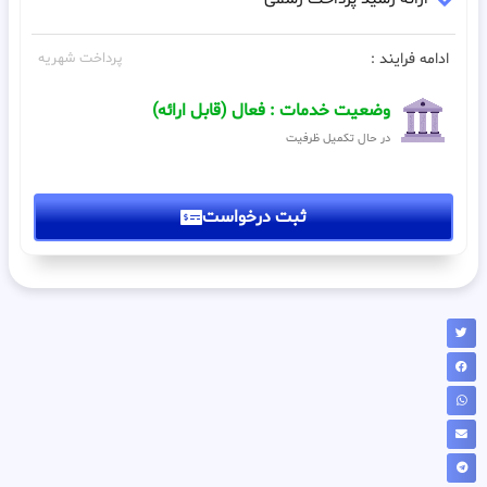
ادامه فرایند :
پرداخت شهریه
وضعیت خدمات : فعال (قابل ارائه)
در حال تکمیل ظرفیت
ثبت درخواست