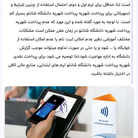
است لذا حداقل برای ترم اول و دوم، احتمال استفاده از چنین شرایط و
تسهیلاتی برای پرداخت شهریه پرداخت شهریه دانشگاه شانتو بسیار کم
است. با توجه به مورد گفته شده و این مورد که عدم پرداخت شهریه
پرداخت شهریه دانشگاه شانتو در زمان مقرر ممکن است مشکلات
مختلف آموزشی نظیر عدم امکان ثبت نام یا عدم امکان استفاده از
خوابگاه یا … شود و یا حتی در صورت تداوم میتواند موجب گزارش
دانشگاه به اداره مهاجرت شود،لذا توصیه می شود برای پرداخت نقدی
شهریه پرداخت شهریه دانشگاه شانتو ترم های ابتدایی، منابع مالی کافی
در اختیار داشته باشید.