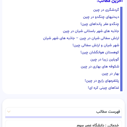
آخرین مطالب:
گردشگری در چین
دیدنیهای چنگدو در چین
چنگدو مقر پانداهای چین!
جاذبه های شهر باستانی شیان در چین
ارتش سفالی شیان در چین – جاذبه های شهر شیان
شهر شیان و ارتش سفالی چین!
کوهستان هوانگشان چین!
گویلین زیبا در چین
شکوفه های بهاری در چین
بهار در چین
پلتفرمهای رایج در چین!
غذاهای چینی کره ای!
فهرست مطالب
خدماتـــــ : دانشگاه عصر سوم