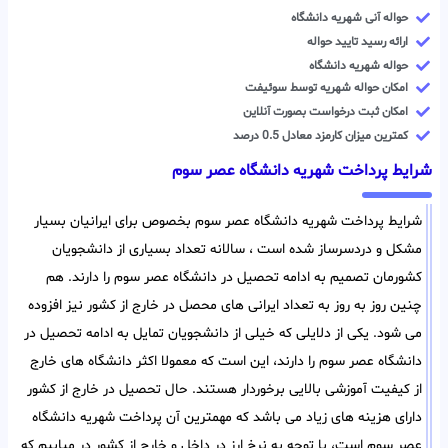
حواله آنی شهریه دانشگاه
ارائه رسید تایید حواله
حواله شهریه دانشگاه
امکان حواله شهریه توسط سوئیفت
امکان ثبت درخواست بصورت آنلاین
کمترین میزان کارمزد معادل 0.5 درصد
شرایط پرداخت شهریه دانشگاه عصر سوم
شرایط پرداخت شهریه دانشگاه عصر سوم بخصوص برای ایرانیان بسیار
مشکل و دردسرساز شده است ، سالانه تعداد بسیاری از دانشجویان
کشورمان تصمیم به ادامه تحصیل در دانشگاه عصر سوم را دارند. هم
چنین روز به روز به تعداد ایرانی های محصل در خارج از کشور نیز افزوده
می شود. یکی از دلایلی که خیلی از دانشجویان تمایل به ادامه تحصیل در
دانشگاه عصر سوم را دارند، این است که معمولا اکثر دانشگاه های خارج
از کیفیت آموزشی بالایی برخوردار هستند. حال تحصیل در خارج از کشور
دارای هزینه های زیاد می باشد که مهمترین آن پرداخت شهریه دانشگاه
عصر سوم است، با توجه به نرخ ارز در داخل و خارج از کشور در میابیم که