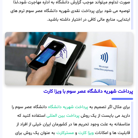
صورت تداوم میتواند موجب گزارش دانشگاه به اداره مهاجرت شود،لذا
توصیه می شود برای پرداخت نقدی شهریه دانشگاه عصر سوم ترم های
ابتدایی، منابع مالی کافی در اختیار داشته باشید.
پرداخت شهریه دانشگاه عصر سوم با ویزا کارت
برای مثال اگر تصمیم به
پرداخت شهریه دانشگاه
دانشگاه عصر سوم را
دارید می بایست از یک روش
پرداخت بین المللی
استفاده کنید که
متاسفانه به علت وجود تحریم ها در کشورمان ایران خیلی از افراد از
قابلیت ها و امکانات
ویزا کارت
و
مسترکارت
به عنوان یک روش برای