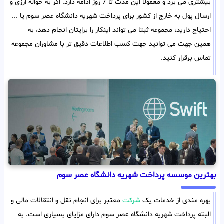
بیشتری می برد و معمولا این مدت تا 7 روز ادامه دارد. اگر به حواله ارزی و
ارسال پول به خارج از کشور برای پرداخت شهریه دانشگاه عصر سوم یا ...
احتیاج دارید، مجموعه ثبتا می تواند اینکار را برایتان انجام دهد، به
همین جهت می توانید جهت کسب اطلاعات دقیق تر با مشاوران مجموعه
تماس برقرار کنید.
بهترین موسسه پرداخت شهریه دانشگاه عصر سوم
بهره مندی از خدمات یک
شرکت
معتبر برای انجام نقل و انتقالات مالی و
البته پرداخت شهریه دانشگاه عصر سوم دارای مزایای بسیاری است. به