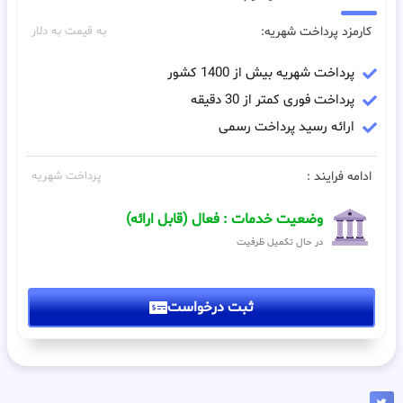
کارمزد پرداخت شهریه:
به قیمت به دلار
پرداخت شهریه بیش از 1400 کشور
پرداخت فوری کمتر از 30 دقیقه
ارائه رسید پرداخت رسمی
ادامه فرایند :
پرداخت شهریه
وضعیت خدمات : فعال (قابل ارائه)
در حال تکمیل ظرفیت
ثبت درخواست