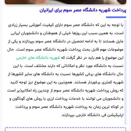
پرداخت شهریه دانشگاه عصر سوم برای ایرانیان
با توجه به این که دانشگاه عصر سوم دارای کیفیت آموزشی بسیار زیادی
است، به همین سبب این روزها خیلی از هموطنان و دانشجویان ایرانی
مایل هستند تا به ادامه تحصیل در دانشگاه عصر سوم بپردازند و یکی از
موضوعات مهم قابل بحث پرداخت شهریه دانشگاه عصر سوم است. حال
این موضوع را هم باید در نظر گرفت که
شهریه دانشگاه های خارجی
نسبت به دانشگاه مورد نظر و امکاناتی که دارند مختلف است. با این
حال دانشگاه های برخی کشورها نسبت به دانشگاه های سایر کشورها از
شهریه کمتری برخوردار هستند. همچنین به این موضوع نیز توجه کنید
که روش پرداخت شهریه دانشگاه عصر سوم از چندین راه امکانپذیر است
و دانشجویان می توانند با خدمات پرداخت ارزی با روش های گوناگون و
در کوتاه ترین زمان به پرداخت شهریه دانشگاه عصر سوم و پرداخت
اپلیکیشن فی دانشگاه خارجی بپردازند.