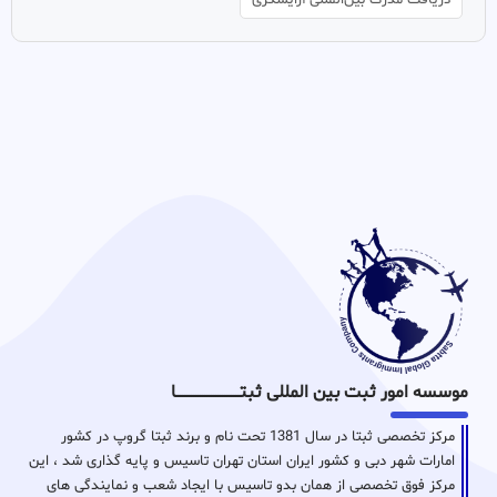
موسسه امور ثبت بین المللی ثبتـــــــــــــــــــــــــــــا
مرکز تخصصی ثبتا در سال 1381 تحت نام و برند ثبتا گروپ در کشور
امارات شهر دبی و کشور ایران استان تهران تاسیس و پایه گذاری شد ، این
مرکز فوق تخصصی از همان بدو تاسیس با ایجاد شعب و نمایندگی های