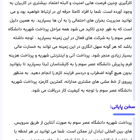
کارگیری چنین فرصت هایی امنیت و البته اعتماد بیشتری در کاربران به
وجود آورده است. شما با افراد کاملا حرفه ای در ارتباط خواهید بود و می
توانید مدیریت بحران های احتمالی را به آن ها بسپارید. به همین دلیل
است که به طور جدی تاکید می شود همه مراحل پرداخت شهریه دانشگاه
عصر سوم را به شرکت های فعال در این زمینه بسپارید . توجه داشته
باشد که هر گونه سهل انگاری در این زمینه می تواند به خسارت مالی
بسیار زیادی منجر شود. پرداخت آنی و اینترنتی شهریه و پرداخت هزینه
فرم پذیرش دانشگاه عصر سوم را به کارشناسان ثبتا بسپارید تا بتوانید
بدون هیچ گونه اضطراب و دردسر فرایند لازم را انجام دهید. به منظور
پیروی از خط مشی های مشتری مدارانه، کمترین کارمزد پرداخت شهریه
دانشگاه عصر سوم با توجه به کیفیت کار دریافت می شود.
سخن پایانی:
پرداخت شهریه دانشگاه عصر سوم به صورت آنلاین از طریق سرویس
های بین المللی تبادل ارز ممکن است. شما می توانید در هر لحظه با