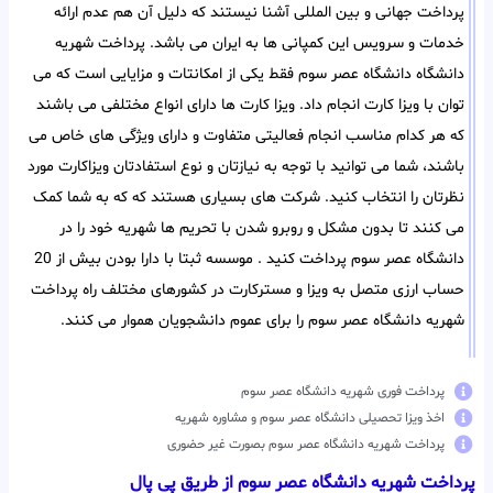
پرداخت جهانی و بین المللی آشنا نیستند که دلیل آن هم عدم ارائه
خدمات و سرویس این کمپانی ها به ایران می باشد. پرداخت شهریه
دانشگاه دانشگاه عصر سوم فقط یکی از امکانتات و مزایایی است که می
توان با ویزا کارت انجام داد. ویزا کارت ها دارای انواع مختلفی می باشند
که هر کدام مناسب انجام فعالیتی متفاوت و دارای ویژگی های خاص می
باشند، شما می توانید با توجه به نیازتان و نوع استفادتان ویزاکارت مورد
نظرتان را انتخاب کنید. شرکت های بسیاری هستند که که به شما کمک
می کنند تا بدون مشکل و روبرو شدن با تحریم ها شهریه خود را در
دانشگاه عصر سوم پرداخت کنید . موسسه ثبتا با دارا بودن بیش از 20
حساب ارزی متصل به ویزا و مسترکارت در کشورهای مختلف راه پرداخت
شهریه دانشگاه عصر سوم را برای عموم دانشجویان هموار می کنند.
پرداخت فوری شهریه دانشگاه عصر سوم
اخذ ویزا تحصیلی دانشگاه عصر سوم و مشاوره شهریه
پرداخت شهریه دانشگاه عصر سوم بصورت غیر حضوری
پرداخت شهریه دانشگاه عصر سوم از طریق پی پال