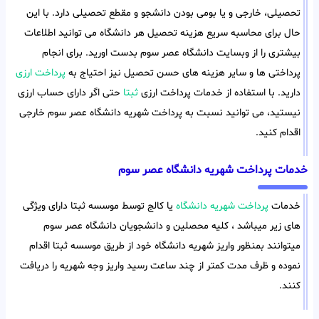
تحصیلی، خارجی و یا بومی بودن دانشجو و مقطع تحصیلی دارد. با این
حال برای محاسبه سریع هزینه تحصیل هر دانشگاه می توانید اطلاعات
بیشتری را از وبسایت دانشگاه عصر سوم بدست اورید. برای انجام
پرداختی ها و سایر هزینه های حسن تحصیل نیز احتیاج به
پرداخت ارزی
دارید. با استفاده از خدمات پرداخت ارزی
ثبتا
حتی اگر دارای حساب ارزی
نیستید، می توانید نسبت به پرداخت شهریه دانشگاه عصر سوم خارجی
اقدام کنید.
خدمات پرداخت شهریه دانشگاه عصر سوم
خدمات
پرداخت شهریه دانشگاه
یا کالج توسط موسسه ثبتا دارای ویژگی
های زیر میباشد ، کلیه محصلین و دانشجویان دانشگاه عصر سوم
میتوانند بمنظور واریز شهریه دانشگاه خود از طریق موسسه ثبتا اقدام
نموده و ظرف مدت کمتر از چند ساعت رسید واریز وجه شهریه را دریافت
کنند.