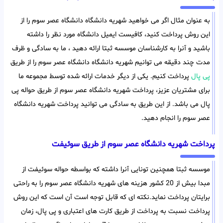
به عنوان مثال اگر می خواهید شهریه دانشگاه دانشگاه عصر سوم را از
این روش پرداخت کنید، کافیست ایمیل دانشگاه مورد نظر را داشته
باشید و آنرا به کارشناسان موسسه ثبتا ارائه دهید ، ما به سادگی و ظرف
مدت چند دقیقه می توانیم شهریه دانشگاه دانشگاه عصر سوم را از طریق
پی پال
پرداخت کنیم. یکی از دیگر خدمات ارائه شده توسط مجموعه ما
برای مشتریان عزیز، پرداخت شهریه دانشگاه عصر سوم از طریق حواله پی
پال می باشد. از این طریق به سادگی می توانید پرداخت شهریه دانشگاه
عصر سوم را انجام دهید.
پرداخت شهریه دانشگاه عصر سوم از طریق سوئیفت
موسسه ثبتا همچنین تونایی آنرا داشته که بواسطه حواله سوئیفت از
مبدا بیش از 20 کشور هزینه های شهریه دانشگاه عصر سوم را به راحتی
برایتان پرداخت نماید.نکته ای که قابل توجه است آن است که این روش
پرداخت نسبت به پرداخت از طریق کارت های اعتباری و پی پال، زمان