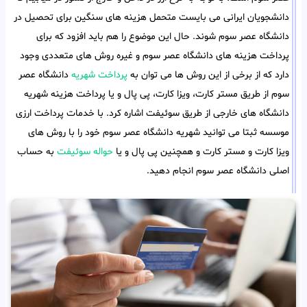
دانشجویان ایرانی می بایست متحمل هزینه های سنگین برای تحصیل در
دانشگاه عصر سوم شوند. حال این موضوع را هم باید افزود که برای
پرداخت هزینه های دانشگاه عصر سوم و غیره روش های متعددی وجود
دارد که از برخی از این روش ها می توان به
پرداخت شهریه
دانشگاه عصر
سوم از طریق مستر کارت، ویزا کارت، پی پال و یا پرداخت هزینه شهریه
دانشگاه های خارجی از طریق سوئیفت اشاره کرد. با خدمات پرداخت ارزی
موسسه ثبتا می توانید شهریه دانشگاه عصر سوم خود را با روش های
ویزا کارت و مستر کارت و همچنین پی پال و یا
حواله سوئیفت
به حساب
اصلی دانشگاه عصر سوم انجام دهید.