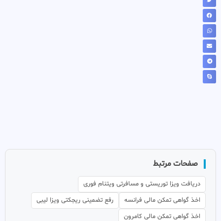
صفحات مرتبط
دریافت ویزا توریستی و مسافرتی ویتنام فوری
اخذ گواهی تمکن مالی فرانسه
رفع تضمینی ریجکتی ویزا لیبی
اخذ گواهی تمکن مالی کامرون