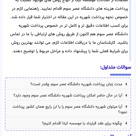
استفاده از امکانات موسسه ثبتا از انواع روش های موجود نسبت به
پرداخت هزینه های دانشگاه عصر سوم اقدام نمایید. راهنمایی لازم در
خصوص نحوه پرداخت شهریه در این مقاله در اختیار شما قرار داده شد.
برای کسب اطلاعات دقیق تر و کامل تر در خصوص پرداخت شهریه
دانشگاه عصر سوم هم اکنون از طریق روش های ارتباطی با ما در تماس
باشید. کارشناسان ما با دریافت اطلاعات لازم، می توانند بهترین روش
برای شرایط فعلی شما را پیشنهاد داده و مراحل مربوط را توضیح دهند.
سوالات متداول:
مدت زمان پرداخت شهریه دانشگاه عصر سوم چقدر است؟
آیا در حال حاضر امکان پرداخت شهریه دانشگاه عصر سوم وجود دارد؟
آیا میتوان شهریه دانشگاه عصر سوم را با ارز رایج همان کشور پرداخت
نمود؟
چگونه برای عقد قرارداد با موسسه ثبتا اقدام کنیم؟