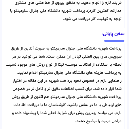
فرایند لازم را انجام دهید. به منظور پیروی از خط مشی های مشتری
مدارانه، کمترین کارمزد پرداخت شهریه دانشگاه ملی جنرال سارمینتو با
توجه به کیفیت کار دریافت می شود.
سخن پایانی:
پرداخت شهریه دانشگاه ملی جنرال سارمینتو به صورت آنلاین از طریق
سرویس های بین المللی تبادل ارز ممکن است. شما می توانید در هر
لحظه با استفاده از امکانات موسسه ثبتا از انواع روش های موجود نسبت
به پرداخت هزینه های دانشگاه ملی جنرال سارمینتو اقدام نمایید.
راهنمایی لازم در خصوص نحوه پرداخت شهریه در این مقاله در اختیار
شما قرار داده شد. برای کسب اطلاعات دقیق تر و کامل تر در خصوص
پرداخت شهریه دانشگاه ملی جنرال سارمینتو هم اکنون از طریق روش
های ارتباطی با ما در تماس باشید. کارشناسان ما با دریافت اطلاعات
لازم، می توانند بهترین روش برای شرایط فعلی شما را پیشنهاد داده و
مراحل مربوط را توضیح دهند.