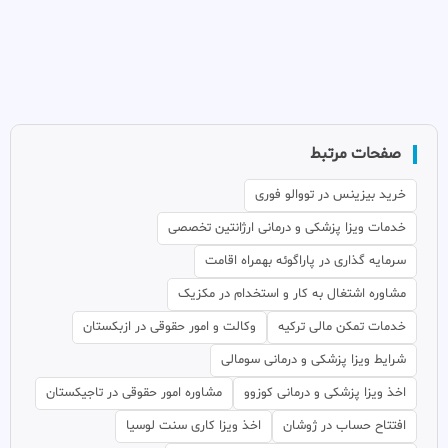
صفحات مرتبط
خرید بیزینس در تووالو فوری
خدمات ویزا پزشکی و درمانی ارژانتین تخصصی
سرمایه گذاری در پاراگوئه بهمراه اقامت
مشاوره اشتغال به کار و استخدام در مکزیک
خدمات تمکن مالی ترکیه
وکالت و امور حقوقی در ازبکستان
شرایط ویزا پزشکی و درمانی سومالی
اخذ ویزا پزشکی و درمانی کوزوو
مشاوره امور حقوقی در تاجیکستان
افتتاح حساب در ژوشان
اخذ ویزا کاری سنت لوسیا