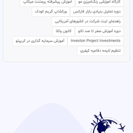
کارگاه آموزشی رنگ‌آمیزی مو
آموزش پیشرفته پرمننت میکاپ
دوره تحلیل بنیادی بازار فارکس
ورکشاپ گریم کودک
راهنمای ثبت شرکت در کشورهای آمریکایی
دوره آموزش صفر تا صد تاتو
کانون وکلا
Investon Project Investments
آموزش سرمایه گذاری در کریپتو
تنظیم لایحه دفاعیه کیفری