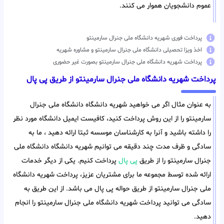
عموم دانشجویان هموار می کنند.
پرداخت فوری شهریه دانشگاه ملی جنرال سارمینتو
اخذ ویزا تحصیلی دانشگاه ملی جنرال سارمینتو و مشاوره شهریه
پرداخت شهریه دانشگاه ملی جنرال سارمینتو بصورت غیر حضوری
پرداخت شهریه دانشگاه ملی جنرال سارمینتو از طریق پی پال
به عنوان مثال اگر می خواهید شهریه دانشگاه دانشگاه ملی جنرال
سارمینتو را از این روش پرداخت کنید، کافیست ایمیل دانشگاه مورد نظر
را داشته باشید و آنرا به کارشناسان موسسه ثبتا ارائه دهید ، ما به
سادگی و ظرف مدت چند دقیقه می توانیم شهریه دانشگاه دانشگاه ملی
جنرال سارمینتو را از طریق
پی پال
پرداخت کنیم. یکی از دیگر خدمات
ارائه شده توسط مجموعه ما برای مشتریان عزیز، پرداخت شهریه دانشگاه
ملی جنرال سارمینتو از طریق حواله پی پال می باشد. از این طریق به
سادگی می توانید پرداخت شهریه دانشگاه ملی جنرال سارمینتو را انجام
دهید.