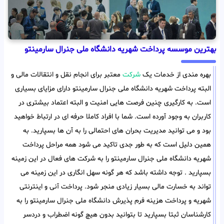
بهترین موسسه پرداخت شهریه دانشگاه ملی جنرال سارمینتو
بهره مندی از خدمات یک
شرکت
معتبر برای انجام نقل و انتقالات مالی و
البته پرداخت شهریه دانشگاه ملی جنرال سارمینتو دارای مزایای بسیاری
است. به کارگیری چنین فرصت هایی امنیت و البته اعتماد بیشتری در
کاربران به وجود آورده است. شما با افراد کاملا حرفه ای در ارتباط خواهید
بود و می توانید مدیریت بحران های احتمالی را به آن ها بسپارید. به
همین دلیل است که به طور جدی تاکید می شود همه مراحل پرداخت
شهریه دانشگاه ملی جنرال سارمینتو را به شرکت های فعال در این زمینه
بسپارید . توجه داشته باشد که هر گونه سهل انگاری در این زمینه می
تواند به خسارت مالی بسیار زیادی منجر شود. پرداخت آنی و اینترنتی
شهریه و پرداخت هزینه فرم پذیرش دانشگاه ملی جنرال سارمینتو را به
کارشناسان ثبتا بسپارید تا بتوانید بدون هیچ گونه اضطراب و دردسر