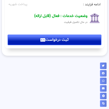
ادامه فرایند :
پرداخت شهریه
وضعیت خدمات : فعال (قابل ارائه)
در حال تکمیل ظرفیت
ثبت درخواست