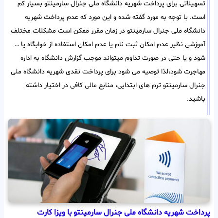
تسهیلاتی برای پرداخت شهریه دانشگاه ملی جنرال سارمینتو بسیار کم
است. با توجه به مورد گفته شده و این مورد که عدم پرداخت شهریه
دانشگاه ملی جنرال سارمینتو در زمان مقرر ممکن است مشکلات مختلف
آموزشی نظیر عدم امکان ثبت نام یا عدم امکان استفاده از خوابگاه یا …
شود و یا حتی در صورت تداوم میتواند موجب گزارش دانشگاه به اداره
مهاجرت شود،لذا توصیه می شود برای پرداخت نقدی شهریه دانشگاه ملی
جنرال سارمینتو ترم های ابتدایی، منابع مالی کافی در اختیار داشته
باشید.
پرداخت شهریه دانشگاه ملی جنرال سارمینتو با ویزا کارت