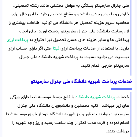
ملی جنرال سارمینتو بستگی به عوامل مختلفی مانند رشته تحصیلی،
خارجی و یا بومی بودن دانشجو و مقطع تحصیلی دارد. با این حال برای
محاسبه سریع هزینه تحصیل هر دانشگاه می توانید اطلاعات بیشتری را
از وبسایت دانشگاه ملی جنرال سارمینتو بدست اورید. برای انجام
پرداختی ها و سایر هزینه های حسن تحصیل نیز احتیاج به
پرداخت ارزی
دارید. با استفاده از خدمات پرداخت ارزی
ثبتا
حتی اگر دارای حساب ارزی
نیستید، می توانید نسبت به پرداخت شهریه دانشگاه ملی جنرال
سارمینتو خارجی اقدام کنید.
خدمات پرداخت شهریه دانشگاه ملی جنرال سارمینتو
خدمات
پرداخت شهریه دانشگاه
یا کالج توسط موسسه ثبتا دارای ویژگی
های زیر میباشد ، کلیه محصلین و دانشجویان دانشگاه ملی جنرال
سارمینتو میتوانند بمنظور واریز شهریه دانشگاه خود از طریق موسسه ثبتا
اقدام نموده و ظرف مدت کمتر از چند ساعت رسید واریز وجه شهریه را
دریافت کنند.