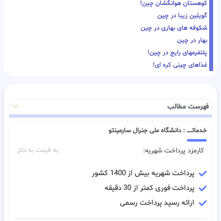
کوهستان هوانگشان چین!
گویلین زیبا در چین
شکوفه های بهاری در چین
بهار در چین
پلتفرمهای رایج در چین!
غذاهای چینی کره ای!
فهرست مطالب
خدماتـــــ : دانشگاه ملی جنرال سارمینتو
کارمزد پرداخت شهریه:
به قیمت به دلار
پرداخت شهریه بیش از 1400 کشور
پرداخت فوری کمتر از 30 دقیقه
ارائه رسید پرداخت رسمی