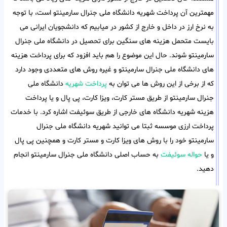
مهمترین آن پرداخت شهریه دانشگاه ملی جنرال سارمینتو است، با توجه
به نرخ ارز در داخل و خارج از کشور در میابیم که دانشجویان ایرانی می
بایست متحمل هزینه های سنگین برای تحصیل در دانشگاه ملی جنرال
سارمینتو شوند. حال این موضوع را هم باید افزود که برای پرداخت هزینه
های دانشگاه ملی جنرال سارمینتو و غیره روش های متعددی وجود دارد
که از برخی از این روش ها می توان به
پرداخت شهریه
دانشگاه ملی
جنرال سارمینتو از طریق مستر کارت، ویزا کارت، پی پال و یا پرداخت
هزینه شهریه دانشگاه های خارجی از طریق سوئیفت اشاره کرد. با خدمات
پرداخت ارزی موسسه ثبتا می توانید شهریه دانشگاه ملی جنرال
سارمینتو خود را با روش های ویزا کارت و مستر کارت و همچنین پی پال
و یا
حواله سوئیفت
به حساب اصلی دانشگاه ملی جنرال سارمینتو انجام
دهید.