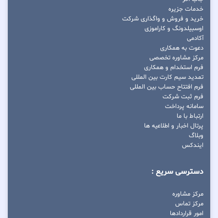
خدمات جزیره
خرید و فروش و واگذاری شرکت
اوسبیلدونگ و کاراموزی
آکادمی
دعوت به همکاری
مرکز مشاوره تخصصی
فرم استخدام و همکاری
تمدید سیم کارت بین المللی
فرم افتتاح حساب بین المللی
فرم ثبت شرکت
سامانه پرداخت
ارتباط با ما
پرتال اخبار و اطلاعیه ها
وبلاگ
ایندکس
دسترسی سریع :
مرکز مشاوره
مرکز تماس
امور قراردادها