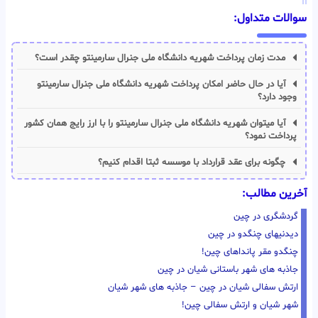
سوالات متداول:
مدت زمان پرداخت شهریه دانشگاه ملی جنرال سارمینتو چقدر است؟
آیا در حال حاضر امکان پرداخت شهریه دانشگاه ملی جنرال سارمینتو
وجود دارد؟
آیا میتوان شهریه دانشگاه ملی جنرال سارمینتو را با ارز رایج همان کشور
پرداخت نمود؟
چگونه برای عقد قرارداد با موسسه ثبتا اقدام کنیم؟
آخرین مطالب:
گردشگری در چین
دیدنیهای چنگدو در چین
چنگدو مقر پانداهای چین!
جاذبه های شهر باستانی شیان در چین
ارتش سفالی شیان در چین – جاذبه های شهر شیان
شهر شیان و ارتش سفالی چین!