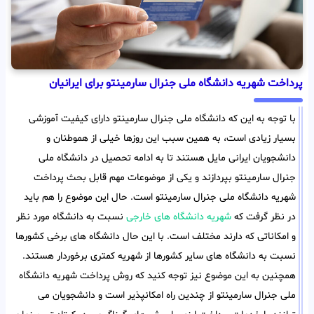
پرداخت شهریه دانشگاه ملی جنرال سارمینتو برای ایرانیان
با توجه به این که دانشگاه ملی جنرال سارمینتو دارای کیفیت آموزشی
بسیار زیادی است، به همین سبب این روزها خیلی از هموطنان و
دانشجویان ایرانی مایل هستند تا به ادامه تحصیل در دانشگاه ملی
جنرال سارمینتو بپردازند و یکی از موضوعات مهم قابل بحث پرداخت
شهریه دانشگاه ملی جنرال سارمینتو است. حال این موضوع را هم باید
در نظر گرفت که
شهریه دانشگاه های خارجی
نسبت به دانشگاه مورد نظر
و امکاناتی که دارند مختلف است. با این حال دانشگاه های برخی کشورها
نسبت به دانشگاه های سایر کشورها از شهریه کمتری برخوردار هستند.
همچنین به این موضوع نیز توجه کنید که روش پرداخت شهریه دانشگاه
ملی جنرال سارمینتو از چندین راه امکانپذیر است و دانشجویان می