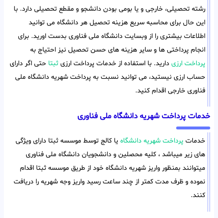
رشته تحصیلی، خارجی و یا بومی بودن دانشجو و مقطع تحصیلی دارد. با
این حال برای محاسبه سریع هزینه تحصیل هر دانشگاه می توانید
اطلاعات بیشتری را از وبسایت دانشگاه ملی فناوری بدست اورید. برای
انجام پرداختی ها و سایر هزینه های حسن تحصیل نیز احتیاج به
پرداخت ارزی
دارید. با استفاده از خدمات پرداخت ارزی
ثبتا
حتی اگر دارای
حساب ارزی نیستید، می توانید نسبت به پرداخت شهریه دانشگاه ملی
فناوری خارجی اقدام کنید.
خدمات پرداخت شهریه دانشگاه ملی فناوری
خدمات
پرداخت شهریه دانشگاه
یا کالج توسط موسسه ثبتا دارای ویژگی
های زیر میباشد ، کلیه محصلین و دانشجویان دانشگاه ملی فناوری
میتوانند بمنظور واریز شهریه دانشگاه خود از طریق موسسه ثبتا اقدام
نموده و ظرف مدت کمتر از چند ساعت رسید واریز وجه شهریه را دریافت
کنند.