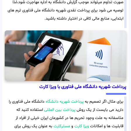
صورت تداوم میتواند موجب گزارش دانشگاه به اداره مهاجرت شود،لذا
توصیه می شود برای پرداخت نقدی شهریه دانشگاه ملی فناوری ترم های
ابتدایی، منابع مالی کافی در اختیار داشته باشید.
پرداخت شهریه دانشگاه ملی فناوری با ویزا کارت
برای مثال اگر تصمیم به
پرداخت شهریه دانشگاه
دانشگاه ملی فناوری را
دارید می بایست از یک روش
پرداخت بین المللی
استفاده کنید که
متاسفانه به علت وجود تحریم ها در کشورمان ایران خیلی از افراد از
قابلیت ها و امکانات
ویزا کارت
و
مسترکارت
به عنوان یک روش برای