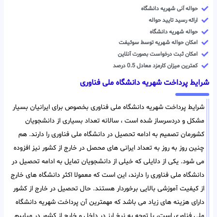
حواله آنی شهریه دانشگاه
ارائه رسید تایید حواله
حواله شهریه دانشگاه
امکان حواله شهریه توسط سوئیفت
امکان ثبت درخواست بصورت آنلاین
کمترین میزان کارمزد معادل 0.5 درصد
شرایط پرداخت شهریه دانشگاه ملی فناوری
شرایط پرداخت شهریه دانشگاه ملی فناوری بخصوص برای ایرانیان بسیار
مشکل و دردسرساز شده است ، سالانه تعداد بسیاری از دانشجویان
کشورمان تصمیم به ادامه تحصیل در دانشگاه ملی فناوری را دارند. هم
چنین روز به روز به تعداد ایرانی های محصل در خارج از کشور نیز افزوده
می شود. یکی از دلایلی که خیلی از دانشجویان تمایل به ادامه تحصیل در
دانشگاه ملی فناوری را دارند، این است که معمولا اکثر دانشگاه های خارج
از کیفیت آموزشی بالایی برخوردار هستند. حال تحصیل در خارج از کشور
دارای هزینه های زیاد می باشد که مهمترین آن پرداخت شهریه دانشگاه
ملی فناوری است، با توجه به نرخ ارز در داخل و خارج از کشور در میابیم