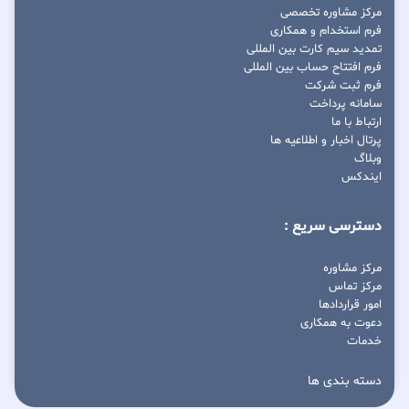
مرکز مشاوره تخصصی
فرم استخدام و همکاری
تمدید سیم کارت بین المللی
فرم افتتاح حساب بین المللی
فرم ثبت شرکت
سامانه پرداخت
ارتباط با ما
پرتال اخبار و اطلاعیه ها
وبلاگ
ایندکس
دسترسی سریع :
مرکز مشاوره
مرکز تماس
امور قراردادها
دعوت به همکاری
خدمات
دسته بندی ها