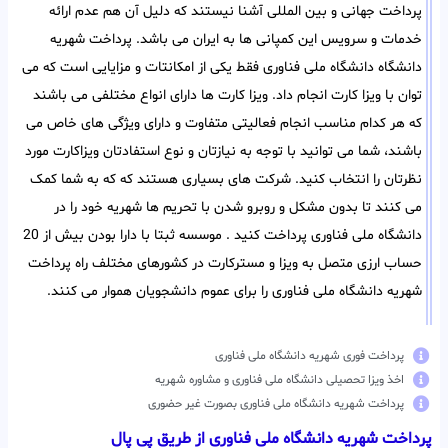
پرداخت جهانی و بین المللی آشنا نیستند که دلیل آن هم عدم ارائه
خدمات و سرویس این کمپانی ها به ایران می باشد. پرداخت شهریه
دانشگاه دانشگاه ملی فناوری فقط یکی از امکانتات و مزایایی است که می
توان با ویزا کارت انجام داد. ویزا کارت ها دارای انواع مختلفی می باشند
که هر کدام مناسب انجام فعالیتی متفاوت و دارای ویژگی های خاص می
باشند، شما می توانید با توجه به نیازتان و نوع استفادتان ویزاکارت مورد
نظرتان را انتخاب کنید. شرکت های بسیاری هستند که که به شما کمک
می کنند تا بدون مشکل و روبرو شدن با تحریم ها شهریه خود را در
دانشگاه ملی فناوری پرداخت کنید . موسسه ثبتا با دارا بودن بیش از 20
حساب ارزی متصل به ویزا و مسترکارت در کشورهای مختلف راه پرداخت
شهریه دانشگاه ملی فناوری را برای عموم دانشجویان هموار می کنند.
پرداخت فوری شهریه دانشگاه ملی فناوری
اخذ ویزا تحصیلی دانشگاه ملی فناوری و مشاوره شهریه
پرداخت شهریه دانشگاه ملی فناوری بصورت غیر حضوری
پرداخت شهریه دانشگاه ملی فناوری از طریق پی پال