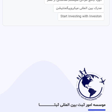
مدرک بین المللی میکروپیگمنتیشن
Start Investing with Investon
موسسه امور ثبت بین المللی ثبتـــــــــــــــــــــــــــــا