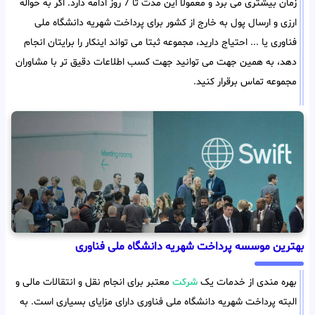
زمان بیشتری می برد و معمولا این مدت تا 7 روز ادامه دارد. اگر به حواله
ارزی و ارسال پول به خارج از کشور برای پرداخت شهریه دانشگاه ملی
فناوری یا ... احتیاج دارید، مجموعه ثبتا می تواند اینکار را برایتان انجام
دهد، به همین جهت می توانید جهت کسب اطلاعات دقیق تر با مشاوران
مجموعه تماس برقرار کنید.
بهترین موسسه پرداخت شهریه دانشگاه ملی فناوری
بهره مندی از خدمات یک
شرکت
معتبر برای انجام نقل و انتقالات مالی و
البته پرداخت شهریه دانشگاه ملی فناوری دارای مزایای بسیاری است. به