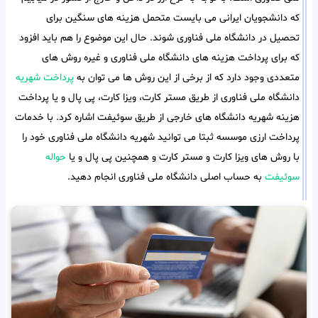
که دانشجویان ایرانی می بایست متحمل هزینه های سنگین برای
تحصیل در دانشگاه ملی فناوری شوند. حال این موضوع را هم باید افزود
که برای پرداخت هزینه های دانشگاه ملی فناوری و غیره روش های
متعددی وجود دارد که از برخی از این روش ها می توان به
پرداخت شهریه
دانشگاه ملی فناوری از طریق مستر کارت، ویزا کارت، پی پال و یا پرداخت
هزینه شهریه دانشگاه های خارجی از طریق سوئیفت اشاره کرد. با خدمات
پرداخت ارزی موسسه ثبتا می توانید شهریه دانشگاه ملی فناوری خود را
با روش های ویزا کارت و مستر کارت و همچنین پی پال و یا
حواله
سوئیفت
به حساب اصلی دانشگاه ملی فناوری انجام دهید.