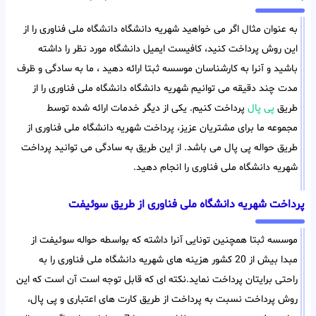
به عنوان مثال اگر می خواهید شهریه دانشگاه دانشگاه ملی فناوری را از
این روش پرداخت کنید، کافیست ایمیل دانشگاه مورد نظر را داشته
باشید و آنرا به کارشناسان موسسه ثبتا ارائه دهید ، ما به سادگی و ظرف
مدت چند دقیقه می توانیم شهریه دانشگاه دانشگاه ملی فناوری را از
طریق
پی پال
پرداخت کنیم. یکی از دیگر خدمات ارائه شده توسط
مجموعه ما برای مشتریان عزیز، پرداخت شهریه دانشگاه ملی فناوری از
طریق حواله پی پال می باشد. از این طریق به سادگی می توانید پرداخت
شهریه دانشگاه ملی فناوری را انجام دهید.
پرداخت شهریه دانشگاه ملی فناوری از طریق سوئیفت
موسسه ثبتا همچنین تونایی آنرا داشته که بواسطه حواله سوئیفت از
مبدا بیش از 20 کشور هزینه های شهریه دانشگاه ملی فناوری را به
راحتی برایتان پرداخت نماید.نکته ای که قابل توجه است آن است که این
روش پرداخت نسبت به پرداخت از طریق کارت های اعتباری و پی پال،