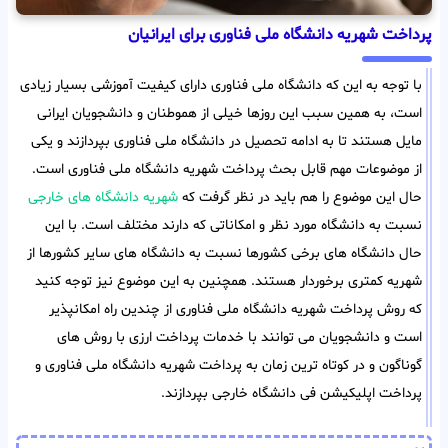
پرداخت شهریه دانشگاه ملی فناوری برای ایرانیان
با توجه به این که دانشگاه ملی فناوری دارای کیفیت آموزشی بسیار زیادی
است، به همین سبب این روزها خیلی از هموطنان و دانشجویان ایرانی
مایل هستند تا به ادامه تحصیل در دانشگاه ملی فناوری بپردازند و یکی
از موضوعات مهم قابل بحث پرداخت شهریه دانشگاه ملی فناوری است.
حال این موضوع را هم باید در نظر گرفت که
شهریه دانشگاه های خارجی
نسبت به دانشگاه مورد نظر و امکاناتی که دارند مختلف است. با این
حال دانشگاه های برخی کشورها نسبت به دانشگاه های سایر کشورها از
شهریه کمتری برخوردار هستند. همچنین به این موضوع نیز توجه کنید
که روش پرداخت شهریه دانشگاه ملی فناوری از چندین راه امکانپذیر
است و دانشجویان می توانند با خدمات پرداخت ارزی با روش های
گوناگون و در کوتاه ترین زمان به پرداخت شهریه دانشگاه ملی فناوری و
پرداخت اپلیکیشن فی دانشگاه خارجی بپردازند.