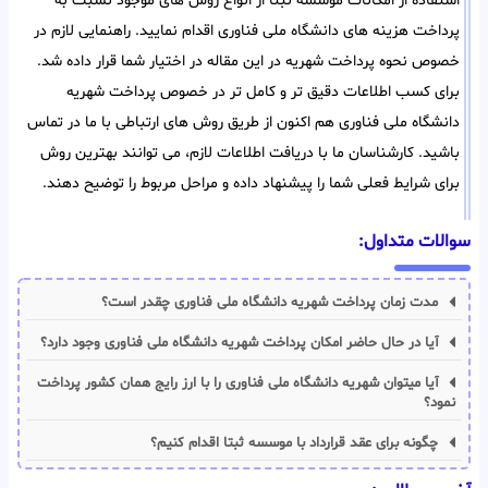
استفاده از امکانات موسسه ثبتا از انواع روش های موجود نسبت به
پرداخت هزینه های دانشگاه ملی فناوری اقدام نمایید. راهنمایی لازم در
خصوص نحوه پرداخت شهریه در این مقاله در اختیار شما قرار داده شد.
برای کسب اطلاعات دقیق تر و کامل تر در خصوص پرداخت شهریه
دانشگاه ملی فناوری هم اکنون از طریق روش های ارتباطی با ما در تماس
باشید. کارشناسان ما با دریافت اطلاعات لازم، می توانند بهترین روش
برای شرایط فعلی شما را پیشنهاد داده و مراحل مربوط را توضیح دهند.
سوالات متداول:
مدت زمان پرداخت شهریه دانشگاه ملی فناوری چقدر است؟
آیا در حال حاضر امکان پرداخت شهریه دانشگاه ملی فناوری وجود دارد؟
آیا میتوان شهریه دانشگاه ملی فناوری را با ارز رایج همان کشور پرداخت
نمود؟
چگونه برای عقد قرارداد با موسسه ثبتا اقدام کنیم؟