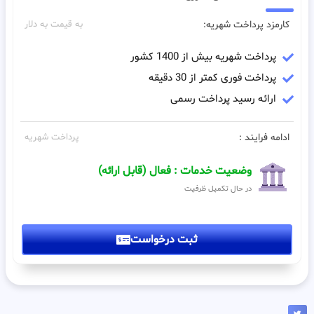
کارمزد پرداخت شهریه:
به قیمت به دلار
پرداخت شهریه بیش از 1400 کشور
پرداخت فوری کمتر از 30 دقیقه
ارائه رسید پرداخت رسمی
ادامه فرایند :
پرداخت شهریه
وضعیت خدمات : فعال (قابل ارائه)
در حال تکمیل ظرفیت
ثبت درخواست