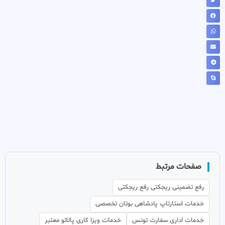
صفحات مرتبط
رفع تضمینی ریجکتی رفع ریجکتی
خدمات استارتاپ پادشاهی بوتان تخصصی
خدمات اداری سفارت تونس
خدمات ویزا کاری پالائو معتبر