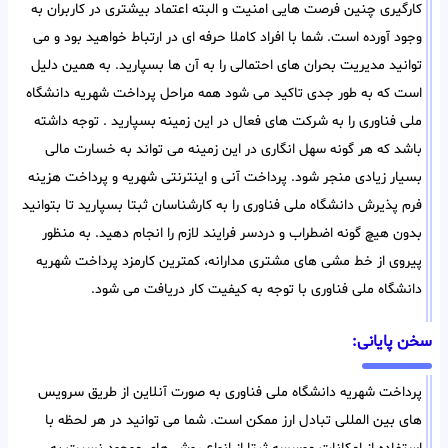
کارگیری چنین فرصت هایی امنیت و البته اعتماد بیشتری در کاربران به
وجود آورده است. شما با افراد کاملا حرفه ای در ارتباط خواهید بود و می
توانید مدیریت بحران های احتمالی را به آن ها بسپارید. به همین دلیل
است که به طور جدی تاکید می شود همه مراحل پرداخت شهریه دانشگاه
ملی فناوری را به شرکت های فعال در این زمینه بسپارید . توجه داشته
باشد که هر گونه سهل انگاری در این زمینه می تواند به خسارت مالی
بسیار زیادی منجر شود. پرداخت آنی و اینترنتی شهریه و پرداخت هزینه
فرم پذیرش دانشگاه ملی فناوری را به کارشناسان ثبتا بسپارید تا بتوانید
بدون هیچ گونه اضطراب و دردسر فرایند لازم را انجام دهید. به منظور
پیروی از خط مشی های مشتری مدارانه، کمترین کارمزد پرداخت شهریه
دانشگاه ملی فناوری با توجه به کیفیت کار دریافت می شود.
سخن پایانی:
پرداخت شهریه دانشگاه ملی فناوری به صورت آنلاین از طریق سرویس
های بین المللی تبادل ارز ممکن است. شما می توانید در هر لحظه با