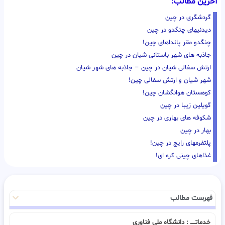
آخرین مطالب:
گردشگری در چین
دیدنیهای چنگدو در چین
چنگدو مقر پانداهای چین!
جاذبه های شهر باستانی شیان در چین
ارتش سفالی شیان در چین – جاذبه های شهر شیان
شهر شیان و ارتش سفالی چین!
کوهستان هوانگشان چین!
گویلین زیبا در چین
شکوفه های بهاری در چین
بهار در چین
پلتفرمهای رایج در چین!
غذاهای چینی کره ای!
فهرست مطالب
خدماتـــــ : دانشگاه ملی فناوری