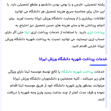
رشته تحصیلی، خارجی و یا بومی بودن دانشجو و مقطع تحصیلی دارد. با
این حال برای محاسبه سریع هزینه تحصیل هر دانشگاه می توانید
اطلاعات بیشتری را از وبسایت دانشگاه ورزش تیرانا بدست اورید. برای
انجام پرداختی ها و سایر هزینه های حسن تحصیل نیز احتیاج به
پرداخت ارزی
دارید. با استفاده از خدمات پرداخت ارزی
ثبتا
حتی اگر دارای
حساب ارزی نیستید، می توانید نسبت به پرداخت شهریه دانشگاه ورزش
تیرانا خارجی اقدام کنید.
خدمات پرداخت شهریه دانشگاه ورزش تیرانا
خدمات
پرداخت شهریه دانشگاه
یا کالج توسط موسسه ثبتا دارای ویژگی
های زیر میباشد ، کلیه محصلین و دانشجویان دانشگاه ورزش تیرانا
میتوانند بمنظور واریز شهریه دانشگاه خود از طریق موسسه ثبتا اقدام
نموده و ظرف مدت کمتر از چند ساعت رسید واریز وجه شهریه را دریافت
کنند.