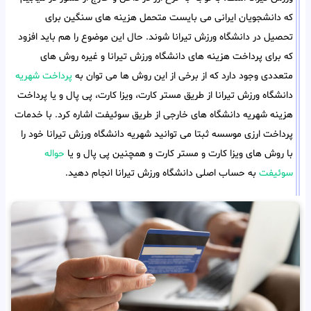
که دانشجویان ایرانی می بایست متحمل هزینه های سنگین برای
تحصیل در دانشگاه ورزش تیرانا شوند. حال این موضوع را هم باید افزود
که برای پرداخت هزینه های دانشگاه ورزش تیرانا و غیره روش های
متعددی وجود دارد که از برخی از این روش ها می توان به
پرداخت شهریه
دانشگاه ورزش تیرانا از طریق مستر کارت، ویزا کارت، پی پال و یا پرداخت
هزینه شهریه دانشگاه های خارجی از طریق سوئیفت اشاره کرد. با خدمات
پرداخت ارزی موسسه ثبتا می توانید شهریه دانشگاه ورزش تیرانا خود را
با روش های ویزا کارت و مستر کارت و همچنین پی پال و یا
حواله
سوئیفت
به حساب اصلی دانشگاه ورزش تیرانا انجام دهید.