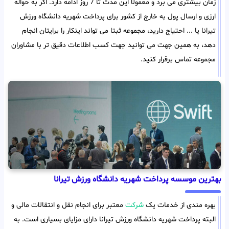
زمان بیشتری می برد و معمولا این مدت تا 7 روز ادامه دارد. اگر به حواله
ارزی و ارسال پول به خارج از کشور برای پرداخت شهریه دانشگاه ورزش
تیرانا یا ... احتیاج دارید، مجموعه ثبتا می تواند اینکار را برایتان انجام
دهد، به همین جهت می توانید جهت کسب اطلاعات دقیق تر با مشاوران
مجموعه تماس برقرار کنید.
بهترین موسسه پرداخت شهریه دانشگاه ورزش تیرانا
بهره مندی از خدمات یک
شرکت
معتبر برای انجام نقل و انتقالات مالی و
البته پرداخت شهریه دانشگاه ورزش تیرانا دارای مزایای بسیاری است. به