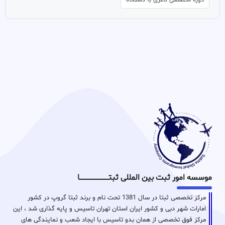
موسسه امور ثبت بین المللی ثبتـــــــــــــــــــــــــــــا
مرکز تخصصی ثبتا در سال 1381 تحت نام و برند ثبتا گروپ در کشور
امارات شهر دبی و کشور ایران استان تهران تاسیس و پایه گذاری شد ، این
مرکز فوق تخصصی از همان بدو تاسیس با ایجاد شعب و نمایندگی های