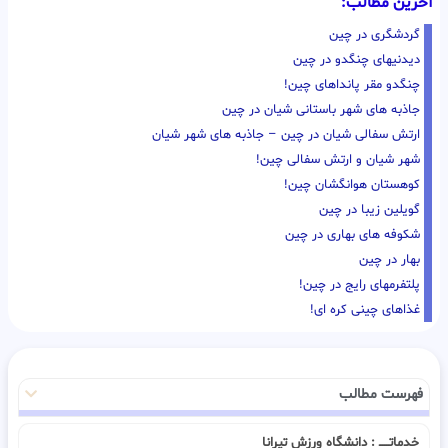
آخرین مطالب:
گردشگری در چین
دیدنیهای چنگدو در چین
چنگدو مقر پانداهای چین!
جاذبه های شهر باستانی شیان در چین
ارتش سفالی شیان در چین – جاذبه های شهر شیان
شهر شیان و ارتش سفالی چین!
کوهستان هوانگشان چین!
گویلین زیبا در چین
شکوفه های بهاری در چین
بهار در چین
پلتفرمهای رایج در چین!
غذاهای چینی کره ای!
فهرست مطالب
خدماتـــــ : دانشگاه ورزش تیرانا