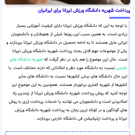
پرداخت شهریه دانشگاه ورزش تیرانا برای ایرانیان
با توجه به این که دانشگاه ورزش تیرانا دارای کیفیت آموزشی بسیار
زیادی است، به همین سبب این روزها خیلی از هموطنان و دانشجویان
ایرانی مایل هستند تا به ادامه تحصیل در دانشگاه ورزش تیرانا بپردازند و
یکی از موضوعات مهم قابل بحث پرداخت شهریه دانشگاه ورزش تیرانا
است. حال این موضوع را هم باید در نظر گرفت که
شهریه دانشگاه های
خارجی
نسبت به دانشگاه مورد نظر و امکاناتی که دارند مختلف است. با
این حال دانشگاه های برخی کشورها نسبت به دانشگاه های سایر
کشورها از شهریه کمتری برخوردار هستند. همچنین به این موضوع نیز
توجه کنید که روش پرداخت شهریه دانشگاه ورزش تیرانا از چندین راه
امکانپذیر است و دانشجویان می توانند با خدمات پرداخت ارزی با روش
های گوناگون و در کوتاه ترین زمان به پرداخت شهریه دانشگاه ورزش
تیرانا و پرداخت اپلیکیشن فی دانشگاه خارجی بپردازند.