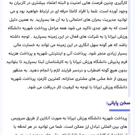
کارگیری چنین فرصت هایی امنیت و البته اعتماد بیشتری در کاربران به
وجود آورده است. شما با افراد کاملا حرفه ای در ارتباط خواهید بود و می
توانید مدیریت بحران های احتمالی را به آن ها بسپارید. به همین دلیل
است که به طور جدی تاکید می شود همه مراحل پرداخت شهریه دانشگاه
ورزش تیرانا را به شرکت های فعال در این زمینه بسپارید . توجه داشته
باشد که هر گونه سهل انگاری در این زمینه می تواند به خسارت مالی
بسیار زیادی منجر شود. پرداخت آنی و اینترنتی شهریه و پرداخت هزینه
فرم پذیرش دانشگاه ورزش تیرانا را به کارشناسان ثبتا بسپارید تا بتوانید
بدون هیچ گونه اضطراب و دردسر فرایند لازم را انجام دهید. به منظور
پیروی از خط مشی های مشتری مدارانه، کمترین کارمزد پرداخت شهریه
دانشگاه ورزش تیرانا با توجه به کیفیت کار دریافت می شود.
سخن پایانی:
پرداخت شهریه دانشگاه ورزش تیرانا به صورت آنلاین از طریق سرویس
های بین المللی تبادل ارز ممکن است. شما می توانید در هر لحظه با