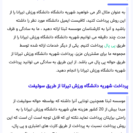
به عنوان مثال اگر می خواهید شهریه دانشگاه دانشگاه ورزش تیرانا را از
این روش پرداخت کنید، کافیست ایمیل دانشگاه مورد نظر را داشته
باشید و آنرا به کارشناسان موسسه ثبتا ارائه دهید ، ما به سادگی و ظرف
مدت چند دقیقه می توانیم شهریه دانشگاه دانشگاه ورزش تیرانا را از
طریق
پی پال
پرداخت کنیم. یکی از دیگر خدمات ارائه شده توسط
مجموعه ما برای مشتریان عزیز، پرداخت شهریه دانشگاه ورزش تیرانا از
طریق حواله پی پال می باشد. از این طریق به سادگی می توانید پرداخت
شهریه دانشگاه ورزش تیرانا را انجام دهید.
پرداخت شهریه دانشگاه ورزش تیرانا از طریق سوئیفت
موسسه ثبتا همچنین تونایی آنرا داشته که بواسطه حواله سوئیفت از
مبدا بیش از 20 کشور هزینه های شهریه دانشگاه ورزش تیرانا را به
راحتی برایتان پرداخت نماید.نکته ای که قابل توجه است آن است که این
روش پرداخت نسبت به پرداخت از طریق کارت های اعتباری و پی پال،