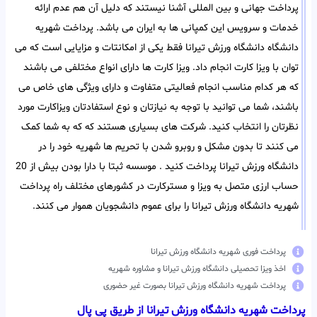
پرداخت جهانی و بین المللی آشنا نیستند که دلیل آن هم عدم ارائه
خدمات و سرویس این کمپانی ها به ایران می باشد. پرداخت شهریه
دانشگاه دانشگاه ورزش تیرانا فقط یکی از امکانتات و مزایایی است که می
توان با ویزا کارت انجام داد. ویزا کارت ها دارای انواع مختلفی می باشند
که هر کدام مناسب انجام فعالیتی متفاوت و دارای ویژگی های خاص می
باشند، شما می توانید با توجه به نیازتان و نوع استفادتان ویزاکارت مورد
نظرتان را انتخاب کنید. شرکت های بسیاری هستند که که به شما کمک
می کنند تا بدون مشکل و روبرو شدن با تحریم ها شهریه خود را در
دانشگاه ورزش تیرانا پرداخت کنید . موسسه ثبتا با دارا بودن بیش از 20
حساب ارزی متصل به ویزا و مسترکارت در کشورهای مختلف راه پرداخت
شهریه دانشگاه ورزش تیرانا را برای عموم دانشجویان هموار می کنند.
پرداخت فوری شهریه دانشگاه ورزش تیرانا
اخذ ویزا تحصیلی دانشگاه ورزش تیرانا و مشاوره شهریه
پرداخت شهریه دانشگاه ورزش تیرانا بصورت غیر حضوری
پرداخت شهریه دانشگاه ورزش تیرانا از طریق پی پال