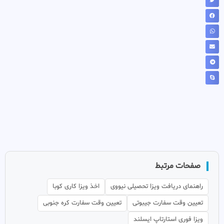
صفحات مرتبط
راهنمای دریافت ویزا تحصیلی نیووی
اخذ ویزا کاری کوبا
تعیین وقت سفارت جیبوتی
تعیین وقت سفارت کره جنوبی
ویزا فوری استارتاپ ایسلند