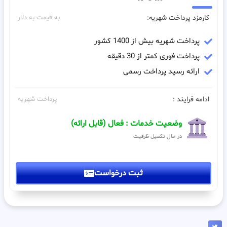
کارمزد پرداخت شهریه:
به قیمت به دلار
پرداخت شهریه بیش از 1400 کشور
پرداخت فوری کمتر از 30 دقیقه
ارائه رسید پرداخت رسمی
ادامه فرایند :
پرداخت شهریه
وضعیت خدمات : فعال (قابل ارائه)
در حال تکمیل ظرفیت
ثبت درخواست