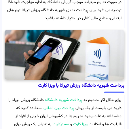
در صورت تداوم میتواند موجب گزارش دانشگاه به اداره مهاجرت شود،لذا
توصیه می شود برای پرداخت نقدی شهریه دانشگاه ورزش تیرانا ترم های
ابتدایی، منابع مالی کافی در اختیار داشته باشید.
پرداخت شهریه دانشگاه ورزش تیرانا با ویزا کارت
برای مثال اگر تصمیم به
پرداخت شهریه دانشگاه
دانشگاه ورزش تیرانا را
دارید می بایست از یک روش
پرداخت بین المللی
استفاده کنید که
متاسفانه به علت وجود تحریم ها در کشورمان ایران خیلی از افراد از
قابلیت ها و امکانات
ویزا کارت
و
مسترکارت
به عنوان یک روش برای