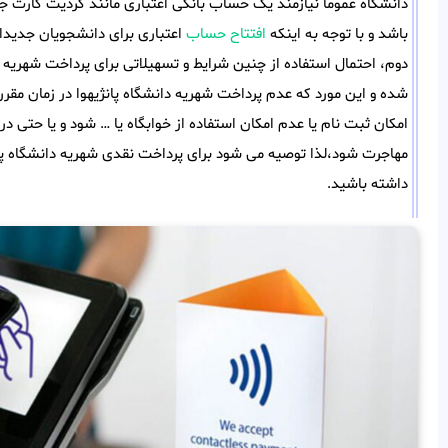
دانشگاه عموما نیازمند یک حساب بانکی اعتباری مانند کردیت کارت ج
باشد و با توجه به اینکه
افتتاح حساب
اعتباری برای دانشجویان جدیدال
دوم، احتمال استفاده از چنین شرایط و تسهیلاتی برای پرداخت شهریه د
شده و این مورد که عدم پرداخت شهریه دانشگاه پانژیهوا در زمان 
امکان ثبت نام یا عدم امکان استفاده از خوابگاه یا … شود و یا حتی 
مهاجرت شود،لذا توصیه می شود برای پرداخت نقدی شهریه دانشگاه پانژی
داشته باشید.