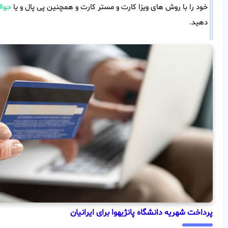
خود را با روش های ویزا کارت و مستر کارت و همچنین پی پال و یا
حوا
دهید.
پرداخت شهریه دانشگاه پانژیهوا برای ایرانیان