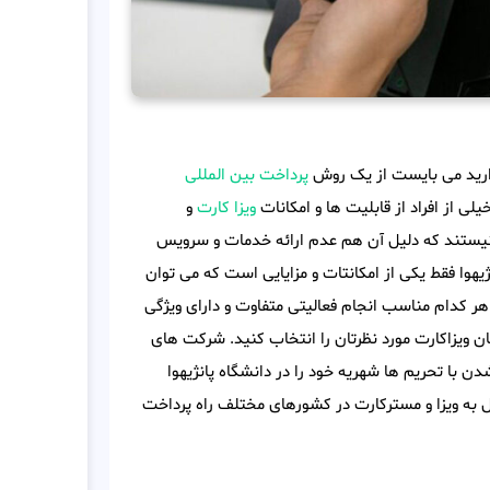
 دارید می بایست از یک روش
پرداخت بین المللی
لی از افراد از قابلیت ها و امکانات
ویزا کارت
و
نیستند که دلیل آن هم عدم ارائه خدمات و سرویس
یهوا فقط یکی از امکانتات و مزایایی است که می توان
ه هر کدام مناسب انجام فعالیتی متفاوت و دارای ویژگی
ان ویزاکارت مورد نظرتان را انتخاب کنید. شرکت های
با تحریم ها شهریه خود را در دانشگاه پانژیهوا
دارا بودن بیش از 20 حساب ارزی متصل به ویزا و مسترکارت در کشورهای مختلف راه پرداخت