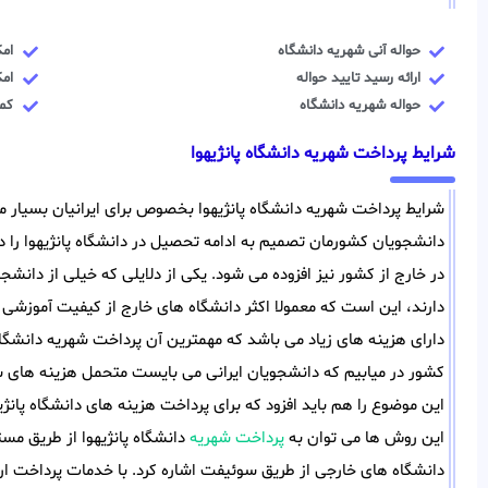
حواله آنی شهریه دانشگاه
ام
ارائه رسید تایید حواله
ام
حواله شهریه دانشگاه
کمت
شرایط پرداخت شهریه دانشگاه پانژیهوا
شرایط پرداخت شهریه دانشگاه پانژیهوا بخصوص برای ایرانیان بسیار 
دانشجویان کشورمان تصمیم به ادامه تحصیل در دانشگاه پانژیهوا را دا
در خارج از کشور نیز افزوده می شود. یکی از دلایلی که خیلی از دانشجو
دارند، این است که معمولا اکثر دانشگاه های خارج از کیفیت آموزشی 
دارای هزینه های زیاد می باشد که مهمترین آن پرداخت شهریه دانشگاه پ
کشور در میابیم که دانشجویان ایرانی می بایست متحمل هزینه های س
این موضوع را هم باید افزود که برای پرداخت هزینه های دانشگاه پانژی
این روش ها می توان به
پرداخت شهریه
دانشگاه پانژیهوا از طریق مست
دانشگاه های خارجی از طریق سوئیفت اشاره کرد. با خدمات پرداخت ارز