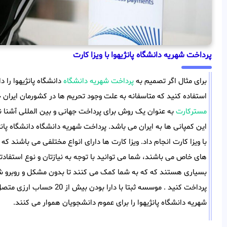
پرداخت شهریه دانشگاه پانژیهوا با ویزا کارت
برای مثال اگر تصمیم به
پرداخت شهریه دانشگاه
دانشگاه پانژیهوا را
استفاده کنید که متاسفانه به علت وجود تحریم ها در کشورمان ایران خی
مسترکارت
به عنوان یک روش برای پرداخت جهانی و بین المللی آشنا 
این کمپانی ها به ایران می باشد. پرداخت شهریه دانشگاه دانشگاه پانژ
با ویزا کارت انجام داد. ویزا کارت ها دارای انواع مختلفی می باشند ک
های خاص می باشند، شما می توانید با توجه به نیازتان و نوع استفادت
بسیاری هستند که که به شما کمک می کنند تا بدون مشکل و روبرو شدن 
پرداخت کنید . موسسه ثبتا با 
شهریه دانشگاه پانژیهوا را برای عموم دانشجویان هموار می کنند.