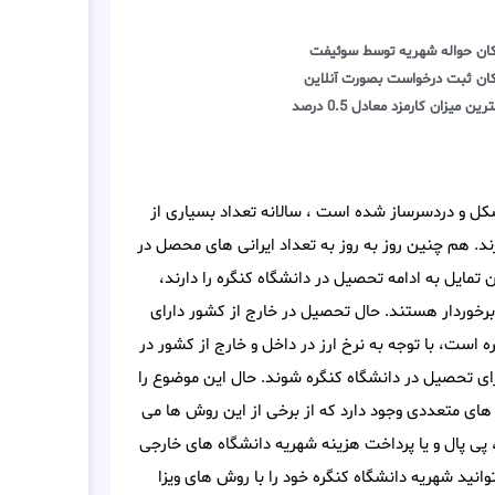
کان حواله شهریه توسط سوئیفت
کان ثبت درخواست بصورت آنلاین
رین میزان کارمزد معادل 0.5 درصد
کل و دردسرساز شده است ، سالانه تعداد بسیاری از
د. هم چنین روز به روز به تعداد ایرانی های محصل در
 تمایل به ادامه تحصیل در دانشگاه کنگره را دارند،
برخوردار هستند. حال تحصیل در خارج از کشور دارای
است، با توجه به نرخ ارز در داخل و خارج از کشور در
ی تحصیل در دانشگاه کنگره شوند. حال این موضوع را
 های متعددی وجود دارد که از برخی از این روش ها می
 پی پال و یا پرداخت هزینه شهریه دانشگاه های خارجی
انید شهریه دانشگاه کنگره خود را با روش های ویزا