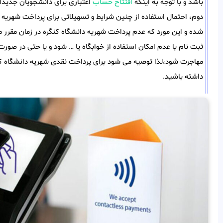
باشد و با توجه به اینکه
افتتاح حساب
اعتباری برای دانشجویان جدیدال
دوم، احتمال استفاده از چنین شرایط و تسهیلاتی برای پرداخت شهریه د
شده و این مورد که عدم پرداخت شهریه دانشگاه کنگره در زمان مقر
ثبت نام یا عدم امکان استفاده از خوابگاه یا … شود و یا حتی در صور
مهاجرت شود،لذا توصیه می شود برای پرداخت نقدی شهریه دانشگاه کنگر
داشته باشید.