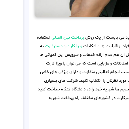
رید می بایست از یک روش
پرداخت بین المللی
استفاده
اد از قابلیت ها و امکانات
ویزا کارت
و
مسترکارت
به
یل آن هم عدم ارائه خدمات و سرویس این کمپانی ها
مکانتات و مزایایی است که می توان با ویزا کارت
ناسب انجام فعالیتی متفاوت و دارای ویژگی های خاص
رت مورد نظرتان را انتخاب کنید. شرکت های بسیاری
یم ها شهریه خود را در دانشگاه کنگره پرداخت کنید
رزی متصل به ویزا و مسترکارت در کشورهای مختلف راه پرداخت شهریه