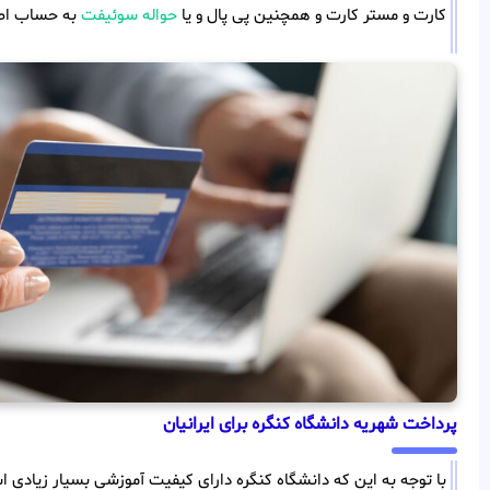
کارت و مستر کارت و همچنین پی پال و یا
حواله سوئیفت
به حساب اصل
پرداخت شهریه دانشگاه کنگره برای ایرانیان
با توجه به این که دانشگاه کنگره دارای کیفیت آموزشی بسیار زیادی