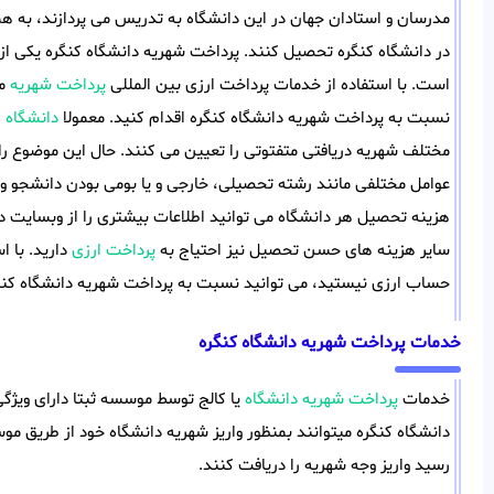
مدرسان و استادان جهان در این دانشگاه به تدریس می پردازند، به همی
در دانشگاه کنگره تحصیل کنند. پرداخت شهریه دانشگاه کنگره یکی از
است. با استفاده از خدمات پرداخت ارزی بین المللی
پرداخت شهریه
می
نسبت به پرداخت شهریه دانشگاه کنگره اقدام کنید. معمولا
دانشگاه 
مختلف شهریه دریافتی متفتوتی را تعیین می کنند. حال این موضوع را 
عوامل مختلفی مانند رشته تحصیلی، خارجی و یا بومی بودن دانشجو و 
هزینه تحصیل هر دانشگاه می توانید اطلاعات بیشتری را از وبسایت دا
سایر هزینه های حسن تحصیل نیز احتیاج به
پرداخت ارزی
دارید. با 
حساب ارزی نیستید، می توانید نسبت به پرداخت شهریه دانشگاه کنگر
خدمات پرداخت شهریه دانشگاه کنگره
خدمات
پرداخت شهریه دانشگاه
یا کالج توسط موسسه ثبتا دارای ویژگ
دانشگاه کنگره میتوانند بمنظور واریز شهریه دانشگاه خود از طریق م
رسید واریز وجه شهریه را دریافت کنند.