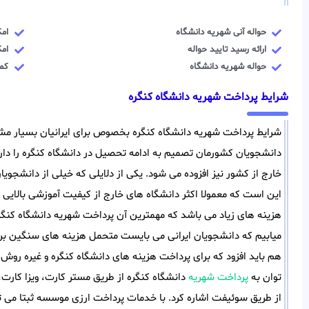
حواله آنی شهریه دانشگاه
ام
ارائه رسید تایید حواله
ام
حواله شهریه دانشگاه
کمت
شرایط پرداخت شهریه دانشگاه کنگره
شرایط پرداخت شهریه دانشگاه کنگره بخصوص برای ایرانیان بسیار مش
دانشجویان کشورمان تصمیم به ادامه تحصیل در دانشگاه کنگره را دارن
خارج از کشور نیز افزوده می شود. یکی از دلایلی که خیلی از دانشجویان
این است که معمولا اکثر دانشگاه های خارج از کیفیت آموزشی بالایی 
هزینه های زیاد می باشد که مهمترین آن پرداخت شهریه دانشگاه کنگره 
میابیم که دانشجویان ایرانی می بایست متحمل هزینه های سنگین برا
هم باید افزود که برای پرداخت هزینه های دانشگاه کنگره و غیره روش
توان به
پرداخت شهریه
دانشگاه کنگره از طریق مستر کارت، ویزا کارت،
از طریق سوئیفت اشاره کرد. با خدمات پرداخت ارزی موسسه ثبتا می تو