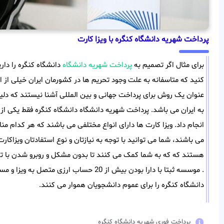
پرداخت شهریه دانشگاه کنگره با ویزا کارت
برای مثال اگر تصمیم به
پرداخت شهریه دانشگاه
دانشگاه کنگره را دا
کنید که متاسفانه به علت وجود تحریم ها در کشورمان ایران خیلی از افر
عنوان یک روش برای پرداخت جهانی و بین المللی آشنا نیستند که دل
به ایران می باشد. پرداخت شهریه دانشگاه دانشگاه کنگره فقط یکی از ا
انجام داد. ویزا کارت ها دارای انواع مختلفی می باشند که هر کدام م
می باشند، شما می توانید با توجه به نیازتان و نوع استفادتان ویزاکا
هستند که که به شما کمک می کنند تا بدون مشکل و روبرو شدن با تحر
. موسسه ثبتا با دارا بودن بیش از 20 حساب ا
دانشگاه کنگره را برای عموم دانشجویان هموار می کنند.
پرداخت فوری شهریه دانشگاه کنگره