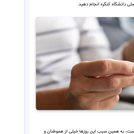
ی دانشگاه کنگره انجام دهید.
 است، به همین سبب این روزها خیلی از هموطنان و