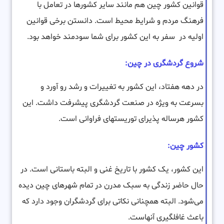
قوانین کشور چین هم مانند سایر کشورها در تعامل با
فرهنگ مردم و شرایط محیط است. دانستن برخی قوانین
اولیه در سفر به این کشور برای شما سودمند خواهد بود.
شروع گردشگری در چین:
در دهه هفتاد، این کشور به تغییرات و رشد رو آورد و
بسرعت به ویژه در صنعت گردشگری پیشرفت داشت. این
کشور هرساله پذیرای توریستهای فراوانی است.
کشور چین:
این کشور، یک کشور با تاریخ غنی و البته باستانی است. در
حال حاضر زندگی به سبک مدرن در تمام شهرهای چین دیده
می‌شود. البته همچنانی نکاتی برای گردشگران وجود دارد که
باعث غافلگیری آنهاست.