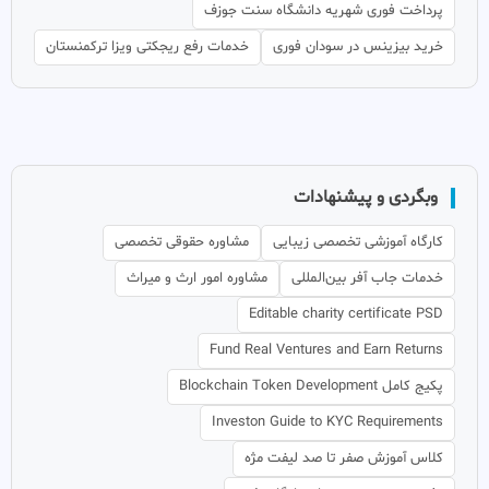
پرداخت فوری شهریه دانشگاه سنت جوزف
خرید بیزینس در سودان فوری
خدمات رفع ریجکتی ویزا ترکمنستان
وبگردی و پیشنهادات
کارگاه آموزشی تخصصی زیبایی
مشاوره حقوقی تخصصی
خدمات جاب آفر بین‌المللی
مشاوره امور ارث و میراث
Editable charity certificate PSD
Fund Real Ventures and Earn Returns
پکیج کامل Blockchain Token Development
Investon Guide to KYC Requirements
کلاس آموزش صفر تا صد لیفت مژه