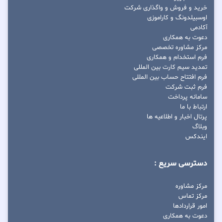
خرید و فروش و واگذاری شرکت
اوسبیلدونگ و کاراموزی
آکادمی
دعوت به همکاری
مرکز مشاوره تخصصی
فرم استخدام و همکاری
تمدید سیم کارت بین المللی
فرم افتتاح حساب بین المللی
فرم ثبت شرکت
سامانه پرداخت
ارتباط با ما
پرتال اخبار و اطلاعیه ها
وبلاگ
ایندکس
دسترسی سریع :
مرکز مشاوره
مرکز تماس
امور قراردادها
دعوت به همکاری