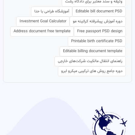
وثیقه و سند معتبر برای دادگاه رشت
Editable bill document PSD
آموزشگاه طراحی با حنا
دوره آموزش پیشرفته کراتینه مو
Investment Goal Calculator
Address document free template
Free passport PSD design
Printable birth certificate PSD
Editable billing document template
راهنمای انتقال مالکیت شرکت‌های خارجی
دوره جامع روش های ترکیبی میکرو ابرو